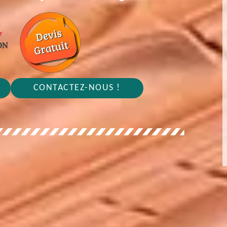
CONTACTEZ-NOUS !