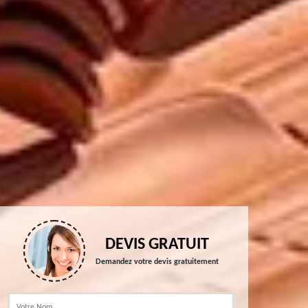
DEVIS GRATUIT
Demandez votre devis gratuitement