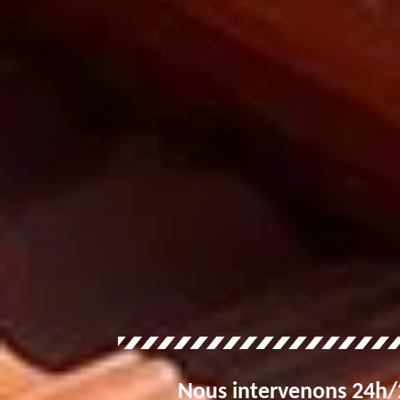
Nous intervenons 24h/2