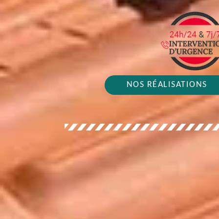
NOS RÉALISATIONS