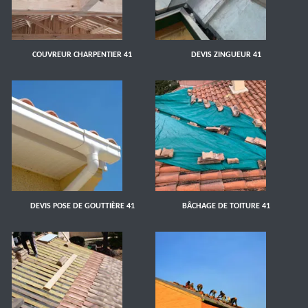
COUVREUR CHARPENTIER 41
DEVIS ZINGUEUR 41
DEVIS POSE DE GOUTTIÈRE 41
BÂCHAGE DE TOITURE 41