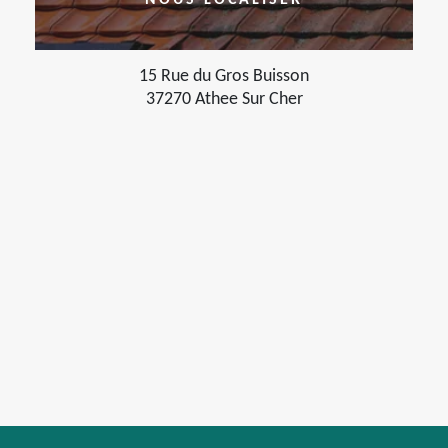
NOUS LOCALISER
15 Rue du Gros Buisson
37270 Athee Sur Cher