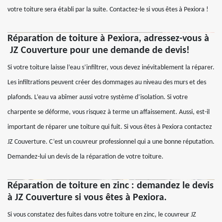
votre toiture sera établi par la suite. Contactez-le si vous êtes à Pexiora !
Réparation de toiture à Pexiora, adressez-vous à
JZ Couverture pour une demande de devis!
Si votre toiture laisse l’eau s’infiltrer, vous devez inévitablement la réparer.
Les infiltrations peuvent créer des dommages au niveau des murs et des
plafonds. L’eau va abîmer aussi votre système d’isolation. Si votre
charpente se déforme, vous risquez à terme un affaissement. Aussi, est-il
important de réparer une toiture qui fuit. Si vous êtes à Pexiora contactez
JZ Couverture. C’est un couvreur professionnel qui a une bonne réputation.
Demandez-lui un devis de la réparation de votre toiture.
Réparation de toiture en zinc : demandez le devis
à JZ Couverture si vous êtes à Pexiora.
Si vous constatez des fuites dans votre toiture en zinc, le couvreur JZ