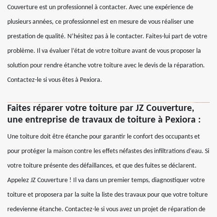
Couverture est un professionnel à contacter. Avec une expérience de
plusieurs années, ce professionnel est en mesure de vous réaliser une
prestation de qualité. N’hésitez pas à le contacter. Faites-lui part de votre
problème. Il va évaluer l’état de votre toiture avant de vous proposer la
solution pour rendre étanche votre toiture avec le devis de la réparation.
Contactez-le si vous êtes à Pexiora.
Faites réparer votre toiture par JZ Couverture,
une entreprise de travaux de toiture à Pexiora :
Une toiture doit être étanche pour garantir le confort des occupants et
pour protéger la maison contre les effets néfastes des infiltrations d’eau. Si
votre toiture présente des défaillances, et que des fuites se déclarent.
Appelez JZ Couverture ! Il va dans un premier temps, diagnostiquer votre
toiture et proposera par la suite la liste des travaux pour que votre toiture
redevienne étanche. Contactez-le si vous avez un projet de réparation de