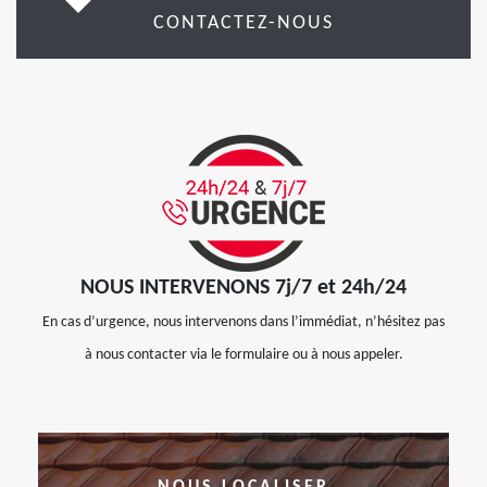
CONTACTEZ-NOUS
NOUS INTERVENONS 7j/7 et 24h/24
En cas d’urgence, nous intervenons dans l’immédiat, n’hésitez pas
à nous contacter via le formulaire ou à nous appeler.