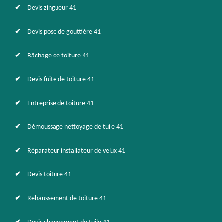
Devis zingueur 41
Devis pose de gouttière 41
Bâchage de toiture 41
Devis fuite de toiture 41
Entreprise de toiture 41
Démoussage nettoyage de tuile 41
Réparateur installateur de velux 41
Devis toiture 41
Rehaussement de toiture 41