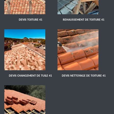
DEVIS TOITURE 41
REHAUSSEMENT DE TOITURE 41
DEVIS CHANGEMENT DE TUILE 41
DEVIS NETTOYAGE DE TOITURE 41