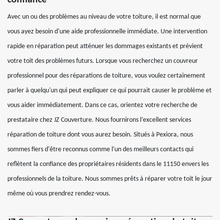
confiance
Avec un ou des problèmes au niveau de votre toiture, il est normal que
vous ayez besoin d'une aide professionnelle immédiate. Une intervention
rapide en réparation peut atténuer les dommages existants et prévient
votre toit des problèmes futurs. Lorsque vous recherchez un couvreur
professionnel pour des réparations de toiture, vous voulez certainement
parler à quelqu'un qui peut expliquer ce qui pourrait causer le problème et
vous aider immédiatement. Dans ce cas, orientez votre recherche de
prestataire chez JZ Couverture. Nous fournirons l’excellent services
réparation de toiture dont vous aurez besoin. Situés à Pexiora, nous
sommes fiers d'être reconnus comme l'un des meilleurs contacts qui
reflètent la confiance des propriétaires résidents dans le 11150 envers les
professionnels de la toiture. Nous sommes prêts à réparer votre toit le jour
même où vous prendrez rendez-vous.