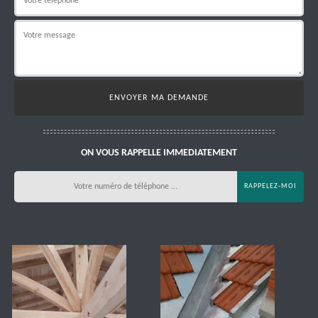
ON VOUS RAPPELLE IMMEDIATEMENT