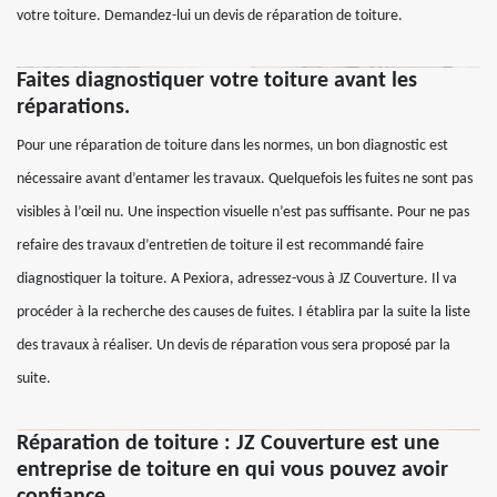
votre toiture. Demandez-lui un devis de réparation de toiture.
Faites diagnostiquer votre toiture avant les
réparations.
Pour une réparation de toiture dans les normes, un bon diagnostic est
nécessaire avant d’entamer les travaux. Quelquefois les fuites ne sont pas
visibles à l’œil nu. Une inspection visuelle n’est pas suffisante. Pour ne pas
refaire des travaux d’entretien de toiture il est recommandé faire
diagnostiquer la toiture. A Pexiora, adressez-vous à JZ Couverture. Il va
procéder à la recherche des causes de fuites. I établira par la suite la liste
des travaux à réaliser. Un devis de réparation vous sera proposé par la
suite.
Réparation de toiture : JZ Couverture est une
entreprise de toiture en qui vous pouvez avoir