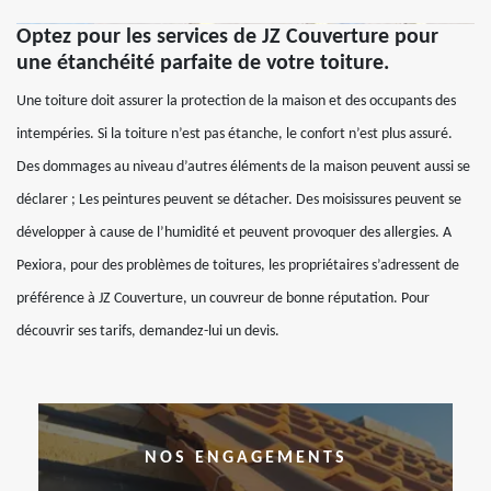
Optez pour les services de JZ Couverture pour
une étanchéité parfaite de votre toiture.
Une toiture doit assurer la protection de la maison et des occupants des
intempéries. Si la toiture n’est pas étanche, le confort n’est plus assuré.
Des dommages au niveau d’autres éléments de la maison peuvent aussi se
déclarer ; Les peintures peuvent se détacher. Des moisissures peuvent se
développer à cause de l’humidité et peuvent provoquer des allergies. A
Pexiora, pour des problèmes de toitures, les propriétaires s’adressent de
préférence à JZ Couverture, un couvreur de bonne réputation. Pour
découvrir ses tarifs, demandez-lui un devis.
NOS ENGAGEMENTS