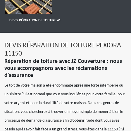
DEVIS RÉPARATION DE TOITURE 41
DEVIS RÉPARATION DE TOITURE PEXIORA
11150
Réparation de toiture avec JZ Couverture : nous
vous accompagnons avec les réclamations
d'assurance
Le toit de votre maison a été endommagé après une forte intempérie ou
un sinistre ? Il est normal que vous vous inquiétiez pour votre famille, pour
votre argent et pour la durabilité de votre maison. Dans ces genres de
situation, vous chercherez à trouver un moyen simple de mener à bien le
processus de demande d'assurance afin d’obtenir l'aide dont vous avez
besoin après avoir fait face à un grand stress. Vous êtes dans le 11150 ? Si