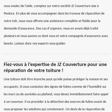
vous voulez de l’aide, comptez sur notre société JZ Couverture sise à
Pexiora. En plus de vous accompagner dans les travaux de réparation de
votre toit, nous vous offrons une assistance complète et fiable pour la
demande d’assurance. Des cas d’urgence, nous en avons déjà traité
plusieurs et nous savons ce dont vous et votre compagnie d’assurance avez
besoin. Laissez donc nos experts vous guider.
Fiez-vous à l’expertise de JZ Couverture pour une
réparation de votre toiture !
Une toiture doit être étanche pout qu’elle puisse protéger la maison et ses
occupants. Si vous constatez des signes de fuites comme de l’humidité sur
les murs ou de auréoles au plafond, vous devez immédiatement faire appel
à un couvreur. Il va procéder à la détection des sources de fuites avant de
vous proposer les solutions qui conviennent. Un devis de la réparation de