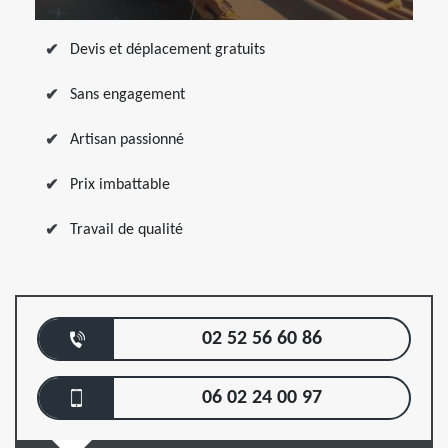
Devis et déplacement gratuits
Sans engagement
Artisan passionné
Prix imbattable
Travail de qualité
02 52 56 60 86
06 02 24 00 97