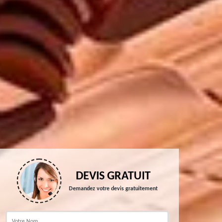
DEVIS GRATUIT
Demandez votre devis gratuitement