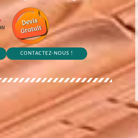
CONTACTEZ-NOUS !