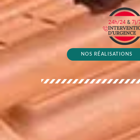
NOS RÉALISATIONS