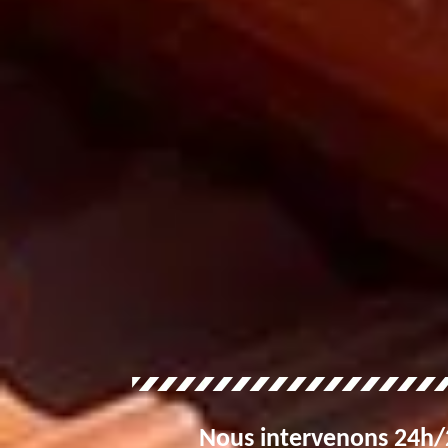
Nous intervenons 24h/2