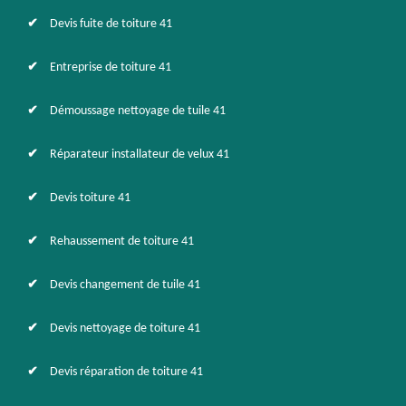
Devis fuite de toiture 41
Entreprise de toiture 41
Démoussage nettoyage de tuile 41
Réparateur installateur de velux 41
Devis toiture 41
Rehaussement de toiture 41
Devis changement de tuile 41
Devis nettoyage de toiture 41
Devis réparation de toiture 41