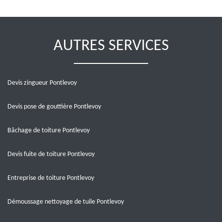
AUTRES SERVICES
Devis zingueur Pontlevoy
Devis pose de gouttière Pontlevoy
Bâchage de toiture Pontlevoy
Devis fuite de toiture Pontlevoy
Entreprise de toiture Pontlevoy
Démoussage nettoyage de tuile Pontlevoy