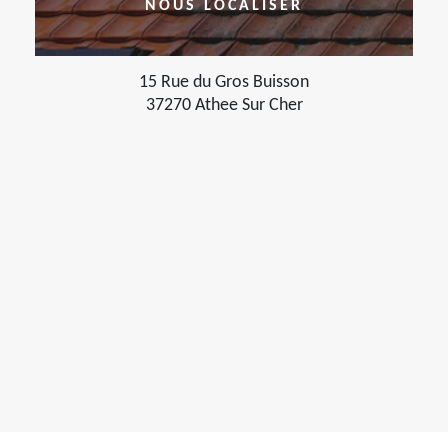
NOUS LOCALISER
15 Rue du Gros Buisson
37270 Athee Sur Cher