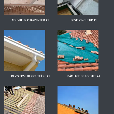
COUVREUR CHARPENTIER 41
DEVIS ZINGUEUR 41
DEVIS POSE DE GOUTTIÈRE 41
BÂCHAGE DE TOITURE 41