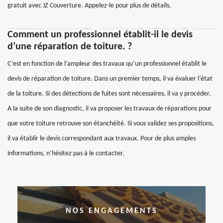
gratuit avec JZ Couverture. Appelez-le pour plus de détails.
Comment un professionnel établit-il le devis
d’une réparation de toiture. ?
C’est en fonction de l’ampleur des travaux qu’un professionnel établit le
devis de réparation de toiture. Dans un premier temps, il va évaluer l’état
de la toiture. Si des détections de fuites sont nécessaires, il va y procéder.
A la suite de son diagnostic, il va proposer les travaux de réparations pour
que votre toiture retrouve son étanchéité. Si vous validez ses propositions,
il va établir le devis correspondant aux travaux. Pour de plus amples
informations, n’hésitez pas à le contacter.
NOS ENGAGEMENTS