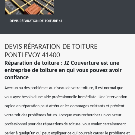
DEVIS RÉPARATION DE TOITURE 41
DEVIS RÉPARATION DE TOITURE
PONTLEVOY 41400
Réparation de toiture : JZ Couverture est une
entreprise de toiture en qui vous pouvez avoir
confiance
Avec un ou des problèmes au niveau de votre toiture, il est normal que
vous ayez besoin d'une aide professionnelle immédiate. Une intervention
rapide en réparation peut atténuer les dommages existants et prévient
votre toit des problèmes futurs. Lorsque vous recherchez un couvreur
professionnel pour des réparations de toiture, vous voulez certainement
parler à quelqu'un qui peut expliquer ce qui pourrait causer le problème et