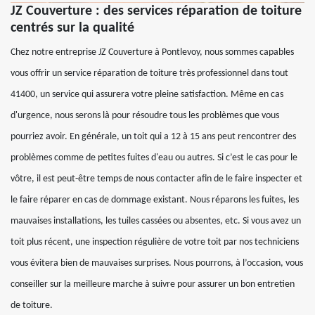
JZ Couverture : des services réparation de toiture
centrés sur la qualité
Chez notre entreprise JZ Couverture à Pontlevoy, nous sommes capables
vous offrir un service réparation de toiture très professionnel dans tout
41400, un service qui assurera votre pleine satisfaction. Même en cas
d'urgence, nous serons là pour résoudre tous les problèmes que vous
pourriez avoir. En générale, un toit qui a 12 à 15 ans peut rencontrer des
problèmes comme de petites fuites d'eau ou autres. Si c’est le cas pour le
vôtre, il est peut-être temps de nous contacter afin de le faire inspecter et
le faire réparer en cas de dommage existant. Nous réparons les fuites, les
mauvaises installations, les tuiles cassées ou absentes, etc. Si vous avez un
toit plus récent, une inspection régulière de votre toit par nos techniciens
vous évitera bien de mauvaises surprises. Nous pourrons, à l’occasion, vous
conseiller sur la meilleure marche à suivre pour assurer un bon entretien
de toiture.