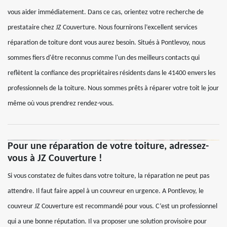
vous aider immédiatement. Dans ce cas, orientez votre recherche de
prestataire chez JZ Couverture. Nous fournirons l’excellent services
réparation de toiture dont vous aurez besoin. Situés à Pontlevoy, nous
sommes fiers d'être reconnus comme l'un des meilleurs contacts qui
reflètent la confiance des propriétaires résidents dans le 41400 envers les
professionnels de la toiture. Nous sommes prêts à réparer votre toit le jour
même où vous prendrez rendez-vous.
Pour une réparation de votre toiture, adressez-
vous à JZ Couverture !
Si vous constatez de fuites dans votre toiture, la réparation ne peut pas
attendre. Il faut faire appel à un couvreur en urgence. A Pontlevoy, le
couvreur JZ Couverture est recommandé pour vous. C’est un professionnel
qui a une bonne réputation. Il va proposer une solution provisoire pour