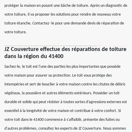
protéger la maison en posant une bâche de toiture. Après un diagnostic de
votre toiture, il va proposer les solutions pour rendre de nouveau votre
toiture étanche. Contactez- le pour une demande devis de réparation de
votre toiture.
JZ Couverture effectue des réparations de toiture
dans la région du 41400
Sachez-le, le toit est l'une des parties les plus importantes que possède
votre maison pour assurer sa protection. Le toit vous protège des
intempéries et sert de bouclier à votre maison contre les chutes de débris
végétaux, la poussière et autres éléments extérieurs. Posséder un toit
durable et solide qui peut résister à toutes sortes d’agressions externes est
essentiel à la longévité de votre maison et contribue à votre confort. Si
votre toit dans le 41400 commence à s'affaiblir, présente des fuites ou
d'autres problèmes, consultez les experts de JZ Couverture. Nous sommes