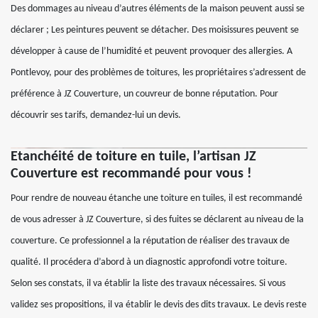
Des dommages au niveau d’autres éléments de la maison peuvent aussi se
déclarer ; Les peintures peuvent se détacher. Des moisissures peuvent se
développer à cause de l’humidité et peuvent provoquer des allergies. A
Pontlevoy, pour des problèmes de toitures, les propriétaires s’adressent de
préférence à JZ Couverture, un couvreur de bonne réputation. Pour
découvrir ses tarifs, demandez-lui un devis.
Etanchéité de toiture en tuile, l’artisan JZ
Couverture est recommandé pour vous !
Pour rendre de nouveau étanche une toiture en tuiles, il est recommandé
de vous adresser à JZ Couverture, si des fuites se déclarent au niveau de la
couverture. Ce professionnel a la réputation de réaliser des travaux de
qualité. Il procédera d’abord à un diagnostic approfondi votre toiture.
Selon ses constats, il va établir la liste des travaux nécessaires. Si vous
validez ses propositions, il va établir le devis des dits travaux. Le devis reste