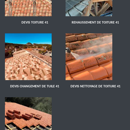
DEVIS TOITURE 41
REHAUSSEMENT DE TOITURE 41
DEVIS CHANGEMENT DE TUILE 41
DEVIS NETTOYAGE DE TOITURE 41