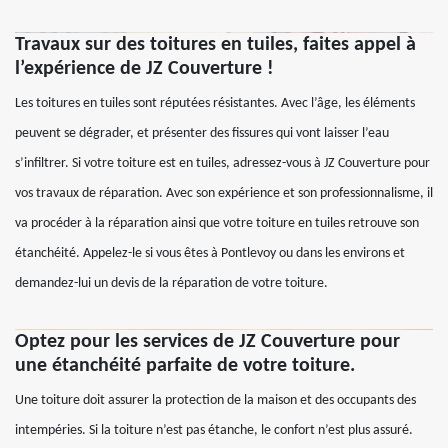
Travaux sur des toitures en tuiles, faites appel à
l’expérience de JZ Couverture !
Les toitures en tuiles sont réputées résistantes. Avec l’âge, les éléments
peuvent se dégrader, et présenter des fissures qui vont laisser l’eau
s’infiltrer. Si votre toiture est en tuiles, adressez-vous à JZ Couverture pour
vos travaux de réparation. Avec son expérience et son professionnalisme, il
va procéder à la réparation ainsi que votre toiture en tuiles retrouve son
étanchéité. Appelez-le si vous êtes à Pontlevoy ou dans les environs et
demandez-lui un devis de la réparation de votre toiture.
Optez pour les services de JZ Couverture pour
une étanchéité parfaite de votre toiture.
Une toiture doit assurer la protection de la maison et des occupants des
intempéries. Si la toiture n’est pas étanche, le confort n’est plus assuré.