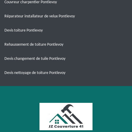
Couvreur charpentier Pontlevoy
Réparateur installateur de velux Pontlevoy
Devis toiture Pontlevoy
Rehaussement de toiture Pontlevoy
Devis changement de tuile Pontlevoy
Devis nettoyage de toiture Pontlevoy