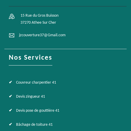
15 Rue du Gros Buisson
37270 Athee Sur Cher
jzcouverture37@Gmail.com
Nos Services
Couvreur charpentier 41
Devis zingueur 41
Devis pose de gouttière 41
Bâchage de toiture 41