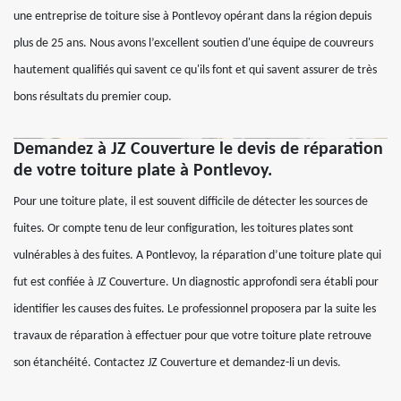
une entreprise de toiture sise à Pontlevoy opérant dans la région depuis
plus de 25 ans. Nous avons l’excellent soutien d'une équipe de couvreurs
hautement qualifiés qui savent ce qu'ils font et qui savent assurer de très
bons résultats du premier coup.
Demandez à JZ Couverture le devis de réparation
de votre toiture plate à Pontlevoy.
Pour une toiture plate, il est souvent difficile de détecter les sources de
fuites. Or compte tenu de leur configuration, les toitures plates sont
vulnérables à des fuites. A Pontlevoy, la réparation d’une toiture plate qui
fut est confiée à JZ Couverture. Un diagnostic approfondi sera établi pour
identifier les causes des fuites. Le professionnel proposera par la suite les
travaux de réparation à effectuer pour que votre toiture plate retrouve
son étanchéité. Contactez JZ Couverture et demandez-li un devis.