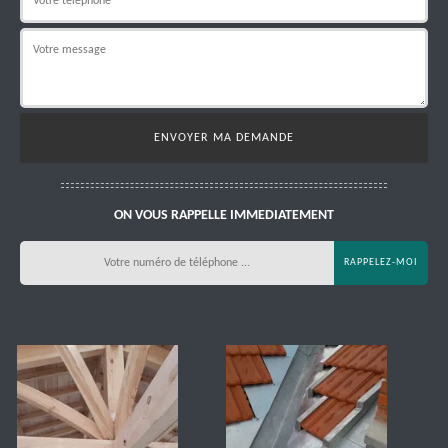
ON VOUS RAPPELLE IMMEDIATEMENT