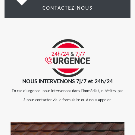
CONTACTEZ-NOUS
NOUS INTERVENONS 7j/7 et 24h/24
En cas d’urgence, nous intervenons dans l’immédiat, n’hésitez pas
à nous contacter via le formulaire ou à nous appeler.