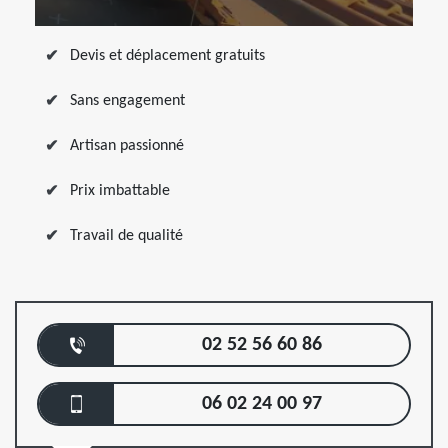
Devis et déplacement gratuits
Sans engagement
Artisan passionné
Prix imbattable
Travail de qualité
02 52 56 60 86
06 02 24 00 97