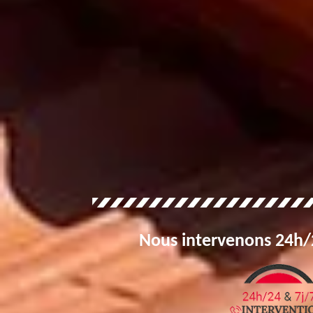
Nous intervenons 24h/2