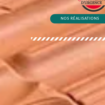
NOS RÉALISATIONS