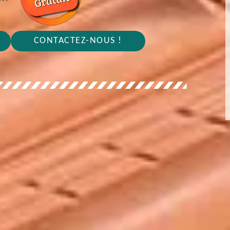
CONTACTEZ-NOUS !