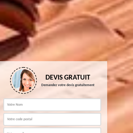
DEVIS GRATUIT
Demandez votre devis gratuitement