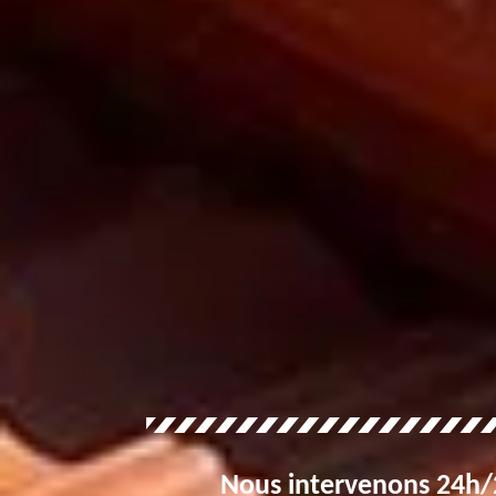
Nous intervenons 24h/2