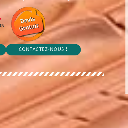
CONTACTEZ-NOUS !