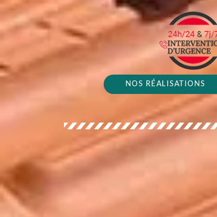
NOS RÉALISATIONS