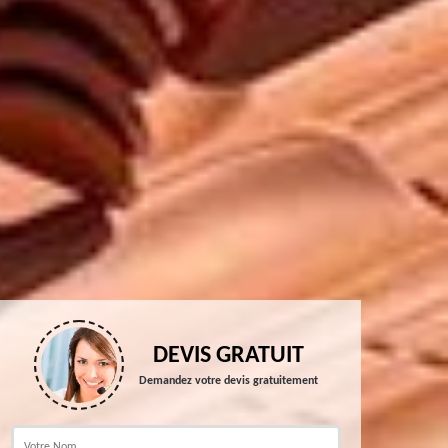
DEVIS GRATUIT
Demandez votre devis gratuitement