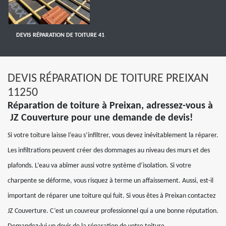
DEVIS RÉPARATION DE TOITURE 41
DEVIS RÉPARATION DE TOITURE PREIXAN
11250
Réparation de toiture à Preixan, adressez-vous à
JZ Couverture pour une demande de devis!
Si votre toiture laisse l’eau s’infiltrer, vous devez inévitablement la réparer.
Les infiltrations peuvent créer des dommages au niveau des murs et des
plafonds. L’eau va abîmer aussi votre système d’isolation. Si votre
charpente se déforme, vous risquez à terme un affaissement. Aussi, est-il
important de réparer une toiture qui fuit. Si vous êtes à Preixan contactez
JZ Couverture. C’est un couvreur professionnel qui a une bonne réputation.