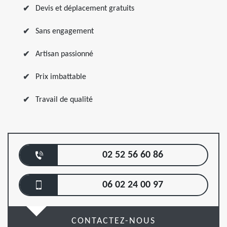
Devis et déplacement gratuits
Sans engagement
Artisan passionné
Prix imbattable
Travail de qualité
02 52 56 60 86
06 02 24 00 97
CONTACTEZ-NOUS