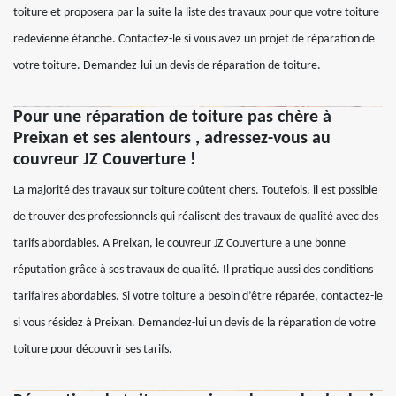
toiture et proposera par la suite la liste des travaux pour que votre toiture
redevienne étanche. Contactez-le si vous avez un projet de réparation de
votre toiture. Demandez-lui un devis de réparation de toiture.
Pour une réparation de toiture pas chère à
Preixan et ses alentours , adressez-vous au
couvreur JZ Couverture !
La majorité des travaux sur toiture coûtent chers. Toutefois, il est possible
de trouver des professionnels qui réalisent des travaux de qualité avec des
tarifs abordables. A Preixan, le couvreur JZ Couverture a une bonne
réputation grâce à ses travaux de qualité. Il pratique aussi des conditions
tarifaires abordables. Si votre toiture a besoin d’être réparée, contactez-le
si vous résidez à Preixan. Demandez-lui un devis de la réparation de votre
toiture pour découvrir ses tarifs.