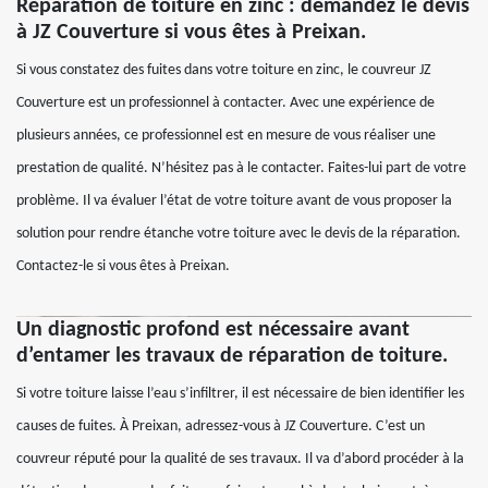
Réparation de toiture en zinc : demandez le devis
à JZ Couverture si vous êtes à Preixan.
Si vous constatez des fuites dans votre toiture en zinc, le couvreur JZ
Couverture est un professionnel à contacter. Avec une expérience de
plusieurs années, ce professionnel est en mesure de vous réaliser une
prestation de qualité. N’hésitez pas à le contacter. Faites-lui part de votre
problème. Il va évaluer l’état de votre toiture avant de vous proposer la
solution pour rendre étanche votre toiture avec le devis de la réparation.
Contactez-le si vous êtes à Preixan.
Un diagnostic profond est nécessaire avant
d’entamer les travaux de réparation de toiture.
Si votre toiture laisse l’eau s’infiltrer, il est nécessaire de bien identifier les
causes de fuites. À Preixan, adressez-vous à JZ Couverture. C’est un
couvreur réputé pour la qualité de ses travaux. Il va d’abord procéder à la