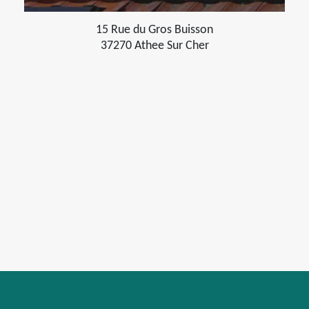
15 Rue du Gros Buisson
37270 Athee Sur Cher