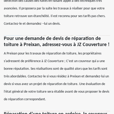
détection des causes des fuites en faisant appel à des techniques très
avancées. Il proposera par la suite les travaux à réaliser pour que votre
toiture retrouve son étanchéité. Il est reconnu pour ses tarifs pas chers.
Contactez-le et demandez –lui un devis.
Pour une demande de devis de réparation de
toiture à Preixan, adressez-vous à JZ Couverture !
A Preixan pour les travaux de réparation de toiture, les propriétaires
s’adressent de préférence à JZ Couverture ; C’est un couvreur qui a une
bonne réputation. Ses réalisations sont de qualité alors que les tarifs sont
très abordables. Contactez-le si vous résidez à Preixan et demandez-lui un
devis si vous avez un projet de réparation de toiture. Une évaluation de
l’état général de votre toiture sera établie avant de vous proposer le devis
de réparation correspondant.