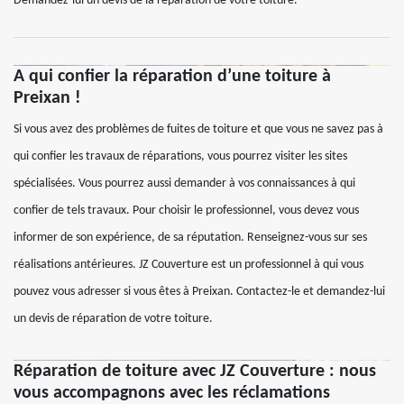
Demandez-lui un devis de la réparation de votre toiture.
A qui confier la réparation d’une toiture à
Preixan !
Si vous avez des problèmes de fuites de toiture et que vous ne savez pas à
qui confier les travaux de réparations, vous pourrez visiter les sites
spécialisées. Vous pourrez aussi demander à vos connaissances à qui
confier de tels travaux. Pour choisir le professionnel, vous devez vous
informer de son expérience, de sa réputation. Renseignez-vous sur ses
réalisations antérieures. JZ Couverture est un professionnel à qui vous
pouvez vous adresser si vous êtes à Preixan. Contactez-le et demandez-lui
un devis de réparation de votre toiture.
Réparation de toiture avec JZ Couverture : nous
vous accompagnons avec les réclamations