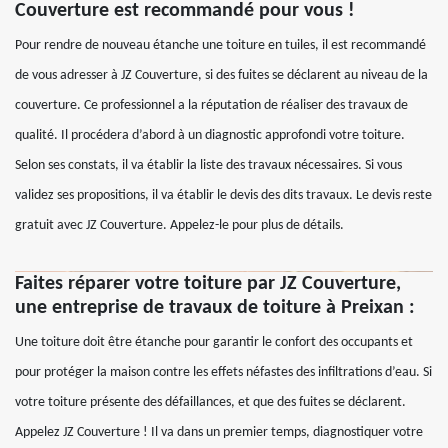
Couverture est recommandé pour vous !
Pour rendre de nouveau étanche une toiture en tuiles, il est recommandé
de vous adresser à JZ Couverture, si des fuites se déclarent au niveau de la
couverture. Ce professionnel a la réputation de réaliser des travaux de
qualité. Il procédera d’abord à un diagnostic approfondi votre toiture.
Selon ses constats, il va établir la liste des travaux nécessaires. Si vous
validez ses propositions, il va établir le devis des dits travaux. Le devis reste
gratuit avec JZ Couverture. Appelez-le pour plus de détails.
Faites réparer votre toiture par JZ Couverture,
une entreprise de travaux de toiture à Preixan :
Une toiture doit être étanche pour garantir le confort des occupants et
pour protéger la maison contre les effets néfastes des infiltrations d’eau. Si
votre toiture présente des défaillances, et que des fuites se déclarent.
Appelez JZ Couverture ! Il va dans un premier temps, diagnostiquer votre