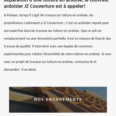
Réparation d’une toiture en ardoise, le couvreur
ardoisier JZ Couverture est à appeler!
A Preixan, lorsqu’il s’agit de travaux sur toiture en ardoise, les
propriétaires s’adressent à JZ Couverture ; C’est un ardoisier réputé pour
son expertise dans les travaux sur toiture en ardoise. Que ce soit un
remplacement ou une rénovation partielle, il est en mesure de fournir des
travaux de qualité. Il intervient avec une équipe de couvreurs
expérimentés pour refaire l’étanchéité de votre toiture en ardoise. Si vous
avez un projet de travaux sur toiture en ardoise, contactez-le et
demandez –li un devis.
NOS ENGAGEMENTS