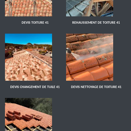
DEVIS TOITURE 41
REHAUSSEMENT DE TOITURE 41
DEVIS CHANGEMENT DE TUILE 41
DEVIS NETTOYAGE DE TOITURE 41