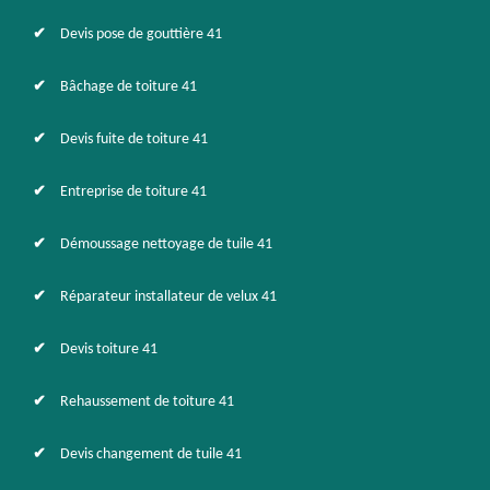
Devis pose de gouttière 41
Bâchage de toiture 41
Devis fuite de toiture 41
Entreprise de toiture 41
Démoussage nettoyage de tuile 41
Réparateur installateur de velux 41
Devis toiture 41
Rehaussement de toiture 41
Devis changement de tuile 41