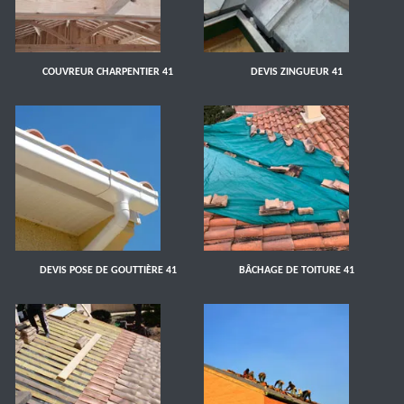
COUVREUR CHARPENTIER 41
DEVIS ZINGUEUR 41
DEVIS POSE DE GOUTTIÈRE 41
BÂCHAGE DE TOITURE 41