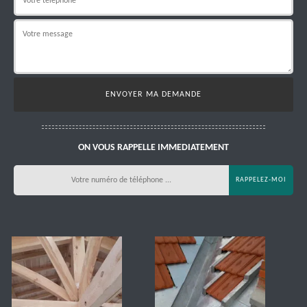
ON VOUS RAPPELLE IMMEDIATEMENT