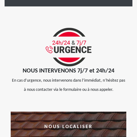
NOUS INTERVENONS 7j/7 et 24h/24
En cas d’urgence, nous intervenons dans l’immédiat, n’hésitez pas
à nous contacter via le formulaire ou à nous appeler.
NOUS LOCALISER