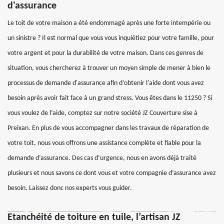
d'assurance
Le toit de votre maison a été endommagé après une forte intempérie ou
un sinistre ? Il est normal que vous vous inquiétiez pour votre famille, pour
votre argent et pour la durabilité de votre maison. Dans ces genres de
situation, vous chercherez à trouver un moyen simple de mener à bien le
processus de demande d'assurance afin d’obtenir l'aide dont vous avez
besoin après avoir fait face à un grand stress. Vous êtes dans le 11250 ? Si
vous voulez de l’aide, comptez sur notre société JZ Couverture sise à
Preixan. En plus de vous accompagner dans les travaux de réparation de
votre toit, nous vous offrons une assistance complète et fiable pour la
demande d’assurance. Des cas d’urgence, nous en avons déjà traité
plusieurs et nous savons ce dont vous et votre compagnie d’assurance avez
besoin. Laissez donc nos experts vous guider.
Etanchéité de toiture en tuile, l’artisan JZ