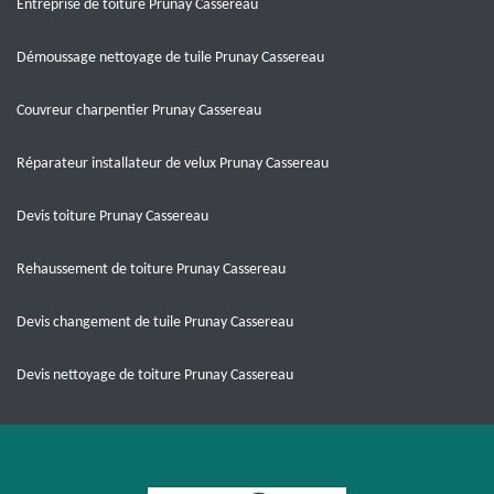
Entreprise de toiture Prunay Cassereau
Démoussage nettoyage de tuile Prunay Cassereau
Couvreur charpentier Prunay Cassereau
Réparateur installateur de velux Prunay Cassereau
Devis toiture Prunay Cassereau
Rehaussement de toiture Prunay Cassereau
Devis changement de tuile Prunay Cassereau
Devis nettoyage de toiture Prunay Cassereau