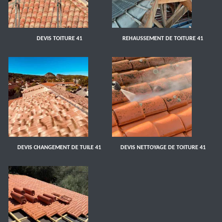
DEVIS TOITURE 41
REHAUSSEMENT DE TOITURE 41
DEVIS CHANGEMENT DE TUILE 41
DEVIS NETTOYAGE DE TOITURE 41