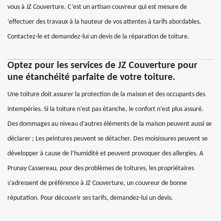
vous à JZ Couverture. C’est un artisan couvreur qui est mesure de
‘effectuer des travaux à la hauteur de vos attentes à tarifs abordables.
Contactez-le et demandez-lui un devis de la réparation de toiture.
Optez pour les services de JZ Couverture pour
une étanchéité parfaite de votre toiture.
Une toiture doit assurer la protection de la maison et des occupants des
intempéries. Si la toiture n’est pas étanche, le confort n’est plus assuré.
Des dommages au niveau d’autres éléments de la maison peuvent aussi se
déclarer ; Les peintures peuvent se détacher. Des moisissures peuvent se
développer à cause de l’humidité et peuvent provoquer des allergies. A
Prunay Cassereau, pour des problèmes de toitures, les propriétaires
s’adressent de préférence à JZ Couverture, un couvreur de bonne
réputation. Pour découvrir ses tarifs, demandez-lui un devis.