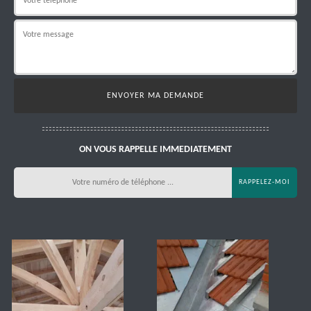
ON VOUS RAPPELLE IMMEDIATEMENT