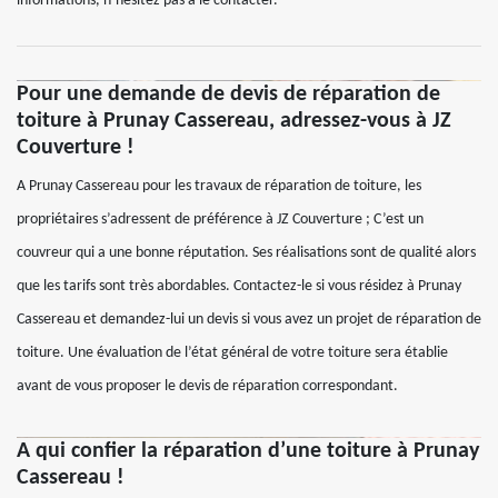
informations, n’hésitez pas à le contacter.
Pour une demande de devis de réparation de
toiture à Prunay Cassereau, adressez-vous à JZ
Couverture !
A Prunay Cassereau pour les travaux de réparation de toiture, les
propriétaires s’adressent de préférence à JZ Couverture ; C’est un
couvreur qui a une bonne réputation. Ses réalisations sont de qualité alors
que les tarifs sont très abordables. Contactez-le si vous résidez à Prunay
Cassereau et demandez-lui un devis si vous avez un projet de réparation de
toiture. Une évaluation de l’état général de votre toiture sera établie
avant de vous proposer le devis de réparation correspondant.
A qui confier la réparation d’une toiture à Prunay
Cassereau !