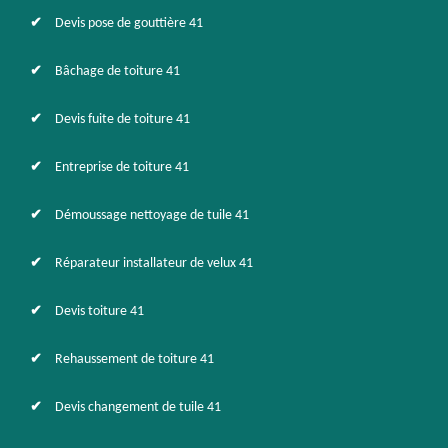
Devis pose de gouttière 41
Bâchage de toiture 41
Devis fuite de toiture 41
Entreprise de toiture 41
Démoussage nettoyage de tuile 41
Réparateur installateur de velux 41
Devis toiture 41
Rehaussement de toiture 41
Devis changement de tuile 41