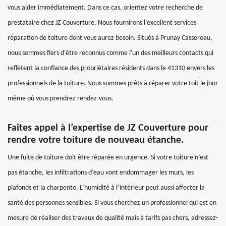
vous aider immédiatement. Dans ce cas, orientez votre recherche de
prestataire chez JZ Couverture. Nous fournirons l’excellent services
réparation de toiture dont vous aurez besoin. Situés à Prunay Cassereau,
nous sommes fiers d'être reconnus comme l'un des meilleurs contacts qui
reflètent la confiance des propriétaires résidents dans le 41310 envers les
professionnels de la toiture. Nous sommes prêts à réparer votre toit le jour
même où vous prendrez rendez-vous.
Faites appel à l’expertise de JZ Couverture pour
rendre votre toiture de nouveau étanche.
Une fuite de toiture doit être réparée en urgence. Si votre toiture n’est
pas étanche, les infiltrations d’eau vont endommager les murs, les
plafonds et la charpente. L’humidité à l’intérieur peut aussi affecter la
santé des personnes sensibles. Si vous cherchez un professionnel qui est en
mesure de réaliser des travaux de qualité mais à tarifs pas chers, adressez-