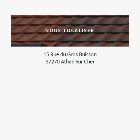
NOUS LOCALISER
15 Rue du Gros Buisson
37270 Athee Sur Cher