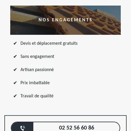
NOS ENGAGEMENTS
Devis et déplacement gratuits
Sans engagement
Artisan passionné
Prix imbattable
Travail de qualité
02 52 56 60 86