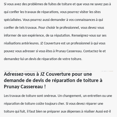
Si vous avez des problèmes de fuites de toiture et que vous ne savez pas à
qui confier les travaux de réparations, vous pourrez visiter les sites
spécialisées. Vous pourrez aussi demander à vos connaissances à qui
confier de tels travaux. Pour choisir le professionnel, vous devez vous
informer de son expérience, de sa réputation. Renseignez-vous sur ses
réalisations antérieures. JZ Couverture est un professionnel à qui vous
pouvez vous adresser si vous êtes à Prunay Cassereau. Contactez-le et
demandez-lui un devis de réparation de votre toiture.
Adressez-vous à JZ Couverture pour une
demande de devis de réparation de toiture à
Prunay Cassereau !
Les travaux de toiture sont onéreux. Un changement, un entretien ou une
réparation de toiture coûte toujours cher. Si vous devez réparer une
toiture qui fuit, il faut bien se préparer aux dépenses à réaliser Aussi est-il