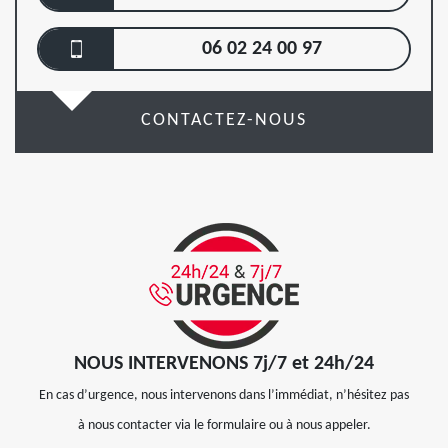
06 02 24 00 97
CONTACTEZ-NOUS
NOUS INTERVENONS 7j/7 et 24h/24
En cas d’urgence, nous intervenons dans l’immédiat, n’hésitez pas
à nous contacter via le formulaire ou à nous appeler.