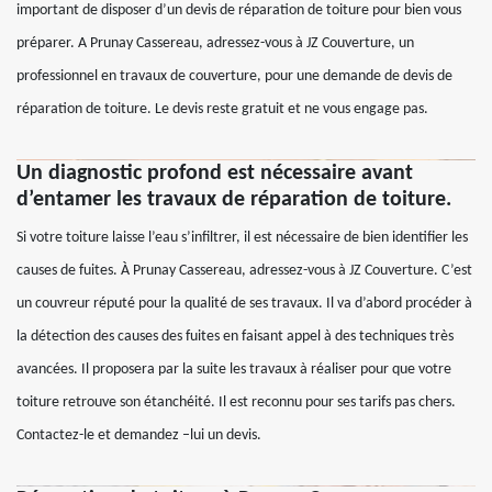
important de disposer d’un devis de réparation de toiture pour bien vous
préparer. A Prunay Cassereau, adressez-vous à JZ Couverture, un
professionnel en travaux de couverture, pour une demande de devis de
réparation de toiture. Le devis reste gratuit et ne vous engage pas.
Un diagnostic profond est nécessaire avant
d’entamer les travaux de réparation de toiture.
Si votre toiture laisse l’eau s’infiltrer, il est nécessaire de bien identifier les
causes de fuites. À Prunay Cassereau, adressez-vous à JZ Couverture. C’est
un couvreur réputé pour la qualité de ses travaux. Il va d’abord procéder à
la détection des causes des fuites en faisant appel à des techniques très
avancées. Il proposera par la suite les travaux à réaliser pour que votre
toiture retrouve son étanchéité. Il est reconnu pour ses tarifs pas chers.
Contactez-le et demandez –lui un devis.