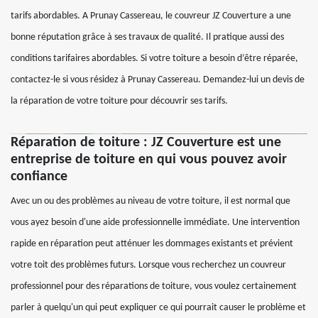
tarifs abordables. A Prunay Cassereau, le couvreur JZ Couverture a une
bonne réputation grâce à ses travaux de qualité. Il pratique aussi des
conditions tarifaires abordables. Si votre toiture a besoin d’être réparée,
contactez-le si vous résidez à Prunay Cassereau. Demandez-lui un devis de
la réparation de votre toiture pour découvrir ses tarifs.
Réparation de toiture : JZ Couverture est une
entreprise de toiture en qui vous pouvez avoir
confiance
Avec un ou des problèmes au niveau de votre toiture, il est normal que
vous ayez besoin d'une aide professionnelle immédiate. Une intervention
rapide en réparation peut atténuer les dommages existants et prévient
votre toit des problèmes futurs. Lorsque vous recherchez un couvreur
professionnel pour des réparations de toiture, vous voulez certainement
parler à quelqu'un qui peut expliquer ce qui pourrait causer le problème et