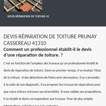
DEVIS RÉPARATION DE TOITURE 41
DEVIS RÉPARATION DE TOITURE PRUNAY
CASSEREAU 41310
Comment un professionnel établit-il le devis
d’une réparation de toiture. ?
C’est en fonction de l’ampleur des travaux qu’un professionnel établit le
devis de réparation de toiture. Dans un premier temps, il va évaluer l’état
de la toiture. Si des détections de fuites sont nécessaires, il va y procéder.
A la suite de son diagnostic, il va proposer les travaux de réparations pour
que votre toiture retrouve son étanchéité. Si vous validez ses propositions,
il va établir le devis correspondant aux travaux. Pour de plus amples