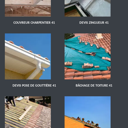
COUVREUR CHARPENTIER 41
DEVIS ZINGUEUR 41
DEVIS POSE DE GOUTTIÈRE 41
BÂCHAGE DE TOITURE 41