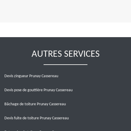
AUTRES SERVICES
Devis zingueur Prunay Cassereau
Devis pose de gouttière Prunay Cassereau
Bâchage de toiture Prunay Cassereau
Devis fuite de toiture Prunay Cassereau