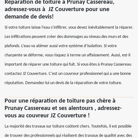
Réparation de toiture à Prunay Cassereau,
adressez-vous à JZ Couverture pour une
demande de devis!
Si votre toiture laisse l’eau s’infiltrer, vous devez inévitablement la réparer.
Les infiltrations peuvent créer des dommages au niveau des murs et des
plafonds. L’eau va abîmer aussi votre système d’isolation. Si votre
charpente se déforme, vous risquez à terme un affaissement. Aussi, est-il
important de réparer une toiture qui fuit. Si vous êtes à Prunay Cassereau
contactez JZ Couverture. C’est un couvreur professionnel qui a une bonne
réputation. Demandez-lui un devis de la réparation de votre toiture.
Pour une réparation de toiture pas chère à
Prunay Cassereau et ses alentours , adressez-
vous au couvreur JZ Couverture !
La majorité des travaux sur toiture coûtent chers. Toutefois, il est possible
de trouver des professionnels qui réalisent des travaux de qualité avec des