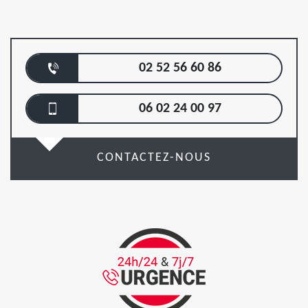
02 52 56 60 86
06 02 24 00 97
CONTACTEZ-NOUS