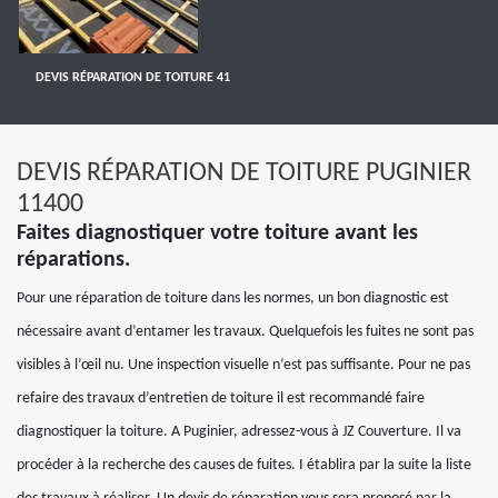
DEVIS RÉPARATION DE TOITURE 41
DEVIS RÉPARATION DE TOITURE PUGINIER
11400
Faites diagnostiquer votre toiture avant les
réparations.
Pour une réparation de toiture dans les normes, un bon diagnostic est
nécessaire avant d’entamer les travaux. Quelquefois les fuites ne sont pas
visibles à l’œil nu. Une inspection visuelle n’est pas suffisante. Pour ne pas
refaire des travaux d’entretien de toiture il est recommandé faire
diagnostiquer la toiture. A Puginier, adressez-vous à JZ Couverture. Il va
procéder à la recherche des causes de fuites. I établira par la suite la liste