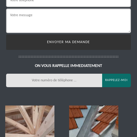
ON VOUS RAPPELLE IMMEDIATEMENT