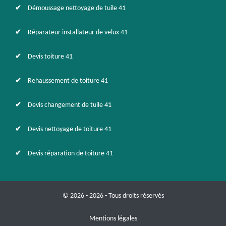
Démoussage nettoyage de tuile 41
Réparateur installateur de velux 41
Devis toiture 41
Rehaussement de toiture 41
Devis changement de tuile 41
Devis nettoyage de toiture 41
Devis réparation de toiture 41
© 2026 - 2026 - Tous droits réservés
Mentions légales