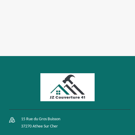
15 Rue du Gros Buisson
37270 Athee Sur Cher