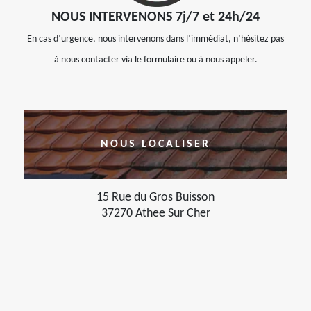
NOUS INTERVENONS 7j/7 et 24h/24
En cas d’urgence, nous intervenons dans l’immédiat, n’hésitez pas
à nous contacter via le formulaire ou à nous appeler.
NOUS LOCALISER
15 Rue du Gros Buisson
37270 Athee Sur Cher