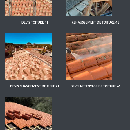
DEVIS TOITURE 41
REHAUSSEMENT DE TOITURE 41
DEVIS CHANGEMENT DE TUILE 41
DEVIS NETTOYAGE DE TOITURE 41