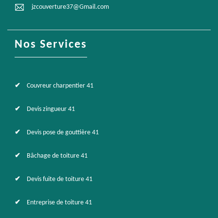
jzcouverture37@Gmail.com
Nos Services
Couvreur charpentier 41
Devis zingueur 41
Devis pose de gouttière 41
Bâchage de toiture 41
Devis fuite de toiture 41
Entreprise de toiture 41