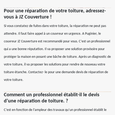
Pour une réparation de votre toiture, adressez-
vous à JZ Couverture !
Si vous constatez de fuites dans votre toiture, la réparation ne peut pas
attendre. Il faut faire appel à un couvreur en urgence. A Puginier, le
couvreur JZ Couverture est recommandé pour vous. C’est un professionnel
qui a une bonne réputation. Il va proposer une solution provisoire pour
protéger la maison en posant une bâche de toiture. Après un diagnostic de
votre toiture, il va proposer les solutions pour rendre de nouveau votre
toiture étanche. Contactez- le pour une demande devis de réparation de
votre toiture.
Comment un professionnel établit-il le devis
d’une réparation de toiture. ?
C’est en fonction de l’ampleur des travaux qu’un professionnel établit le