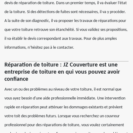
devis de réparation de toiture. Dans un premier temps, il va évaluer l’état
de la toiture. Si des détections de fuites sont nécessaires, il va y procéder.
A la suite de son diagnostic, il va proposer les travaux de réparations pour
que votre toiture retrouve son étanchéité. Si vous validez ses propositions,
il va établir le devis correspondant aux travaux. Pour de plus amples
informations, n’hésitez pas à le contacter.
Réparation de toiture : JZ Couverture est une
entreprise de toiture en qui vous pouvez avoir
confiance
Avec un ou des problèmes au niveau de votre toiture, il est normal que
vous ayez besoin d'une aide professionnelle immédiate. Une intervention
rapide en réparation peut atténuer les dommages existants et prévient
votre toit des problèmes futurs. Lorsque vous recherchez un couvreur
professionnel pour des réparations de toiture, vous voulez certainement