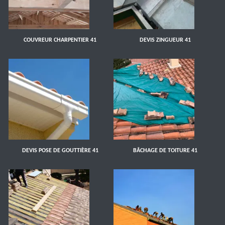
COUVREUR CHARPENTIER 41
DEVIS ZINGUEUR 41
DEVIS POSE DE GOUTTIÈRE 41
BÂCHAGE DE TOITURE 41