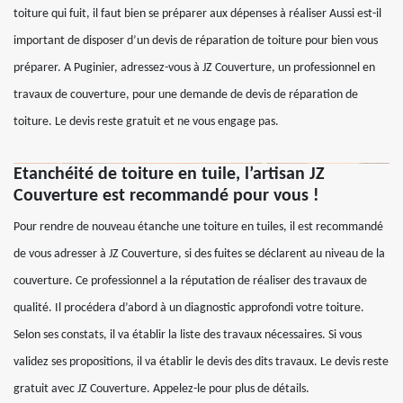
toiture qui fuit, il faut bien se préparer aux dépenses à réaliser Aussi est-il
important de disposer d’un devis de réparation de toiture pour bien vous
préparer. A Puginier, adressez-vous à JZ Couverture, un professionnel en
travaux de couverture, pour une demande de devis de réparation de
toiture. Le devis reste gratuit et ne vous engage pas.
Etanchéité de toiture en tuile, l’artisan JZ
Couverture est recommandé pour vous !
Pour rendre de nouveau étanche une toiture en tuiles, il est recommandé
de vous adresser à JZ Couverture, si des fuites se déclarent au niveau de la
couverture. Ce professionnel a la réputation de réaliser des travaux de
qualité. Il procédera d’abord à un diagnostic approfondi votre toiture.
Selon ses constats, il va établir la liste des travaux nécessaires. Si vous
validez ses propositions, il va établir le devis des dits travaux. Le devis reste
gratuit avec JZ Couverture. Appelez-le pour plus de détails.