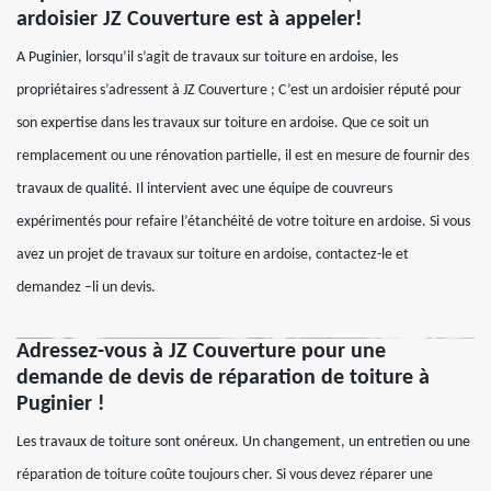
ardoisier JZ Couverture est à appeler!
A Puginier, lorsqu’il s’agit de travaux sur toiture en ardoise, les
propriétaires s’adressent à JZ Couverture ; C’est un ardoisier réputé pour
son expertise dans les travaux sur toiture en ardoise. Que ce soit un
remplacement ou une rénovation partielle, il est en mesure de fournir des
travaux de qualité. Il intervient avec une équipe de couvreurs
expérimentés pour refaire l’étanchéité de votre toiture en ardoise. Si vous
avez un projet de travaux sur toiture en ardoise, contactez-le et
demandez –li un devis.
Adressez-vous à JZ Couverture pour une
demande de devis de réparation de toiture à
Puginier !
Les travaux de toiture sont onéreux. Un changement, un entretien ou une
réparation de toiture coûte toujours cher. Si vous devez réparer une