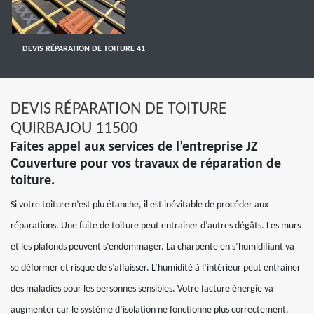
DEVIS RÉPARATION DE TOITURE 41
DEVIS RÉPARATION DE TOITURE
QUIRBAJOU 11500
Faites appel aux services de l’entreprise JZ
Couverture pour vos travaux de réparation de
toiture.
Si votre toiture n’est plu étanche, il est inévitable de procéder aux
réparations. Une fuite de toiture peut entrainer d’autres dégâts. Les murs
et les plafonds peuvent s’endommager. La charpente en s’humidifiant va
se déformer et risque de s’affaisser. L’humidité à l’intérieur peut entrainer
des maladies pour les personnes sensibles. Votre facture énergie va
augmenter car le système d’isolation ne fonctionne plus correctement.