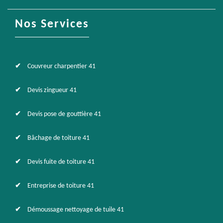
Nos Services
Couvreur charpentier 41
Devis zingueur 41
Devis pose de gouttière 41
Bâchage de toiture 41
Devis fuite de toiture 41
Entreprise de toiture 41
Démoussage nettoyage de tuile 41