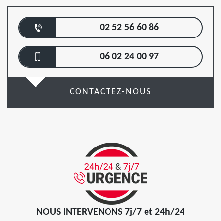
02 52 56 60 86
06 02 24 00 97
CONTACTEZ-NOUS
NOUS INTERVENONS 7j/7 et 24h/24