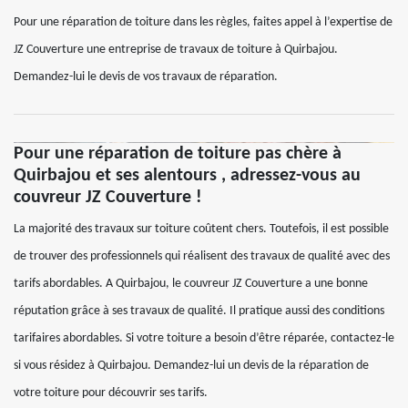
Pour une réparation de toiture dans les règles, faites appel à l’expertise de
JZ Couverture une entreprise de travaux de toiture à Quirbajou.
Demandez-lui le devis de vos travaux de réparation.
Pour une réparation de toiture pas chère à
Quirbajou et ses alentours , adressez-vous au
couvreur JZ Couverture !
La majorité des travaux sur toiture coûtent chers. Toutefois, il est possible
de trouver des professionnels qui réalisent des travaux de qualité avec des
tarifs abordables. A Quirbajou, le couvreur JZ Couverture a une bonne
réputation grâce à ses travaux de qualité. Il pratique aussi des conditions
tarifaires abordables. Si votre toiture a besoin d’être réparée, contactez-le
si vous résidez à Quirbajou. Demandez-lui un devis de la réparation de
votre toiture pour découvrir ses tarifs.