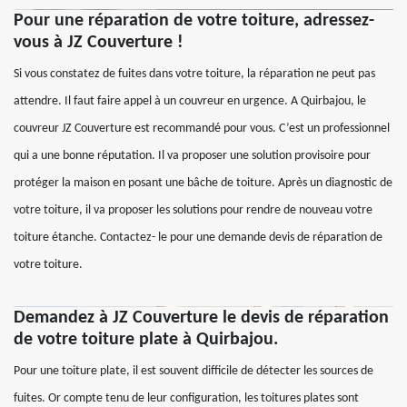
Pour une réparation de votre toiture, adressez-
vous à JZ Couverture !
Si vous constatez de fuites dans votre toiture, la réparation ne peut pas
attendre. Il faut faire appel à un couvreur en urgence. A Quirbajou, le
couvreur JZ Couverture est recommandé pour vous. C’est un professionnel
qui a une bonne réputation. Il va proposer une solution provisoire pour
protéger la maison en posant une bâche de toiture. Après un diagnostic de
votre toiture, il va proposer les solutions pour rendre de nouveau votre
toiture étanche. Contactez- le pour une demande devis de réparation de
votre toiture.
Demandez à JZ Couverture le devis de réparation
de votre toiture plate à Quirbajou.
Pour une toiture plate, il est souvent difficile de détecter les sources de
fuites. Or compte tenu de leur configuration, les toitures plates sont