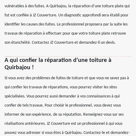
vulnérables à des fuites. A Quirbajou, la réparation d’une toiture plate qui
fut est confiée à JZ Couverture. Un diagnostic approfondi sera établi pour
identifier les causes des fuites. Le professionnel proposera par la suite les
travaux de réparation à effectuer pour que votre toiture plate retrouve
son étanchéité. Contactez JZ Couverture et demandez-li un devis.
A qui confier la réparation d’une toiture à
Quirbajou !
Si vous avez des problèmes de fuites de toiture et que vous ne savez pas à
qui confier les travaux de réparations, vous pourrez visiter les sites
spécialisées. Vous pourrez aussi demander à vos connaissances à qui
confier de tels travaux. Pour choisir le professionnel, vous devez vous
informer de son expérience, de sa réputation. Renseignez-vous sur ses
réalisations antérieures. JZ Couverture est un professionnel à qui vous
pouvez vous adresser si vous êtes à Quirbajou. Contactez-le et demandez-