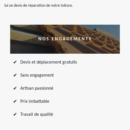
lui un devis de réparation de votre toiture.
NOS ENGAGEMENTS
Devis et déplacement gratuits
Sans engagement
Artisan passionné
Prix imbattable
Travail de qualité