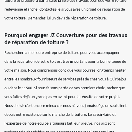
toiture et proposera par la suite la liste des travaux pour que votre toiture
redevienne étanche. Contactez-le si vous avez un projet de réparation de
votre toiture. Demandez-lui un devis de réparation de toiture.
Pourquoi engager JZ Couverture pour des travaux
de réparation de toiture ?
Rechercher la meilleure entreprise de toiture pour vous accompagner
dans la réparation de votre toit est très important pour la bonne tenue de
votre maison. Nous comprenons donc que vous pourrez longtemps hésiter
entre les nombreux fournisseurs de services près de chez vous à Quirbajou
ou dans le 11500. Si nous faisons partie de vos premiers choix, sachez que
vous faites déjà un grand pas en avant pour la réussite de votre projet.
Nous choisir c’est encore mieux car nous n’avons jamais déçu un seul client
depuis notre existence sur le marché de la toiture. Le savoir-faire et
l’expertise de notre équipe a toujours fait leur preuve, nos prix sont