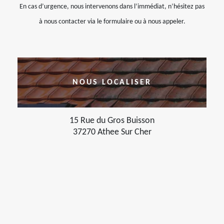
En cas d’urgence, nous intervenons dans l’immédiat, n’hésitez pas
à nous contacter via le formulaire ou à nous appeler.
NOUS LOCALISER
15 Rue du Gros Buisson
37270 Athee Sur Cher