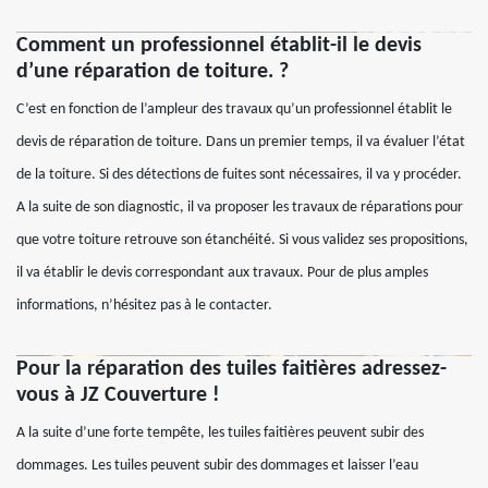
Comment un professionnel établit-il le devis
d’une réparation de toiture. ?
C’est en fonction de l’ampleur des travaux qu’un professionnel établit le
devis de réparation de toiture. Dans un premier temps, il va évaluer l’état
de la toiture. Si des détections de fuites sont nécessaires, il va y procéder.
A la suite de son diagnostic, il va proposer les travaux de réparations pour
que votre toiture retrouve son étanchéité. Si vous validez ses propositions,
il va établir le devis correspondant aux travaux. Pour de plus amples
informations, n’hésitez pas à le contacter.
Pour la réparation des tuiles faitières adressez-
vous à JZ Couverture !
A la suite d’une forte tempête, les tuiles faitières peuvent subir des
dommages. Les tuiles peuvent subir des dommages et laisser l’eau