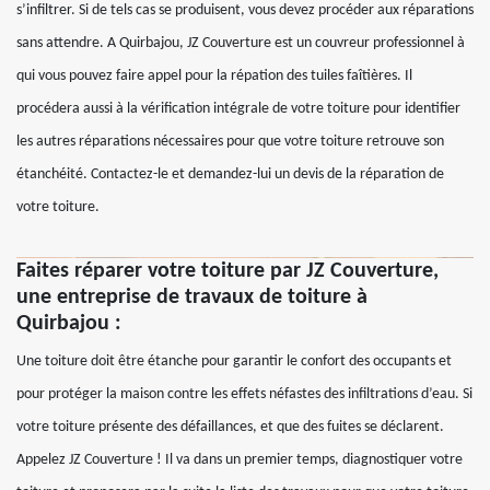
s’infiltrer. Si de tels cas se produisent, vous devez procéder aux réparations
sans attendre. A Quirbajou, JZ Couverture est un couvreur professionnel à
qui vous pouvez faire appel pour la répation des tuiles faîtières. Il
procédera aussi à la vérification intégrale de votre toiture pour identifier
les autres réparations nécessaires pour que votre toiture retrouve son
étanchéité. Contactez-le et demandez-lui un devis de la réparation de
votre toiture.
Faites réparer votre toiture par JZ Couverture,
une entreprise de travaux de toiture à
Quirbajou :
Une toiture doit être étanche pour garantir le confort des occupants et
pour protéger la maison contre les effets néfastes des infiltrations d’eau. Si
votre toiture présente des défaillances, et que des fuites se déclarent.
Appelez JZ Couverture ! Il va dans un premier temps, diagnostiquer votre