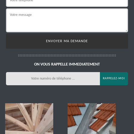
ON VOUS RAPPELLE IMMEDIATEMENT