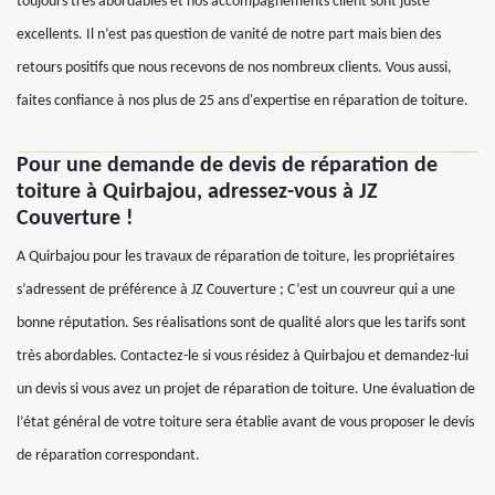
toujours très abordables et nos accompagnements client sont juste
excellents. Il n’est pas question de vanité de notre part mais bien des
retours positifs que nous recevons de nos nombreux clients. Vous aussi,
faites confiance à nos plus de 25 ans d'expertise en réparation de toiture.
Pour une demande de devis de réparation de
toiture à Quirbajou, adressez-vous à JZ
Couverture !
A Quirbajou pour les travaux de réparation de toiture, les propriétaires
s’adressent de préférence à JZ Couverture ; C’est un couvreur qui a une
bonne réputation. Ses réalisations sont de qualité alors que les tarifs sont
très abordables. Contactez-le si vous résidez à Quirbajou et demandez-lui
un devis si vous avez un projet de réparation de toiture. Une évaluation de
l’état général de votre toiture sera établie avant de vous proposer le devis
de réparation correspondant.