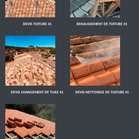
DEVIS TOITURE 41
REHAUSSEMENT DE TOITURE 41
DEVIS CHANGEMENT DE TUILE 41
DEVIS NETTOYAGE DE TOITURE 41