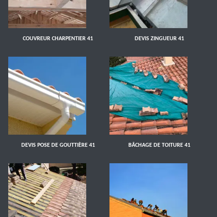
COUVREUR CHARPENTIER 41
DEVIS ZINGUEUR 41
DEVIS POSE DE GOUTTIÈRE 41
BÂCHAGE DE TOITURE 41