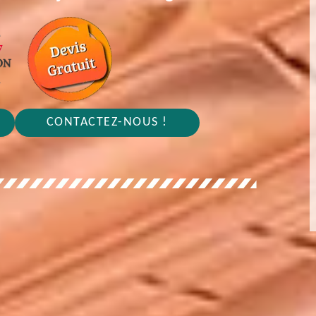
CONTACTEZ-NOUS !