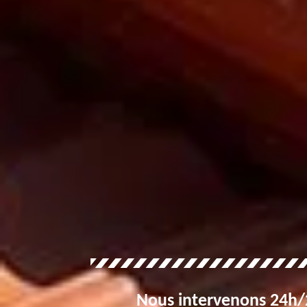
Nous intervenons 24h/2