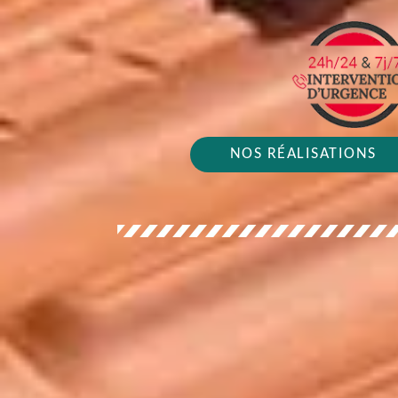
NOS RÉALISATIONS