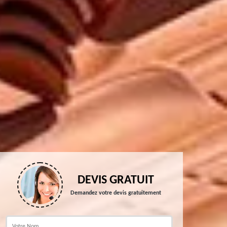
DEVIS GRATUIT
Demandez votre devis gratuitement