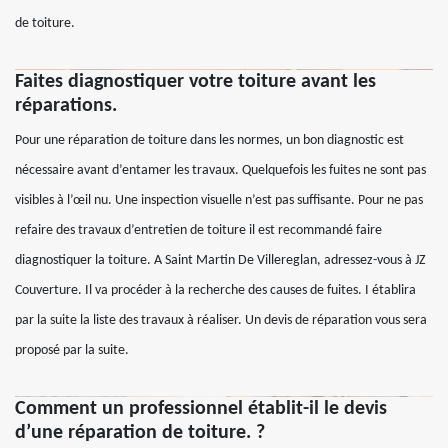
de toiture.
Faites diagnostiquer votre toiture avant les
réparations.
Pour une réparation de toiture dans les normes, un bon diagnostic est
nécessaire avant d’entamer les travaux. Quelquefois les fuites ne sont pas
visibles à l’œil nu. Une inspection visuelle n’est pas suffisante. Pour ne pas
refaire des travaux d’entretien de toiture il est recommandé faire
diagnostiquer la toiture. A Saint Martin De Villereglan, adressez-vous à JZ
Couverture. Il va procéder à la recherche des causes de fuites. I établira
par la suite la liste des travaux à réaliser. Un devis de réparation vous sera
proposé par la suite.
Comment un professionnel établit-il le devis
d’une réparation de toiture. ?