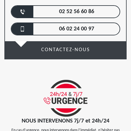
02 52 56 60 86
06 02 24 00 97
CONTACTEZ-NOUS
NOUS INTERVENONS 7j/7 et 24h/24
En cas d’urgence, nous intervenons dans l’immédiat, n’hésitez pas