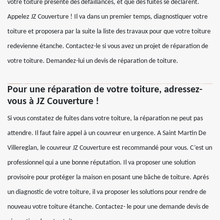
votre toiture présente des défaillances, et que des fuites se déclarent.
Appelez JZ Couverture ! Il va dans un premier temps, diagnostiquer votre
toiture et proposera par la suite la liste des travaux pour que votre toiture
redevienne étanche. Contactez-le si vous avez un projet de réparation de
votre toiture. Demandez-lui un devis de réparation de toiture.
Pour une réparation de votre toiture, adressez-
vous à JZ Couverture !
Si vous constatez de fuites dans votre toiture, la réparation ne peut pas
attendre. Il faut faire appel à un couvreur en urgence. A Saint Martin De
Villereglan, le couvreur JZ Couverture est recommandé pour vous. C’est un
professionnel qui a une bonne réputation. Il va proposer une solution
provisoire pour protéger la maison en posant une bâche de toiture. Après
un diagnostic de votre toiture, il va proposer les solutions pour rendre de
nouveau votre toiture étanche. Contactez- le pour une demande devis de