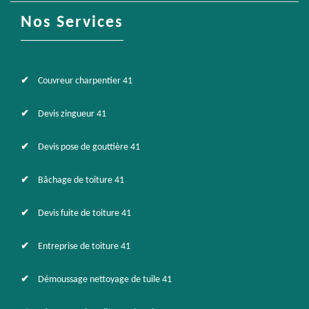
Nos Services
Couvreur charpentier 41
Devis zingueur 41
Devis pose de gouttière 41
Bâchage de toiture 41
Devis fuite de toiture 41
Entreprise de toiture 41
Démoussage nettoyage de tuile 41