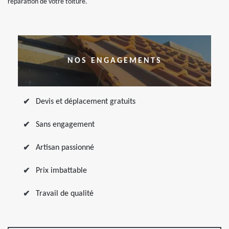
réparation de votre toiture.
NOS ENGAGEMENTS
Devis et déplacement gratuits
Sans engagement
Artisan passionné
Prix imbattable
Travail de qualité