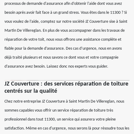
processus de demande d'assurance afin d’obtenir l'aide dont vous avez
besoin après avoir fait face à un grand stress. Vous êtes dans le 11300 ? Si
vous voulez de l’aide, comptez sur notre société JZ Couverture sise à Saint
Martin De Villereglan. En plus de vous accompagner dans les travaux de
réparation de votre toit, nous vous offrons une assistance complète et
fiable pour la demande d’assurance. Des cas d’urgence, nous en avons
déjà traité plusieurs et nous savons ce dont vous et votre compagnie
d’assurance avez besoin. Laissez donc nos experts vous guider.
JZ Couverture : des services réparation de toiture
centrés sur la qualité
Chez notre entreprise JZ Couverture à Saint Martin De Villereglan, nous
sommes capables vous offrir un service réparation de toiture très
professionnel dans tout 11300, un service qui assurera votre pleine
satisfaction. Même en cas d'urgence, nous serons là pour résoudre tous les