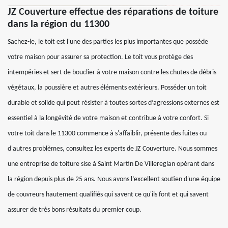
JZ Couverture effectue des réparations de toiture
dans la région du 11300
Sachez-le, le toit est l'une des parties les plus importantes que possède
votre maison pour assurer sa protection. Le toit vous protège des
intempéries et sert de bouclier à votre maison contre les chutes de débris
végétaux, la poussière et autres éléments extérieurs. Posséder un toit
durable et solide qui peut résister à toutes sortes d’agressions externes est
essentiel à la longévité de votre maison et contribue à votre confort. Si
votre toit dans le 11300 commence à s'affaiblir, présente des fuites ou
d'autres problèmes, consultez les experts de JZ Couverture. Nous sommes
une entreprise de toiture sise à Saint Martin De Villereglan opérant dans
la région depuis plus de 25 ans. Nous avons l’excellent soutien d'une équipe
de couvreurs hautement qualifiés qui savent ce qu'ils font et qui savent
assurer de très bons résultats du premier coup.