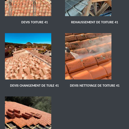
DEVIS TOITURE 41
REHAUSSEMENT DE TOITURE 41
DEVIS CHANGEMENT DE TUILE 41
DEVIS NETTOYAGE DE TOITURE 41