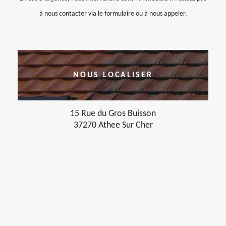
à nous contacter via le formulaire ou à nous appeler.
NOUS LOCALISER
15 Rue du Gros Buisson
37270 Athee Sur Cher