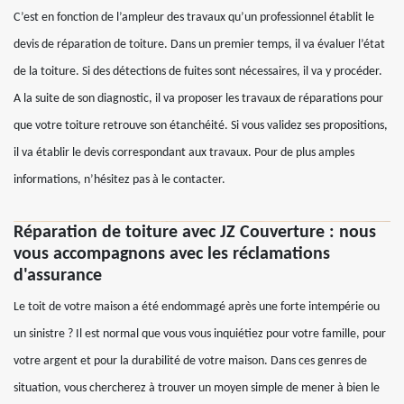
C’est en fonction de l’ampleur des travaux qu’un professionnel établit le
devis de réparation de toiture. Dans un premier temps, il va évaluer l’état
de la toiture. Si des détections de fuites sont nécessaires, il va y procéder.
A la suite de son diagnostic, il va proposer les travaux de réparations pour
que votre toiture retrouve son étanchéité. Si vous validez ses propositions,
il va établir le devis correspondant aux travaux. Pour de plus amples
informations, n’hésitez pas à le contacter.
Réparation de toiture avec JZ Couverture : nous
vous accompagnons avec les réclamations
d'assurance
Le toit de votre maison a été endommagé après une forte intempérie ou
un sinistre ? Il est normal que vous vous inquiétiez pour votre famille, pour
votre argent et pour la durabilité de votre maison. Dans ces genres de
situation, vous chercherez à trouver un moyen simple de mener à bien le