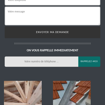
ON VOUS RAPPELLE IMMEDIATEMENT