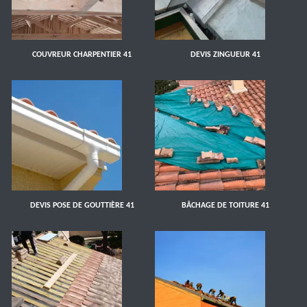
COUVREUR CHARPENTIER 41
DEVIS ZINGUEUR 41
DEVIS POSE DE GOUTTIÈRE 41
BÂCHAGE DE TOITURE 41