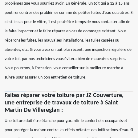
problèmes que vous pourriez avoir. En générale, un toit qui a 12 à 15 ans
peut rencontrer des problèmes comme de petites fuites d'eau ou autres. Si
c’est le cas pour le vôtre, il est peut-être temps de nous contacter afin de
le faire inspecter et le faire réparer en cas de dommage existant. Nous
réparons les fuites, les mauvaises installations, les tuiles cassées ou
absentes, etc. Si vous avez un toit plus récent, une inspection régulière de
votre toit par nos techniciens vous évitera bien de mauvaises surprises.
Nous pourrons, à l’occasion, vous conseiller sur la meilleure marche à
suivre pour assurer un bon entretien de toiture.
Faites réparer votre toiture par JZ Couverture,
une entreprise de travaux de toiture à Saint
Martin De Villereglan :
Une toiture doit être étanche pour garantir le confort des occupants et
pour protéger la maison contre les effets néfastes des infiltrations d’eau. Si