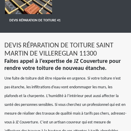
DEVIS RÉPARATION DE TOITURE 41
DEVIS RÉPARATION DE TOITURE SAINT
MARTIN DE VILLEREGLAN 11300
Faites appel à l’expertise de JZ Couverture pour
rendre votre toiture de nouveau étanche.
Une fuite de toiture doit être réparée en urgence. Si votre toiture n’est
pas étanche, les infiltrations d’eau vont endommager les murs, les
plafonds et la charpente. L’humidité à l’intérieur peut aussi affecter la
santé des personnes sensibles. Si vous cherchez un professionnel qui est en
mesure de réaliser des travaux de qualité mais à tarifs pas chers, adressez-
vous à JZ Couverture. C’est un artisan couvreur qui est mesure de