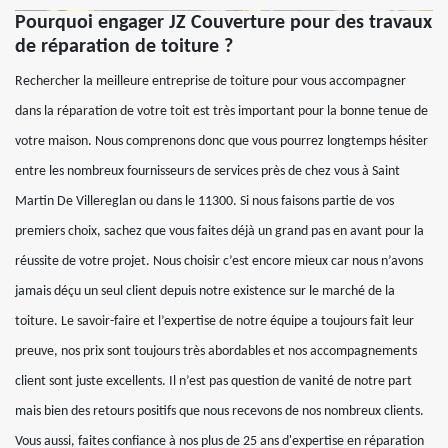
Pourquoi engager JZ Couverture pour des travaux
de réparation de toiture ?
Rechercher la meilleure entreprise de toiture pour vous accompagner
dans la réparation de votre toit est très important pour la bonne tenue de
votre maison. Nous comprenons donc que vous pourrez longtemps hésiter
entre les nombreux fournisseurs de services près de chez vous à Saint
Martin De Villereglan ou dans le 11300. Si nous faisons partie de vos
premiers choix, sachez que vous faites déjà un grand pas en avant pour la
réussite de votre projet. Nous choisir c’est encore mieux car nous n’avons
jamais déçu un seul client depuis notre existence sur le marché de la
toiture. Le savoir-faire et l’expertise de notre équipe a toujours fait leur
preuve, nos prix sont toujours très abordables et nos accompagnements
client sont juste excellents. Il n’est pas question de vanité de notre part
mais bien des retours positifs que nous recevons de nos nombreux clients.
Vous aussi, faites confiance à nos plus de 25 ans d'expertise en réparation