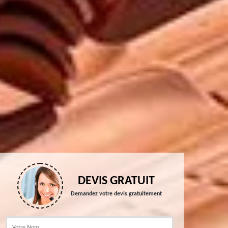
DEVIS GRATUIT
Demandez votre devis gratuitement