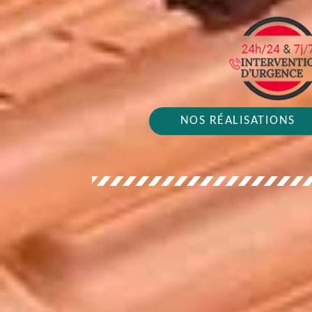
NOS RÉALISATIONS