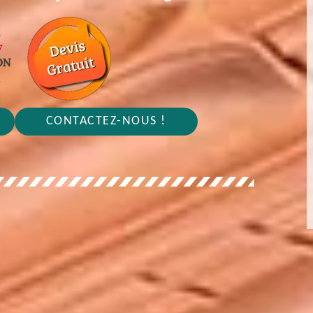
CONTACTEZ-NOUS !