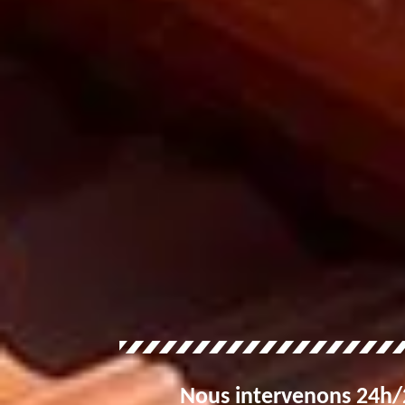
Nous intervenons 24h/2