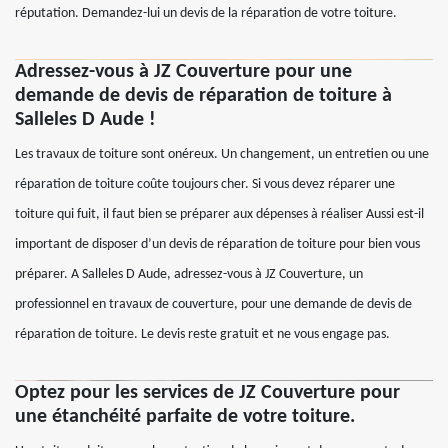
réputation. Demandez-lui un devis de la réparation de votre toiture.
Adressez-vous à JZ Couverture pour une
demande de devis de réparation de toiture à
Salleles D Aude !
Les travaux de toiture sont onéreux. Un changement, un entretien ou une
réparation de toiture coûte toujours cher. Si vous devez réparer une
toiture qui fuit, il faut bien se préparer aux dépenses à réaliser Aussi est-il
important de disposer d’un devis de réparation de toiture pour bien vous
préparer. A Salleles D Aude, adressez-vous à JZ Couverture, un
professionnel en travaux de couverture, pour une demande de devis de
réparation de toiture. Le devis reste gratuit et ne vous engage pas.
Optez pour les services de JZ Couverture pour
une étanchéité parfaite de votre toiture.