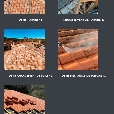
DEVIS TOITURE 41
REHAUSSEMENT DE TOITURE 41
DEVIS CHANGEMENT DE TUILE 41
DEVIS NETTOYAGE DE TOITURE 41