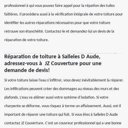
professionnel à qui vous pouvez faire appel pour la répation des tuiles
faîtières. Il procédera aussi à la vérification intégrale de votre toiture pour
identifier les autres réparations nécessaires pour que votre toiture
retrouve son étanchéité. Contactez-le et demandez-lui un devis de la
réparation de votre toiture.
Réparation de toiture à Salleles D Aude,
adressez-vous à JZ Couverture pour une
demande de devis!
Si votre toiture laisse l’eau s’infiltrer, vous devez inévitablement la réparer.
Les infiltrations peuvent créer des dommages au niveau des murs et des
plafonds. L’eau va abîmer aussi votre système d’isolation. Si votre
charpente se déforme, vous risquez à terme un affaissement. Aussi, est-il
important de réparer une toiture qui fuit. Si vous êtes à Salleles D Aude
contactez JZ Couverture. C’est un couvreur professionnel qui a une bonne