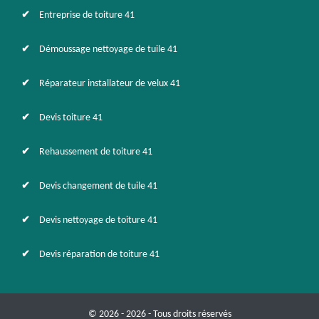
Entreprise de toiture 41
Démoussage nettoyage de tuile 41
Réparateur installateur de velux 41
Devis toiture 41
Rehaussement de toiture 41
Devis changement de tuile 41
Devis nettoyage de toiture 41
Devis réparation de toiture 41
© 2026 - 2026 - Tous droits réservés