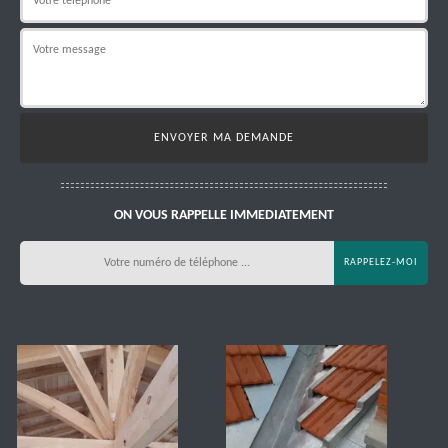
ON VOUS RAPPELLE IMMEDIATEMENT