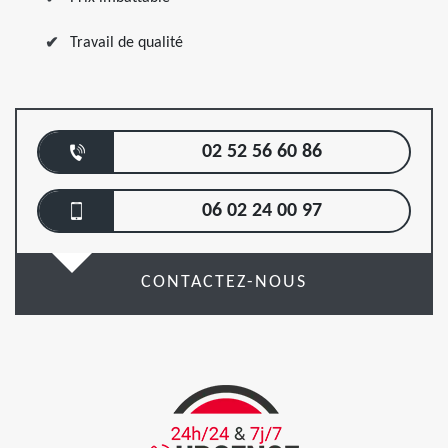
Travail de qualité
02 52 56 60 86
06 02 24 00 97
CONTACTEZ-NOUS