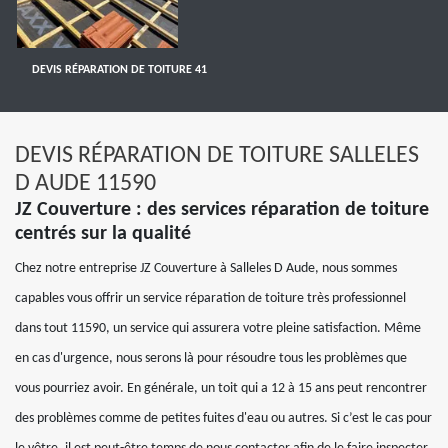
DEVIS RÉPARATION DE TOITURE 41
DEVIS RÉPARATION DE TOITURE SALLELES
D AUDE 11590
JZ Couverture : des services réparation de toiture
centrés sur la qualité
Chez notre entreprise JZ Couverture à Salleles D Aude, nous sommes
capables vous offrir un service réparation de toiture très professionnel
dans tout 11590, un service qui assurera votre pleine satisfaction. Même
en cas d'urgence, nous serons là pour résoudre tous les problèmes que
vous pourriez avoir. En générale, un toit qui a 12 à 15 ans peut rencontrer
des problèmes comme de petites fuites d'eau ou autres. Si c’est le cas pour