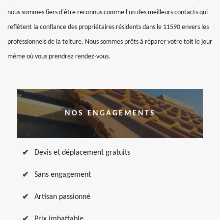
nous sommes fiers d'être reconnus comme l'un des meilleurs contacts qui
reflètent la confiance des propriétaires résidents dans le 11590 envers les
professionnels de la toiture. Nous sommes prêts à réparer votre toit le jour
même où vous prendrez rendez-vous.
NOS ENGAGEMENTS
Devis et déplacement gratuits
Sans engagement
Artisan passionné
Prix imbattable