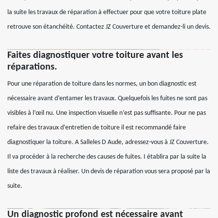
la suite les travaux de réparation à effectuer pour que votre toiture plate
retrouve son étanchéité. Contactez JZ Couverture et demandez-li un devis.
Faites diagnostiquer votre toiture avant les
réparations.
Pour une réparation de toiture dans les normes, un bon diagnostic est
nécessaire avant d’entamer les travaux. Quelquefois les fuites ne sont pas
visibles à l’œil nu. Une inspection visuelle n’est pas suffisante. Pour ne pas
refaire des travaux d’entretien de toiture il est recommandé faire
diagnostiquer la toiture. A Salleles D Aude, adressez-vous à JZ Couverture.
Il va procéder à la recherche des causes de fuites. I établira par la suite la
liste des travaux à réaliser. Un devis de réparation vous sera proposé par la
suite.
Un diagnostic profond est nécessaire avant