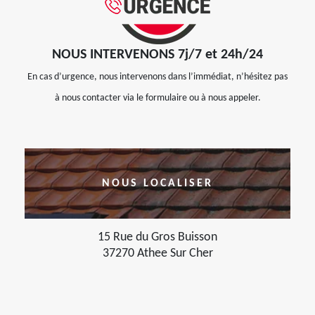
NOUS INTERVENONS 7j/7 et 24h/24
En cas d’urgence, nous intervenons dans l’immédiat, n’hésitez pas
à nous contacter via le formulaire ou à nous appeler.
NOUS LOCALISER
15 Rue du Gros Buisson
37270 Athee Sur Cher