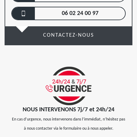
06 02 24 00 97
CONTACTEZ-NOUS
NOUS INTERVENONS 7j/7 et 24h/24
En cas d’urgence, nous intervenons dans l’immédiat, n’hésitez pas
à nous contacter via le formulaire ou à nous appeler.