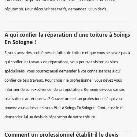
s’adressent de préférence à JZ Couverture, un couvreur de bonne
réputation. Pour découvrir ses tarifs, demandez-lui un devis.
A qui confier la réparation d’une toiture à Soings
En Sologne !
Si vous avez des problèmes de fuites de toiture et que vous ne savez pas à
qui confier les travaux de réparations, vous pourrez visiter les sites
spécialisées. Vous pourrez aussi demander à vos connaissances à qui
confier de tels travaux. Pour choisir le professionnel, vous devez vous
informer de son expérience, de sa réputation. Renseignez-vous sur ses
réalisations antérieures. JZ Couverture est un professionnel à qui vous
pouvez vous adresser si vous êtes à Soings En Sologne. Contactez-le et
demandez-lui un devis de réparation de votre toiture.
Comment un professionnel établit-il le devis