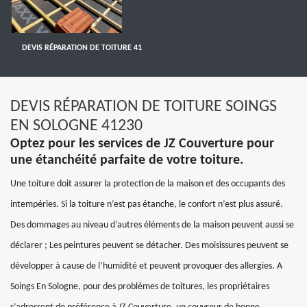
DEVIS RÉPARATION DE TOITURE 41
DEVIS RÉPARATION DE TOITURE SOINGS
EN SOLOGNE 41230
Optez pour les services de JZ Couverture pour
une étanchéité parfaite de votre toiture.
Une toiture doit assurer la protection de la maison et des occupants des
intempéries. Si la toiture n’est pas étanche, le confort n’est plus assuré.
Des dommages au niveau d’autres éléments de la maison peuvent aussi se
déclarer ; Les peintures peuvent se détacher. Des moisissures peuvent se
développer à cause de l’humidité et peuvent provoquer des allergies. A
Soings En Sologne, pour des problèmes de toitures, les propriétaires