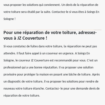
vous proposer les solutions qui conviennent. Un devis de la réparation de
votre toiture sera établi par la suite. Contactez-le si vous êtes à Soings En
Sologne !
Pour une réparation de votre toiture, adressez-
vous à JZ Couverture !
Si vous constatez de fuites dans votre toiture, la réparation ne peut pas
attendre. Il faut faire appel à un couvreur en urgence. A Soings En
Sologne, le couvreur JZ Couverture est recommandé pour vous. C’est un
professionnel qui a une bonne réputation. Il va proposer une solution
provisoire pour protéger la maison en posant une bâche de toiture. Après
un diagnostic de votre toiture, il va proposer les solutions pour rendre de
nouveau votre toiture étanche. Contactez- le pour une demande devis de
réparation de votre toiture.