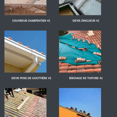
COUVREUR CHARPENTIER 41
DEVIS ZINGUEUR 41
DEVIS POSE DE GOUTTIÈRE 41
BÂCHAGE DE TOITURE 41