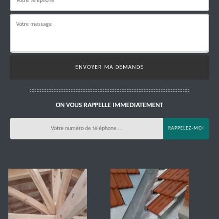
ON VOUS RAPPELLE IMMEDIATEMENT