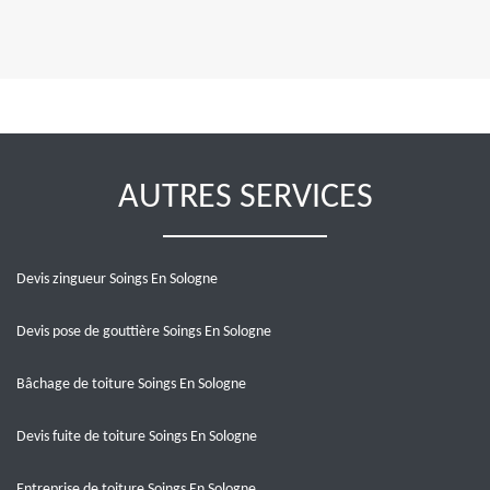
AUTRES SERVICES
Devis zingueur Soings En Sologne
Devis pose de gouttière Soings En Sologne
Bâchage de toiture Soings En Sologne
Devis fuite de toiture Soings En Sologne
Entreprise de toiture Soings En Sologne