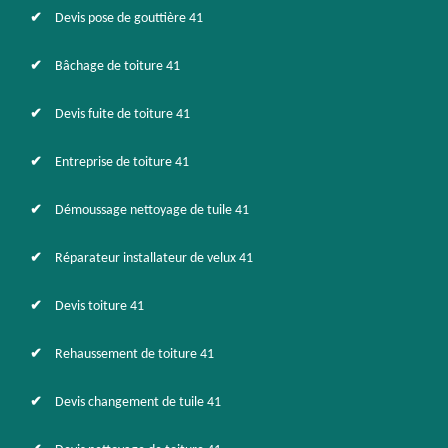
Devis pose de gouttière 41
Bâchage de toiture 41
Devis fuite de toiture 41
Entreprise de toiture 41
Démoussage nettoyage de tuile 41
Réparateur installateur de velux 41
Devis toiture 41
Rehaussement de toiture 41
Devis changement de tuile 41