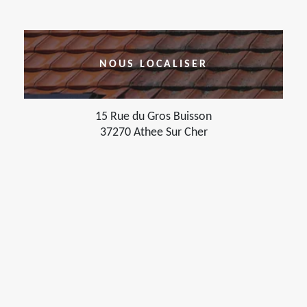
NOUS LOCALISER
15 Rue du Gros Buisson
37270 Athee Sur Cher