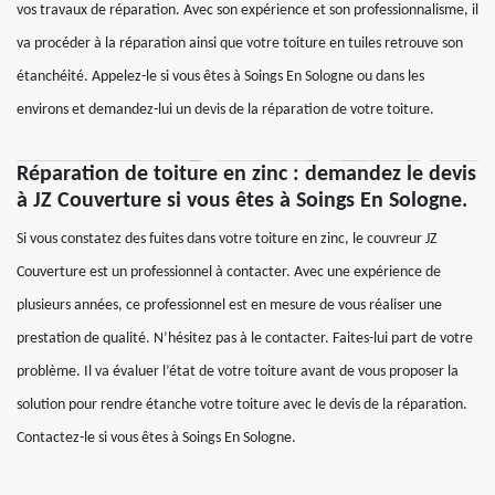
vos travaux de réparation. Avec son expérience et son professionnalisme, il
va procéder à la réparation ainsi que votre toiture en tuiles retrouve son
étanchéité. Appelez-le si vous êtes à Soings En Sologne ou dans les
environs et demandez-lui un devis de la réparation de votre toiture.
Réparation de toiture en zinc : demandez le devis
à JZ Couverture si vous êtes à Soings En Sologne.
Si vous constatez des fuites dans votre toiture en zinc, le couvreur JZ
Couverture est un professionnel à contacter. Avec une expérience de
plusieurs années, ce professionnel est en mesure de vous réaliser une
prestation de qualité. N’hésitez pas à le contacter. Faites-lui part de votre
problème. Il va évaluer l’état de votre toiture avant de vous proposer la
solution pour rendre étanche votre toiture avec le devis de la réparation.
Contactez-le si vous êtes à Soings En Sologne.