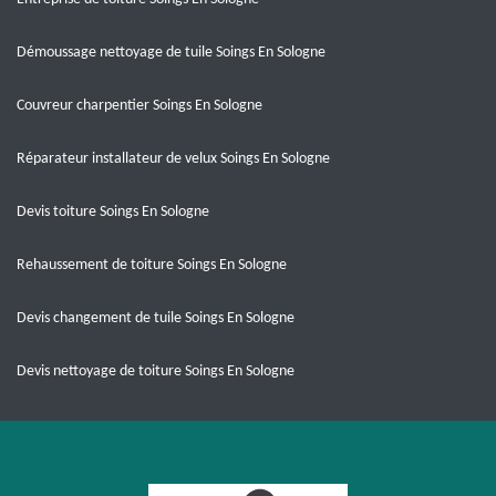
Démoussage nettoyage de tuile Soings En Sologne
Couvreur charpentier Soings En Sologne
Réparateur installateur de velux Soings En Sologne
Devis toiture Soings En Sologne
Rehaussement de toiture Soings En Sologne
Devis changement de tuile Soings En Sologne
Devis nettoyage de toiture Soings En Sologne