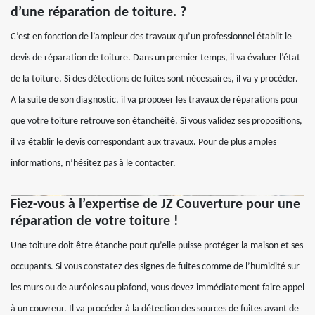
d’une réparation de toiture. ?
C’est en fonction de l’ampleur des travaux qu’un professionnel établit le
devis de réparation de toiture. Dans un premier temps, il va évaluer l’état
de la toiture. Si des détections de fuites sont nécessaires, il va y procéder.
A la suite de son diagnostic, il va proposer les travaux de réparations pour
que votre toiture retrouve son étanchéité. Si vous validez ses propositions,
il va établir le devis correspondant aux travaux. Pour de plus amples
informations, n’hésitez pas à le contacter.
Fiez-vous à l’expertise de JZ Couverture pour une
réparation de votre toiture !
Une toiture doit être étanche pout qu’elle puisse protéger la maison et ses
occupants. Si vous constatez des signes de fuites comme de l’humidité sur
les murs ou de auréoles au plafond, vous devez immédiatement faire appel
à un couvreur. Il va procéder à la détection des sources de fuites avant de