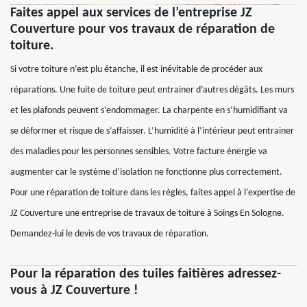
Faites appel aux services de l’entreprise JZ
Couverture pour vos travaux de réparation de
toiture.
Si votre toiture n’est plu étanche, il est inévitable de procéder aux
réparations. Une fuite de toiture peut entrainer d’autres dégâts. Les murs
et les plafonds peuvent s’endommager. La charpente en s’humidifiant va
se déformer et risque de s’affaisser. L’humidité à l’intérieur peut entrainer
des maladies pour les personnes sensibles. Votre facture énergie va
augmenter car le système d’isolation ne fonctionne plus correctement.
Pour une réparation de toiture dans les règles, faites appel à l’expertise de
JZ Couverture une entreprise de travaux de toiture à Soings En Sologne.
Demandez-lui le devis de vos travaux de réparation.
Pour la réparation des tuiles faitières adressez-
vous à JZ Couverture !