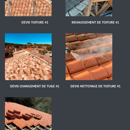
DEVIS TOITURE 41
REHAUSSEMENT DE TOITURE 41
DEVIS CHANGEMENT DE TUILE 41
DEVIS NETTOYAGE DE TOITURE 41