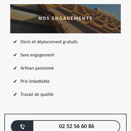
NOS ENGAGEMENTS
Devis et déplacement gratuits
Sans engagement
Artisan passionné
Prix imbattable
Travail de qualité
02 52 56 60 86