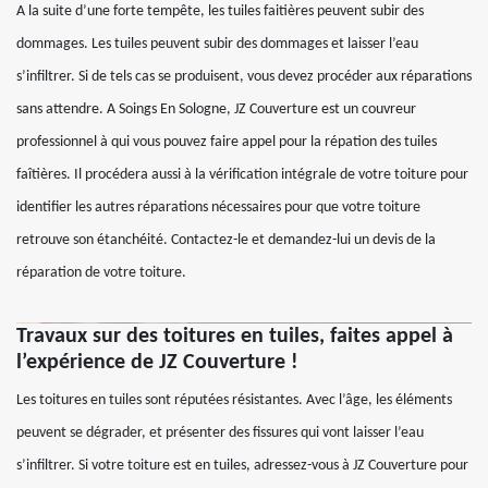
A la suite d’une forte tempête, les tuiles faitières peuvent subir des
dommages. Les tuiles peuvent subir des dommages et laisser l’eau
s’infiltrer. Si de tels cas se produisent, vous devez procéder aux réparations
sans attendre. A Soings En Sologne, JZ Couverture est un couvreur
professionnel à qui vous pouvez faire appel pour la répation des tuiles
faîtières. Il procédera aussi à la vérification intégrale de votre toiture pour
identifier les autres réparations nécessaires pour que votre toiture
retrouve son étanchéité. Contactez-le et demandez-lui un devis de la
réparation de votre toiture.
Travaux sur des toitures en tuiles, faites appel à
l’expérience de JZ Couverture !
Les toitures en tuiles sont réputées résistantes. Avec l’âge, les éléments
peuvent se dégrader, et présenter des fissures qui vont laisser l’eau
s’infiltrer. Si votre toiture est en tuiles, adressez-vous à JZ Couverture pour