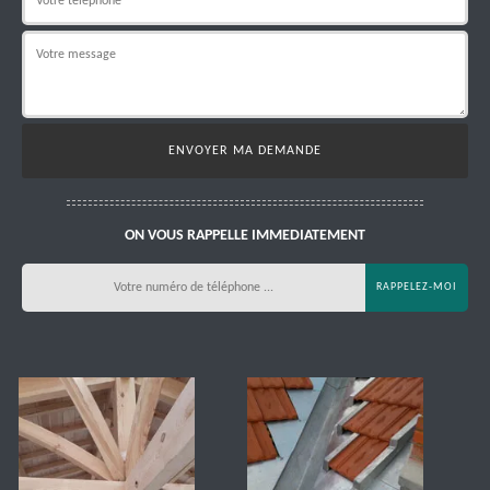
ON VOUS RAPPELLE IMMEDIATEMENT