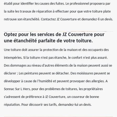
établi pour identifier les causes des fuites. Le professionnel proposera par
la suite les travaux de réparation à effectuer pour que votre toiture plate
retrouve son étanchéité. Contactez JZ Couverture et demandez-li un devis.
Optez pour les services de JZ Couverture pour
une étanchéité parfaite de votre toiture.
Une toiture doit assurer la protection de la maison et des occupants des
intempéries. Si la toiture n’est pas étanche, le confort n’est plus assuré.
Des dommages au niveau d’autres éléments de la maison peuvent aussi se
déclarer ; Les peintures peuvent se détacher. Des moisissures peuvent se
développer à cause de l’humidité et peuvent provoquer des allergies. A
Sonnac Sur L Hers, pour des problèmes de toitures, les propriétaires
s’adressent de préférence à JZ Couverture, un couvreur de bonne
réputation. Pour découvrir ses tarifs, demandez-lui un devis.