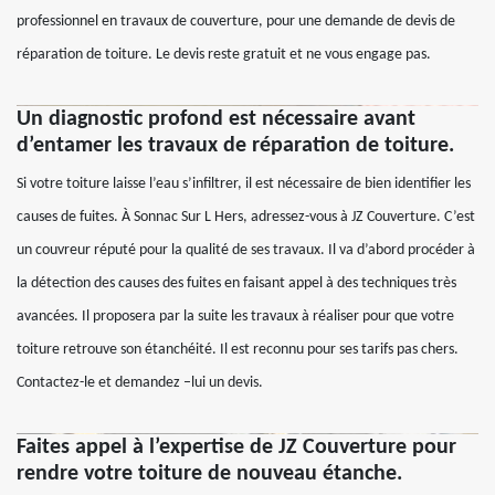
professionnel en travaux de couverture, pour une demande de devis de
réparation de toiture. Le devis reste gratuit et ne vous engage pas.
Un diagnostic profond est nécessaire avant
d’entamer les travaux de réparation de toiture.
Si votre toiture laisse l’eau s’infiltrer, il est nécessaire de bien identifier les
causes de fuites. À Sonnac Sur L Hers, adressez-vous à JZ Couverture. C’est
un couvreur réputé pour la qualité de ses travaux. Il va d’abord procéder à
la détection des causes des fuites en faisant appel à des techniques très
avancées. Il proposera par la suite les travaux à réaliser pour que votre
toiture retrouve son étanchéité. Il est reconnu pour ses tarifs pas chers.
Contactez-le et demandez –lui un devis.
Faites appel à l’expertise de JZ Couverture pour
rendre votre toiture de nouveau étanche.