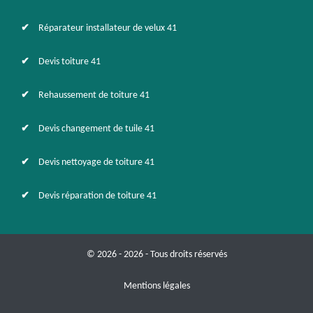
Réparateur installateur de velux 41
Devis toiture 41
Rehaussement de toiture 41
Devis changement de tuile 41
Devis nettoyage de toiture 41
Devis réparation de toiture 41
© 2026 - 2026 - Tous droits réservés
Mentions légales