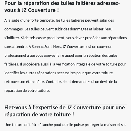
Pour la réparation des tuiles faitières adressez-
vous à JZ Couverture !
A la suite d’une forte tempête, les tuiles faitières peuvent subir des
dommages. Les tuiles peuvent subir des dommages et laisser l’eau
s’infiltrer. Si de tels cas se produisent, vous devez procéder aux réparations
sans attendre. A Sonnac Sur L Hers, JZ Couverture est un couvreur
professionnel à qui vous pouvez faire appel pour la répation des tuiles
faîtières. Il procédera aussi à la vérification intégrale de votre toiture pour
identifier les autres réparations nécessaires pour que votre toiture
retrouve son étanchéité. Contactez-le et demandez-lui un devis de la
réparation de votre toiture.
Fiez-vous à l’expertise de JZ Couverture pour une
réparation de votre toiture !
Une toiture doit être étanche pout qu’elle puisse protéger la maison et ses