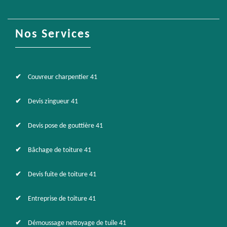
Nos Services
Couvreur charpentier 41
Devis zingueur 41
Devis pose de gouttière 41
Bâchage de toiture 41
Devis fuite de toiture 41
Entreprise de toiture 41
Démoussage nettoyage de tuile 41