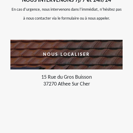
NOUS INTERVENONS 7j/7 et 24h/24
En cas d’urgence, nous intervenons dans l’immédiat, n’hésitez pas
à nous contacter via le formulaire ou à nous appeler.
NOUS LOCALISER
15 Rue du Gros Buisson
37270 Athee Sur Cher