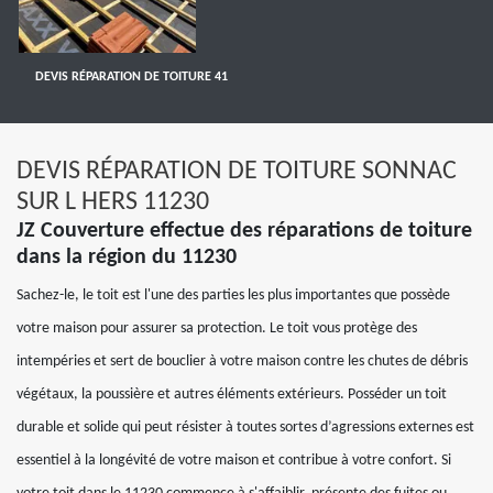
DEVIS RÉPARATION DE TOITURE 41
DEVIS RÉPARATION DE TOITURE SONNAC
SUR L HERS 11230
JZ Couverture effectue des réparations de toiture
dans la région du 11230
Sachez-le, le toit est l'une des parties les plus importantes que possède
votre maison pour assurer sa protection. Le toit vous protège des
intempéries et sert de bouclier à votre maison contre les chutes de débris
végétaux, la poussière et autres éléments extérieurs. Posséder un toit
durable et solide qui peut résister à toutes sortes d’agressions externes est
essentiel à la longévité de votre maison et contribue à votre confort. Si