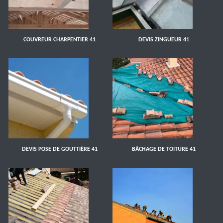
COUVREUR CHARPENTIER 41
DEVIS ZINGUEUR 41
DEVIS POSE DE GOUTTIÈRE 41
BÂCHAGE DE TOITURE 41