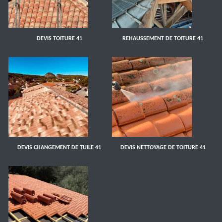
DEVIS TOITURE 41
REHAUSSEMENT DE TOITURE 41
DEVIS CHANGEMENT DE TUILE 41
DEVIS NETTOYAGE DE TOITURE 41