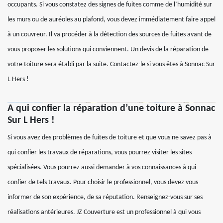
occupants. Si vous constatez des signes de fuites comme de l’humidité sur
les murs ou de auréoles au plafond, vous devez immédiatement faire appel
à un couvreur. Il va procéder à la détection des sources de fuites avant de
vous proposer les solutions qui conviennent. Un devis de la réparation de
votre toiture sera établi par la suite. Contactez-le si vous êtes à Sonnac Sur
L Hers !
A qui confier la réparation d’une toiture à Sonnac
Sur L Hers !
Si vous avez des problèmes de fuites de toiture et que vous ne savez pas à
qui confier les travaux de réparations, vous pourrez visiter les sites
spécialisées. Vous pourrez aussi demander à vos connaissances à qui
confier de tels travaux. Pour choisir le professionnel, vous devez vous
informer de son expérience, de sa réputation. Renseignez-vous sur ses
réalisations antérieures. JZ Couverture est un professionnel à qui vous