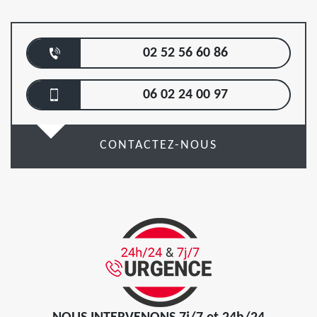
02 52 56 60 86
06 02 24 00 97
CONTACTEZ-NOUS