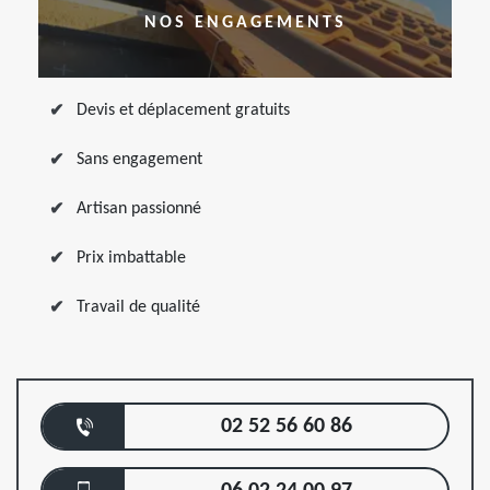
NOS ENGAGEMENTS
Devis et déplacement gratuits
Sans engagement
Artisan passionné
Prix imbattable
Travail de qualité
02 52 56 60 86