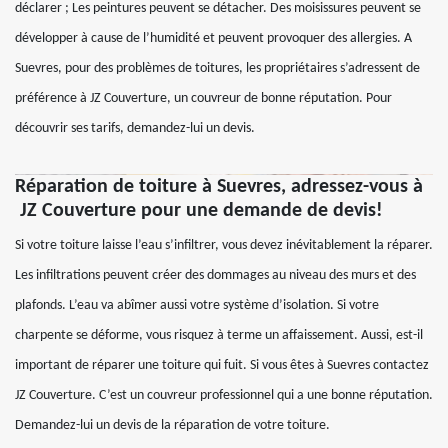
déclarer ; Les peintures peuvent se détacher. Des moisissures peuvent se
développer à cause de l’humidité et peuvent provoquer des allergies. A
Suevres, pour des problèmes de toitures, les propriétaires s’adressent de
préférence à JZ Couverture, un couvreur de bonne réputation. Pour
découvrir ses tarifs, demandez-lui un devis.
Réparation de toiture à Suevres, adressez-vous à
JZ Couverture pour une demande de devis!
Si votre toiture laisse l’eau s’infiltrer, vous devez inévitablement la réparer.
Les infiltrations peuvent créer des dommages au niveau des murs et des
plafonds. L’eau va abîmer aussi votre système d’isolation. Si votre
charpente se déforme, vous risquez à terme un affaissement. Aussi, est-il
important de réparer une toiture qui fuit. Si vous êtes à Suevres contactez
JZ Couverture. C’est un couvreur professionnel qui a une bonne réputation.
Demandez-lui un devis de la réparation de votre toiture.