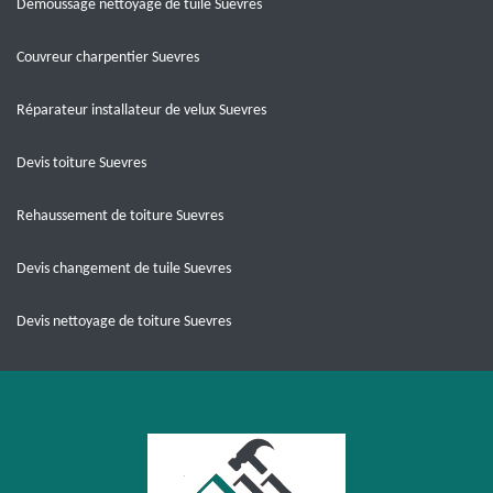
Démoussage nettoyage de tuile Suevres
Couvreur charpentier Suevres
Réparateur installateur de velux Suevres
Devis toiture Suevres
Rehaussement de toiture Suevres
Devis changement de tuile Suevres
Devis nettoyage de toiture Suevres