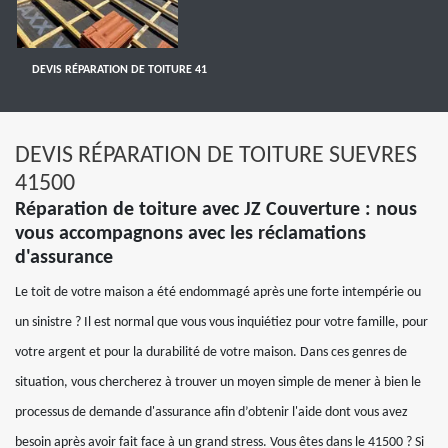
DEVIS RÉPARATION DE TOITURE 41
DEVIS RÉPARATION DE TOITURE SUEVRES
41500
Réparation de toiture avec JZ Couverture : nous
vous accompagnons avec les réclamations
d'assurance
Le toit de votre maison a été endommagé après une forte intempérie ou
un sinistre ? Il est normal que vous vous inquiétiez pour votre famille, pour
votre argent et pour la durabilité de votre maison. Dans ces genres de
situation, vous chercherez à trouver un moyen simple de mener à bien le
processus de demande d'assurance afin d’obtenir l'aide dont vous avez
besoin après avoir fait face à un grand stress. Vous êtes dans le 41500 ? Si