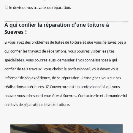
lui le devis de vos travaux de réparation.
A qui confier la réparation d’une toiture à
Suevres !
Si vous avez des problèmes de fuites de toiture et que vous ne savez pas à
qui confier les travaux de réparations, vous pourrez visiter les sites
spécialisées. Vous pourrez aussi demander à vos connaissances à qui
confier de tels travaux. Pour choisir le professionnel, vous devez vous
informer de son expérience, de sa réputation. Renseignez-vous sur ses
réalisations antérieures. JZ Couverture est un professionnel à qui vous
pouvez vous adresser si vous êtes à Suevres. Contactez-le et demandez-lui
un devis de réparation de votre toiture.