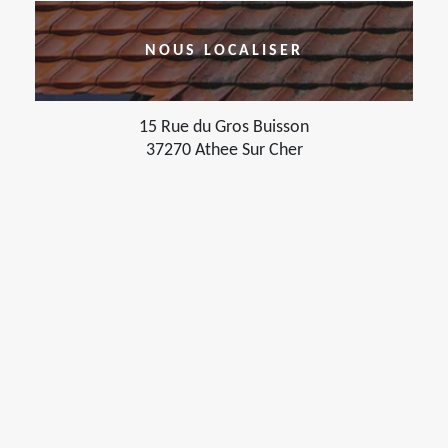
NOUS LOCALISER
15 Rue du Gros Buisson
37270 Athee Sur Cher