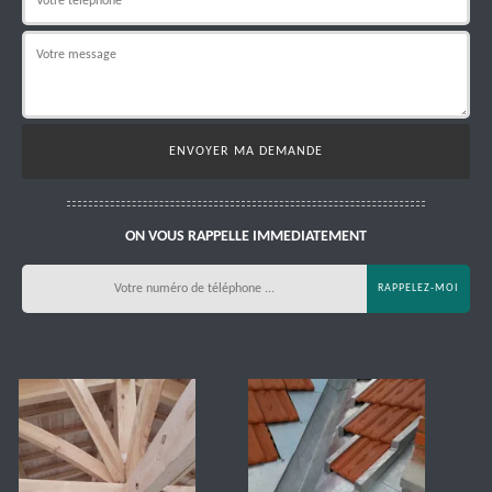
ON VOUS RAPPELLE IMMEDIATEMENT