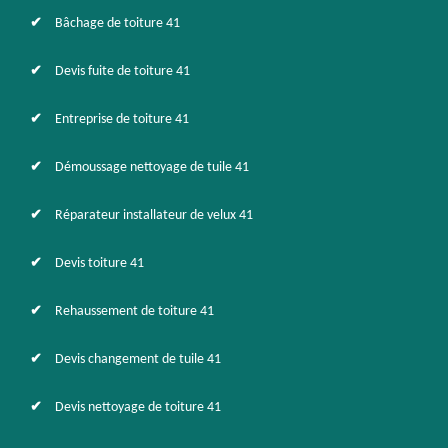
Bâchage de toiture 41
Devis fuite de toiture 41
Entreprise de toiture 41
Démoussage nettoyage de tuile 41
Réparateur installateur de velux 41
Devis toiture 41
Rehaussement de toiture 41
Devis changement de tuile 41
Devis nettoyage de toiture 41