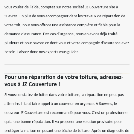
vous voulez de l’aide, comptez sur notre société JZ Couverture sise à
Suevres. En plus de vous accompagner dans les travaux de réparation de
votre toit, nous vous offrons une assistance complète et fiable pour la
demande d’assurance. Des cas d’urgence, nous en avons déjà traité
plusieurs et nous savons ce dont vous et votre compagnie d’assurance avez
besoin. Laissez donc nos experts vous guider.
Pour une réparation de votre toiture, adressez-
vous à JZ Couverture !
Si vous constatez de fuites dans votre toiture, la réparation ne peut pas
attendre. Il faut faire appel à un couvreur en urgence. A Suevres, le
couvreur JZ Couverture est recommandé pour vous. C’est un professionnel
qui a une bonne réputation. Il va proposer une solution provisoire pour
protéger la maison en posant une bâche de toiture. Après un diagnostic de