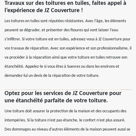
Travaux sur des toitures en tuiles, faites appel à
l’expérience de JZ Couverture !
Les toitures en tuiles sont réputées résistantes. Avec l’âge, les éléments
peuvent se dégrader, et présenter des fissures qui vont laisser l’eau
s’infiltrer. Si votre toiture est en tuiles, adressez-vous à JZ Couverture pour
vos travaux de réparation. Avec son expérience et son professionnalisme, il
va procéder à la réparation ainsi que votre toiture en tuiles retrouve son
étanchéité. Appelez-le si vous êtes à Suevres ou dans les environs et
demandez-lui un devis de la réparation de votre toiture.
Optez pour les services de JZ Couverture pour
une étanchéité parfaite de votre toiture.
Une toiture doit assurer la protection de la maison et des occupants des
intempéries. Si la toiture n’est pas étanche, le confort n’est plus assuré.
Des dommages au niveau d’autres éléments de la maison peuvent aussi se