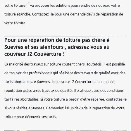
votre toiture, il va proposer les solutions pour rendre de nouveau votre
toiture étanche. Contactez- le pour une demande devis de réparation de
votre toiture.
Pour une réparation de toiture pas chère à
Suevres et ses alentours , adressez-vous au
couvreur JZ Couverture !
La majorité des travaux sur toiture coûtent chers. Toutefois, il est possible
de trouver des professionnels qui réalisent des travaux de qualité avec des
tarifs abordables. A Suevres, le couvreur JZ Couverture a une bonne
réputation grâce à ses travaux de qualité. Il pratique aussi des conditions
tarifaires abordables. Si votre toiture a besoin d’être réparée, contactez-le
si vous résidez à Suevres. Demandez-lui un devis de la réparation de votre
toiture pour découvrir ses tarifs.