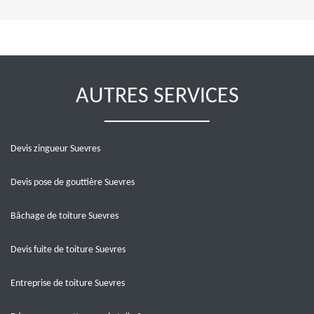
AUTRES SERVICES
Devis zingueur Suevres
Devis pose de gouttière Suevres
Bâchage de toiture Suevres
Devis fuite de toiture Suevres
Entreprise de toiture Suevres