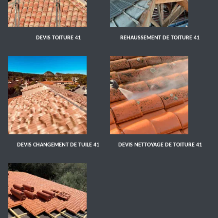
DEVIS TOITURE 41
REHAUSSEMENT DE TOITURE 41
DEVIS CHANGEMENT DE TUILE 41
DEVIS NETTOYAGE DE TOITURE 41