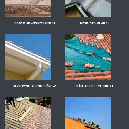
COUVREUR CHARPENTIER 41
DEVIS ZINGUEUR 41
DEVIS POSE DE GOUTTIÈRE 41
BÂCHAGE DE TOITURE 41