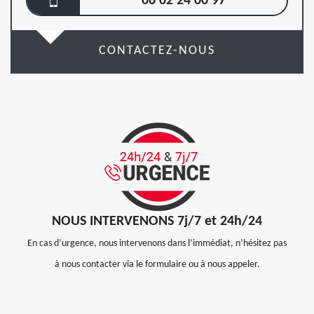
06 02 24 00 97
CONTACTEZ-NOUS
NOUS INTERVENONS 7j/7 et 24h/24
En cas d’urgence, nous intervenons dans l’immédiat, n’hésitez pas
à nous contacter via le formulaire ou à nous appeler.