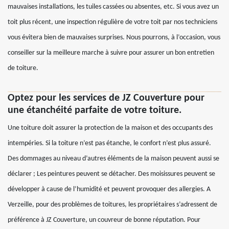
mauvaises installations, les tuiles cassées ou absentes, etc. Si vous avez un
toit plus récent, une inspection régulière de votre toit par nos techniciens
vous évitera bien de mauvaises surprises. Nous pourrons, à l’occasion, vous
conseiller sur la meilleure marche à suivre pour assurer un bon entretien
de toiture.
Optez pour les services de JZ Couverture pour
une étanchéité parfaite de votre toiture.
Une toiture doit assurer la protection de la maison et des occupants des
intempéries. Si la toiture n’est pas étanche, le confort n’est plus assuré.
Des dommages au niveau d’autres éléments de la maison peuvent aussi se
déclarer ; Les peintures peuvent se détacher. Des moisissures peuvent se
développer à cause de l’humidité et peuvent provoquer des allergies. A
Verzeille, pour des problèmes de toitures, les propriétaires s’adressent de
préférence à JZ Couverture, un couvreur de bonne réputation. Pour