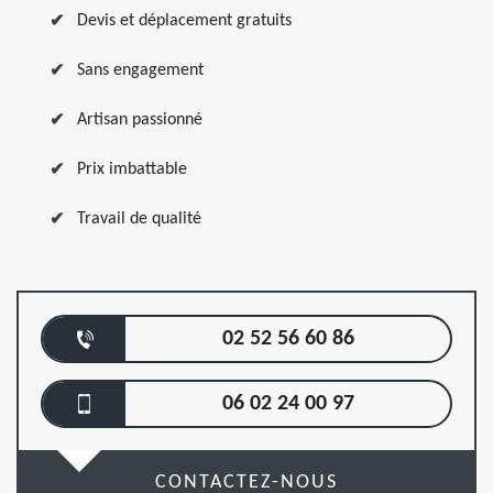
Devis et déplacement gratuits
Sans engagement
Artisan passionné
Prix imbattable
Travail de qualité
02 52 56 60 86
06 02 24 00 97
CONTACTEZ-NOUS