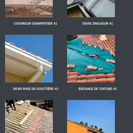
COUVREUR CHARPENTIER 41
DEVIS ZINGUEUR 41
DEVIS POSE DE GOUTTIÈRE 41
BÂCHAGE DE TOITURE 41