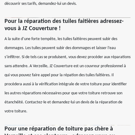
découvrir ses tarifs, demandez-lui un devis.
Pour la réparation des tuiles faitières adressez-
vous à JZ Couverture !
A la suite d’une forte tempête, les tuiles faitières peuvent subir des
dommages. Les tuiles peuvent subir des dommages et laisser l’eau
s’infiltrer. Si de tels cas se produisent, vous devez procéder aux réparations
sans attendre. A Verzeille, JZ Couverture est un couvreur professionnel à
qui vous pouvez faire appel pour la répation des tuiles faîtières. Il
procédera aussi à la vérification intégrale de votre toiture pour identifier
les autres réparations nécessaires pour que votre toiture retrouve son
étanchéité. Contactez-le et demandez-lui un devis de la réparation de
votre toiture.
Pour une réparation de toiture pas chère à