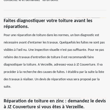
Contactez-le et demandez –lui un devis.
Faites diagnostiquer votre toiture avant les
réparations.
Pour une réparation de toiture dans les normes, un bon diagnostic est
nécessaire avant d’entamer les travaux. Quelquefois les fuites ne sont pas
visibles à l’œil nu. Une inspection visuelle n’est pas suffisante. Pour ne pas
refaire des travaux d’entretien de toiture il est recommandé faire
diagnostiquer la toiture. A Verzeille, adressez-vous à JZ Couverture. Il va
procéder à la recherche des causes de fuites. I établira par la suite la liste
des travaux à réaliser. Un devis de réparation vous sera proposé par la
suite.
Réparation de toiture en zinc : demandez le devis
à JZ Couverture si vous êtes à Verzeille.