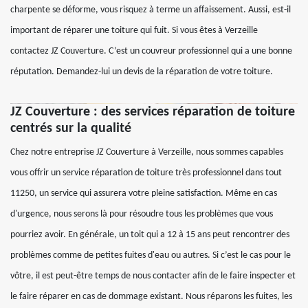
charpente se déforme, vous risquez à terme un affaissement. Aussi, est-il
important de réparer une toiture qui fuit. Si vous êtes à Verzeille
contactez JZ Couverture. C’est un couvreur professionnel qui a une bonne
réputation. Demandez-lui un devis de la réparation de votre toiture.
JZ Couverture : des services réparation de toiture
centrés sur la qualité
Chez notre entreprise JZ Couverture à Verzeille, nous sommes capables
vous offrir un service réparation de toiture très professionnel dans tout
11250, un service qui assurera votre pleine satisfaction. Même en cas
d'urgence, nous serons là pour résoudre tous les problèmes que vous
pourriez avoir. En générale, un toit qui a 12 à 15 ans peut rencontrer des
problèmes comme de petites fuites d'eau ou autres. Si c’est le cas pour le
vôtre, il est peut-être temps de nous contacter afin de le faire inspecter et
le faire réparer en cas de dommage existant. Nous réparons les fuites, les