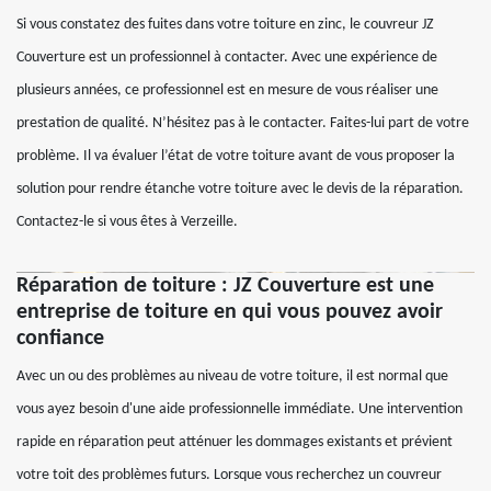
Si vous constatez des fuites dans votre toiture en zinc, le couvreur JZ
Couverture est un professionnel à contacter. Avec une expérience de
plusieurs années, ce professionnel est en mesure de vous réaliser une
prestation de qualité. N’hésitez pas à le contacter. Faites-lui part de votre
problème. Il va évaluer l’état de votre toiture avant de vous proposer la
solution pour rendre étanche votre toiture avec le devis de la réparation.
Contactez-le si vous êtes à Verzeille.
Réparation de toiture : JZ Couverture est une
entreprise de toiture en qui vous pouvez avoir
confiance
Avec un ou des problèmes au niveau de votre toiture, il est normal que
vous ayez besoin d'une aide professionnelle immédiate. Une intervention
rapide en réparation peut atténuer les dommages existants et prévient
votre toit des problèmes futurs. Lorsque vous recherchez un couvreur