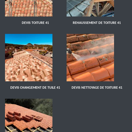
DEVIS TOITURE 41
REHAUSSEMENT DE TOITURE 41
DEVIS CHANGEMENT DE TUILE 41
DEVIS NETTOYAGE DE TOITURE 41