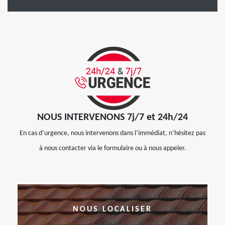
NOUS INTERVENONS 7j/7 et 24h/24
En cas d’urgence, nous intervenons dans l’immédiat, n’hésitez pas
à nous contacter via le formulaire ou à nous appeler.
NOUS LOCALISER