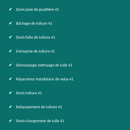
Devis pose de gouttière 41
Bâchage de toiture 41
Devis fuite de toiture 41
Entreprise de toiture 41
Démoussage nettoyage de tuile 41
Réparateur installateur de velux 41
Devis toiture 41
Rehaussement de toiture 41
Devis changement de tuile 41