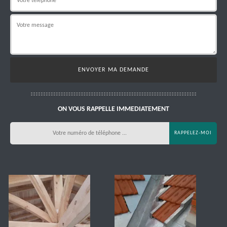
ON VOUS RAPPELLE IMMEDIATEMENT