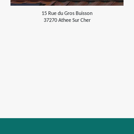
15 Rue du Gros Buisson
37270 Athee Sur Cher