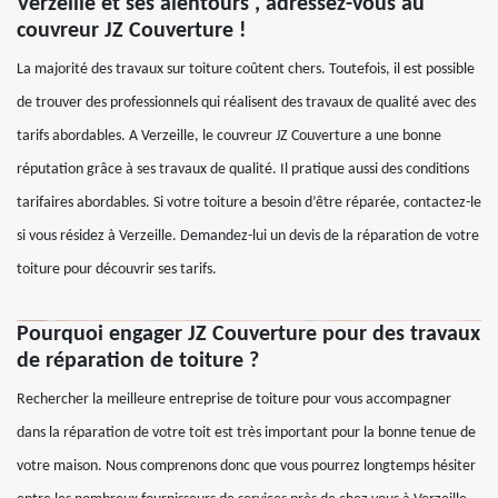
Verzeille et ses alentours , adressez-vous au
couvreur JZ Couverture !
La majorité des travaux sur toiture coûtent chers. Toutefois, il est possible
de trouver des professionnels qui réalisent des travaux de qualité avec des
tarifs abordables. A Verzeille, le couvreur JZ Couverture a une bonne
réputation grâce à ses travaux de qualité. Il pratique aussi des conditions
tarifaires abordables. Si votre toiture a besoin d’être réparée, contactez-le
si vous résidez à Verzeille. Demandez-lui un devis de la réparation de votre
toiture pour découvrir ses tarifs.
Pourquoi engager JZ Couverture pour des travaux
de réparation de toiture ?
Rechercher la meilleure entreprise de toiture pour vous accompagner
dans la réparation de votre toit est très important pour la bonne tenue de
votre maison. Nous comprenons donc que vous pourrez longtemps hésiter