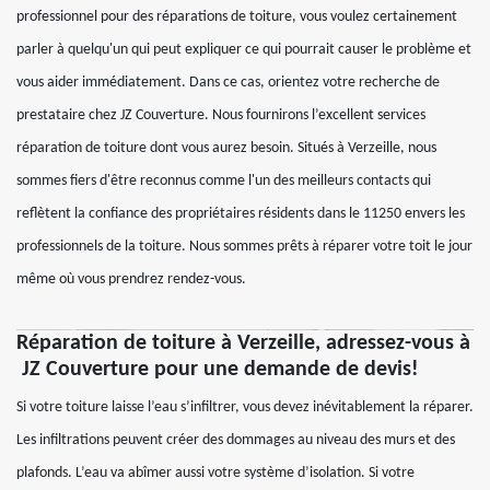
professionnel pour des réparations de toiture, vous voulez certainement
parler à quelqu'un qui peut expliquer ce qui pourrait causer le problème et
vous aider immédiatement. Dans ce cas, orientez votre recherche de
prestataire chez JZ Couverture. Nous fournirons l’excellent services
réparation de toiture dont vous aurez besoin. Situés à Verzeille, nous
sommes fiers d'être reconnus comme l'un des meilleurs contacts qui
reflètent la confiance des propriétaires résidents dans le 11250 envers les
professionnels de la toiture. Nous sommes prêts à réparer votre toit le jour
même où vous prendrez rendez-vous.
Réparation de toiture à Verzeille, adressez-vous à
JZ Couverture pour une demande de devis!
Si votre toiture laisse l’eau s’infiltrer, vous devez inévitablement la réparer.
Les infiltrations peuvent créer des dommages au niveau des murs et des
plafonds. L’eau va abîmer aussi votre système d’isolation. Si votre