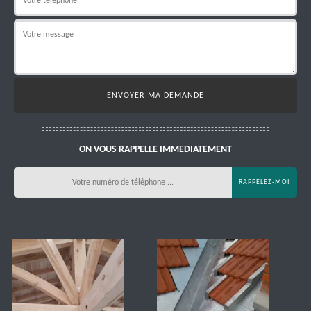
ON VOUS RAPPELLE IMMEDIATEMENT