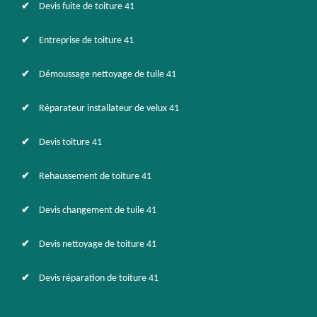
Devis fuite de toiture 41
Entreprise de toiture 41
Démoussage nettoyage de tuile 41
Réparateur installateur de velux 41
Devis toiture 41
Rehaussement de toiture 41
Devis changement de tuile 41
Devis nettoyage de toiture 41
Devis réparation de toiture 41