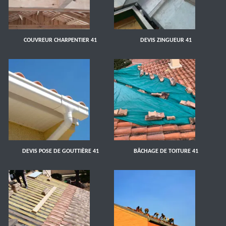
COUVREUR CHARPENTIER 41
DEVIS ZINGUEUR 41
DEVIS POSE DE GOUTTIÈRE 41
BÂCHAGE DE TOITURE 41