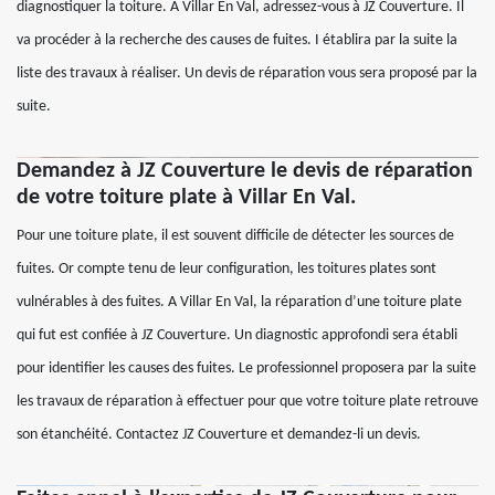
diagnostiquer la toiture. A Villar En Val, adressez-vous à JZ Couverture. Il
va procéder à la recherche des causes de fuites. I établira par la suite la
liste des travaux à réaliser. Un devis de réparation vous sera proposé par la
suite.
Demandez à JZ Couverture le devis de réparation
de votre toiture plate à Villar En Val.
Pour une toiture plate, il est souvent difficile de détecter les sources de
fuites. Or compte tenu de leur configuration, les toitures plates sont
vulnérables à des fuites. A Villar En Val, la réparation d’une toiture plate
qui fut est confiée à JZ Couverture. Un diagnostic approfondi sera établi
pour identifier les causes des fuites. Le professionnel proposera par la suite
les travaux de réparation à effectuer pour que votre toiture plate retrouve
son étanchéité. Contactez JZ Couverture et demandez-li un devis.