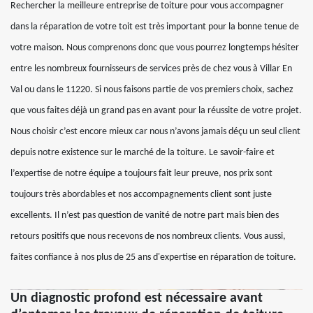
Rechercher la meilleure entreprise de toiture pour vous accompagner
dans la réparation de votre toit est très important pour la bonne tenue de
votre maison. Nous comprenons donc que vous pourrez longtemps hésiter
entre les nombreux fournisseurs de services près de chez vous à Villar En
Val ou dans le 11220. Si nous faisons partie de vos premiers choix, sachez
que vous faites déjà un grand pas en avant pour la réussite de votre projet.
Nous choisir c’est encore mieux car nous n’avons jamais déçu un seul client
depuis notre existence sur le marché de la toiture. Le savoir-faire et
l’expertise de notre équipe a toujours fait leur preuve, nos prix sont
toujours très abordables et nos accompagnements client sont juste
excellents. Il n’est pas question de vanité de notre part mais bien des
retours positifs que nous recevons de nos nombreux clients. Vous aussi,
faites confiance à nos plus de 25 ans d'expertise en réparation de toiture.
Un diagnostic profond est nécessaire avant