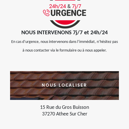
NOUS INTERVENONS 7j/7 et 24h/24
En cas d’urgence, nous intervenons dans l’immédiat, n’hésitez pas
à nous contacter via le formulaire ou à nous appeler.
NOUS LOCALISER
15 Rue du Gros Buisson
37270 Athee Sur Cher