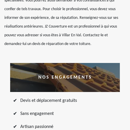
spécialisées. Vous pourrez aussi demander à vos connaissances à qui
confier de tels travaux. Pour choisir le professionnel, vous devez vous
informer de son expérience, de sa réputation. Renseignez-vous sur ses
réalisations antérieures. JZ Couverture est un professionnel à qui vous
pouvez vous adresser si vous êtes à Villar En Val. Contactez-le et
demandez-lui un devis de réparation de votre toiture.
NOS ENGAGEMENTS
Devis et déplacement gratuits
Sans engagement
Artisan passionné