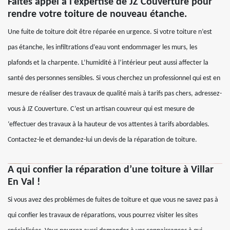
Faites appel à l’expertise de JZ Couverture pour
rendre votre toiture de nouveau étanche.
Une fuite de toiture doit être réparée en urgence. Si votre toiture n’est
pas étanche, les infiltrations d’eau vont endommager les murs, les
plafonds et la charpente. L’humidité à l’intérieur peut aussi affecter la
santé des personnes sensibles. Si vous cherchez un professionnel qui est en
mesure de réaliser des travaux de qualité mais à tarifs pas chers, adressez-
vous à JZ Couverture. C’est un artisan couvreur qui est mesure de
‘effectuer des travaux à la hauteur de vos attentes à tarifs abordables.
Contactez-le et demandez-lui un devis de la réparation de toiture.
A qui confier la réparation d’une toiture à Villar
En Val !
Si vous avez des problèmes de fuites de toiture et que vous ne savez pas à
qui confier les travaux de réparations, vous pourrez visiter les sites