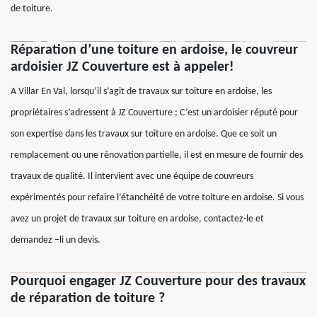
de toiture.
Réparation d’une toiture en ardoise, le couvreur
ardoisier JZ Couverture est à appeler!
A Villar En Val, lorsqu’il s’agit de travaux sur toiture en ardoise, les
propriétaires s’adressent à JZ Couverture ; C’est un ardoisier réputé pour
son expertise dans les travaux sur toiture en ardoise. Que ce soit un
remplacement ou une rénovation partielle, il est en mesure de fournir des
travaux de qualité. Il intervient avec une équipe de couvreurs
expérimentés pour refaire l’étanchéité de votre toiture en ardoise. Si vous
avez un projet de travaux sur toiture en ardoise, contactez-le et
demandez –li un devis.
Pourquoi engager JZ Couverture pour des travaux
de réparation de toiture ?