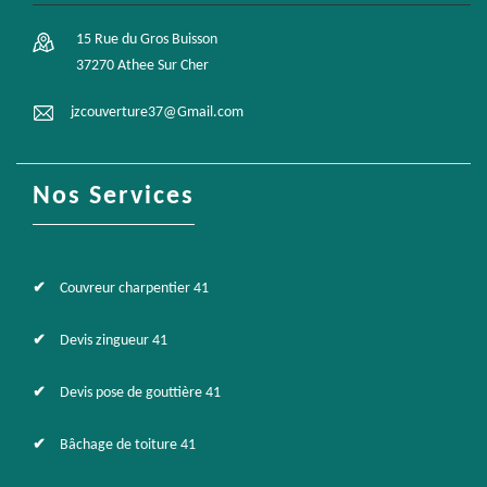
15 Rue du Gros Buisson
37270 Athee Sur Cher
jzcouverture37@Gmail.com
Nos Services
Couvreur charpentier 41
Devis zingueur 41
Devis pose de gouttière 41
Bâchage de toiture 41