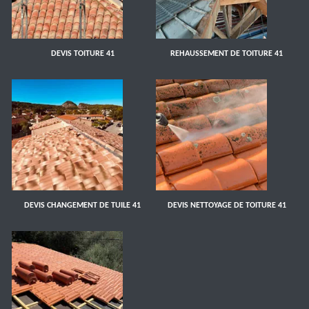
DEVIS TOITURE 41
REHAUSSEMENT DE TOITURE 41
DEVIS CHANGEMENT DE TUILE 41
DEVIS NETTOYAGE DE TOITURE 41