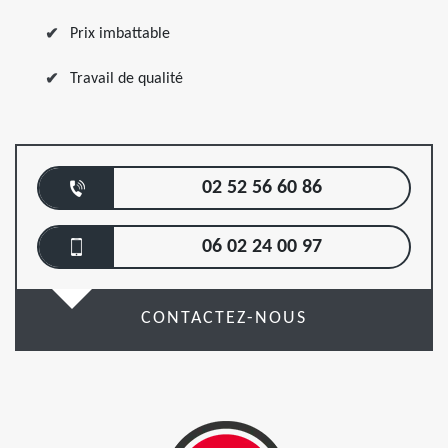
Prix imbattable
Travail de qualité
02 52 56 60 86
06 02 24 00 97
CONTACTEZ-NOUS