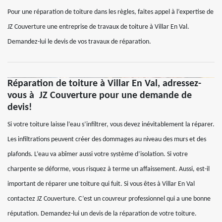
Pour une réparation de toiture dans les règles, faites appel à l’expertise de
JZ Couverture une entreprise de travaux de toiture à Villar En Val.
Demandez-lui le devis de vos travaux de réparation.
Réparation de toiture à Villar En Val, adressez-
vous à JZ Couverture pour une demande de
devis!
Si votre toiture laisse l’eau s’infiltrer, vous devez inévitablement la réparer.
Les infiltrations peuvent créer des dommages au niveau des murs et des
plafonds. L’eau va abîmer aussi votre système d’isolation. Si votre
charpente se déforme, vous risquez à terme un affaissement. Aussi, est-il
important de réparer une toiture qui fuit. Si vous êtes à Villar En Val
contactez JZ Couverture. C’est un couvreur professionnel qui a une bonne
réputation. Demandez-lui un devis de la réparation de votre toiture.