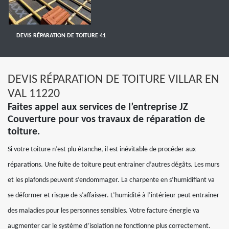
DEVIS RÉPARATION DE TOITURE 41
DEVIS RÉPARATION DE TOITURE VILLAR EN
VAL 11220
Faites appel aux services de l’entreprise JZ
Couverture pour vos travaux de réparation de
toiture.
Si votre toiture n’est plu étanche, il est inévitable de procéder aux
réparations. Une fuite de toiture peut entrainer d’autres dégâts. Les murs
et les plafonds peuvent s’endommager. La charpente en s’humidifiant va
se déformer et risque de s’affaisser. L’humidité à l’intérieur peut entrainer
des maladies pour les personnes sensibles. Votre facture énergie va
augmenter car le système d’isolation ne fonctionne plus correctement.