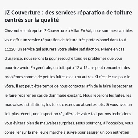
JZ Couverture : des services réparation de toiture
centrés sur la qualité
Chez notre entreprise JZ Couverture à Villar En Val, nous sommes capables
vous offrir un service réparation de toiture très professionnel dans tout
11220, un service qui assurera votre pleine satisfaction. Même en cas
d'urgence, nous serons là pour résoudre tous les problèmes que vous
pourriez avoir. En générale, un toit qui a 12 à 15 ans peut rencontrer des
problèmes comme de petites fuites d'eau ou autres. Si c’est le cas pour le
vôtre, il est peut-être temps de nous contacter afin de le faire inspecter et
le faire réparer en cas de dommage existant. Nous réparons les fuites, les
mauvaises installations, les tuiles cassées ou absentes, etc. Si vous avez un
toit plus récent, une inspection régulière de votre toit par nos techniciens
vous évitera bien de mauvaises surprises. Nous pourrons, à l’occasion, vous
conseiller sur la meilleure marche à suivre pour assurer un bon entretien