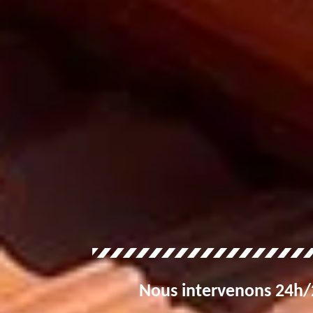
Nous intervenons 24h/2