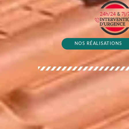
NOS RÉALISATIONS