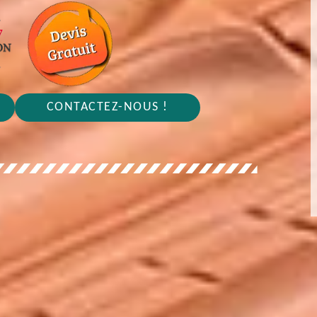
CONTACTEZ-NOUS !