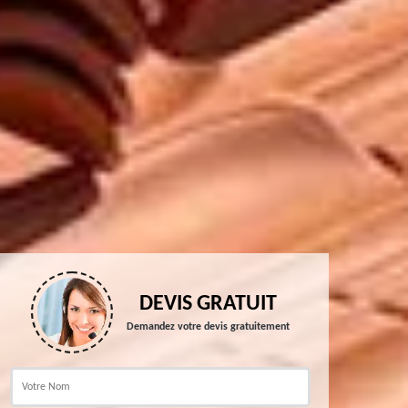
DEVIS GRATUIT
Demandez votre devis gratuitement