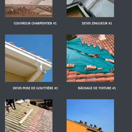
COUVREUR CHARPENTIER 41
DEVIS ZINGUEUR 41
DEVIS POSE DE GOUTTIÈRE 41
BÂCHAGE DE TOITURE 41