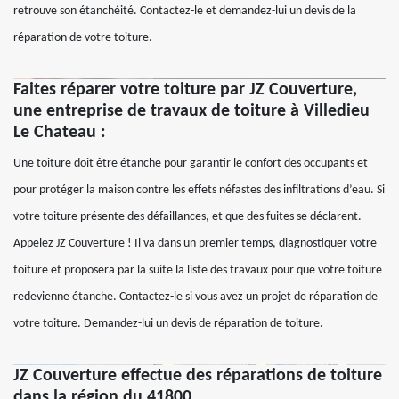
retrouve son étanchéité. Contactez-le et demandez-lui un devis de la
réparation de votre toiture.
Faites réparer votre toiture par JZ Couverture,
une entreprise de travaux de toiture à Villedieu
Le Chateau :
Une toiture doit être étanche pour garantir le confort des occupants et
pour protéger la maison contre les effets néfastes des infiltrations d’eau. Si
votre toiture présente des défaillances, et que des fuites se déclarent.
Appelez JZ Couverture ! Il va dans un premier temps, diagnostiquer votre
toiture et proposera par la suite la liste des travaux pour que votre toiture
redevienne étanche. Contactez-le si vous avez un projet de réparation de
votre toiture. Demandez-lui un devis de réparation de toiture.
JZ Couverture effectue des réparations de toiture
dans la région du 41800