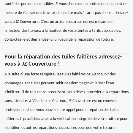
santé des personnes sensibles. Si vous cherchez un professionnel qui est en
mesure de réaliser des travaux de qualité mais à tarifs pas chers, adressez-
vous à JZ Couverture. C’est un artisan couvreur qui est mesure de
‘effectuer des travaux à la hauteur de vos attentes à tarifs abordables.
Contactez-le et demandez-lui un devis de la réparation de toiture.
Pour la réparation des tuiles faitières adressez-
vous à JZ Couverture !
A la suite d’une forte tempête, les tuiles faitières peuvent subir des
dommages. Les tuiles peuvent subir des dommages et laisser l’eau
s’infiltrer. Si de tels cas se produisent, vous devez procéder aux réparations
sans attendre. A Villedieu Le Chateau, JZ Couverture est un couvreur
professionnel à qui vous pouvez faire appel pour la répation des tuiles
faîtières. Il procédera aussi à la vérification intégrale de votre toiture pour
identifier les autres réparations nécessaires pour que votre toiture