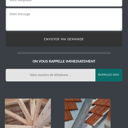
ON VOUS RAPPELLE IMMEDIATEMENT