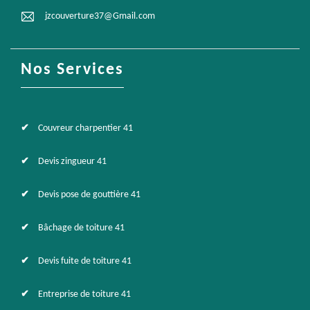
jzcouverture37@Gmail.com
Nos Services
Couvreur charpentier 41
Devis zingueur 41
Devis pose de gouttière 41
Bâchage de toiture 41
Devis fuite de toiture 41
Entreprise de toiture 41