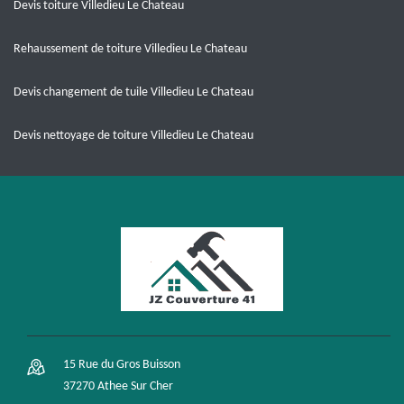
Devis toiture Villedieu Le Chateau
Rehaussement de toiture Villedieu Le Chateau
Devis changement de tuile Villedieu Le Chateau
Devis nettoyage de toiture Villedieu Le Chateau
15 Rue du Gros Buisson
37270 Athee Sur Cher