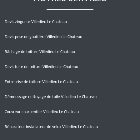
Devis zingueur Villedieu Le Chateau
Devis pose de gouttière Villedieu Le Chateau
Bâchage de toiture Villedieu Le Chateau
Devis fuite de toiture Villedieu Le Chateau
Entreprise de toiture Villedieu Le Chateau
Démoussage nettoyage de tuile Villedieu Le Chateau
Couvreur charpentier Villedieu Le Chateau
Réparateur installateur de velux Villedieu Le Chateau