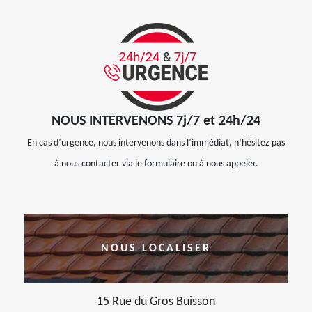
NOUS INTERVENONS 7j/7 et 24h/24
En cas d’urgence, nous intervenons dans l’immédiat, n’hésitez pas
à nous contacter via le formulaire ou à nous appeler.
NOUS LOCALISER
15 Rue du Gros Buisson