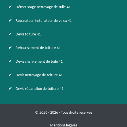
Démoussage nettoyage de tuile 41
Réparateur installateur de velux 41
Devis toiture 41
Rehaussement de toiture 41
Devis changement de tuile 41
Devis nettoyage de toiture 41
Devis réparation de toiture 41
© 2026 - 2026 - Tous droits réservés
Mentions légales