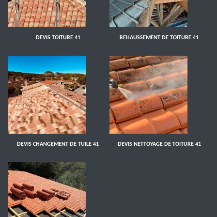
DEVIS TOITURE 41
REHAUSSEMENT DE TOITURE 41
DEVIS CHANGEMENT DE TUILE 41
DEVIS NETTOYAGE DE TOITURE 41