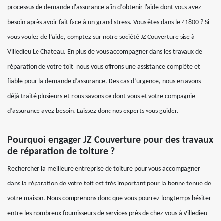
processus de demande d'assurance afin d’obtenir l'aide dont vous avez
besoin après avoir fait face à un grand stress. Vous êtes dans le 41800 ? Si
vous voulez de l’aide, comptez sur notre société JZ Couverture sise à
Villedieu Le Chateau. En plus de vous accompagner dans les travaux de
réparation de votre toit, nous vous offrons une assistance complète et
fiable pour la demande d’assurance. Des cas d’urgence, nous en avons
déjà traité plusieurs et nous savons ce dont vous et votre compagnie
d’assurance avez besoin. Laissez donc nos experts vous guider.
Pourquoi engager JZ Couverture pour des travaux
de réparation de toiture ?
Rechercher la meilleure entreprise de toiture pour vous accompagner
dans la réparation de votre toit est très important pour la bonne tenue de
votre maison. Nous comprenons donc que vous pourrez longtemps hésiter
entre les nombreux fournisseurs de services près de chez vous à Villedieu