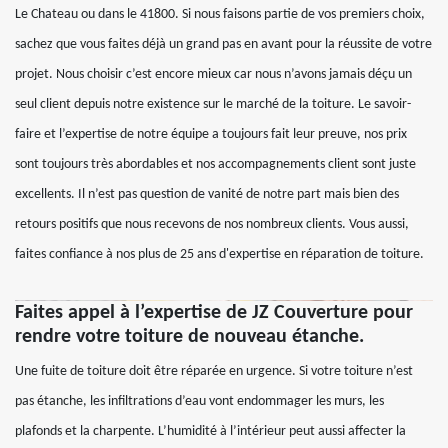
Le Chateau ou dans le 41800. Si nous faisons partie de vos premiers choix,
sachez que vous faites déjà un grand pas en avant pour la réussite de votre
projet. Nous choisir c’est encore mieux car nous n’avons jamais déçu un
seul client depuis notre existence sur le marché de la toiture. Le savoir-
faire et l’expertise de notre équipe a toujours fait leur preuve, nos prix
sont toujours très abordables et nos accompagnements client sont juste
excellents. Il n’est pas question de vanité de notre part mais bien des
retours positifs que nous recevons de nos nombreux clients. Vous aussi,
faites confiance à nos plus de 25 ans d'expertise en réparation de toiture.
Faites appel à l’expertise de JZ Couverture pour
rendre votre toiture de nouveau étanche.
Une fuite de toiture doit être réparée en urgence. Si votre toiture n’est
pas étanche, les infiltrations d’eau vont endommager les murs, les
plafonds et la charpente. L’humidité à l’intérieur peut aussi affecter la