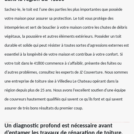
Sachez-le, le toit est l'une des parties les plus importantes que possède
votre maison pour assurer sa protection. Le toit vous protège des
intempéries et sert de bouclier à votre maison contre les chutes de débris
végétaux, la poussière et autres éléments extérieurs. Posséder un toit
durable et solide qui peut résister à toutes sortes d’agressions externes est
essentiel à la longévité de votre maison et contribue à votre confort. Si
votre toit dans le 41800 commence à s'affaiblir, présente des fuites ou
d'autres problèmes, consultez les experts de JZ Couverture. Nous sommes
une entreprise de toiture sise à Villedieu Le Chateau opérant dans la
région depuis plus de 25 ans. Nous avons l’excellent soutien d'une équipe
de couvreurs hautement qualifiés qui savent ce qu'ils font et qui savent
assurer de très bons résultats du premier coup.
Un diagnostic profond est nécessaire avant
d’entamer les travaux de réparation de toiture.