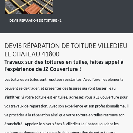
DEVIS RÉPARATION DE TOITURE 41
DEVIS RÉPARATION DE TOITURE VILLEDIEU
LE CHATEAU 41800
Travaux sur des toitures en tuiles, faites appel à
l’expérience de JZ Couverture !
Les toitures en tuiles sont réputées résistantes. Avec l’âge, les éléments
peuvent se dégrader, et présenter des fissures qui vont laisser l’eau
s’infiltrer. Si votre toiture est en tuiles, adressez-vous à JZ Couverture pour
vos travaux de réparation. Avec son expérience et son professionnalisme, il
va procéder à la réparation ainsi que votre toiture en tuiles retrouve son
étanchéité. Appelez-le si vous êtes à Villedieu Le Chateau ou dans les