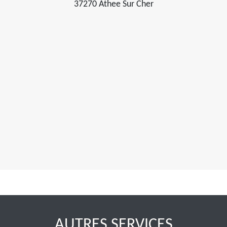
37270 Athee Sur Cher
AUTRES SERVICES