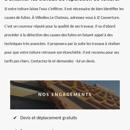
Si votre toiture laisse l’eau s’infiltrer, il est nécessaire de bien identifier les
causes de fuites. À Villedieu Le Chateau, adressez-vous à JZ Couverture.
C’est un couvreur réputé pour la qualité de ses travaux. Il va d’abord
procéder à la détection des causes des fuites en faisant appel à des
techniques très avancées. Il proposera par la suite les travaux à réaliser
pour que votre toiture retrouve son étanchéité. Il est reconnu pour ses
tarifs pas chers. Contactez-le et demandez –lui un devis.
NOS ENGAGEMENTS
Devis et déplacement gratuits