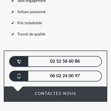
Sans engagement
Artisan passionné
Prix imbattable
Travail de qualité
02 52 56 60 86
06 02 24 00 97
CONTACTEZ-NOUS