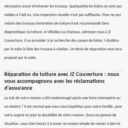
nécessaire avant d’entamer les travaux. Quelquefois les fuites ne sont pas
visibles à l’œil nu. Une inspection visuelle n’est pas suffisante. Pour ne pas
refaire des travaux d’entretien de toiture il est recommandé faire
diagnostiquer la toiture. A Villedieu Le Chateau, adressez-vous à JZ
Couverture. Il va procéder à la recherche des causes de fuites. I établira
par la suite la liste des travaux à réaliser. Un devis de réparation vous sera
proposé par la suite.
Réparation de toiture avec JZ Couverture : nous
vous accompagnons avec les réclamations
d'assurance
Le toit de votre maison a été endommagé après une forte intempérie ou
un sinistre ? Il est normal que vous vous inquiétiez pour votre famille, pour
votre argent et pour la durabilité de votre maison. Dans ces genres de
situation, vous chercherez à trouver un moyen simple de mener à bien le