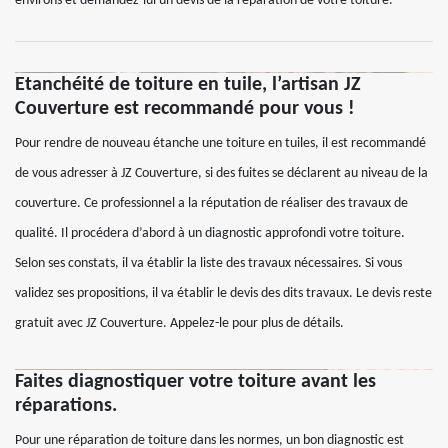
environs et demandez-lui un devis de la réparation de votre toiture.
Etanchéité de toiture en tuile, l’artisan JZ
Couverture est recommandé pour vous !
Pour rendre de nouveau étanche une toiture en tuiles, il est recommandé
de vous adresser à JZ Couverture, si des fuites se déclarent au niveau de la
couverture. Ce professionnel a la réputation de réaliser des travaux de
qualité. Il procédera d’abord à un diagnostic approfondi votre toiture.
Selon ses constats, il va établir la liste des travaux nécessaires. Si vous
validez ses propositions, il va établir le devis des dits travaux. Le devis reste
gratuit avec JZ Couverture. Appelez-le pour plus de détails.
Faites diagnostiquer votre toiture avant les
réparations.
Pour une réparation de toiture dans les normes, un bon diagnostic est