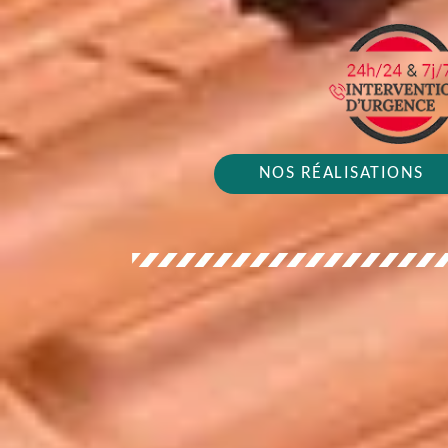
NOS RÉALISATIONS