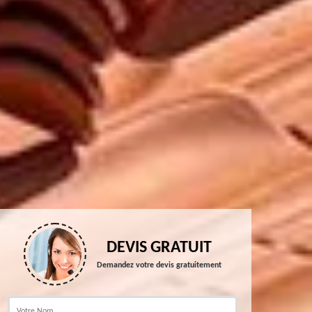
DEVIS GRATUIT
Demandez votre devis gratuitement