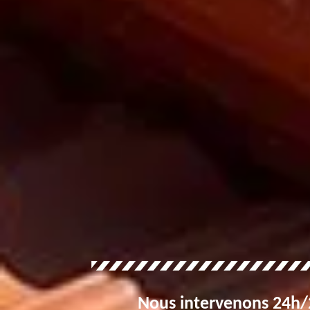
Nous intervenons 24h/2