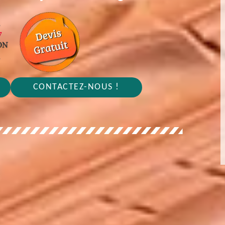
CONTACTEZ-NOUS !