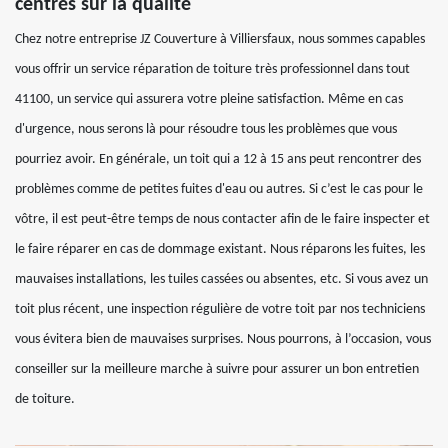
centrés sur la qualité
Chez notre entreprise JZ Couverture à Villiersfaux, nous sommes capables
vous offrir un service réparation de toiture très professionnel dans tout
41100, un service qui assurera votre pleine satisfaction. Même en cas
d'urgence, nous serons là pour résoudre tous les problèmes que vous
pourriez avoir. En générale, un toit qui a 12 à 15 ans peut rencontrer des
problèmes comme de petites fuites d'eau ou autres. Si c’est le cas pour le
vôtre, il est peut-être temps de nous contacter afin de le faire inspecter et
le faire réparer en cas de dommage existant. Nous réparons les fuites, les
mauvaises installations, les tuiles cassées ou absentes, etc. Si vous avez un
toit plus récent, une inspection régulière de votre toit par nos techniciens
vous évitera bien de mauvaises surprises. Nous pourrons, à l’occasion, vous
conseiller sur la meilleure marche à suivre pour assurer un bon entretien
de toiture.