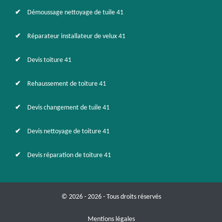
Démoussage nettoyage de tuile 41
Réparateur installateur de velux 41
Devis toiture 41
Rehaussement de toiture 41
Devis changement de tuile 41
Devis nettoyage de toiture 41
Devis réparation de toiture 41
© 2026 - 2026 - Tous droits réservés
Mentions légales