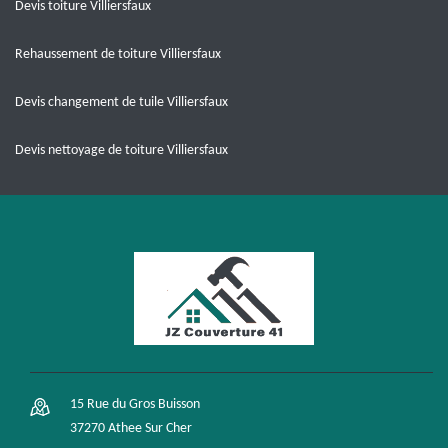
Devis toiture Villiersfaux
Rehaussement de toiture Villiersfaux
Devis changement de tuile Villiersfaux
Devis nettoyage de toiture Villiersfaux
15 Rue du Gros Buisson
37270 Athee Sur Cher