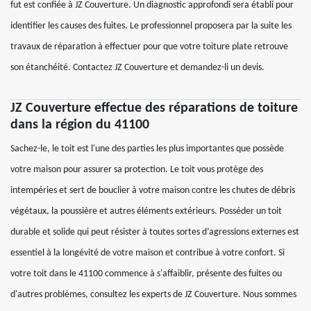
fut est confiée à JZ Couverture. Un diagnostic approfondi sera établi pour
identifier les causes des fuites. Le professionnel proposera par la suite les
travaux de réparation à effectuer pour que votre toiture plate retrouve
son étanchéité. Contactez JZ Couverture et demandez-li un devis.
JZ Couverture effectue des réparations de toiture
dans la région du 41100
Sachez-le, le toit est l'une des parties les plus importantes que possède
votre maison pour assurer sa protection. Le toit vous protège des
intempéries et sert de bouclier à votre maison contre les chutes de débris
végétaux, la poussière et autres éléments extérieurs. Posséder un toit
durable et solide qui peut résister à toutes sortes d’agressions externes est
essentiel à la longévité de votre maison et contribue à votre confort. Si
votre toit dans le 41100 commence à s'affaiblir, présente des fuites ou
d'autres problèmes, consultez les experts de JZ Couverture. Nous sommes