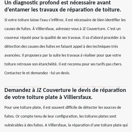
Un diagnostic profond est nécessaire avant
d’entamer les travaux de réparation de toiture.
Si votre toiture laisse l’eau s’infiltrer, il est nécessaire de bien identifier les
causes de fuites. À Villiersfaux, adressez-vous à JZ Couverture. C’est un
couvreur réputé pour la qualité de ses travaux. Il va d’abord procéder à la
détection des causes des fuites en faisant appel à des techniques très
avancées. Il proposera par la suite les travaux à réaliser pour que votre
toiture retrouve son étanchéité. Il est reconnu pour ses tarifs pas chers.
Contactez-le et demandez –lui un devis.
Demandez à JZ Couverture le devis de réparation
de votre toiture plate à Villiersfaux.
Pour une toiture plate, il est souvent difficile de détecter les sources de
fuites. Or compte tenu de leur configuration, les toitures plates sont
vulnérables à des fuites. A Villiersfaux, la réparation d’une toiture plate qui