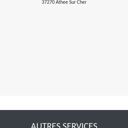
37270 Athee Sur Cher
AUTRES SERVICES