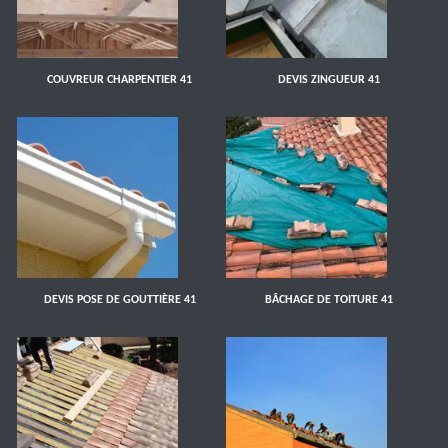
COUVREUR CHARPENTIER 41
DEVIS ZINGUEUR 41
DEVIS POSE DE GOUTTIÈRE 41
BÂCHAGE DE TOITURE 41