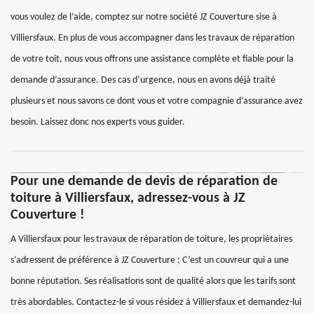
vous voulez de l’aide, comptez sur notre société JZ Couverture sise à
Villiersfaux. En plus de vous accompagner dans les travaux de réparation
de votre toit, nous vous offrons une assistance complète et fiable pour la
demande d’assurance. Des cas d’urgence, nous en avons déjà traité
plusieurs et nous savons ce dont vous et votre compagnie d’assurance avez
besoin. Laissez donc nos experts vous guider.
Pour une demande de devis de réparation de
toiture à Villiersfaux, adressez-vous à JZ
Couverture !
A Villiersfaux pour les travaux de réparation de toiture, les propriétaires
s’adressent de préférence à JZ Couverture ; C’est un couvreur qui a une
bonne réputation. Ses réalisations sont de qualité alors que les tarifs sont
très abordables. Contactez-le si vous résidez à Villiersfaux et demandez-lui