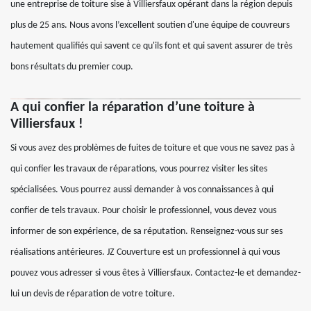
une entreprise de toiture sise à Villiersfaux opérant dans la région depuis
plus de 25 ans. Nous avons l’excellent soutien d'une équipe de couvreurs
hautement qualifiés qui savent ce qu'ils font et qui savent assurer de très
bons résultats du premier coup.
A qui confier la réparation d’une toiture à
Villiersfaux !
Si vous avez des problèmes de fuites de toiture et que vous ne savez pas à
qui confier les travaux de réparations, vous pourrez visiter les sites
spécialisées. Vous pourrez aussi demander à vos connaissances à qui
confier de tels travaux. Pour choisir le professionnel, vous devez vous
informer de son expérience, de sa réputation. Renseignez-vous sur ses
réalisations antérieures. JZ Couverture est un professionnel à qui vous
pouvez vous adresser si vous êtes à Villiersfaux. Contactez-le et demandez-
lui un devis de réparation de votre toiture.