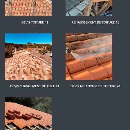
DEVIS TOITURE 41
REHAUSSEMENT DE TOITURE 41
DEVIS CHANGEMENT DE TUILE 41
DEVIS NETTOYAGE DE TOITURE 41