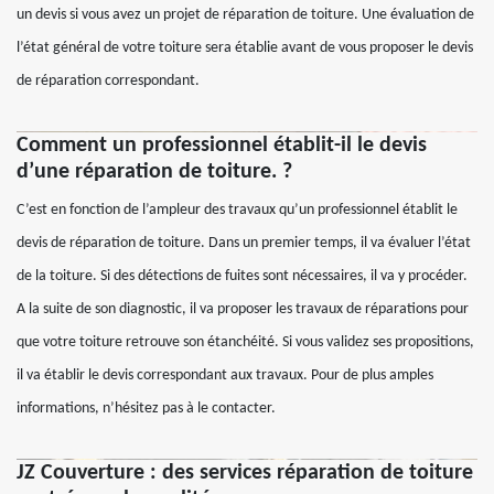
un devis si vous avez un projet de réparation de toiture. Une évaluation de
l’état général de votre toiture sera établie avant de vous proposer le devis
de réparation correspondant.
Comment un professionnel établit-il le devis
d’une réparation de toiture. ?
C’est en fonction de l’ampleur des travaux qu’un professionnel établit le
devis de réparation de toiture. Dans un premier temps, il va évaluer l’état
de la toiture. Si des détections de fuites sont nécessaires, il va y procéder.
A la suite de son diagnostic, il va proposer les travaux de réparations pour
que votre toiture retrouve son étanchéité. Si vous validez ses propositions,
il va établir le devis correspondant aux travaux. Pour de plus amples
informations, n’hésitez pas à le contacter.
JZ Couverture : des services réparation de toiture