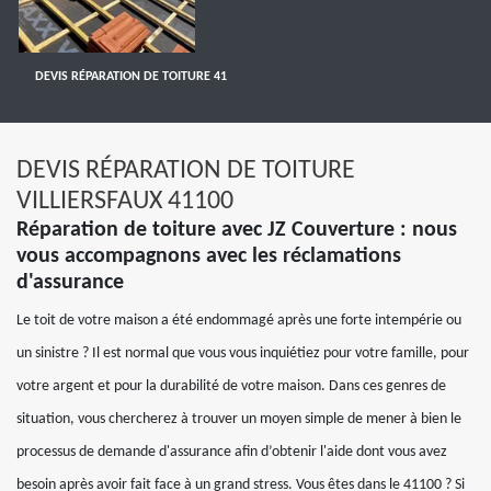
DEVIS RÉPARATION DE TOITURE 41
DEVIS RÉPARATION DE TOITURE
VILLIERSFAUX 41100
Réparation de toiture avec JZ Couverture : nous
vous accompagnons avec les réclamations
d'assurance
Le toit de votre maison a été endommagé après une forte intempérie ou
un sinistre ? Il est normal que vous vous inquiétiez pour votre famille, pour
votre argent et pour la durabilité de votre maison. Dans ces genres de
situation, vous chercherez à trouver un moyen simple de mener à bien le
processus de demande d'assurance afin d’obtenir l'aide dont vous avez
besoin après avoir fait face à un grand stress. Vous êtes dans le 41100 ? Si