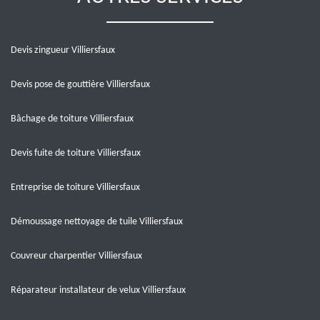
Devis zingueur Villiersfaux
Devis pose de gouttière Villiersfaux
Bâchage de toiture Villiersfaux
Devis fuite de toiture Villiersfaux
Entreprise de toiture Villiersfaux
Démoussage nettoyage de tuile Villiersfaux
Couvreur charpentier Villiersfaux
Réparateur installateur de velux Villiersfaux