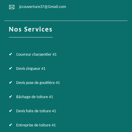
jzcouverture37@Gmail.com
Nos Services
Couvreur charpentier 41
Devis zingueur 41
Devis pose de gouttière 41
Bâchage de toiture 41
Devis fuite de toiture 41
Entreprise de toiture 41