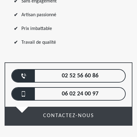
Sans engagement
Artisan passionné
Prix imbattable
Travail de qualité
02 52 56 60 86
06 02 24 00 97
CONTACTEZ-NOUS