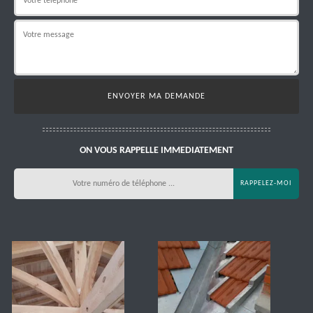
ON VOUS RAPPELLE IMMEDIATEMENT