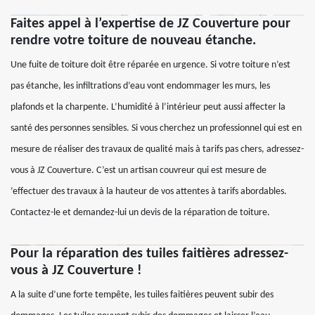
Faites appel à l’expertise de JZ Couverture pour
rendre votre toiture de nouveau étanche.
Une fuite de toiture doit être réparée en urgence. Si votre toiture n’est
pas étanche, les infiltrations d’eau vont endommager les murs, les
plafonds et la charpente. L’humidité à l’intérieur peut aussi affecter la
santé des personnes sensibles. Si vous cherchez un professionnel qui est en
mesure de réaliser des travaux de qualité mais à tarifs pas chers, adressez-
vous à JZ Couverture. C’est un artisan couvreur qui est mesure de
‘effectuer des travaux à la hauteur de vos attentes à tarifs abordables.
Contactez-le et demandez-lui un devis de la réparation de toiture.
Pour la réparation des tuiles faitières adressez-
vous à JZ Couverture !
A la suite d’une forte tempête, les tuiles faitières peuvent subir des