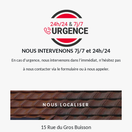
NOUS INTERVENONS 7j/7 et 24h/24
En cas d’urgence, nous intervenons dans l’immédiat, n’hésitez pas
à nous contacter via le formulaire ou à nous appeler.
NOUS LOCALISER
15 Rue du Gros Buisson