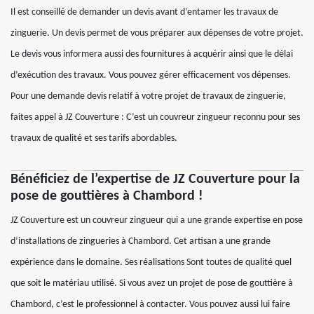
Il est conseillé de demander un devis avant d’entamer les travaux de
zinguerie. Un devis permet de vous préparer aux dépenses de votre projet.
Le devis vous informera aussi des fournitures à acquérir ainsi que le délai
d’exécution des travaux. Vous pouvez gérer efficacement vos dépenses.
Pour une demande devis relatif à votre projet de travaux de zinguerie,
faites appel à JZ Couverture : C’est un couvreur zingueur reconnu pour ses
travaux de qualité et ses tarifs abordables.
Bénéficiez de l’expertise de JZ Couverture pour la
pose de gouttières à Chambord !
JZ Couverture est un couvreur zingueur qui a une grande expertise en pose
d’installations de zingueries à Chambord. Cet artisan a une grande
expérience dans le domaine. Ses réalisations Sont toutes de qualité quel
que soit le matériau utilisé. Si vous avez un projet de pose de gouttière à
Chambord, c’est le professionnel à contacter. Vous pouvez aussi lui faire