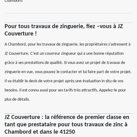
Chambord
Pour tous travaux de zinguerie, fiez –vous à JZ
Couverture !
A Chambord, pour les travaux de zinguerie, les propriétaires s’adressent à
JZ Couverture. C’est un couvreur zingueur qui a une bonne réputation
grâce à ses prestations de qualité. Si vous avez un projet de travaux de
zinguerie en vue, vous pouvez le contacter et lui faire part de votre projet.
Il va établir le devis de votre projet après une évaluation in situ de vos
besoins. Il est connu aussi pour ses tarifs très attractifs. Appelez-le pour
plus de détails.
JZ Couverture : la référence de premier classe en
tant que prestataire pour tous travaux de zinc à
Chambord et dans le 41250