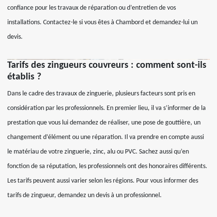
confiance pour les travaux de réparation ou d’entretien de vos
installations. Contactez-le si vous êtes à Chambord et demandez-lui un
devis.
Tarifs des zingueurs couvreurs : comment sont-ils
établis ?
Dans le cadre des travaux de zinguerie, plusieurs facteurs sont pris en
considération par les professionnels. En premier lieu, il va s’informer de la
prestation que vous lui demandez de réaliser, une pose de gouttière, un
changement d’élément ou une réparation. Il va prendre en compte aussi
le matériau de votre zinguerie, zinc, alu ou PVC. Sachez aussi qu’en
fonction de sa réputation, les professionnels ont des honoraires différents.
Les tarifs peuvent aussi varier selon les régions. Pour vous informer des
tarifs de zingueur, demandez un devis à un professionnel.