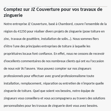
Comptez sur JZ Couverture pour vos travaux de
zinguerie
Notre entreprise JZ Couverture, basé à Chambord, couvre l'ensemble de la
région du 41250 pour réaliser divers projets de zinguerie (pose toiture en
zinc, travaux de gouttière, installation de solin…). Nous sommes fiers
d'être l'une des principales entreprises de toiture à laquelle les
propriétaires locaux font confiance. En effet, nous ne cessons de recevoir
d’excellents commentaires de nos nombreux clients qui ont eu l’occasion
de nous voir lA l’œuvre. Vous pouvez compter sur nos zingueurs
professionnels pour effectuer avec grand professionnalisme toute
installation, remplacement, réparation ou entretien de n'importe quelle
zinguerie de toiture. Quel que soient vos besoins, notre équipe de
zingueurs vous conseillera et vous accompagnera au travers des solutions
personnalisées pour les travaux de zinguerie dont vous avez besoins.