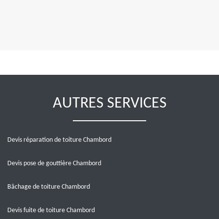
AUTRES SERVICES
Devis réparation de toiture Chambord
Devis pose de gouttière Chambord
Bâchage de toiture Chambord
Devis fuite de toiture Chambord