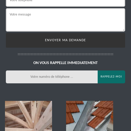
ON VOUS RAPPELLE IMMEDIATEMENT