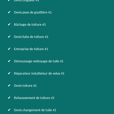
Devis zingueur 41
Devis pose de gouttière 41
Bâchage de toiture 41
Devis fuite de toiture 41
Entreprise de toiture 41
Démoussage nettoyage de tuile 41
Réparateur installateur de velux 41
Devis toiture 41
Rehaussement de toiture 41
Devis changement de tuile 41