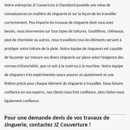
Notre entreprise JZ Couverture à Chambord possède une mine de
connaissances en matière de zinguerie et sur la façon de les travailler
correctement. Peu importe les travaux de zinguerie dont vous avez
besoin, nous intervenons sur tous types de toitures. Gouttières, chêneaux,
pied de cheminée ou autres, nous travaillons tous les éléments servant à
protéger votre toiture de la pluie. Notre équipe de zingueurs est capable
de façonner sur mesure vos divers zinguerie sur place selon l’exigence des
normes d’étanchéité, que ce soit à la main ou à la machine. Notre équipe
de zingueurs très expérimentés saura assurer un ajustement et une
finition précis pour chaque élément de zinguerie à travailler. Nous faisons
confiance en nos experts, nos clients nous font confiance, alors faites-nous
également confiance.
Pour une demande devis de vos travaux de
zinguerie, contactez JZ Couverture !