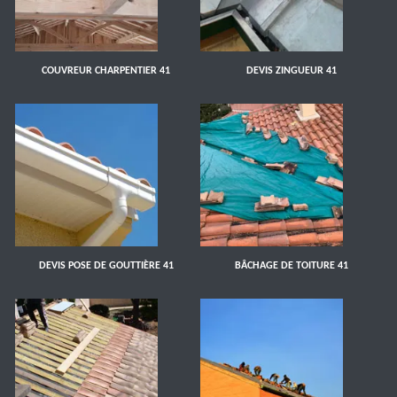
COUVREUR CHARPENTIER 41
DEVIS ZINGUEUR 41
DEVIS POSE DE GOUTTIÈRE 41
BÂCHAGE DE TOITURE 41