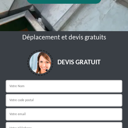
Déplacement et devis gratuits
DEVIS GRATUIT