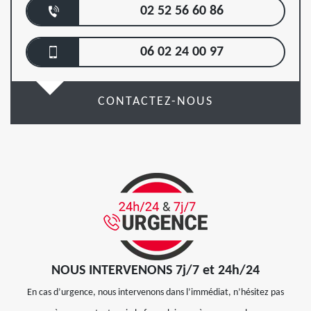
02 52 56 60 86
06 02 24 00 97
CONTACTEZ-NOUS
NOUS INTERVENONS 7j/7 et 24h/24
En cas d’urgence, nous intervenons dans l’immédiat, n’hésitez pas