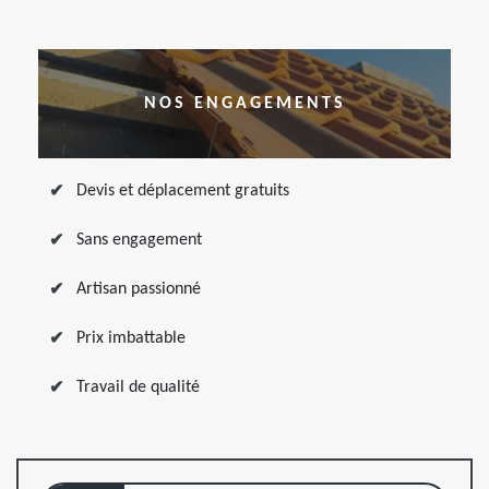
NOS ENGAGEMENTS
Devis et déplacement gratuits
Sans engagement
Artisan passionné
Prix imbattable
Travail de qualité