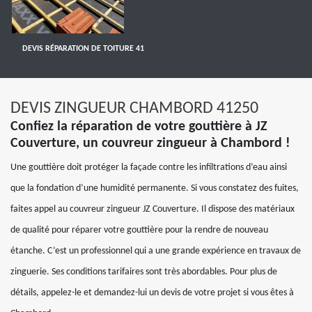
DEVIS RÉPARATION DE TOITURE 41
DEVIS ZINGUEUR CHAMBORD 41250
Confiez la réparation de votre gouttière à JZ
Couverture, un couvreur zingueur à Chambord !
Une gouttière doit protéger la façade contre les infiltrations d’eau ainsi
que la fondation d’une humidité permanente. Si vous constatez des fuites,
faites appel au couvreur zingueur JZ Couverture. Il dispose des matériaux
de qualité pour réparer votre gouttière pour la rendre de nouveau
étanche. C’est un professionnel qui a une grande expérience en travaux de
zinguerie. Ses conditions tarifaires sont très abordables. Pour plus de
détails, appelez-le et demandez-lui un devis de votre projet si vous êtes à