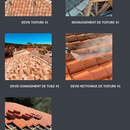
DEVIS TOITURE 41
REHAUSSEMENT DE TOITURE 41
DEVIS CHANGEMENT DE TUILE 41
DEVIS NETTOYAGE DE TOITURE 41