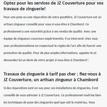
Optez pour les services de JZ Couverture pour vos
travaux de zinguerie!
Pour une pose ou une réparation de votre gouttière, JZ Couverture est un
artisan zingueur conseillé pour vous si vous êtes à Chambord. Ce
professionnel a une notoriété grâce à ses rendus de qualité. Avec une
équipe de zingueurs couvreurs expérimentés, il va intervenir chez vous
avec professionnalisme en respectant le regles de l’art afin de fournir une
prestation de qualité. Pour de plus amples informations, appelez-le et
demandez-lui un devis de votre projet si vous êtes à Chambord !
Travaux de zinguerie à tarif pas cher ; fiez-vous à
JZ Couverture, un artisan zingueur à Chambord
Si des réparations sont en vue pour vos installations de zingueries, il est
conseillé de vous adresser à JZ Couverture. Ce professionnel maitrise bien
les techniques de pose des zingueries quel que soit le matériau. Vous