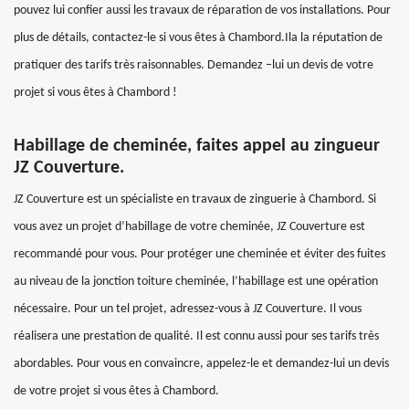
pouvez lui confier aussi les travaux de réparation de vos installations. Pour
plus de détails, contactez-le si vous êtes à Chambord.Ila la réputation de
pratiquer des tarifs très raisonnables. Demandez –lui un devis de votre
projet si vous êtes à Chambord !
Habillage de cheminée, faites appel au zingueur
JZ Couverture.
JZ Couverture est un spécialiste en travaux de zinguerie à Chambord. Si
vous avez un projet d’habillage de votre cheminée, JZ Couverture est
recommandé pour vous. Pour protéger une cheminée et éviter des fuites
au niveau de la jonction toiture cheminée, l’habillage est une opération
nécessaire. Pour un tel projet, adressez-vous à JZ Couverture. Il vous
réalisera une prestation de qualité. Il est connu aussi pour ses tarifs très
abordables. Pour vous en convaincre, appelez-le et demandez-lui un devis
de votre projet si vous êtes à Chambord.