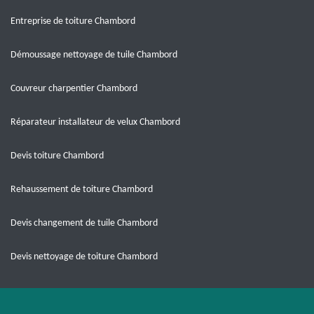
Entreprise de toiture Chambord
Démoussage nettoyage de tuile Chambord
Couvreur charpentier Chambord
Réparateur installateur de velux Chambord
Devis toiture Chambord
Rehaussement de toiture Chambord
Devis changement de tuile Chambord
Devis nettoyage de toiture Chambord