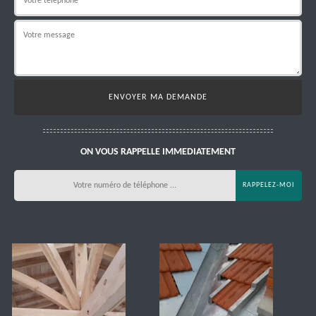
ON VOUS RAPPELLE IMMEDIATEMENT