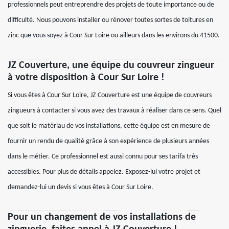
professionnels peut entreprendre des projets de toute importance ou de
difficulté. Nous pouvons installer ou rénover toutes sortes de toitures en
zinc que vous soyez à Cour Sur Loire ou ailleurs dans les environs du 41500.
JZ Couverture, une équipe du couvreur zingueur
à votre disposition à Cour Sur Loire !
Si vous êtes à Cour Sur Loire, JZ Couverture est une équipe de couvreurs
zingueurs à contacter si vous avez des travaux à réaliser dans ce sens. Quel
que soit le matériau de vos installations, cette équipe est en mesure de
fournir un rendu de qualité grâce à son expérience de plusieurs années
dans le métier. Ce professionnel est aussi connu pour ses tarifa très
accessibles. Pour plus de détails appelez. Exposez-lui votre projet et
demandez-lui un devis si vous êtes à Cour Sur Loire.
Pour un changement de vos installations de