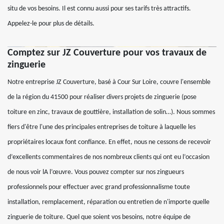
situ de vos besoins. Il est connu aussi pour ses tarifs très attractifs.
Appelez-le pour plus de détails.
Comptez sur JZ Couverture pour vos travaux de
zinguerie
Notre entreprise JZ Couverture, basé à Cour Sur Loire, couvre l'ensemble
de la région du 41500 pour réaliser divers projets de zinguerie (pose
toiture en zinc, travaux de gouttière, installation de solin…). Nous sommes
fiers d'être l'une des principales entreprises de toiture à laquelle les
propriétaires locaux font confiance. En effet, nous ne cessons de recevoir
d’excellents commentaires de nos nombreux clients qui ont eu l’occasion
de nous voir lA l’œuvre. Vous pouvez compter sur nos zingueurs
professionnels pour effectuer avec grand professionnalisme toute
installation, remplacement, réparation ou entretien de n'importe quelle
zinguerie de toiture. Quel que soient vos besoins, notre équipe de