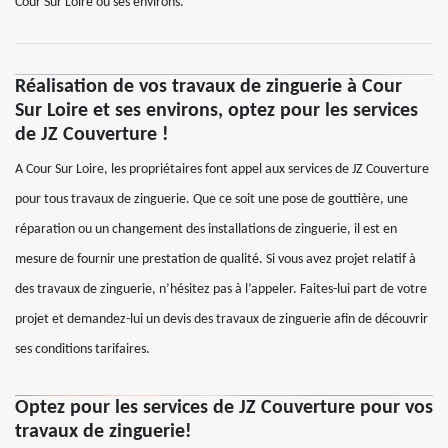
Cour Sur Loire ou ses environs.
Réalisation de vos travaux de zinguerie à Cour
Sur Loire et ses environs, optez pour les services
de JZ Couverture !
A Cour Sur Loire, les propriétaires font appel aux services de JZ Couverture
pour tous travaux de zinguerie. Que ce soit une pose de gouttière, une
réparation ou un changement des installations de zinguerie, il est en
mesure de fournir une prestation de qualité. Si vous avez projet relatif à
des travaux de zinguerie, n’hésitez pas à l’appeler. Faites-lui part de votre
projet et demandez-lui un devis des travaux de zinguerie afin de découvrir
ses conditions tarifaires.
Optez pour les services de JZ Couverture pour vos
travaux de zinguerie!