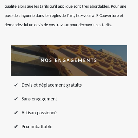
qualité alors que les tarifs qu’il applique sont très abordables. Pour une
pose de zinguerie dans les règles de l’art, fiez-vous à JZ Couverture et
demandez-lui un devis de vos travaux pour découvrir ses tarifs.
NOS ENGAGEMENTS
Devis et déplacement gratuits
Sans engagement
Artisan passionné
Prix imbattable