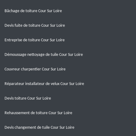
Bâchage de toiture Cour Sur Loire
Devis fuite de toiture Cour Sur Loire
Entreprise de toiture Cour Sur Loire
Démoussage nettoyage de tuile Cour Sur Loire
Couvreur charpentier Cour Sur Loire
Réparateur installateur de velux Cour Sur Loire
Devis toiture Cour Sur Loire
Rehaussement de toiture Cour Sur Loire
Devis changement de tuile Cour Sur Loire