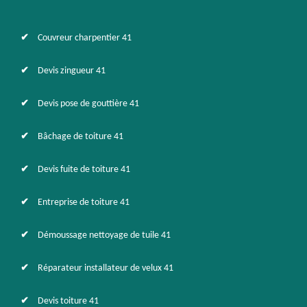
Couvreur charpentier 41
Devis zingueur 41
Devis pose de gouttière 41
Bâchage de toiture 41
Devis fuite de toiture 41
Entreprise de toiture 41
Démoussage nettoyage de tuile 41
Réparateur installateur de velux 41
Devis toiture 41