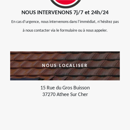
NOUS INTERVENONS 7j/7 et 24h/24
En cas d’urgence, nous intervenons dans l’immédiat, n’hésitez pas
à nous contacter via le formulaire ou à nous appeler.
NOUS LOCALISER
15 Rue du Gros Buisson
37270 Athee Sur Cher