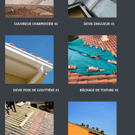
COUVREUR CHARPENTIER 41
DEVIS ZINGUEUR 41
DEVIS POSE DE GOUTTIÈRE 41
BÂCHAGE DE TOITURE 41