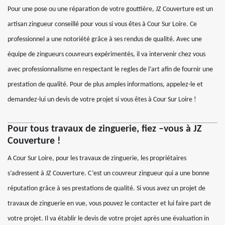
Pour une pose ou une réparation de votre gouttière, JZ Couverture est un
artisan zingueur conseillé pour vous si vous êtes à Cour Sur Loire. Ce
professionnel a une notoriété grâce à ses rendus de qualité. Avec une
équipe de zingueurs couvreurs expérimentés, il va intervenir chez vous
avec professionnalisme en respectant le regles de l’art afin de fournir une
prestation de qualité. Pour de plus amples informations, appelez-le et
demandez-lui un devis de votre projet si vous êtes à Cour Sur Loire !
Pour tous travaux de zinguerie, fiez –vous à JZ
Couverture !
A Cour Sur Loire, pour les travaux de zinguerie, les propriétaires
s’adressent à JZ Couverture. C’est un couvreur zingueur qui a une bonne
réputation grâce à ses prestations de qualité. Si vous avez un projet de
travaux de zinguerie en vue, vous pouvez le contacter et lui faire part de
votre projet. Il va établir le devis de votre projet après une évaluation in