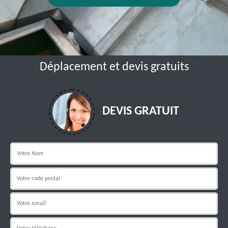
Déplacement et devis gratuits
DEVIS GRATUIT