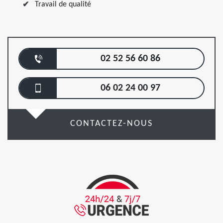
Travail de qualité
02 52 56 60 86
06 02 24 00 97
CONTACTEZ-NOUS