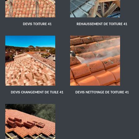
DEVIS TOITURE 41
REHAUSSEMENT DE TOITURE 41
DEVIS CHANGEMENT DE TUILE 41
DEVIS NETTOYAGE DE TOITURE 41