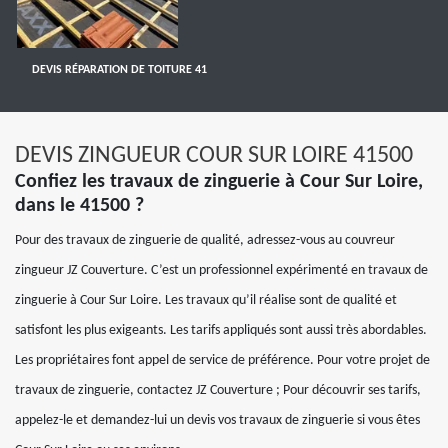
DEVIS RÉPARATION DE TOITURE 41
DEVIS ZINGUEUR COUR SUR LOIRE 41500
Confiez les travaux de zinguerie à Cour Sur Loire,
dans le 41500 ?
Pour des travaux de zinguerie de qualité, adressez-vous au couvreur
zingueur JZ Couverture. C’est un professionnel expérimenté en travaux de
zinguerie à Cour Sur Loire. Les travaux qu’il réalise sont de qualité et
satisfont les plus exigeants. Les tarifs appliqués sont aussi très abordables.
Les propriétaires font appel de service de préférence. Pour votre projet de
travaux de zinguerie, contactez JZ Couverture ; Pour découvrir ses tarifs,
appelez-le et demandez-lui un devis vos travaux de zinguerie si vous êtes