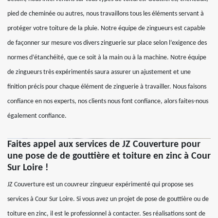
pied de cheminée ou autres, nous travaillons tous les éléments servant à
protéger votre toiture de la pluie. Notre équipe de zingueurs est capable
de façonner sur mesure vos divers zinguerie sur place selon l’exigence des
normes d’étanchéité, que ce soit à la main ou à la machine. Notre équipe
de zingueurs très expérimentés saura assurer un ajustement et une
finition précis pour chaque élément de zinguerie à travailler. Nous faisons
confiance en nos experts, nos clients nous font confiance, alors faites-nous
également confiance.
Faites appel aux services de JZ Couverture pour
une pose de de gouttière et toiture en zinc à Cour
Sur Loire !
JZ Couverture est un couvreur zingueur expérimenté qui propose ses
services à Cour Sur Loire. Si vous avez un projet de pose de gouttière ou de
toiture en zinc, il est le professionnel à contacter. Ses réalisations sont de