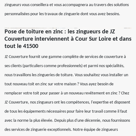
zingueurs vous conseillera et vous accompagnera au travers des solutions
personnalisées pour les travaux de zinguerie dont vous avez besoins.
Pose de toiture en zinc : les zingueurs de JZ
Couverture interviennent à Cour Sur Loire et dans
tout le 41500
JZ Couverture fournit une gamme complète de services de couverture à
ses clients (particuliers comme professionnels) et parmi nos spécialités,
nous travaillons les zingueries de toiture. Vous souhaitez vous installer un
tout nouveau toit en zinc sur votre maison ? Vous ayez besoin de
remplacer votre toit pour passer à un nouveau revêtement en zinc ? Chez
JZ Couverture, nos zingueurs ont les compétences, l'expertise et disposent
de tous les équipements nécessaires pour faire leur travail comme il faut
avec la norme la plus élevée. Depuis plus d'une décennie, nous fournissons
des services de zinguerie exceptionnels. Notre équipe de zingueurs