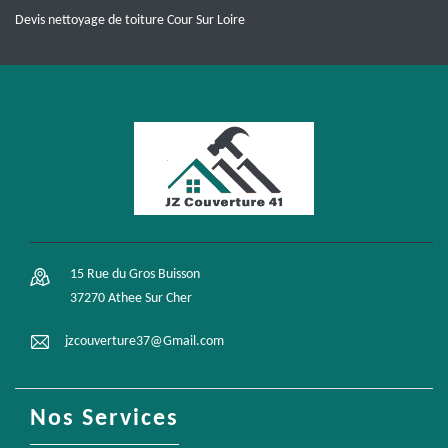
Devis nettoyage de toiture Cour Sur Loire
15 Rue du Gros Buisson
37270 Athee Sur Cher
jzcouverture37@Gmail.com
Nos Services