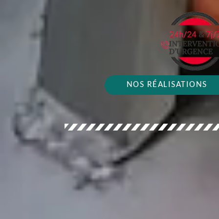
NOS RÉALISATIONS