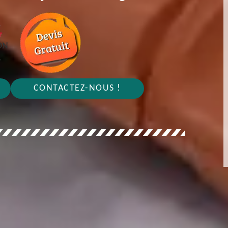
CONTACTEZ-NOUS !