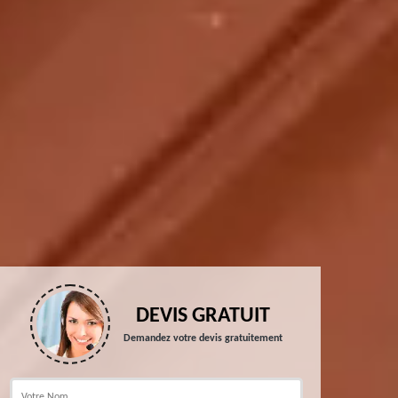
DEVIS GRATUIT
Demandez votre devis gratuitement