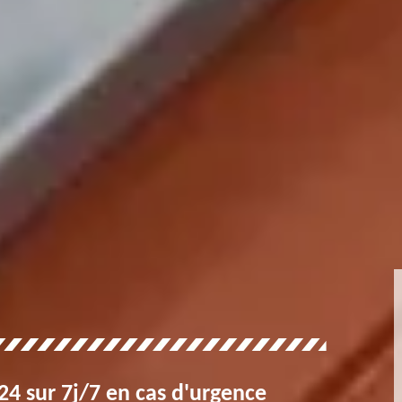
4 sur 7j/7 en cas d'urgence