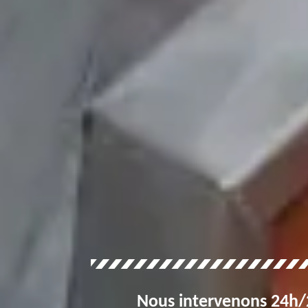
Nous intervenons 24h/2