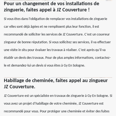
Pour un changement de vos installations de
zinguerie, faites appel à JZ Couverture !
Si vous êtes dans l’obligation de remplacer vos installations de zinguerie
car elles sont déjà âgées et ne remplissent plus leur fonction, il est
recommandé de solliciter les services de JZ Couverture. C’est un couvreur
zingueur de bonne réputation. Si vous sollicitez ses services, il va effectuer
une visite in situ pour évaluer les travaux à réaliser. C’est après qu’il va
établir un devis des travaux. Pour de plus amples informations, contactez-
le et demandez-lui un devis si vous êtes à Gy En Sologne.
Habillage de cheminée, faites appel au zingueur
JZ Couverture.
JZ Couverture est un spécialiste en travaux de zinguerie à Gy En Sologne. Si
vous avez un projet d’habillage de votre cheminée, JZ Couverture est
recommandé pour vous. Pour protéger une cheminée et éviter des fuites