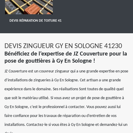
DEVIS RÉPARATION DE TOITURE 41
DEVIS ZINGUEUR GY EN SOLOGNE 41230
Bénéficiez de l’expertise de JZ Couverture pour la
pose de gouttières à Gy En Sologne !
JZ Couverture est un couvreur zingueur qui a une grande expertise en pose
d’installations de zingueries à Gy En Sologne. Cet artisan a une grande
expérience dans le domaine. Ses réalisations Sont toutes de qualité quel
que soit le matériau utilisé. Si vous avez un projet de pose de gouttière à
Gy En Sologne, c’est le professionnel à contacter. Vous pouvez aussi lui
faire confiance pour les travaux de réparation ou d’entretien de vos
installations. Contactez-le si vous êtes à Gy En Sologne et demandez-lui un