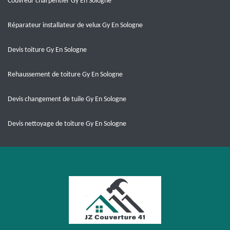
Couvreur charpentier Gy En Sologne
Réparateur installateur de velux Gy En Sologne
Devis toiture Gy En Sologne
Rehaussement de toiture Gy En Sologne
Devis changement de tuile Gy En Sologne
Devis nettoyage de toiture Gy En Sologne