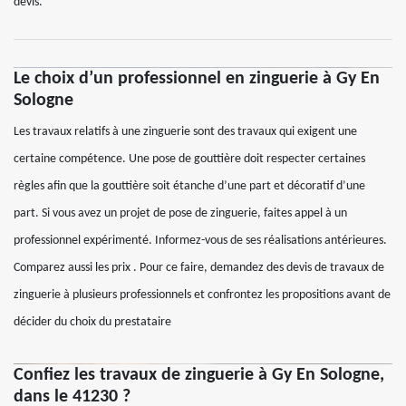
devis.
Le choix d’un professionnel en zinguerie à Gy En
Sologne
Les travaux relatifs à une zinguerie sont des travaux qui exigent une
certaine compétence. Une pose de gouttière doit respecter certaines
règles afin que la gouttière soit étanche d’une part et décoratif d’une
part. Si vous avez un projet de pose de zinguerie, faites appel à un
professionnel expérimenté. Informez-vous de ses réalisations antérieures.
Comparez aussi les prix . Pour ce faire, demandez des devis de travaux de
zinguerie à plusieurs professionnels et confrontez les propositions avant de
décider du choix du prestataire
Confiez les travaux de zinguerie à Gy En Sologne,
dans le 41230 ?