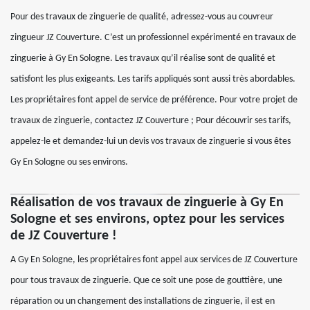
Pour des travaux de zinguerie de qualité, adressez-vous au couvreur
zingueur JZ Couverture. C’est un professionnel expérimenté en travaux de
zinguerie à Gy En Sologne. Les travaux qu’il réalise sont de qualité et
satisfont les plus exigeants. Les tarifs appliqués sont aussi très abordables.
Les propriétaires font appel de service de préférence. Pour votre projet de
travaux de zinguerie, contactez JZ Couverture ; Pour découvrir ses tarifs,
appelez-le et demandez-lui un devis vos travaux de zinguerie si vous êtes
Gy En Sologne ou ses environs.
Réalisation de vos travaux de zinguerie à Gy En
Sologne et ses environs, optez pour les services
de JZ Couverture !
A Gy En Sologne, les propriétaires font appel aux services de JZ Couverture
pour tous travaux de zinguerie. Que ce soit une pose de gouttière, une
réparation ou un changement des installations de zinguerie, il est en