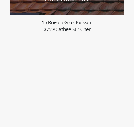
NOUS LOCALISER
15 Rue du Gros Buisson
37270 Athee Sur Cher