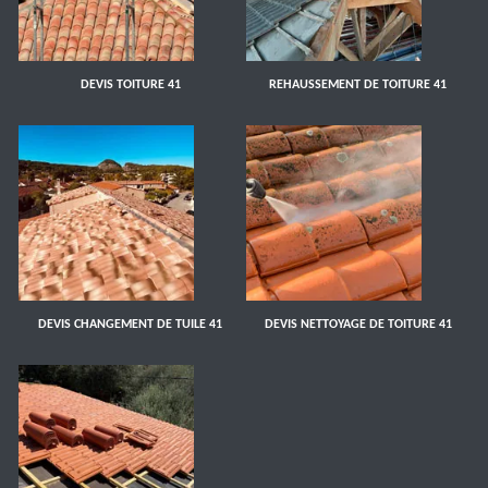
DEVIS TOITURE 41
REHAUSSEMENT DE TOITURE 41
DEVIS CHANGEMENT DE TUILE 41
DEVIS NETTOYAGE DE TOITURE 41