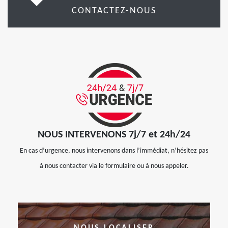
CONTACTEZ-NOUS
NOUS INTERVENONS 7j/7 et 24h/24
En cas d’urgence, nous intervenons dans l’immédiat, n’hésitez pas
à nous contacter via le formulaire ou à nous appeler.