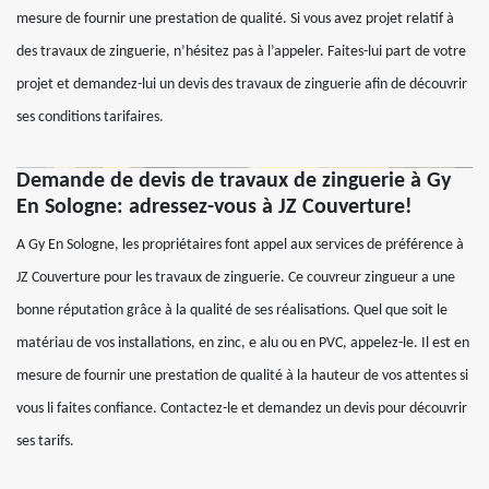
mesure de fournir une prestation de qualité. Si vous avez projet relatif à
des travaux de zinguerie, n’hésitez pas à l’appeler. Faites-lui part de votre
projet et demandez-lui un devis des travaux de zinguerie afin de découvrir
ses conditions tarifaires.
Demande de devis de travaux de zinguerie à Gy
En Sologne: adressez-vous à JZ Couverture!
A Gy En Sologne, les propriétaires font appel aux services de préférence à
JZ Couverture pour les travaux de zinguerie. Ce couvreur zingueur a une
bonne réputation grâce à la qualité de ses réalisations. Quel que soit le
matériau de vos installations, en zinc, e alu ou en PVC, appelez-le. Il est en
mesure de fournir une prestation de qualité à la hauteur de vos attentes si
vous li faites confiance. Contactez-le et demandez un devis pour découvrir
ses tarifs.