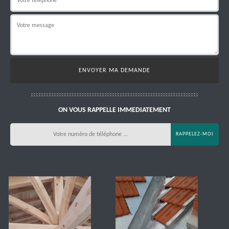
ON VOUS RAPPELLE IMMEDIATEMENT