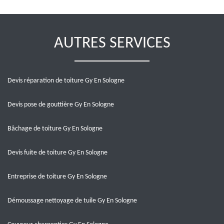
AUTRES SERVICES
Devis réparation de toiture Gy En Sologne
Devis pose de gouttière Gy En Sologne
Bâchage de toiture Gy En Sologne
Devis fuite de toiture Gy En Sologne
Entreprise de toiture Gy En Sologne
Démoussage nettoyage de tuile Gy En Sologne