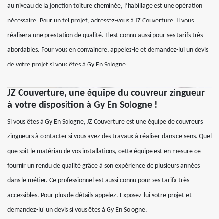
au niveau de la jonction toiture cheminée, l’habillage est une opération
nécessaire. Pour un tel projet, adressez-vous à JZ Couverture. Il vous
réalisera une prestation de qualité. Il est connu aussi pour ses tarifs très
abordables. Pour vous en convaincre, appelez-le et demandez-lui un devis
de votre projet si vous êtes à Gy En Sologne.
JZ Couverture, une équipe du couvreur zingueur
à votre disposition à Gy En Sologne !
Si vous êtes à Gy En Sologne, JZ Couverture est une équipe de couvreurs
zingueurs à contacter si vous avez des travaux à réaliser dans ce sens. Quel
que soit le matériau de vos installations, cette équipe est en mesure de
fournir un rendu de qualité grâce à son expérience de plusieurs années
dans le métier. Ce professionnel est aussi connu pour ses tarifa très
accessibles. Pour plus de détails appelez. Exposez-lui votre projet et
demandez-lui un devis si vous êtes à Gy En Sologne.