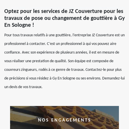
Optez pour les services de JZ Couverture pour les
travaux de pose ou changement de gouttière à Gy
En Sologne !
Pour tous travaux relatifs à une gouttière, l’entreprise JZ Couverture est un
professionnel à contacter. C’est un professionnel à qui vos pouvez aire
confiance. Avec son expérience de plusieurs années, il est en mesure de
vous réaliser une prestation de qualité. Son équipe est composée de
couvreurs zingueurs, rodés à ce genre de travaux. Contactez-le pour plus
de précisions si vous résidez à Gy En Sologne ou ses environs. Demandez-lui
un devis de vos travaux.
NOS ENGAGEMENTS