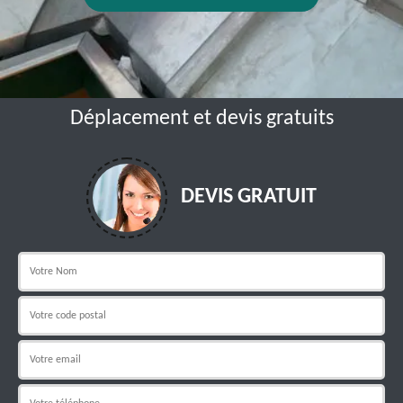
Déplacement et devis gratuits
DEVIS GRATUIT