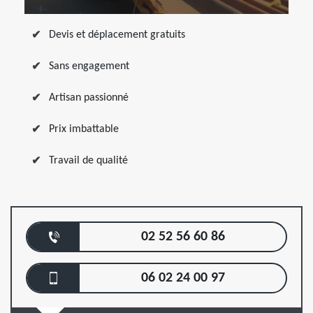
Devis et déplacement gratuits
Sans engagement
Artisan passionné
Prix imbattable
Travail de qualité
02 52 56 60 86
06 02 24 00 97