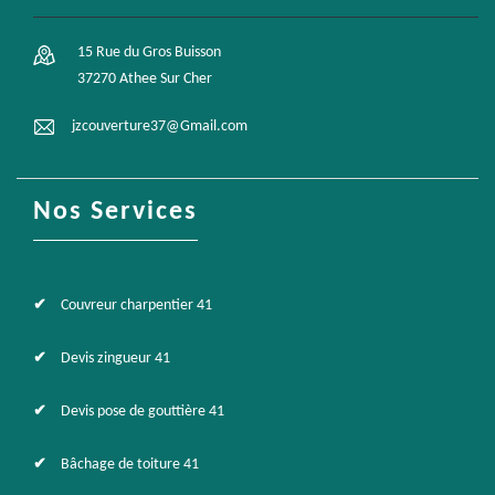
15 Rue du Gros Buisson
37270 Athee Sur Cher
jzcouverture37@Gmail.com
Nos Services
Couvreur charpentier 41
Devis zingueur 41
Devis pose de gouttière 41
Bâchage de toiture 41