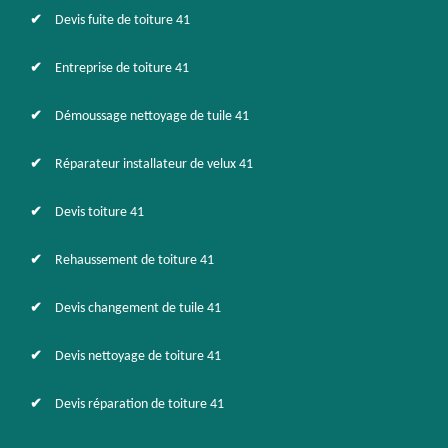
Devis fuite de toiture 41
Entreprise de toiture 41
Démoussage nettoyage de tuile 41
Réparateur installateur de velux 41
Devis toiture 41
Rehaussement de toiture 41
Devis changement de tuile 41
Devis nettoyage de toiture 41
Devis réparation de toiture 41