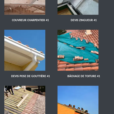
COUVREUR CHARPENTIER 41
DEVIS ZINGUEUR 41
DEVIS POSE DE GOUTTIÈRE 41
BÂCHAGE DE TOITURE 41