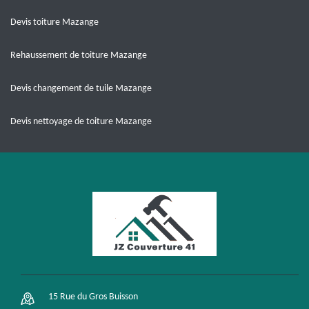
Devis toiture Mazange
Rehaussement de toiture Mazange
Devis changement de tuile Mazange
Devis nettoyage de toiture Mazange
15 Rue du Gros Buisson