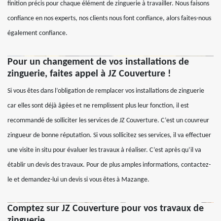
finition précis pour chaque élément de zinguerie à travailler. Nous faisons
confiance en nos experts, nos clients nous font confiance, alors faites-nous
également confiance.
Pour un changement de vos installations de
zinguerie, faites appel à JZ Couverture !
Si vous êtes dans l’obligation de remplacer vos installations de zinguerie
car elles sont déjà âgées et ne remplissent plus leur fonction, il est
recommandé de solliciter les services de JZ Couverture. C’est un couvreur
zingueur de bonne réputation. Si vous sollicitez ses services, il va effectuer
une visite in situ pour évaluer les travaux à réaliser. C’est après qu’il va
établir un devis des travaux. Pour de plus amples informations, contactez-
le et demandez-lui un devis si vous êtes à Mazange.
Comptez sur JZ Couverture pour vos travaux de
zinguerie