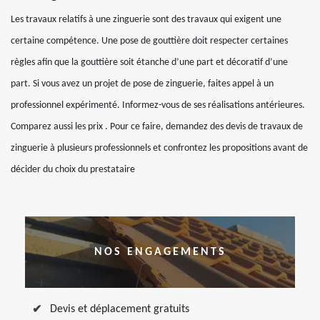
Les travaux relatifs à une zinguerie sont des travaux qui exigent une
certaine compétence. Une pose de gouttière doit respecter certaines
règles afin que la gouttière soit étanche d’une part et décoratif d’une
part. Si vous avez un projet de pose de zinguerie, faites appel à un
professionnel expérimenté. Informez-vous de ses réalisations antérieures.
Comparez aussi les prix . Pour ce faire, demandez des devis de travaux de
zinguerie à plusieurs professionnels et confrontez les propositions avant de
décider du choix du prestataire
NOS ENGAGEMENTS
Devis et déplacement gratuits