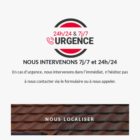
NOUS INTERVENONS 7j/7 et 24h/24
En cas d’urgence, nous intervenons dans l’immédiat, n’hésitez pas
à nous contacter via le formulaire ou à nous appeler.
NOUS LOCALISER