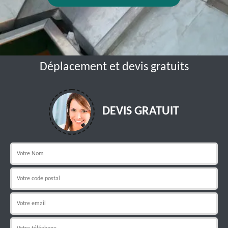
Déplacement et devis gratuits
DEVIS GRATUIT