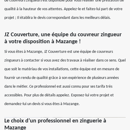
de couvreurs zingueurs est disponible pour vous réaliser une prestation de
qualité à la hauteur de vos attentes. Appelez-le et faites-lui part de votre
projet ; Il établira le devis correspondant dans les meilleurs délais.
JZ Couverture, une équipe du couvreur zingueur
à votre disposition à Mazange !
Si vous êtes à Mazange, JZ Couverture est une équipe de couvreurs
zingueurs à contacter si vous avez des travaux à réaliser dans ce sens. Quel
que soit le matériau de vos installations, cette équipe est en mesure de
fournir un rendu de qualité grâce à son expérience de plusieurs années
dans le métier. Ce professionnel est aussi connu pour ses tarifa très
accessibles. Pour plus de détails appelez. Exposez-lui votre projet et
demandez-lui un devis si vous êtes à Mazange.
Le choix d’un professionnel en zinguerie à
Mazange