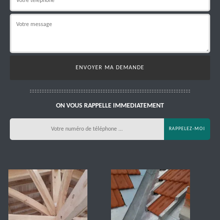
ON VOUS RAPPELLE IMMEDIATEMENT