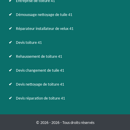
Entreprise de toiture 41
Démoussage nettoyage de tuile 41
Réparateur installateur de velux 41
Devis toiture 41
Rehaussement de toiture 41
Devis changement de tuile 41
Devis nettoyage de toiture 41
Devis réparation de toiture 41
© 2026 - 2026 - Tous droits réservés