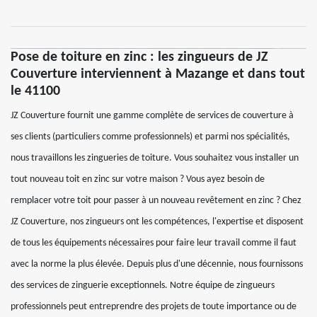
Pose de toiture en zinc : les zingueurs de JZ
Couverture interviennent à Mazange et dans tout
le 41100
JZ Couverture fournit une gamme complète de services de couverture à
ses clients (particuliers comme professionnels) et parmi nos spécialités,
nous travaillons les zingueries de toiture. Vous souhaitez vous installer un
tout nouveau toit en zinc sur votre maison ? Vous ayez besoin de
remplacer votre toit pour passer à un nouveau revêtement en zinc ? Chez
JZ Couverture, nos zingueurs ont les compétences, l'expertise et disposent
de tous les équipements nécessaires pour faire leur travail comme il faut
avec la norme la plus élevée. Depuis plus d'une décennie, nous fournissons
des services de zinguerie exceptionnels. Notre équipe de zingueurs
professionnels peut entreprendre des projets de toute importance ou de