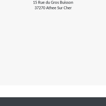
15 Rue du Gros Buisson
37270 Athee Sur Cher