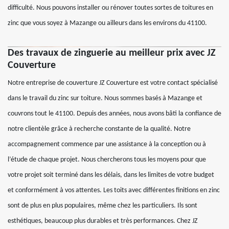
difficulté. Nous pouvons installer ou rénover toutes sortes de toitures en
zinc que vous soyez à Mazange ou ailleurs dans les environs du 41100.
Des travaux de zinguerie au meilleur prix avec JZ
Couverture
Notre entreprise de couverture JZ Couverture est votre contact spécialisé
dans le travail du zinc sur toiture. Nous sommes basés à Mazange et
couvrons tout le 41100. Depuis des années, nous avons bâti la confiance de
notre clientèle grâce à recherche constante de la qualité. Notre
accompagnement commence par une assistance à la conception ou à
l’étude de chaque projet. Nous chercherons tous les moyens pour que
votre projet soit terminé dans les délais, dans les limites de votre budget
et conformément à vos attentes. Les toits avec différentes finitions en zinc
sont de plus en plus populaires, même chez les particuliers. Ils sont
esthétiques, beaucoup plus durables et très performances. Chez JZ