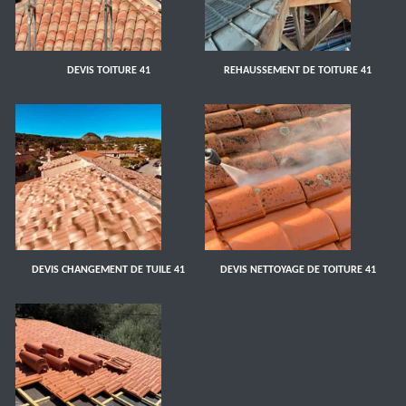
DEVIS TOITURE 41
REHAUSSEMENT DE TOITURE 41
DEVIS CHANGEMENT DE TUILE 41
DEVIS NETTOYAGE DE TOITURE 41