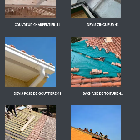
COUVREUR CHARPENTIER 41
DEVIS ZINGUEUR 41
DEVIS POSE DE GOUTTIÈRE 41
BÂCHAGE DE TOITURE 41