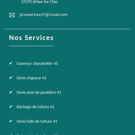
37270 Athee Sur Cher
jzcouverture37@Gmail.com
Nos Services
Couvreur charpentier 41
Devis zingueur 41
Devis pose de gouttière 41
Bâchage de toiture 41
Devis fuite de toiture 41