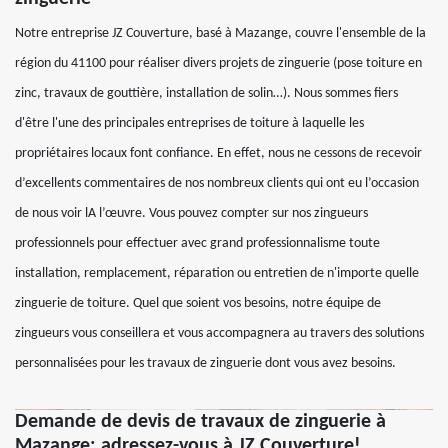
Notre entreprise JZ Couverture, basé à Mazange, couvre l'ensemble de la
région du 41100 pour réaliser divers projets de zinguerie (pose toiture en
zinc, travaux de gouttière, installation de solin…). Nous sommes fiers
d'être l'une des principales entreprises de toiture à laquelle les
propriétaires locaux font confiance. En effet, nous ne cessons de recevoir
d’excellents commentaires de nos nombreux clients qui ont eu l’occasion
de nous voir lA l’œuvre. Vous pouvez compter sur nos zingueurs
professionnels pour effectuer avec grand professionnalisme toute
installation, remplacement, réparation ou entretien de n'importe quelle
zinguerie de toiture. Quel que soient vos besoins, notre équipe de
zingueurs vous conseillera et vous accompagnera au travers des solutions
personnalisées pour les travaux de zinguerie dont vous avez besoins.
Demande de devis de travaux de zinguerie à
Mazange: adressez-vous à JZ Couverture!