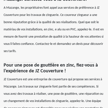
A Mazange, les propriétaires font appel aux services de préférence à JZ
Couverture pour les travaux de zinguerie. Ce couvreur zingueur a une
bonne réputation grâce à la qualité de ses réalisations. Quel que soit le
matériau de vos installations, en zinc, e alu ou en PVC, appelez-le. Il est en
mesure de fournir une prestation de qualité à la hauteur de vos attentes si
vous li faites confiance. Contactez-le et demandez un devis pour découvrir
ses tarifs.
Pour une pose de gouttière en zinc, fiez-vous à
l’expérience de JZ Couverture !
JZ Couverture est une entreprise de couverture qui propose ses services à
Mazange. Les travaux sur zinguerie font partie de ses compétences. Si
vous avez des travaux à réaliser, une pose de gouttière, une réparation ou
un changement de vos installations de zinguerie, appelez-le. Une équipe