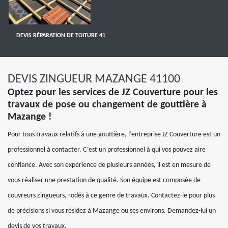
DEVIS RÉPARATION DE TOITURE 41
DEVIS ZINGUEUR MAZANGE 41100
Optez pour les services de JZ Couverture pour les
travaux de pose ou changement de gouttière à
Mazange !
Pour tous travaux relatifs à une gouttière, l’entreprise JZ Couverture est un
professionnel à contacter. C’est un professionnel à qui vos pouvez aire
confiance. Avec son expérience de plusieurs années, il est en mesure de
vous réaliser une prestation de qualité. Son équipe est composée de
couvreurs zingueurs, rodés à ce genre de travaux. Contactez-le pour plus
de précisions si vous résidez à Mazange ou ses environs. Demandez-lui un
devis de vos travaux.