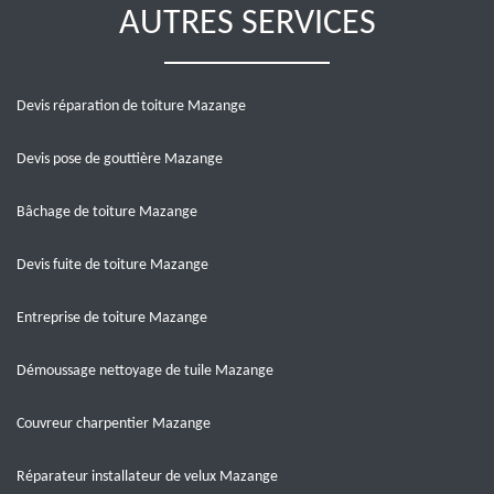
AUTRES SERVICES
Devis réparation de toiture Mazange
Devis pose de gouttière Mazange
Bâchage de toiture Mazange
Devis fuite de toiture Mazange
Entreprise de toiture Mazange
Démoussage nettoyage de tuile Mazange
Couvreur charpentier Mazange
Réparateur installateur de velux Mazange