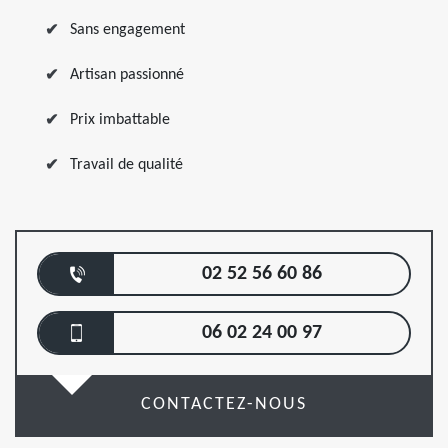
Sans engagement
Artisan passionné
Prix imbattable
Travail de qualité
02 52 56 60 86
06 02 24 00 97
CONTACTEZ-NOUS