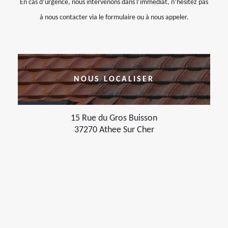
En cas d’urgence, nous intervenons dans l’immédiat, n’hésitez pas
à nous contacter via le formulaire ou à nous appeler.
NOUS LOCALISER
15 Rue du Gros Buisson
37270 Athee Sur Cher