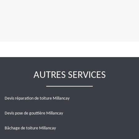
AUTRES SERVICES
Devis réparation de toiture Millancay
Devis pose de gouttière Millancay
Bâchage de toiture Millancay