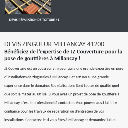
DEVIS RÉPARATION DE TOITURE 41
DEVIS ZINGUEUR MILLANCAY 41200
Bénéficiez de l’expertise de JZ Couverture pour la
pose de gouttières à Millancay !
JZ Couverture est un couvreur zingueur qui a une grande expertise en pose
d’installations de zingueries à Millancay. Cet artisan a une grande
expérience dans le domaine. Ses réalisations Sont toutes de qualité quel
que soit le matériau utilisé. Si vous avez un projet de pose de gouttière à
Millancay, c’est le professionnel à contacter. Vous pouvez aussi lui faire
confiance pour les travaux de réparation ou d’entretien de vos
installations. Contactez-le si vous êtes à Millancay et demandez-lui un