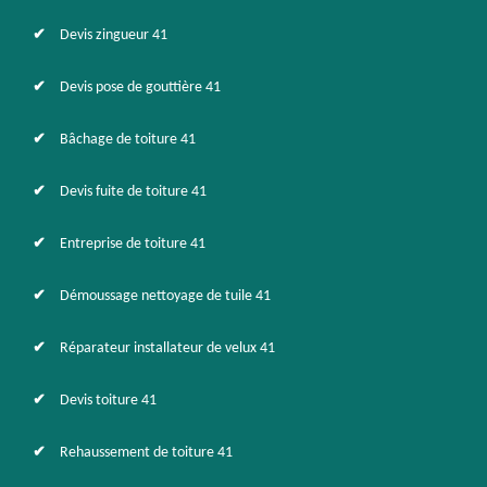
Devis zingueur 41
Devis pose de gouttière 41
Bâchage de toiture 41
Devis fuite de toiture 41
Entreprise de toiture 41
Démoussage nettoyage de tuile 41
Réparateur installateur de velux 41
Devis toiture 41
Rehaussement de toiture 41