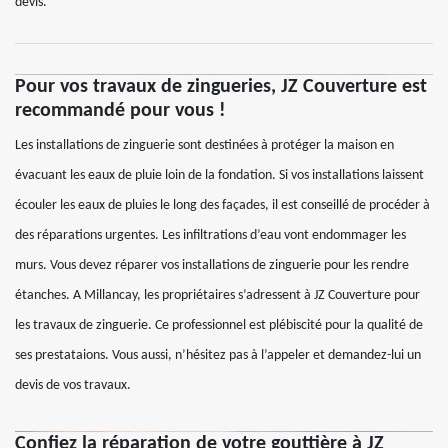
devis.
Pour vos travaux de zingueries, JZ Couverture est
recommandé pour vous !
Les installations de zinguerie sont destinées à protéger la maison en
évacuant les eaux de pluie loin de la fondation. Si vos installations laissent
écouler les eaux de pluies le long des façades, il est conseillé de procéder à
des réparations urgentes. Les infiltrations d’eau vont endommager les
murs. Vous devez réparer vos installations de zinguerie pour les rendre
étanches. A Millancay, les propriétaires s’adressent à JZ Couverture pour
les travaux de zinguerie. Ce professionnel est plébiscité pour la qualité de
ses prestataions. Vous aussi, n’hésitez pas à l’appeler et demandez-lui un
devis de vos travaux.
Confiez la réparation de votre gouttière à JZ