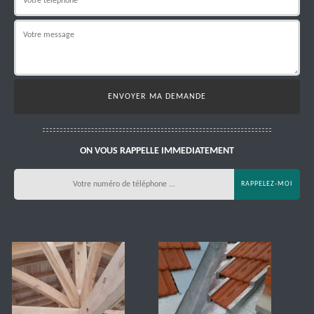
ON VOUS RAPPELLE IMMEDIATEMENT