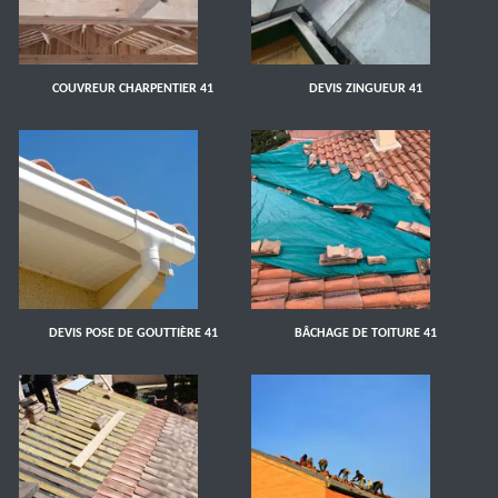
COUVREUR CHARPENTIER 41
DEVIS ZINGUEUR 41
DEVIS POSE DE GOUTTIÈRE 41
BÂCHAGE DE TOITURE 41