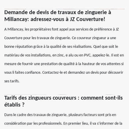
Demande de devis de travaux de zinguerie à
Millancay: adressez-vous à JZ Couverture!
A Millancay, les propriétaires font appel aux services de préférence à JZ
Couverture pour les travaux de zinguerie. Ce couvreur zingueur a une
bonne réputation grâce à la qualité de ses réalisations. Quel que soit le
matériau de vos installations, en zinc, e alu ou en PVC, appelez-le. Il est en
mesure de fournir une prestation de qualité à la hauteur de vos attentes si
vous li faites confiance. Contactez-le et demandez un devis pour découvrir
ses tarifs.
Tarifs des zingueurs couvreurs : comment sont-ils
établis ?
Dans le cadre des travaux de zinguerie, plusieurs facteurs sont pris en
considération par les professionnels. En premier lieu, il va s’informer de la