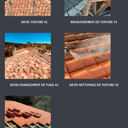
DEVIS TOITURE 41
REHAUSSEMENT DE TOITURE 41
DEVIS CHANGEMENT DE TUILE 41
DEVIS NETTOYAGE DE TOITURE 41