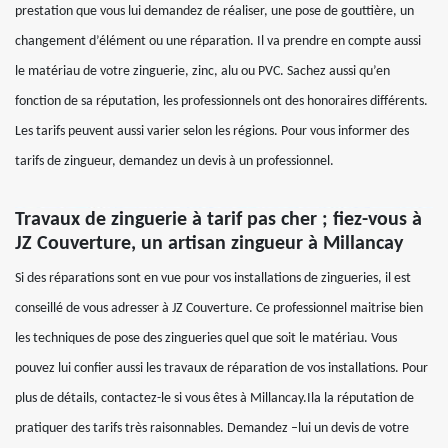
prestation que vous lui demandez de réaliser, une pose de gouttière, un
changement d’élément ou une réparation. Il va prendre en compte aussi
le matériau de votre zinguerie, zinc, alu ou PVC. Sachez aussi qu’en
fonction de sa réputation, les professionnels ont des honoraires différents.
Les tarifs peuvent aussi varier selon les régions. Pour vous informer des
tarifs de zingueur, demandez un devis à un professionnel.
Travaux de zinguerie à tarif pas cher ; fiez-vous à
JZ Couverture, un artisan zingueur à Millancay
Si des réparations sont en vue pour vos installations de zingueries, il est
conseillé de vous adresser à JZ Couverture. Ce professionnel maitrise bien
les techniques de pose des zingueries quel que soit le matériau. Vous
pouvez lui confier aussi les travaux de réparation de vos installations. Pour
plus de détails, contactez-le si vous êtes à Millancay.Ila la réputation de
pratiquer des tarifs très raisonnables. Demandez –lui un devis de votre