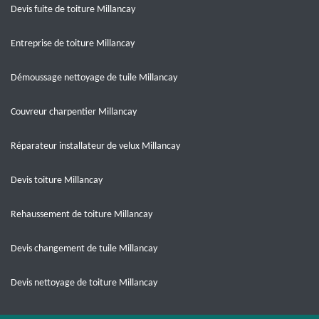
Devis fuite de toiture Millancay
Entreprise de toiture Millancay
Démoussage nettoyage de tuile Millancay
Couvreur charpentier Millancay
Réparateur installateur de velux Millancay
Devis toiture Millancay
Rehaussement de toiture Millancay
Devis changement de tuile Millancay
Devis nettoyage de toiture Millancay