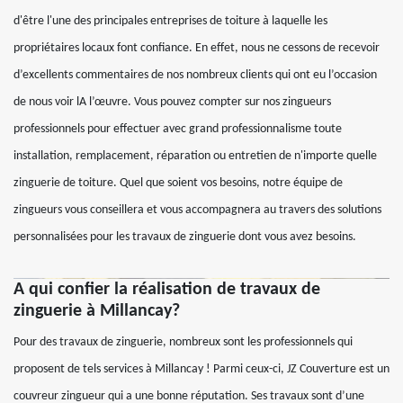
d'être l'une des principales entreprises de toiture à laquelle les
propriétaires locaux font confiance. En effet, nous ne cessons de recevoir
d’excellents commentaires de nos nombreux clients qui ont eu l’occasion
de nous voir lA l’œuvre. Vous pouvez compter sur nos zingueurs
professionnels pour effectuer avec grand professionnalisme toute
installation, remplacement, réparation ou entretien de n'importe quelle
zinguerie de toiture. Quel que soient vos besoins, notre équipe de
zingueurs vous conseillera et vous accompagnera au travers des solutions
personnalisées pour les travaux de zinguerie dont vous avez besoins.
A qui confier la réalisation de travaux de
zinguerie à Millancay?
Pour des travaux de zinguerie, nombreux sont les professionnels qui
proposent de tels services à Millancay ! Parmi ceux-ci, JZ Couverture est un
couvreur zingueur qui a une bonne réputation. Ses travaux sont d’une