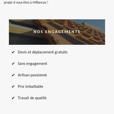
projet si vous êtes à Millancay !
NOS ENGAGEMENTS
Devis et déplacement gratuits
Sans engagement
Artisan passionné
Prix imbattable
Travail de qualité