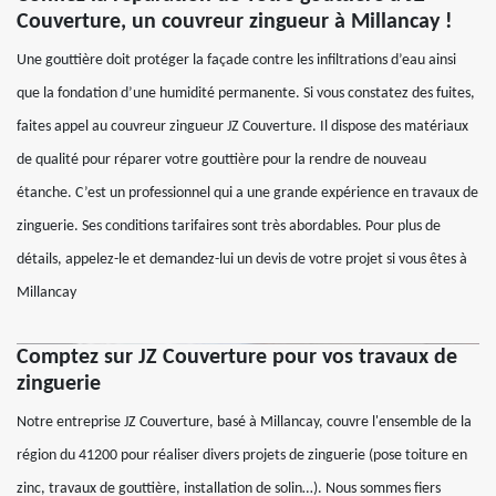
Couverture, un couvreur zingueur à Millancay !
Une gouttière doit protéger la façade contre les infiltrations d’eau ainsi
que la fondation d’une humidité permanente. Si vous constatez des fuites,
faites appel au couvreur zingueur JZ Couverture. Il dispose des matériaux
de qualité pour réparer votre gouttière pour la rendre de nouveau
étanche. C’est un professionnel qui a une grande expérience en travaux de
zinguerie. Ses conditions tarifaires sont très abordables. Pour plus de
détails, appelez-le et demandez-lui un devis de votre projet si vous êtes à
Millancay
Comptez sur JZ Couverture pour vos travaux de
zinguerie
Notre entreprise JZ Couverture, basé à Millancay, couvre l'ensemble de la
région du 41200 pour réaliser divers projets de zinguerie (pose toiture en
zinc, travaux de gouttière, installation de solin…). Nous sommes fiers