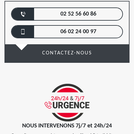
02 52 56 60 86
06 02 24 00 97
CONTACTEZ-NOUS
NOUS INTERVENONS 7j/7 et 24h/24