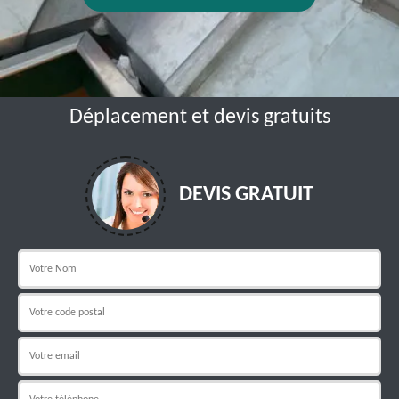
Déplacement et devis gratuits
DEVIS GRATUIT