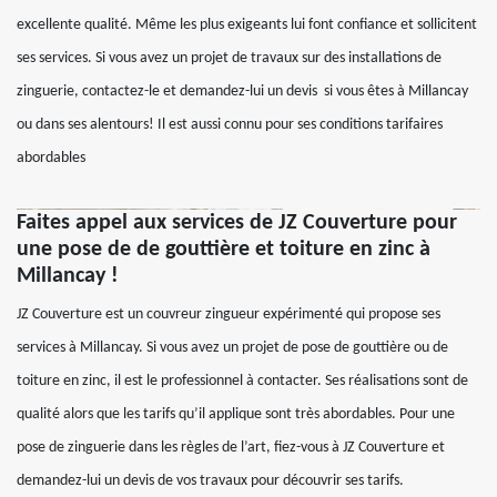
excellente qualité. Même les plus exigeants lui font confiance et sollicitent
ses services. Si vous avez un projet de travaux sur des installations de
zinguerie, contactez-le et demandez-lui un devis si vous êtes à Millancay
ou dans ses alentours! Il est aussi connu pour ses conditions tarifaires
abordables
Faites appel aux services de JZ Couverture pour
une pose de de gouttière et toiture en zinc à
Millancay !
JZ Couverture est un couvreur zingueur expérimenté qui propose ses
services à Millancay. Si vous avez un projet de pose de gouttière ou de
toiture en zinc, il est le professionnel à contacter. Ses réalisations sont de
qualité alors que les tarifs qu’il applique sont très abordables. Pour une
pose de zinguerie dans les règles de l’art, fiez-vous à JZ Couverture et
demandez-lui un devis de vos travaux pour découvrir ses tarifs.