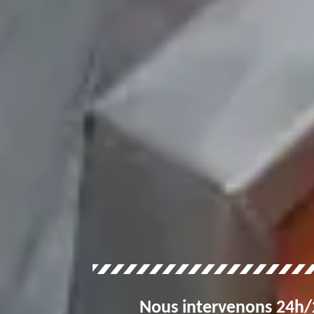
Nous intervenons 24h/2