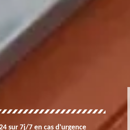
4 sur 7j/7 en cas d'urgence