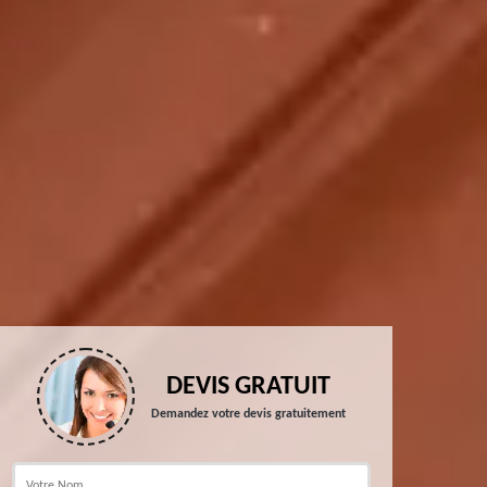
DEVIS GRATUIT
Demandez votre devis gratuitement