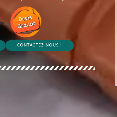
CONTACTEZ-NOUS !