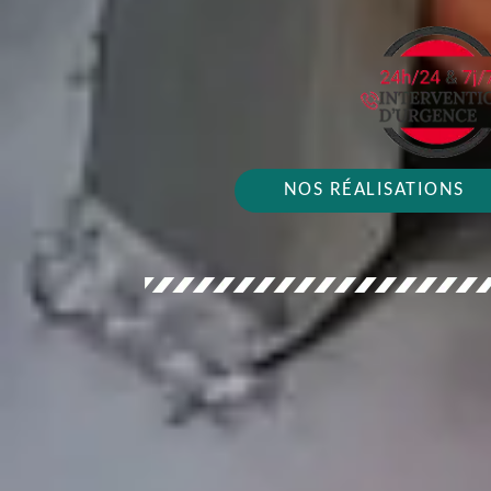
NOS RÉALISATIONS