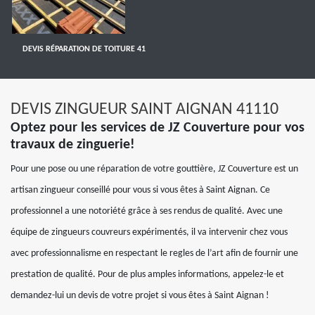
DEVIS RÉPARATION DE TOITURE 41
DEVIS ZINGUEUR SAINT AIGNAN 41110
Optez pour les services de JZ Couverture pour vos
travaux de zinguerie!
Pour une pose ou une réparation de votre gouttière, JZ Couverture est un
artisan zingueur conseillé pour vous si vous êtes à Saint Aignan. Ce
professionnel a une notoriété grâce à ses rendus de qualité. Avec une
équipe de zingueurs couvreurs expérimentés, il va intervenir chez vous
avec professionnalisme en respectant le regles de l’art afin de fournir une
prestation de qualité. Pour de plus amples informations, appelez-le et
demandez-lui un devis de votre projet si vous êtes à Saint Aignan !