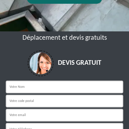
Déplacement et devis gratuits
DEVIS GRATUIT