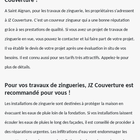
Couverture !
A Saint Aignan, pour les travaux de zinguerie, les propriétaires s’adressent
à JZ Couverture. C’est un couvreur zingueur qui a une bonne réputation
grâce à ses prestations de qualité. Si vous avez un projet de travaux de
zinguerie en vue, vous pouvez le contacter et lui faire part de votre projet.
Il va établir le devis de votre projet après une évaluation in situ de vos
besoins. Il est connu aussi pour ses tarifs très attractifs. Appelez-le pour
plus de détails.
Pour vos travaux de zingueries, JZ Couverture est
recommandé pour vous !
Les installations de zinguerie sont destinées à protéger la maison en
évacuant les eaux de pluie loin de la fondation. Si vos installations laissent
écouler les eaux de pluies le long des façades, il est conseillé de procéder à
des réparations urgentes. Les infiltrations d’eau vont endommager les