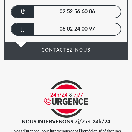
02 52 56 60 86
06 02 24 00 97
CONTACTEZ-NOUS
NOUS INTERVENONS 7j/7 et 24h/24
En cas d’urgence, nous intervenons dans l’immédiat, n’hésitez pas