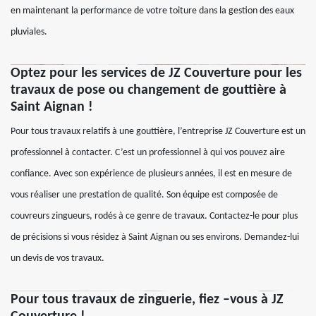
en maintenant la performance de votre toiture dans la gestion des eaux
pluviales.
Optez pour les services de JZ Couverture pour les
travaux de pose ou changement de gouttière à
Saint Aignan !
Pour tous travaux relatifs à une gouttière, l’entreprise JZ Couverture est un
professionnel à contacter. C’est un professionnel à qui vos pouvez aire
confiance. Avec son expérience de plusieurs années, il est en mesure de
vous réaliser une prestation de qualité. Son équipe est composée de
couvreurs zingueurs, rodés à ce genre de travaux. Contactez-le pour plus
de précisions si vous résidez à Saint Aignan ou ses environs. Demandez-lui
un devis de vos travaux.
Pour tous travaux de zinguerie, fiez –vous à JZ