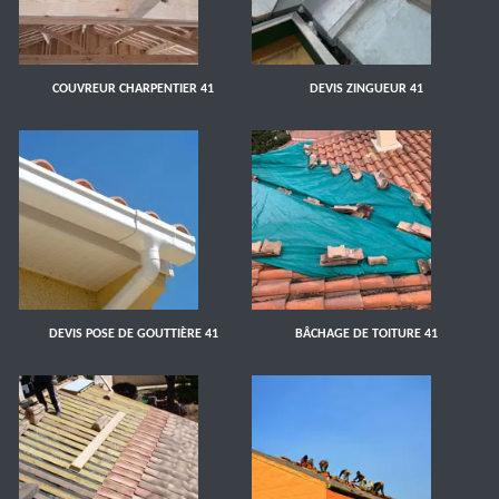
COUVREUR CHARPENTIER 41
DEVIS ZINGUEUR 41
DEVIS POSE DE GOUTTIÈRE 41
BÂCHAGE DE TOITURE 41