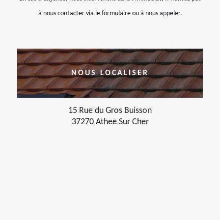
à nous contacter via le formulaire ou à nous appeler.
NOUS LOCALISER
15 Rue du Gros Buisson
37270 Athee Sur Cher