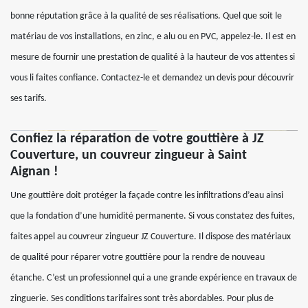
bonne réputation grâce à la qualité de ses réalisations. Quel que soit le
matériau de vos installations, en zinc, e alu ou en PVC, appelez-le. Il est en
mesure de fournir une prestation de qualité à la hauteur de vos attentes si
vous li faites confiance. Contactez-le et demandez un devis pour découvrir
ses tarifs.
Confiez la réparation de votre gouttière à JZ
Couverture, un couvreur zingueur à Saint
Aignan !
Une gouttière doit protéger la façade contre les infiltrations d’eau ainsi
que la fondation d’une humidité permanente. Si vous constatez des fuites,
faites appel au couvreur zingueur JZ Couverture. Il dispose des matériaux
de qualité pour réparer votre gouttière pour la rendre de nouveau
étanche. C’est un professionnel qui a une grande expérience en travaux de
zinguerie. Ses conditions tarifaires sont très abordables. Pour plus de