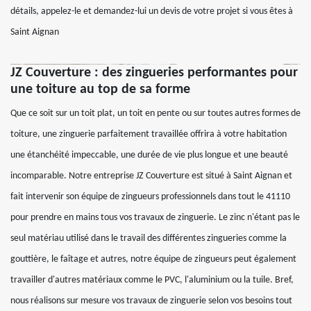
détails, appelez-le et demandez-lui un devis de votre projet si vous êtes à
Saint Aignan
JZ Couverture : des zingueries performantes pour
une toiture au top de sa forme
Que ce soit sur un toit plat, un toit en pente ou sur toutes autres formes de
toiture, une zinguerie parfaitement travaillée offrira à votre habitation
une étanchéité impeccable, une durée de vie plus longue et une beauté
incomparable. Notre entreprise JZ Couverture est situé à Saint Aignan et
fait intervenir son équipe de zingueurs professionnels dans tout le 41110
pour prendre en mains tous vos travaux de zinguerie. Le zinc n'étant pas le
seul matériau utilisé dans le travail des différentes zingueries comme la
gouttière, le faîtage et autres, notre équipe de zingueurs peut également
travailler d'autres matériaux comme le PVC, l'aluminium ou la tuile. Bref,
nous réalisons sur mesure vos travaux de zinguerie selon vos besoins tout