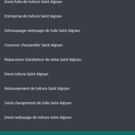
Devis fuite de toiture Saint Aignan
Entreprise de toiture Saint Aignan
Démoussage nettoyage de tuile Saint Aignan
Couvreur charpentier Saint Aignan
Réparateur installateur de velux Saint Aignan
Devis toiture Saint Aignan
Rehaussement de toiture Saint Aignan
Devis changement de tuile Saint Aignan
Devis nettoyage de toiture Saint Aignan