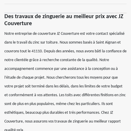
Des travaux de zinguerie au meilleur prix avec JZ
Couverture
Notre entreprise de couverture JZ Couverture est votre contact spécialisé
dans le travail du zinc sur toiture. Nous sommes basés à Saint Aignan et
couvrons tout le 41110. Depuis des années, nous avons bâti la confiance de
notre clientèle grâce à recherche constante de la qualité. Notre
accompagnement commence par une assistance à la conception ou à
l’étude de chaque projet. Nous chercherons tous les moyens pour que
votre projet soit terminé dans les délais, dans les limites de votre budget
et conformément à vos attentes. Les toits avec différentes finitions en zinc
sont de plus en plus populaires, même chez les particuliers. Ils sont
esthétiques, beaucoup plus durables et très performances. Chez JZ
Couverture, nous assurons vos travaux de zinguerie au meilleur rapport
qualité-prix.