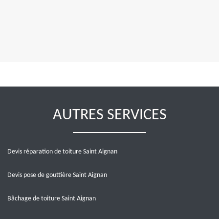
AUTRES SERVICES
Devis réparation de toiture Saint Aignan
Devis pose de gouttière Saint Aignan
Bâchage de toiture Saint Aignan