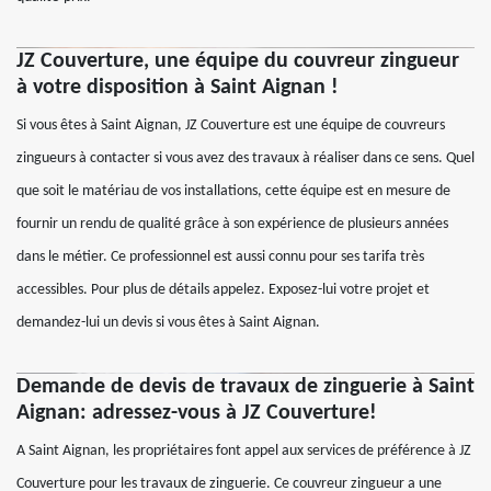
JZ Couverture, une équipe du couvreur zingueur
à votre disposition à Saint Aignan !
Si vous êtes à Saint Aignan, JZ Couverture est une équipe de couvreurs
zingueurs à contacter si vous avez des travaux à réaliser dans ce sens. Quel
que soit le matériau de vos installations, cette équipe est en mesure de
fournir un rendu de qualité grâce à son expérience de plusieurs années
dans le métier. Ce professionnel est aussi connu pour ses tarifa très
accessibles. Pour plus de détails appelez. Exposez-lui votre projet et
demandez-lui un devis si vous êtes à Saint Aignan.
Demande de devis de travaux de zinguerie à Saint
Aignan: adressez-vous à JZ Couverture!
A Saint Aignan, les propriétaires font appel aux services de préférence à JZ
Couverture pour les travaux de zinguerie. Ce couvreur zingueur a une