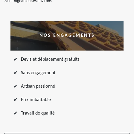
Saint Aignan ou ses environs.
NOS ENGAGEMENTS
Devis et déplacement gratuits
Sans engagement
Artisan passionné
Prix imbattable
Travail de qualité