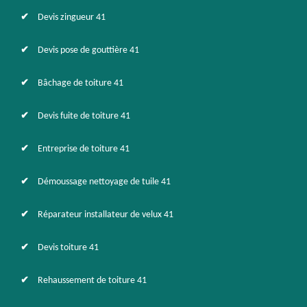
Devis zingueur 41
Devis pose de gouttière 41
Bâchage de toiture 41
Devis fuite de toiture 41
Entreprise de toiture 41
Démoussage nettoyage de tuile 41
Réparateur installateur de velux 41
Devis toiture 41
Rehaussement de toiture 41