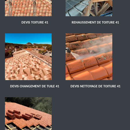
DEVIS TOITURE 41
REHAUSSEMENT DE TOITURE 41
DEVIS CHANGEMENT DE TUILE 41
DEVIS NETTOYAGE DE TOITURE 41