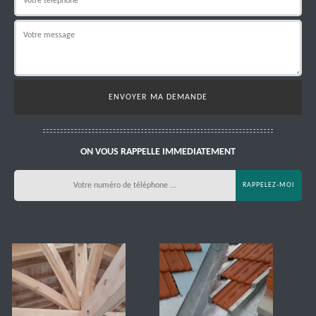
ON VOUS RAPPELLE IMMEDIATEMENT