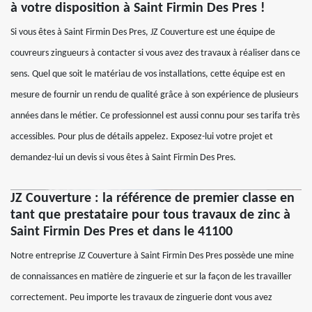
à votre disposition à Saint Firmin Des Pres !
Si vous êtes à Saint Firmin Des Pres, JZ Couverture est une équipe de
couvreurs zingueurs à contacter si vous avez des travaux à réaliser dans ce
sens. Quel que soit le matériau de vos installations, cette équipe est en
mesure de fournir un rendu de qualité grâce à son expérience de plusieurs
années dans le métier. Ce professionnel est aussi connu pour ses tarifa très
accessibles. Pour plus de détails appelez. Exposez-lui votre projet et
demandez-lui un devis si vous êtes à Saint Firmin Des Pres.
JZ Couverture : la référence de premier classe en
tant que prestataire pour tous travaux de zinc à
Saint Firmin Des Pres et dans le 41100
Notre entreprise JZ Couverture à Saint Firmin Des Pres possède une mine
de connaissances en matière de zinguerie et sur la façon de les travailler
correctement. Peu importe les travaux de zinguerie dont vous avez