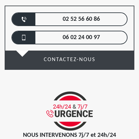
02 52 56 60 86
06 02 24 00 97
CONTACTEZ-NOUS
NOUS INTERVENONS 7j/7 et 24h/24