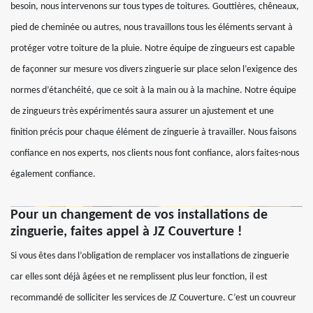
besoin, nous intervenons sur tous types de toitures. Gouttières, chêneaux,
pied de cheminée ou autres, nous travaillons tous les éléments servant à
protéger votre toiture de la pluie. Notre équipe de zingueurs est capable
de façonner sur mesure vos divers zinguerie sur place selon l’exigence des
normes d’étanchéité, que ce soit à la main ou à la machine. Notre équipe
de zingueurs très expérimentés saura assurer un ajustement et une
finition précis pour chaque élément de zinguerie à travailler. Nous faisons
confiance en nos experts, nos clients nous font confiance, alors faites-nous
également confiance.
Pour un changement de vos installations de
zinguerie, faites appel à JZ Couverture !
Si vous êtes dans l’obligation de remplacer vos installations de zinguerie
car elles sont déjà âgées et ne remplissent plus leur fonction, il est
recommandé de solliciter les services de JZ Couverture. C’est un couvreur