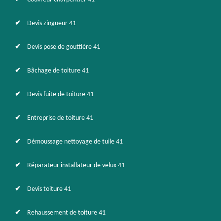
Devis zingueur 41
Devis pose de gouttière 41
Bâchage de toiture 41
Devis fuite de toiture 41
Entreprise de toiture 41
Démoussage nettoyage de tuile 41
Réparateur installateur de velux 41
Devis toiture 41
Rehaussement de toiture 41