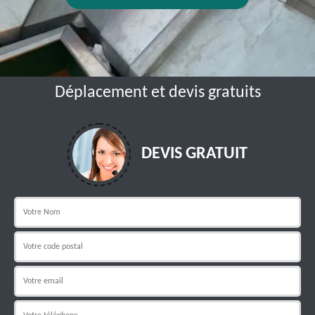
Déplacement et devis gratuits
DEVIS GRATUIT