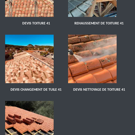
DEVIS TOITURE 41
REHAUSSEMENT DE TOITURE 41
DEVIS CHANGEMENT DE TUILE 41
DEVIS NETTOYAGE DE TOITURE 41