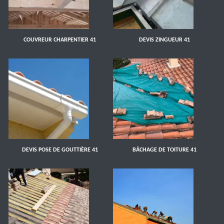
COUVREUR CHARPENTIER 41
DEVIS ZINGUEUR 41
DEVIS POSE DE GOUTTIÈRE 41
BÂCHAGE DE TOITURE 41