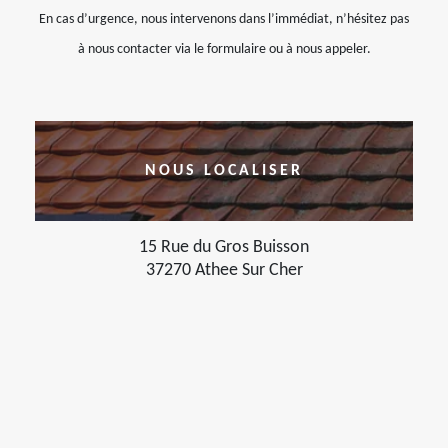
En cas d’urgence, nous intervenons dans l’immédiat, n’hésitez pas
à nous contacter via le formulaire ou à nous appeler.
NOUS LOCALISER
15 Rue du Gros Buisson
37270 Athee Sur Cher