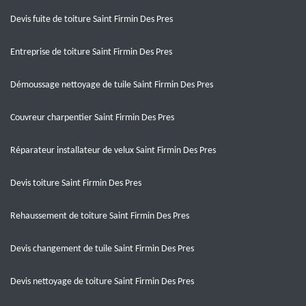
Devis fuite de toiture Saint Firmin Des Pres
Entreprise de toiture Saint Firmin Des Pres
Démoussage nettoyage de tuile Saint Firmin Des Pres
Couvreur charpentier Saint Firmin Des Pres
Réparateur installateur de velux Saint Firmin Des Pres
Devis toiture Saint Firmin Des Pres
Rehaussement de toiture Saint Firmin Des Pres
Devis changement de tuile Saint Firmin Des Pres
Devis nettoyage de toiture Saint Firmin Des Pres