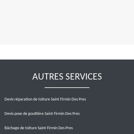
AUTRES SERVICES
Devis réparation de toiture Saint Firmin Des Pres
Devis pose de gouttière Saint Firmin Des Pres
Bâchage de toiture Saint Firmin Des Pres