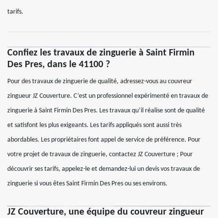
tarifs.
Confiez les travaux de zinguerie à Saint Firmin
Des Pres, dans le 41100 ?
Pour des travaux de zinguerie de qualité, adressez-vous au couvreur
zingueur JZ Couverture. C’est un professionnel expérimenté en travaux de
zinguerie à Saint Firmin Des Pres. Les travaux qu’il réalise sont de qualité
et satisfont les plus exigeants. Les tarifs appliqués sont aussi très
abordables. Les propriétaires font appel de service de préférence. Pour
votre projet de travaux de zinguerie, contactez JZ Couverture ; Pour
découvrir ses tarifs, appelez-le et demandez-lui un devis vos travaux de
zinguerie si vous êtes Saint Firmin Des Pres ou ses environs.
JZ Couverture, une équipe du couvreur zingueur