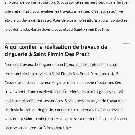
zingueur de bonne réputation. Si vous sollicitez ses services, il va effectuer
une visite in situ pour évaluer les travaux à réaliser. C’est après qu’il va
établir un devis des travaux. Pour de plus amples informations, contactez-
le et demandez-lui un devis si vous êtes à Saint Firmin Des Pres.
A qui confier la réalisation de travaux de
zinguerie à Saint Firmin Des Pres?
Pour des travaux de zinguerie, nombreux sont les professionnels qui
proposent de tels services à Saint Firmin Des Pres ! Parmi ceux-ci, JZ
Couverture est un couvreur zingueur qui a une bonne réputation. Ses
travaux sont d’une excellente qualité. Même les plus exigeants lui font
confiance et sollicitent ses services. Si vous avez un projet de travaux sur
des installations de zinguerie, contactez-le et demandez-lui un devis si
vous êtes à Saint Firmin Des Pres ou dans ses alentours! Il est aussi connu
pour ses conditions tarifaires abordables