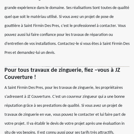
grande expérience dans le domaine. Ses réalisations Sont toutes de qualité
quel que soit le matériau utilisé. Si vous avez un projet de pose de
gouttière à Saint Firmin Des Pres, c’est le professionnel à contacter. Vous
pouvez aussi lui faire confiance pour les travaux de réparation ou
d’entretien de vos installations. Contactez-le si vous êtes à Saint Firmin Des
Pres et demandez-lui un devis.
Pour tous travaux de zinguerie, fiez –vous à JZ
Couverture !
A Saint Firmin Des Pres, pour les travaux de zinguerie, les propriétaires
s’adressent à JZ Couverture. C’est un couvreur zingueur qui a une bonne
réputation grâce à ses prestations de qualité. Si vous avez un projet de
travaux de zinguerie en vue, vous pouvez le contacter et lui faire part de
votre projet. Il va établir le devis de votre projet après une évaluation in
situ de vos besoins. Il est connu aussi pour ses tarifs très attractifs.