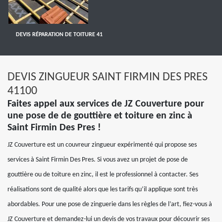
DEVIS RÉPARATION DE TOITURE 41
DEVIS ZINGUEUR SAINT FIRMIN DES PRES
41100
Faites appel aux services de JZ Couverture pour
une pose de de gouttière et toiture en zinc à
Saint Firmin Des Pres !
JZ Couverture est un couvreur zingueur expérimenté qui propose ses
services à Saint Firmin Des Pres. Si vous avez un projet de pose de
gouttière ou de toiture en zinc, il est le professionnel à contacter. Ses
réalisations sont de qualité alors que les tarifs qu’il applique sont très
abordables. Pour une pose de zinguerie dans les règles de l’art, fiez-vous à
JZ Couverture et demandez-lui un devis de vos travaux pour découvrir ses