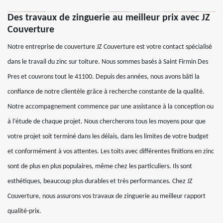
Des travaux de zinguerie au meilleur prix avec JZ
Couverture
Notre entreprise de couverture JZ Couverture est votre contact spécialisé
dans le travail du zinc sur toiture. Nous sommes basés à Saint Firmin Des
Pres et couvrons tout le 41100. Depuis des années, nous avons bâti la
confiance de notre clientèle grâce à recherche constante de la qualité.
Notre accompagnement commence par une assistance à la conception ou
à l’étude de chaque projet. Nous chercherons tous les moyens pour que
votre projet soit terminé dans les délais, dans les limites de votre budget
et conformément à vos attentes. Les toits avec différentes finitions en zinc
sont de plus en plus populaires, même chez les particuliers. Ils sont
esthétiques, beaucoup plus durables et très performances. Chez JZ
Couverture, nous assurons vos travaux de zinguerie au meilleur rapport
qualité-prix.