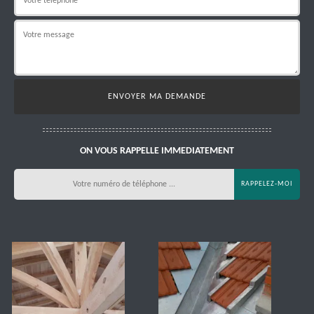
ON VOUS RAPPELLE IMMEDIATEMENT