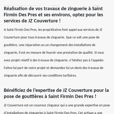
Réalisation de vos travaux de zinguerie à Saint
Firmin Des Pres et ses environs, optez pour les
services de JZ Couverture !
A Saint Firmin Des Pres, les propriétaires font appel aux services de JZ
Couverture pour tous travaux de zinguerie. Que ce soit une pose de
gouttière, une réparation ou un changement des installations de
zinguerie, il est en mesure de fournir une prestation de qualité. Si vous
avez projet relatif à des travaux de zinguerie, n’hésitez pas à l’appeler.
Faites-lui part de votre projet et demandez-lui un devis des travaux de
zinguerie afin de découvrir ses conditions tarifaires.
Bénéficiez de l’expertise de JZ Couverture pour la
pose de gouttières à Saint Firmin Des Pres !
JZ Couverture est un couvreur zingueur qui a une grande expertise en pose
d’installations de zingueries à Saint Firmin Des Pres. Cet artisan a une