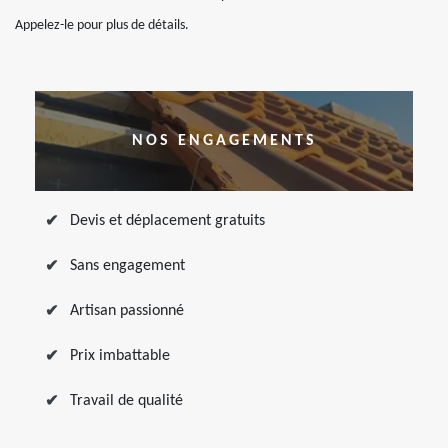
Appelez-le pour plus de détails.
NOS ENGAGEMENTS
Devis et déplacement gratuits
Sans engagement
Artisan passionné
Prix imbattable
Travail de qualité