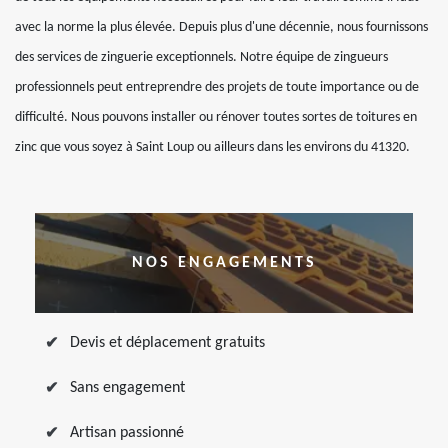
avec la norme la plus élevée. Depuis plus d'une décennie, nous fournissons
des services de zinguerie exceptionnels. Notre équipe de zingueurs
professionnels peut entreprendre des projets de toute importance ou de
difficulté. Nous pouvons installer ou rénover toutes sortes de toitures en
zinc que vous soyez à Saint Loup ou ailleurs dans les environs du 41320.
NOS ENGAGEMENTS
Devis et déplacement gratuits
Sans engagement
Artisan passionné