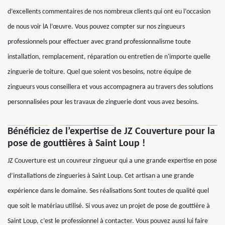
d’excellents commentaires de nos nombreux clients qui ont eu l’occasion
de nous voir lA l’œuvre. Vous pouvez compter sur nos zingueurs
professionnels pour effectuer avec grand professionnalisme toute
installation, remplacement, réparation ou entretien de n'importe quelle
zinguerie de toiture. Quel que soient vos besoins, notre équipe de
zingueurs vous conseillera et vous accompagnera au travers des solutions
personnalisées pour les travaux de zinguerie dont vous avez besoins.
Bénéficiez de l’expertise de JZ Couverture pour la
pose de gouttières à Saint Loup !
JZ Couverture est un couvreur zingueur qui a une grande expertise en pose
d’installations de zingueries à Saint Loup. Cet artisan a une grande
expérience dans le domaine. Ses réalisations Sont toutes de qualité quel
que soit le matériau utilisé. Si vous avez un projet de pose de gouttière à
Saint Loup, c’est le professionnel à contacter. Vous pouvez aussi lui faire