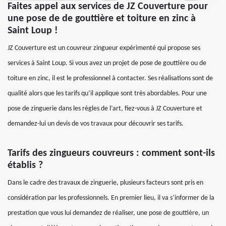
Faites appel aux services de JZ Couverture pour
une pose de de gouttière et toiture en zinc à
Saint Loup !
JZ Couverture est un couvreur zingueur expérimenté qui propose ses
services à Saint Loup. Si vous avez un projet de pose de gouttière ou de
toiture en zinc, il est le professionnel à contacter. Ses réalisations sont de
qualité alors que les tarifs qu’il applique sont très abordables. Pour une
pose de zinguerie dans les règles de l’art, fiez-vous à JZ Couverture et
demandez-lui un devis de vos travaux pour découvrir ses tarifs.
Tarifs des zingueurs couvreurs : comment sont-ils
établis ?
Dans le cadre des travaux de zinguerie, plusieurs facteurs sont pris en
considération par les professionnels. En premier lieu, il va s’informer de la
prestation que vous lui demandez de réaliser, une pose de gouttière, un