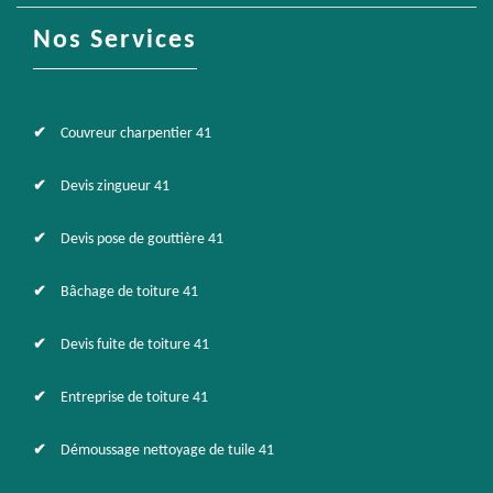
Nos Services
Couvreur charpentier 41
Devis zingueur 41
Devis pose de gouttière 41
Bâchage de toiture 41
Devis fuite de toiture 41
Entreprise de toiture 41
Démoussage nettoyage de tuile 41