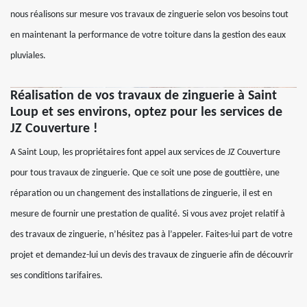
nous réalisons sur mesure vos travaux de zinguerie selon vos besoins tout
en maintenant la performance de votre toiture dans la gestion des eaux
pluviales.
Réalisation de vos travaux de zinguerie à Saint
Loup et ses environs, optez pour les services de
JZ Couverture !
A Saint Loup, les propriétaires font appel aux services de JZ Couverture
pour tous travaux de zinguerie. Que ce soit une pose de gouttière, une
réparation ou un changement des installations de zinguerie, il est en
mesure de fournir une prestation de qualité. Si vous avez projet relatif à
des travaux de zinguerie, n’hésitez pas à l’appeler. Faites-lui part de votre
projet et demandez-lui un devis des travaux de zinguerie afin de découvrir
ses conditions tarifaires.