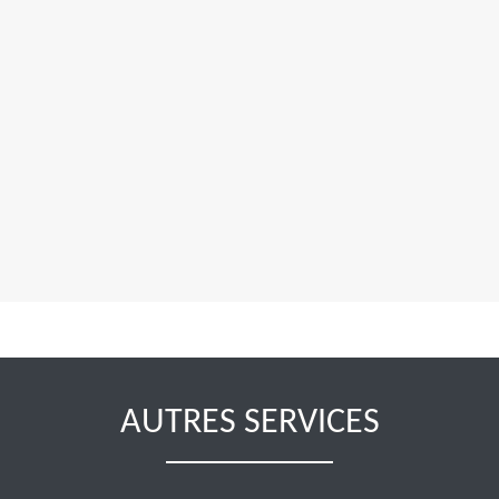
AUTRES SERVICES