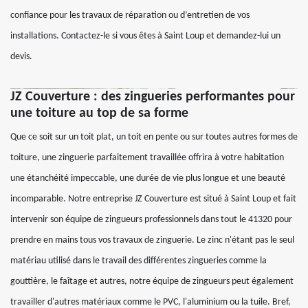
confiance pour les travaux de réparation ou d’entretien de vos
installations. Contactez-le si vous êtes à Saint Loup et demandez-lui un
devis.
JZ Couverture : des zingueries performantes pour
une toiture au top de sa forme
Que ce soit sur un toit plat, un toit en pente ou sur toutes autres formes de
toiture, une zinguerie parfaitement travaillée offrira à votre habitation
une étanchéité impeccable, une durée de vie plus longue et une beauté
incomparable. Notre entreprise JZ Couverture est situé à Saint Loup et fait
intervenir son équipe de zingueurs professionnels dans tout le 41320 pour
prendre en mains tous vos travaux de zinguerie. Le zinc n'étant pas le seul
matériau utilisé dans le travail des différentes zingueries comme la
gouttière, le faîtage et autres, notre équipe de zingueurs peut également
travailler d'autres matériaux comme le PVC, l'aluminium ou la tuile. Bref,