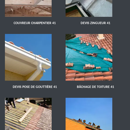
COUVREUR CHARPENTIER 41
DEVIS ZINGUEUR 41
DEVIS POSE DE GOUTTIÈRE 41
BÂCHAGE DE TOITURE 41