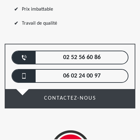
Prix imbattable
Travail de qualité
02 52 56 60 86
06 02 24 00 97
CONTACTEZ-NOUS