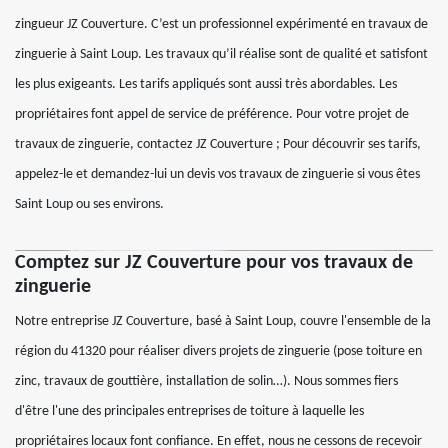
zingueur JZ Couverture. C’est un professionnel expérimenté en travaux de
zinguerie à Saint Loup. Les travaux qu’il réalise sont de qualité et satisfont
les plus exigeants. Les tarifs appliqués sont aussi très abordables. Les
propriétaires font appel de service de préférence. Pour votre projet de
travaux de zinguerie, contactez JZ Couverture ; Pour découvrir ses tarifs,
appelez-le et demandez-lui un devis vos travaux de zinguerie si vous êtes
Saint Loup ou ses environs.
Comptez sur JZ Couverture pour vos travaux de
zinguerie
Notre entreprise JZ Couverture, basé à Saint Loup, couvre l'ensemble de la
région du 41320 pour réaliser divers projets de zinguerie (pose toiture en
zinc, travaux de gouttière, installation de solin…). Nous sommes fiers
d'être l'une des principales entreprises de toiture à laquelle les
propriétaires locaux font confiance. En effet, nous ne cessons de recevoir