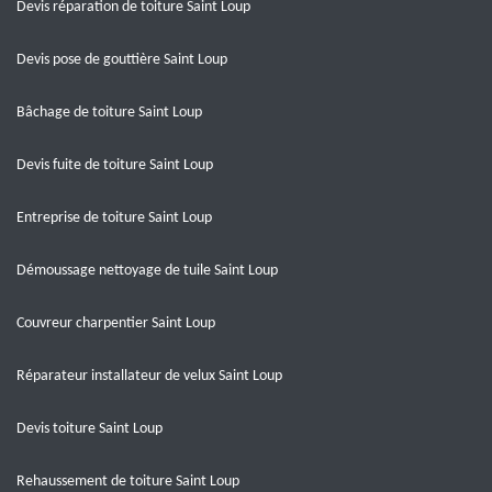
Devis réparation de toiture Saint Loup
Devis pose de gouttière Saint Loup
Bâchage de toiture Saint Loup
Devis fuite de toiture Saint Loup
Entreprise de toiture Saint Loup
Démoussage nettoyage de tuile Saint Loup
Couvreur charpentier Saint Loup
Réparateur installateur de velux Saint Loup
Devis toiture Saint Loup
Rehaussement de toiture Saint Loup