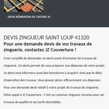
DEVIS RÉPARATION DE TOITURE 41
DEVIS ZINGUEUR SAINT LOUP 41320
Pour une demande devis de vos travaux de
zinguerie, contactez JZ Couverture !
Il est conseillé de demander un devis avant d’entamer les travaux de
zinguerie. Un devis permet de vous préparer aux dépenses de votre projet.
Le devis vous informera aussi des fournitures à acquérir ainsi que le délai
d’exécution des travaux. Vous pouvez gérer efficacement vos dépenses.
Pour une demande devis relatif à votre projet de travaux de zinguerie,
faites appel à JZ Couverture : C’est un couvreur zingueur reconnu pour ses
travaux de qualité et ses tarifs abordables.