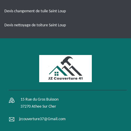
Devis changement de tuile Saint Loup
Devis nettoyage de toiture Saint Loup
15 Rue du Gros Buisson
37270 Athee Sur Cher
jzcouverture37@Gmail.com