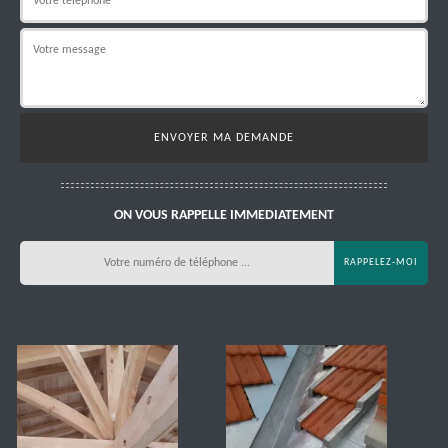
ON VOUS RAPPELLE IMMEDIATEMENT