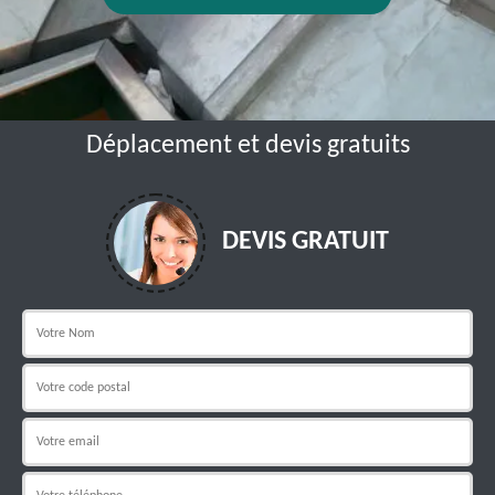
Déplacement et devis gratuits
DEVIS GRATUIT