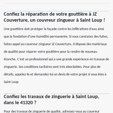
Confiez la réparation de votre gouttière à JZ
Couverture, un couvreur zingueur à Saint Loup !
Une gouttière doit protéger la façade contre les infiltrations d’eau ainsi
que la fondation d’une humidité permanente. Si vous constatez des fuites,
faites appel au couvreur zingueur JZ Couverture. Il dispose des matériaux
de qualité pour réparer votre gouttière pour la rendre de nouveau
étanche. C’est un professionnel qui a une grande expérience en travaux de
zinguerie. Ses conditions tarifaires sont très abordables. Pour plus de
détails, appelez-le et demandez-lui un devis de votre projet si vous êtes à
Saint Loup
Confiez les travaux de zinguerie à Saint Loup,
dans le 41320 ?
Pour des travaux de zinguerie de qualité, adressez-vous au couvreur