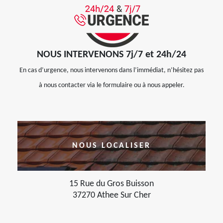
NOUS INTERVENONS 7j/7 et 24h/24
En cas d’urgence, nous intervenons dans l’immédiat, n’hésitez pas
à nous contacter via le formulaire ou à nous appeler.
NOUS LOCALISER
15 Rue du Gros Buisson
37270 Athee Sur Cher