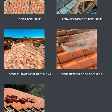
DEVIS TOITURE 41
REHAUSSEMENT DE TOITURE 41
DEVIS CHANGEMENT DE TUILE 41
DEVIS NETTOYAGE DE TOITURE 41