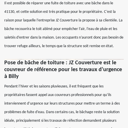
Il est possible de réparer une fuite de toiture avec une bâche dans le
41130, et cette solution est très pratique pour le propriétaire. C’est la
raison pour laquelle l’entreprise JZ Couverture la propose à sa clientèle. La
bâche recouvrira le toit abîmé pour empêcher l’air, l’eau de pluie et les
saletés d’entrer dans la maison. Les occupants n’auront donc pas besoin de
trouver refuge ailleurs, le temps que la structure soit remise en état.
Pose de bâche de toiture : JZ Couverture est le
couvreur de référence pour les travaux d’urgence
à Billy
Pendant l’hiver et les saisons pluvieuses, il est fréquent que les
propriétaires fassent appel aux couvreurs professionnels pour qu’ils
interviennent d’urgence sur leurs structures pour mettre un terme à des
problèmes de fuite d’eau. Dans certains cas, le bâchage reste la solution
idéale, principalement si les travaux de réfection demandent plusieurs