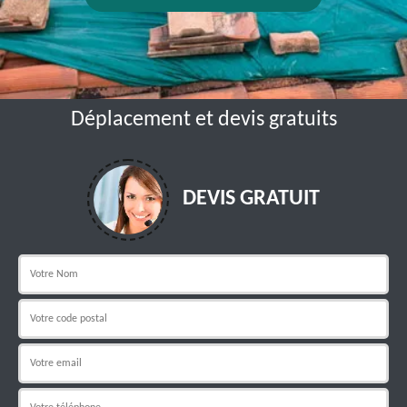
Déplacement et devis gratuits
DEVIS GRATUIT