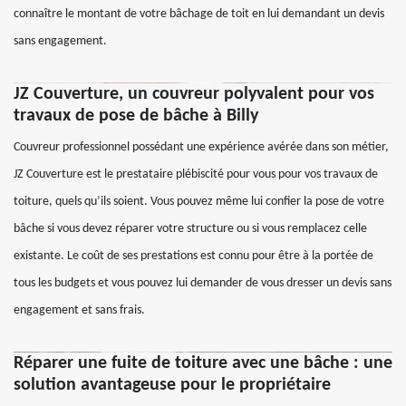
connaître le montant de votre bâchage de toit en lui demandant un devis
sans engagement.
JZ Couverture, un couvreur polyvalent pour vos
travaux de pose de bâche à Billy
Couvreur professionnel possédant une expérience avérée dans son métier,
JZ Couverture est le prestataire plébiscité pour vous pour vos travaux de
toiture, quels qu’ils soient. Vous pouvez même lui confier la pose de votre
bâche si vous devez réparer votre structure ou si vous remplacez celle
existante. Le coût de ses prestations est connu pour être à la portée de
tous les budgets et vous pouvez lui demander de vous dresser un devis sans
engagement et sans frais.
Réparer une fuite de toiture avec une bâche : une
solution avantageuse pour le propriétaire