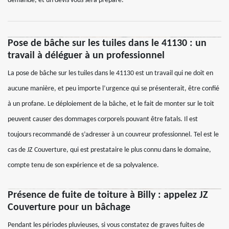
demande, et un devis vous sera préparé.
Pose de bâche sur les tuiles dans le 41130 : un
travail à déléguer à un professionnel
La pose de bâche sur les tuiles dans le 41130 est un travail qui ne doit en
aucune manière, et peu importe l’urgence qui se présenterait, être confié
à un profane. Le déploiement de la bâche, et le fait de monter sur le toit
peuvent causer des dommages corporels pouvant être fatals. Il est
toujours recommandé de s’adresser à un couvreur professionnel. Tel est le
cas de JZ Couverture, qui est prestataire le plus connu dans le domaine,
compte tenu de son expérience et de sa polyvalence.
Présence de fuite de toiture à Billy : appelez JZ
Couverture pour un bâchage
Pendant les périodes pluvieuses, si vous constatez de graves fuites de