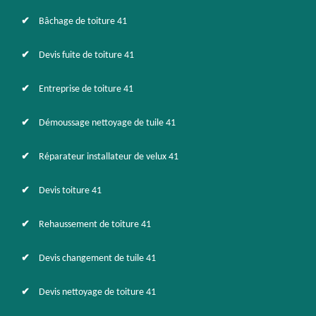
Bâchage de toiture 41
Devis fuite de toiture 41
Entreprise de toiture 41
Démoussage nettoyage de tuile 41
Réparateur installateur de velux 41
Devis toiture 41
Rehaussement de toiture 41
Devis changement de tuile 41
Devis nettoyage de toiture 41