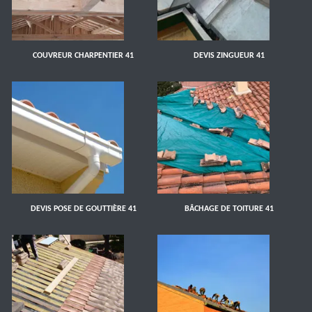
COUVREUR CHARPENTIER 41
DEVIS ZINGUEUR 41
DEVIS POSE DE GOUTTIÈRE 41
BÂCHAGE DE TOITURE 41