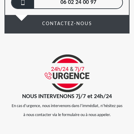
06 02 24 00 97
CONTACTEZ-NOUS
NOUS INTERVENONS 7j/7 et 24h/24
En cas d’urgence, nous intervenons dans l’immédiat, n’hésitez pas
à nous contacter via le formulaire ou à nous appeler.