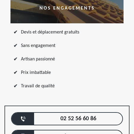
NOS ENGAGEMENTS
Devis et déplacement gratuits
Sans engagement
Artisan passionné
Prix imbattable
Travail de qualité
02 52 56 60 86