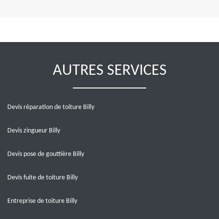
AUTRES SERVICES
Devis réparation de toiture Billy
Devis zingueur Billy
Devis pose de gouttière Billy
Devis fuite de toiture Billy
Entreprise de toiture Billy