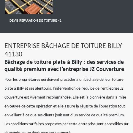
DEVIS RÉPARATION DE TOITURE 41
ENTREPRISE BÂCHAGE DE TOITURE BILLY
41130
Bâchage de toiture plate à Billy : des services de
qualité premium avec l’entreprise JZ Couverture
Pour les propriétaires qui doivent procéder à un bâchage de leur toiture
plate à Billy et ses alentours, l’intervention de l’équipe de l’entreprise JZ
Couverture est vivement recommandée. Elle est la pionnière dans la mise
en œuvre de cette opération et elle assure la réussite de l’opération tout
en veillant à ce que ses clients jouissent d’un service de qualité premium.
Les conditions tarifaires proposées par cette entreprise sont accessibles sur