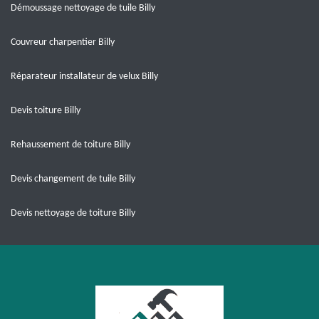
Démoussage nettoyage de tuile Billy
Couvreur charpentier Billy
Réparateur installateur de velux Billy
Devis toiture Billy
Rehaussement de toiture Billy
Devis changement de tuile Billy
Devis nettoyage de toiture Billy