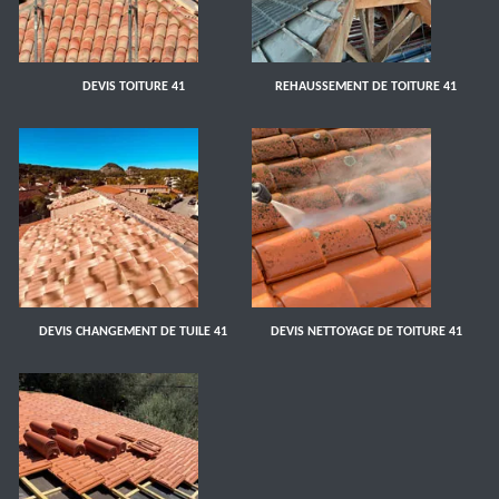
DEVIS TOITURE 41
REHAUSSEMENT DE TOITURE 41
DEVIS CHANGEMENT DE TUILE 41
DEVIS NETTOYAGE DE TOITURE 41