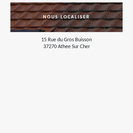
NOUS LOCALISER
15 Rue du Gros Buisson
37270 Athee Sur Cher