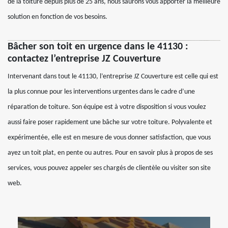
de la toiture depuis plus de 25 ans, nous saurons vous apporter la meilleure
solution en fonction de vos besoins.
Bâcher son toit en urgence dans le 41130 :
contactez l’entreprise JZ Couverture
Intervenant dans tout le 41130, l’entreprise JZ Couverture est celle qui est
la plus connue pour les interventions urgentes dans le cadre d’une
réparation de toiture. Son équipe est à votre disposition si vous voulez
aussi faire poser rapidement une bâche sur votre toiture. Polyvalente et
expérimentée, elle est en mesure de vous donner satisfaction, que vous
ayez un toit plat, en pente ou autres. Pour en savoir plus à propos de ses
services, vous pouvez appeler ses chargés de clientèle ou visiter son site
web.