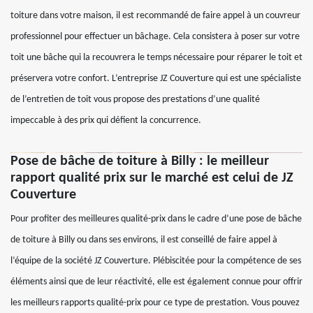
toiture dans votre maison, il est recommandé de faire appel à un couvreur
professionnel pour effectuer un bâchage. Cela consistera à poser sur votre
toit une bâche qui la recouvrera le temps nécessaire pour réparer le toit et
préservera votre confort. L’entreprise JZ Couverture qui est une spécialiste
de l’entretien de toit vous propose des prestations d’une qualité
impeccable à des prix qui défient la concurrence.
Pose de bâche de toiture à Billy : le meilleur
rapport qualité prix sur le marché est celui de JZ
Couverture
Pour profiter des meilleures qualité-prix dans le cadre d’une pose de bâche
de toiture à Billy ou dans ses environs, il est conseillé de faire appel à
l’équipe de la société JZ Couverture. Plébiscitée pour la compétence de ses
éléments ainsi que de leur réactivité, elle est également connue pour offrir
les meilleurs rapports qualité-prix pour ce type de prestation. Vous pouvez