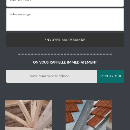
ON VOUS RAPPELLE IMMEDIATEMENT