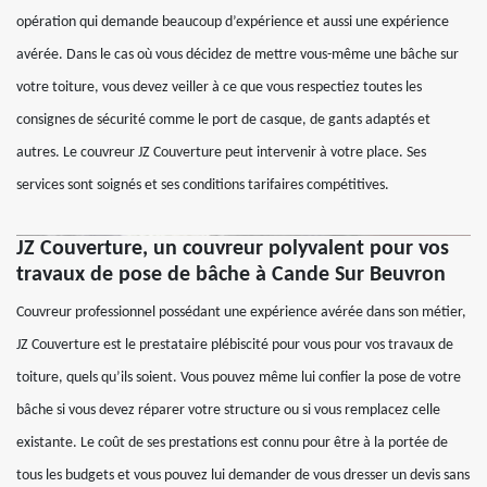
opération qui demande beaucoup d’expérience et aussi une expérience
avérée. Dans le cas où vous décidez de mettre vous-même une bâche sur
votre toiture, vous devez veiller à ce que vous respectiez toutes les
consignes de sécurité comme le port de casque, de gants adaptés et
autres. Le couvreur JZ Couverture peut intervenir à votre place. Ses
services sont soignés et ses conditions tarifaires compétitives.
JZ Couverture, un couvreur polyvalent pour vos
travaux de pose de bâche à Cande Sur Beuvron
Couvreur professionnel possédant une expérience avérée dans son métier,
JZ Couverture est le prestataire plébiscité pour vous pour vos travaux de
toiture, quels qu’ils soient. Vous pouvez même lui confier la pose de votre
bâche si vous devez réparer votre structure ou si vous remplacez celle
existante. Le coût de ses prestations est connu pour être à la portée de
tous les budgets et vous pouvez lui demander de vous dresser un devis sans