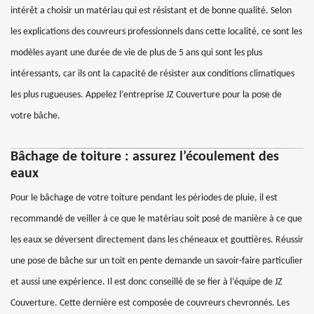
intérêt a choisir un matériau qui est résistant et de bonne qualité. Selon
les explications des couvreurs professionnels dans cette localité, ce sont les
modèles ayant une durée de vie de plus de 5 ans qui sont les plus
intéressants, car ils ont la capacité de résister aux conditions climatiques
les plus rugueuses. Appelez l’entreprise JZ Couverture pour la pose de
votre bâche.
Bâchage de toiture : assurez l’écoulement des
eaux
Pour le bâchage de votre toiture pendant les périodes de pluie, il est
recommandé de veiller à ce que le matériau soit posé de manière à ce que
les eaux se déversent directement dans les chéneaux et gouttières. Réussir
une pose de bâche sur un toit en pente demande un savoir-faire particulier
et aussi une expérience. Il est donc conseillé de se fier à l’équipe de JZ
Couverture. Cette dernière est composée de couvreurs chevronnés. Les