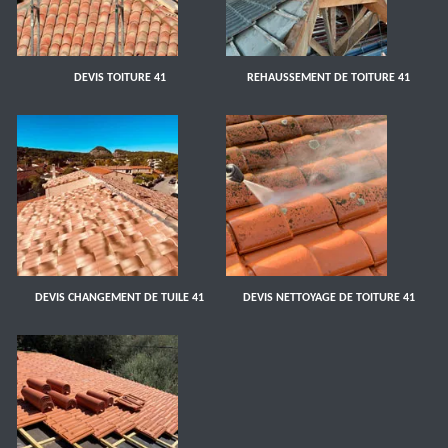
DEVIS TOITURE 41
REHAUSSEMENT DE TOITURE 41
DEVIS CHANGEMENT DE TUILE 41
DEVIS NETTOYAGE DE TOITURE 41