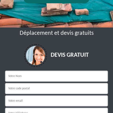
Déplacement et devis gratuits
DEVIS GRATUIT