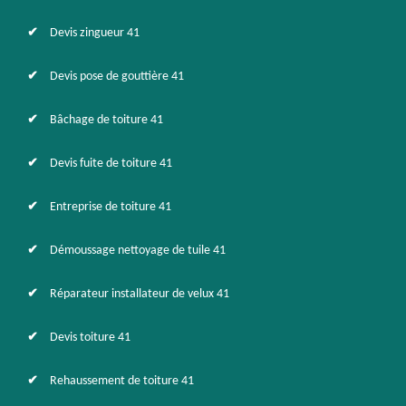
Devis zingueur 41
Devis pose de gouttière 41
Bâchage de toiture 41
Devis fuite de toiture 41
Entreprise de toiture 41
Démoussage nettoyage de tuile 41
Réparateur installateur de velux 41
Devis toiture 41
Rehaussement de toiture 41