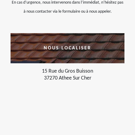
En cas d’urgence, nous intervenons dans l’immédiat, n’hésitez pas
à nous contacter via le formulaire ou à nous appeler.
NOUS LOCALISER
15 Rue du Gros Buisson
37270 Athee Sur Cher