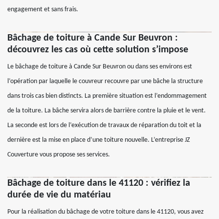
engagement et sans frais.
Bâchage de toiture à Cande Sur Beuvron :
découvrez les cas où cette solution s’impose
Le bâchage de toiture à Cande Sur Beuvron ou dans ses environs est
l’opération par laquelle le couvreur recouvre par une bâche la structure
dans trois cas bien distincts. La première situation est l’endommagement
de la toiture. La bâche servira alors de barrière contre la pluie et le vent.
La seconde est lors de l’exécution de travaux de réparation du toit et la
dernière est la mise en place d’une toiture nouvelle. L’entreprise JZ
Couverture vous propose ses services.
Bâchage de toiture dans le 41120 : vérifiez la
durée de vie du matériau
Pour la réalisation du bâchage de votre toiture dans le 41120, vous avez