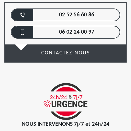
02 52 56 60 86
06 02 24 00 97
CONTACTEZ-NOUS
NOUS INTERVENONS 7j/7 et 24h/24