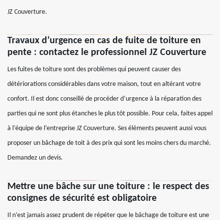
JZ Couverture.
Travaux d’urgence en cas de fuite de toiture en
pente : contactez le professionnel JZ Couverture
Les fuites de toiture sont des problèmes qui peuvent causer des
détériorations considérables dans votre maison, tout en altérant votre
confort. Il est donc conseillé de procéder d’urgence à la réparation des
parties qui ne sont plus étanches le plus tôt possible. Pour cela, faites appel
à l’équipe de l’entreprise JZ Couverture. Ses éléments peuvent aussi vous
proposer un bâchage de toit à des prix qui sont les moins chers du marché.
Demandez un devis.
Mettre une bâche sur une toiture : le respect des
consignes de sécurité est obligatoire
Il n’est jamais assez prudent de répéter que le bâchage de toiture est une