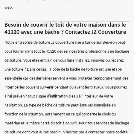
web.
Besoin de couvrir le toit de votre maison dans le
41120 avec une bâche ? Contactez JZ Couverture
Notre entreprise de toiture JZ Couverture sise à Cande Sur Beuvron peut
vous fournir dans tout le 41120 des services très professionnels en bâchage
de toiture. Vous êtes entrain de vous faire installez, rénovez ou réparez
une toiture ? Dans ce cas, la pose de la bâche de toiture est une étape
essentielle car des dernières servent à vous protéger temporairement des
intempéries pouvant survenir pendant ou avant les travaux. Vous pourrez
ainsi prévenir tout risque d'infiltration d'eau à l'intérieur de votre
habitation. La type de bâche de toiture peut être personnalisée en
fonction de la situation, notamment en ce qui concerne le choix du
matériau et le mètre carré du toit à couvrir. Pour tous services de bâchage
de toiture dont vous aurez besoin, n’hésitez pas à contacter notre société