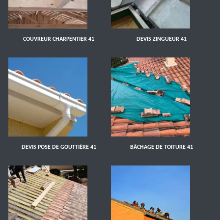
COUVREUR CHARPENTIER 41
DEVIS ZINGUEUR 41
DEVIS POSE DE GOUTTIÈRE 41
BÂCHAGE DE TOITURE 41