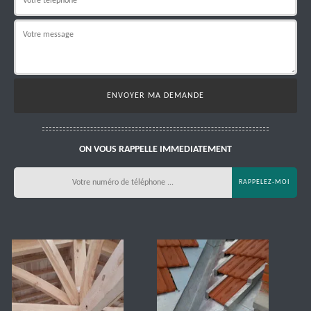
ON VOUS RAPPELLE IMMEDIATEMENT