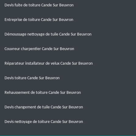
Devis fuite de toiture Cande Sur Beuvron
Entreprise de toiture Cande Sur Beuvron
Démoussage nettoyage de tuile Cande Sur Beuvron
Couvreur charpentier Cande Sur Beuvron
Réparateur installateur de velux Cande Sur Beuvron
Devis toiture Cande Sur Beuvron
Rehaussement de toiture Cande Sur Beuvron
Devis changement de tuile Cande Sur Beuvron
Devis nettoyage de toiture Cande Sur Beuvron