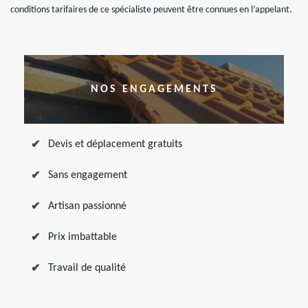
conditions tarifaires de ce spécialiste peuvent être connues en l’appelant.
NOS ENGAGEMENTS
Devis et déplacement gratuits
Sans engagement
Artisan passionné
Prix imbattable
Travail de qualité