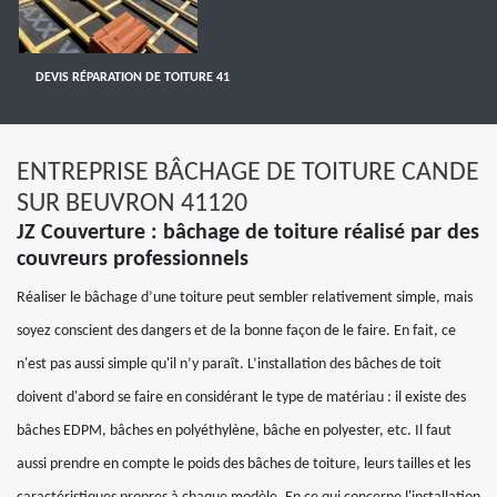
DEVIS RÉPARATION DE TOITURE 41
ENTREPRISE BÂCHAGE DE TOITURE CANDE
SUR BEUVRON 41120
JZ Couverture : bâchage de toiture réalisé par des
couvreurs professionnels
Réaliser le bâchage d’une toiture peut sembler relativement simple, mais
soyez conscient des dangers et de la bonne façon de le faire. En fait, ce
n'est pas aussi simple qu'il n’y paraît. L’installation des bâches de toit
doivent d'abord se faire en considérant le type de matériau : il existe des
bâches EDPM, bâches en polyéthylène, bâche en polyester, etc. Il faut
aussi prendre en compte le poids des bâches de toiture, leurs tailles et les