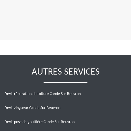
AUTRES SERVICES
Devis réparation de toiture Cande Sur Beuvron
Devis zingueur Cande Sur Beuvron
Devis pose de gouttière Cande Sur Beuvron