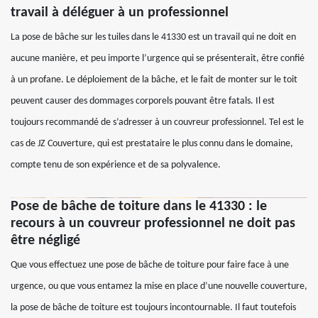
travail à déléguer à un professionnel
La pose de bâche sur les tuiles dans le 41330 est un travail qui ne doit en
aucune manière, et peu importe l’urgence qui se présenterait, être confié
à un profane. Le déploiement de la bâche, et le fait de monter sur le toit
peuvent causer des dommages corporels pouvant être fatals. Il est
toujours recommandé de s’adresser à un couvreur professionnel. Tel est le
cas de JZ Couverture, qui est prestataire le plus connu dans le domaine,
compte tenu de son expérience et de sa polyvalence.
Pose de bâche de toiture dans le 41330 : le
recours à un couvreur professionnel ne doit pas
être négligé
Que vous effectuez une pose de bâche de toiture pour faire face à une
urgence, ou que vous entamez la mise en place d’une nouvelle couverture,
la pose de bâche de toiture est toujours incontournable. Il faut toutefois