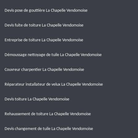
Devis pose de gouttière La Chapelle Vendomoise
Devis fuite de toiture La Chapelle Vendomoise
Entreprise de toiture La Chapelle Vendomoise
Démoussage nettoyage de tuile La Chapelle Vendomoise
Couvreur charpentier La Chapelle Vendomoise
Réparateur installateur de velux La Chapelle Vendomoise
Devis toiture La Chapelle Vendomoise
Rehaussement de toiture La Chapelle Vendomoise
Devis changement de tuile La Chapelle Vendomoise