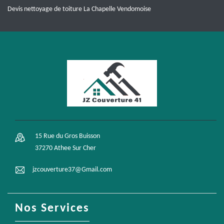
Devis nettoyage de toiture La Chapelle Vendomoise
15 Rue du Gros Buisson
37270 Athee Sur Cher
jzcouverture37@Gmail.com
Nos Services