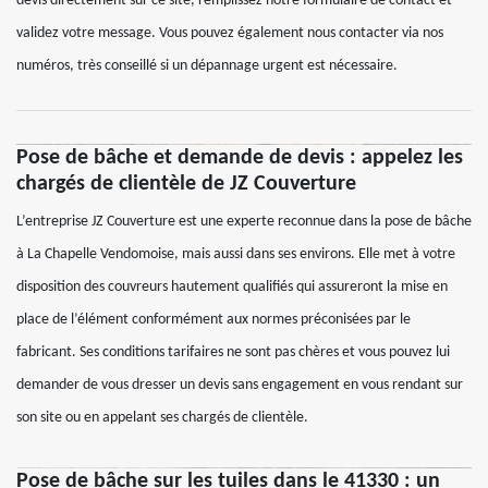
devis directement sur ce site, remplissez notre formulaire de contact et
validez votre message. Vous pouvez également nous contacter via nos
numéros, très conseillé si un dépannage urgent est nécessaire.
Pose de bâche et demande de devis : appelez les
chargés de clientèle de JZ Couverture
L’entreprise JZ Couverture est une experte reconnue dans la pose de bâche
à La Chapelle Vendomoise, mais aussi dans ses environs. Elle met à votre
disposition des couvreurs hautement qualifiés qui assureront la mise en
place de l’élément conformément aux normes préconisées par le
fabricant. Ses conditions tarifaires ne sont pas chères et vous pouvez lui
demander de vous dresser un devis sans engagement en vous rendant sur
son site ou en appelant ses chargés de clientèle.
Pose de bâche sur les tuiles dans le 41330 : un