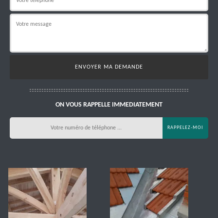
ON VOUS RAPPELLE IMMEDIATEMENT