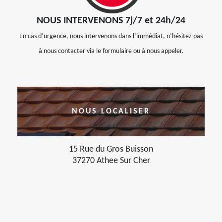
NOUS INTERVENONS 7j/7 et 24h/24
En cas d’urgence, nous intervenons dans l’immédiat, n’hésitez pas
à nous contacter via le formulaire ou à nous appeler.
NOUS LOCALISER
15 Rue du Gros Buisson
37270 Athee Sur Cher