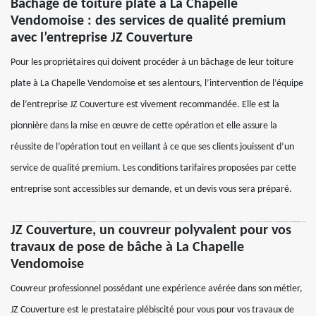
Bâchage de toiture plate à La Chapelle
Vendomoise : des services de qualité premium
avec l’entreprise JZ Couverture
Pour les propriétaires qui doivent procéder à un bâchage de leur toiture
plate à La Chapelle Vendomoise et ses alentours, l’intervention de l’équipe
de l’entreprise JZ Couverture est vivement recommandée. Elle est la
pionnière dans la mise en œuvre de cette opération et elle assure la
réussite de l’opération tout en veillant à ce que ses clients jouissent d’un
service de qualité premium. Les conditions tarifaires proposées par cette
entreprise sont accessibles sur demande, et un devis vous sera préparé.
JZ Couverture, un couvreur polyvalent pour vos
travaux de pose de bâche à La Chapelle
Vendomoise
Couvreur professionnel possédant une expérience avérée dans son métier,
JZ Couverture est le prestataire plébiscité pour vous pour vos travaux de