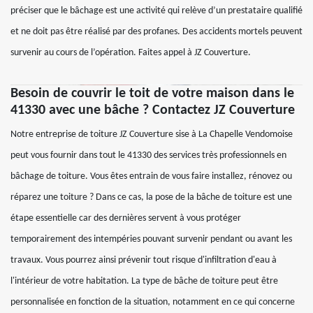
préciser que le bâchage est une activité qui relève d’un prestataire qualifié
et ne doit pas être réalisé par des profanes. Des accidents mortels peuvent
survenir au cours de l’opération. Faites appel à JZ Couverture.
Besoin de couvrir le toit de votre maison dans le
41330 avec une bâche ? Contactez JZ Couverture
Notre entreprise de toiture JZ Couverture sise à La Chapelle Vendomoise
peut vous fournir dans tout le 41330 des services très professionnels en
bâchage de toiture. Vous êtes entrain de vous faire installez, rénovez ou
réparez une toiture ? Dans ce cas, la pose de la bâche de toiture est une
étape essentielle car des dernières servent à vous protéger
temporairement des intempéries pouvant survenir pendant ou avant les
travaux. Vous pourrez ainsi prévenir tout risque d'infiltration d'eau à
l'intérieur de votre habitation. La type de bâche de toiture peut être
personnalisée en fonction de la situation, notamment en ce qui concerne