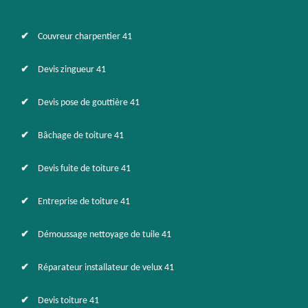
Couvreur charpentier 41
Devis zingueur 41
Devis pose de gouttière 41
Bâchage de toiture 41
Devis fuite de toiture 41
Entreprise de toiture 41
Démoussage nettoyage de tuile 41
Réparateur installateur de velux 41
Devis toiture 41