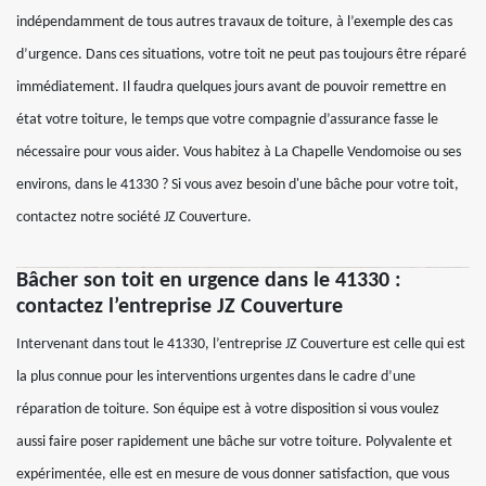
indépendamment de tous autres travaux de toiture, à l’exemple des cas
d’urgence. Dans ces situations, votre toit ne peut pas toujours être réparé
immédiatement. Il faudra quelques jours avant de pouvoir remettre en
état votre toiture, le temps que votre compagnie d’assurance fasse le
nécessaire pour vous aider. Vous habitez à La Chapelle Vendomoise ou ses
environs, dans le 41330 ? Si vous avez besoin d'une bâche pour votre toit,
contactez notre société JZ Couverture.
Bâcher son toit en urgence dans le 41330 :
contactez l’entreprise JZ Couverture
Intervenant dans tout le 41330, l’entreprise JZ Couverture est celle qui est
la plus connue pour les interventions urgentes dans le cadre d’une
réparation de toiture. Son équipe est à votre disposition si vous voulez
aussi faire poser rapidement une bâche sur votre toiture. Polyvalente et
expérimentée, elle est en mesure de vous donner satisfaction, que vous