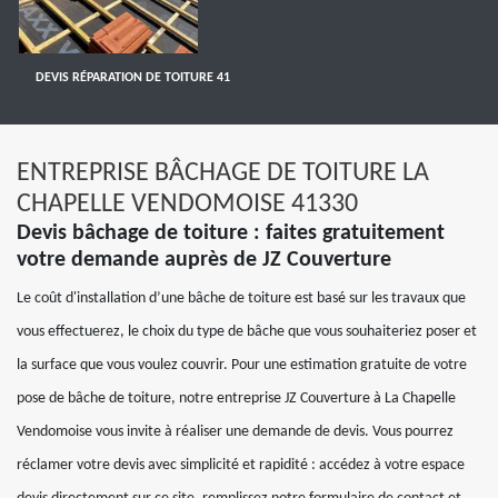
DEVIS RÉPARATION DE TOITURE 41
ENTREPRISE BÂCHAGE DE TOITURE LA
CHAPELLE VENDOMOISE 41330
Devis bâchage de toiture : faites gratuitement
votre demande auprès de JZ Couverture
Le coût d'installation d’une bâche de toiture est basé sur les travaux que
vous effectuerez, le choix du type de bâche que vous souhaiteriez poser et
la surface que vous voulez couvrir. Pour une estimation gratuite de votre
pose de bâche de toiture, notre entreprise JZ Couverture à La Chapelle
Vendomoise vous invite à réaliser une demande de devis. Vous pourrez
réclamer votre devis avec simplicité et rapidité : accédez à votre espace