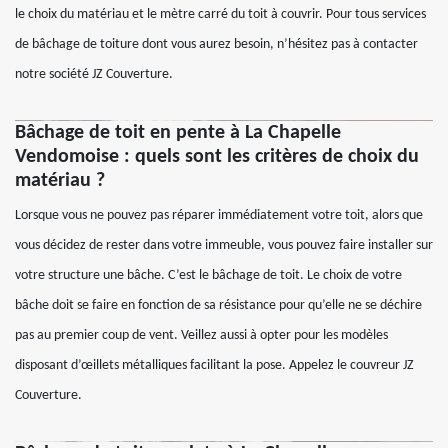
le choix du matériau et le mètre carré du toit à couvrir. Pour tous services
de bâchage de toiture dont vous aurez besoin, n’hésitez pas à contacter
notre société JZ Couverture.
Bâchage de toit en pente à La Chapelle
Vendomoise : quels sont les critères de choix du
matériau ?
Lorsque vous ne pouvez pas réparer immédiatement votre toit, alors que
vous décidez de rester dans votre immeuble, vous pouvez faire installer sur
votre structure une bâche. C’est le bâchage de toit. Le choix de votre
bâche doit se faire en fonction de sa résistance pour qu’elle ne se déchire
pas au premier coup de vent. Veillez aussi à opter pour les modèles
disposant d’œillets métalliques facilitant la pose. Appelez le couvreur JZ
Couverture.