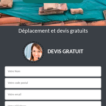
Déplacement et devis gratuits
DEVIS GRATUIT