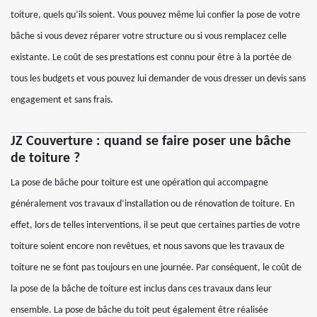
toiture, quels qu’ils soient. Vous pouvez même lui confier la pose de votre
bâche si vous devez réparer votre structure ou si vous remplacez celle
existante. Le coût de ses prestations est connu pour être à la portée de
tous les budgets et vous pouvez lui demander de vous dresser un devis sans
engagement et sans frais.
JZ Couverture : quand se faire poser une bâche
de toiture ?
La pose de bâche pour toiture est une opération qui accompagne
généralement vos travaux d’installation ou de rénovation de toiture. En
effet, lors de telles interventions, il se peut que certaines parties de votre
toiture soient encore non revêtues, et nous savons que les travaux de
toiture ne se font pas toujours en une journée. Par conséquent, le coût de
la pose de la bâche de toiture est inclus dans ces travaux dans leur
ensemble. La pose de bâche du toit peut également être réalisée