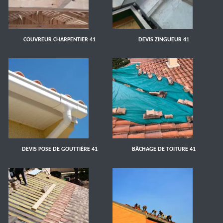
COUVREUR CHARPENTIER 41
DEVIS ZINGUEUR 41
DEVIS POSE DE GOUTTIÈRE 41
BÂCHAGE DE TOITURE 41