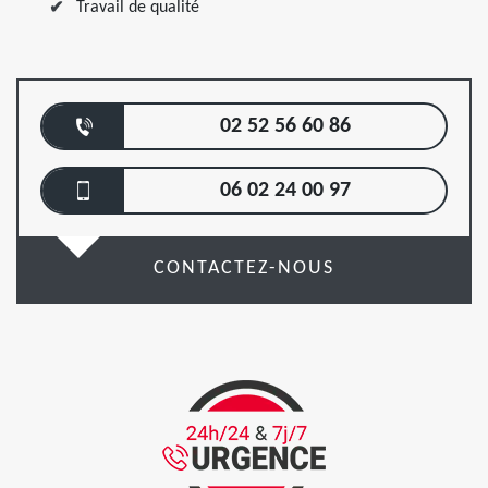
Travail de qualité
02 52 56 60 86
06 02 24 00 97
CONTACTEZ-NOUS