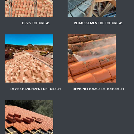
DEVIS TOITURE 41
REHAUSSEMENT DE TOITURE 41
DEVIS CHANGEMENT DE TUILE 41
DEVIS NETTOYAGE DE TOITURE 41