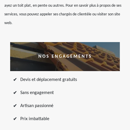
ayez un toit plat, en pente ou autres. Pour en savoir plus à propos de ses
services, vous pouvez appeler ses chargés de clientèle ou visiter son site
web.
NOS ENGAGEMENTS
Devis et déplacement gratuits
Sans engagement
Artisan passionné
Prix imbattable