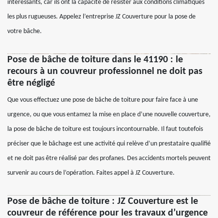
intéressants, car ils ont la capacité de résister aux conditions climatiques
les plus rugueuses. Appelez l’entreprise JZ Couverture pour la pose de
votre bâche.
Pose de bâche de toiture dans le 41190 : le
recours à un couvreur professionnel ne doit pas
être négligé
Que vous effectuez une pose de bâche de toiture pour faire face à une
urgence, ou que vous entamez la mise en place d’une nouvelle couverture,
la pose de bâche de toiture est toujours incontournable. Il faut toutefois
préciser que le bâchage est une activité qui relève d’un prestataire qualifié
et ne doit pas être réalisé par des profanes. Des accidents mortels peuvent
survenir au cours de l’opération. Faites appel à JZ Couverture.
Pose de bâche de toiture : JZ Couverture est le
couvreur de référence pour les travaux d’urgence