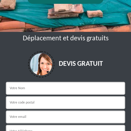
Déplacement et devis gratuits
DEVIS GRATUIT