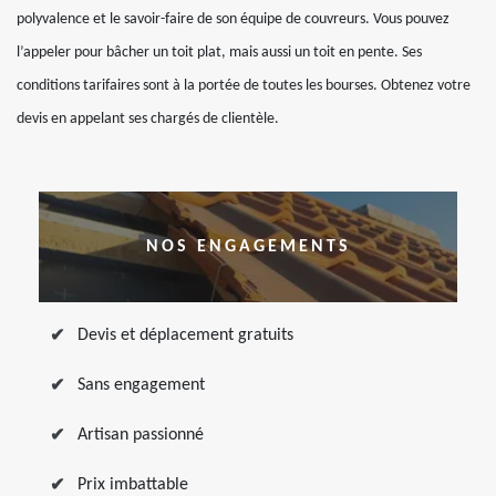
polyvalence et le savoir-faire de son équipe de couvreurs. Vous pouvez
l’appeler pour bâcher un toit plat, mais aussi un toit en pente. Ses
conditions tarifaires sont à la portée de toutes les bourses. Obtenez votre
devis en appelant ses chargés de clientèle.
NOS ENGAGEMENTS
Devis et déplacement gratuits
Sans engagement
Artisan passionné
Prix imbattable