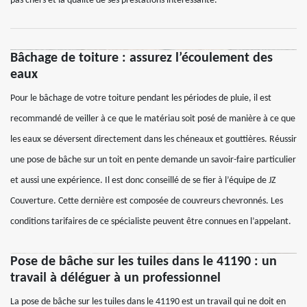
pas chers et la qualité de ses prestations intéressante.
Bâchage de toiture : assurez l’écoulement des
eaux
Pour le bâchage de votre toiture pendant les périodes de pluie, il est
recommandé de veiller à ce que le matériau soit posé de manière à ce que
les eaux se déversent directement dans les chéneaux et gouttières. Réussir
une pose de bâche sur un toit en pente demande un savoir-faire particulier
et aussi une expérience. Il est donc conseillé de se fier à l’équipe de JZ
Couverture. Cette dernière est composée de couvreurs chevronnés. Les
conditions tarifaires de ce spécialiste peuvent être connues en l’appelant.
Pose de bâche sur les tuiles dans le 41190 : un
travail à déléguer à un professionnel
La pose de bâche sur les tuiles dans le 41190 est un travail qui ne doit en