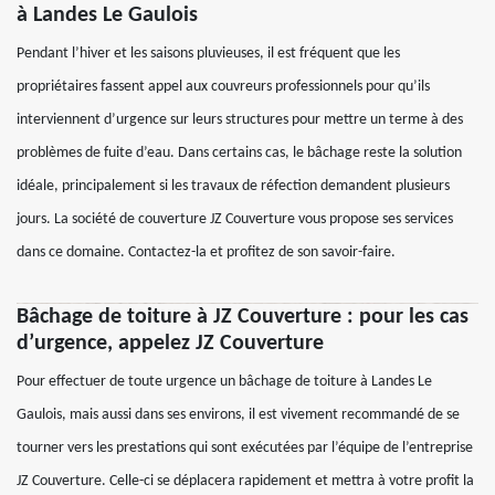
à Landes Le Gaulois
Pendant l’hiver et les saisons pluvieuses, il est fréquent que les
propriétaires fassent appel aux couvreurs professionnels pour qu’ils
interviennent d’urgence sur leurs structures pour mettre un terme à des
problèmes de fuite d’eau. Dans certains cas, le bâchage reste la solution
idéale, principalement si les travaux de réfection demandent plusieurs
jours. La société de couverture JZ Couverture vous propose ses services
dans ce domaine. Contactez-la et profitez de son savoir-faire.
Bâchage de toiture à JZ Couverture : pour les cas
d’urgence, appelez JZ Couverture
Pour effectuer de toute urgence un bâchage de toiture à Landes Le
Gaulois, mais aussi dans ses environs, il est vivement recommandé de se
tourner vers les prestations qui sont exécutées par l’équipe de l’entreprise
JZ Couverture. Celle-ci se déplacera rapidement et mettra à votre profit la