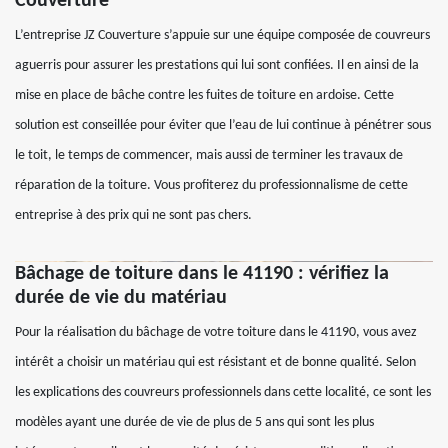
Couverture
L’entreprise JZ Couverture s’appuie sur une équipe composée de couvreurs
aguerris pour assurer les prestations qui lui sont confiées. Il en ainsi de la
mise en place de bâche contre les fuites de toiture en ardoise. Cette
solution est conseillée pour éviter que l’eau de lui continue à pénétrer sous
le toit, le temps de commencer, mais aussi de terminer les travaux de
réparation de la toiture. Vous profiterez du professionnalisme de cette
entreprise à des prix qui ne sont pas chers.
Bâchage de toiture dans le 41190 : vérifiez la
durée de vie du matériau
Pour la réalisation du bâchage de votre toiture dans le 41190, vous avez
intérêt a choisir un matériau qui est résistant et de bonne qualité. Selon
les explications des couvreurs professionnels dans cette localité, ce sont les
modèles ayant une durée de vie de plus de 5 ans qui sont les plus