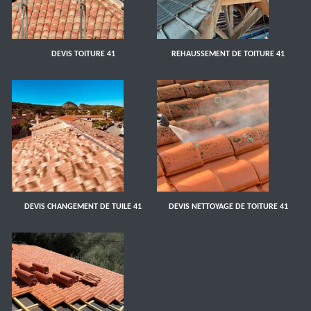
DEVIS TOITURE 41
REHAUSSEMENT DE TOITURE 41
DEVIS CHANGEMENT DE TUILE 41
DEVIS NETTOYAGE DE TOITURE 41