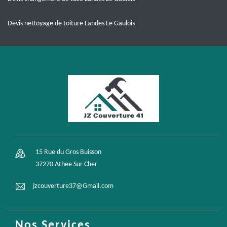
Devis nettoyage de toiture Landes Le Gaulois
15 Rue du Gros Buisson
37270 Athee Sur Cher
jzcouverture37@Gmail.com
Nos Services