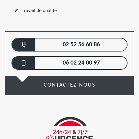
Travail de qualité
02 52 56 60 86
06 02 24 00 97
CONTACTEZ-NOUS