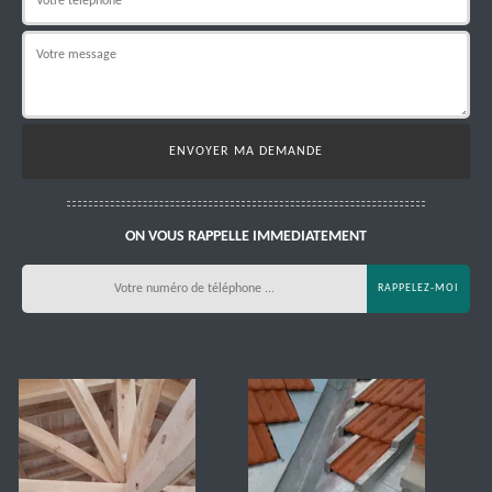
ON VOUS RAPPELLE IMMEDIATEMENT