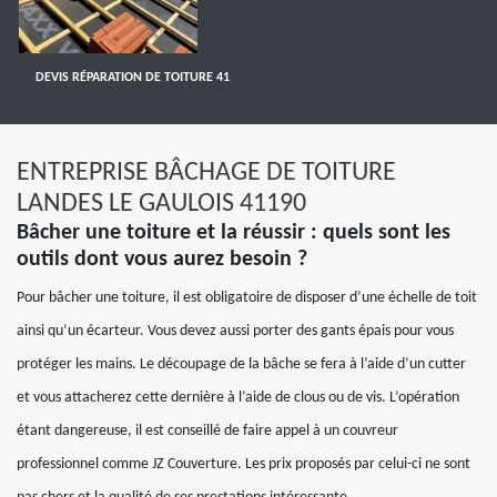
DEVIS RÉPARATION DE TOITURE 41
ENTREPRISE BÂCHAGE DE TOITURE
LANDES LE GAULOIS 41190
Bâcher une toiture et la réussir : quels sont les
outils dont vous aurez besoin ?
Pour bâcher une toiture, il est obligatoire de disposer d’une échelle de toit
ainsi qu’un écarteur. Vous devez aussi porter des gants épais pour vous
protéger les mains. Le découpage de la bâche se fera à l’aide d’un cutter
et vous attacherez cette dernière à l’aide de clous ou de vis. L’opération
étant dangereuse, il est conseillé de faire appel à un couvreur
professionnel comme JZ Couverture. Les prix proposés par celui-ci ne sont