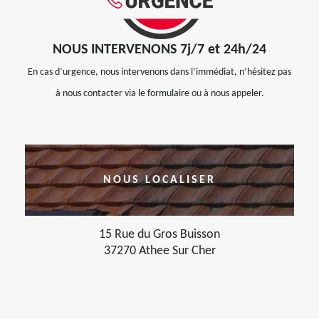
NOUS INTERVENONS 7j/7 et 24h/24
En cas d’urgence, nous intervenons dans l’immédiat, n’hésitez pas
à nous contacter via le formulaire ou à nous appeler.
NOUS LOCALISER
15 Rue du Gros Buisson
37270 Athee Sur Cher