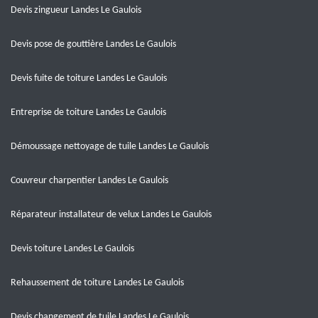
Devis zingueur Landes Le Gaulois
Devis pose de gouttière Landes Le Gaulois
Devis fuite de toiture Landes Le Gaulois
Entreprise de toiture Landes Le Gaulois
Démoussage nettoyage de tuile Landes Le Gaulois
Couvreur charpentier Landes Le Gaulois
Réparateur installateur de velux Landes Le Gaulois
Devis toiture Landes Le Gaulois
Rehaussement de toiture Landes Le Gaulois
Devis changement de tuile Landes Le Gaulois