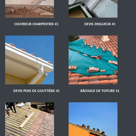
COUVREUR CHARPENTIER 41
DEVIS ZINGUEUR 41
DEVIS POSE DE GOUTTIÈRE 41
BÂCHAGE DE TOITURE 41