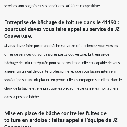
services sont soignés et ses conditions tarifaires compétitives.
Entreprise de bâchage de toiture dans le 41190 :
pourquoi devez-vous faire appel au service de JZ
Couverture.
Si vous devez faire poser une bâche sur votre toit, orientez-vous vers les
offres de services qui sont assurés par JZ Couverture. Entreprise de
bâchage de toiture réputée pour sa polyvalence, elle est capable de vous
assurer un travail de qualité professionnelle, que vous fassiez intervenir
son équipe sur un toit plat ou en pente. Elle accompagne son client dans le
choix de la bâche et elle pratique les prix au mètre carré les moins chers
dans la pose de bâche.
Mise en place de bâche contre les fuites de
toiture en ardoise : faites appel à l’équipe de JZ