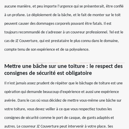
aucune manière, et peu importe l’urgence qui se présenterait, être confié
à un profane. Le déploiement de la bâche, et le fait de monter sur le toit
peuvent causer des dommages corporels pouvant être fatals. Il est
toujours recommandé de s’adresser à un couvreur professionnel. Tel est le
cas de JZ Couverture, qui est prestataire le plus connu dans le domaine,
compte tenu de son expérience et de sa polyvalence.
Mettre une bâche sur une toiture : le respect des
consignes de sécurité est obligatoire
Il n’est jamais assez prudent de répéter que le bâchage de toiture est une
opération qui demande beaucoup d’expérience et aussi une expérience
avérée. Dans le cas où vous décidez de mettre vous-même une bâche sur
votre toiture, vous devez veiller à ce que vous respectiez toutes les
consignes de sécurité comme le port de casque, de gants adaptés et
autres. Le couvreur JZ Couverture peut intervenir à votre place. Ses