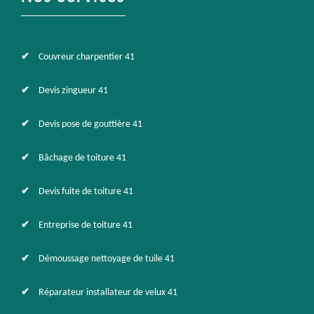
Couvreur charpentier 41
Devis zingueur 41
Devis pose de gouttière 41
Bâchage de toiture 41
Devis fuite de toiture 41
Entreprise de toiture 41
Démoussage nettoyage de tuile 41
Réparateur installateur de velux 41