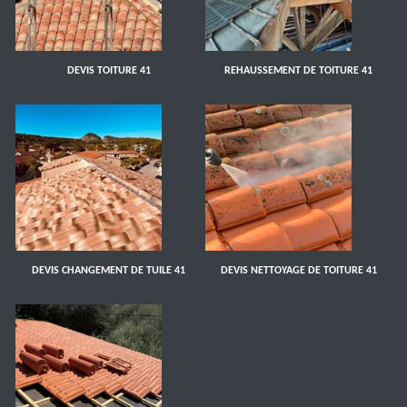
DEVIS TOITURE 41
REHAUSSEMENT DE TOITURE 41
DEVIS CHANGEMENT DE TUILE 41
DEVIS NETTOYAGE DE TOITURE 41