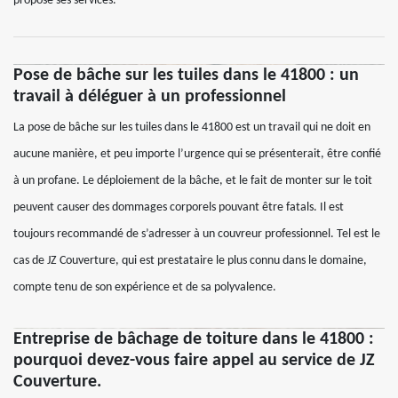
propose ses services.
Pose de bâche sur les tuiles dans le 41800 : un
travail à déléguer à un professionnel
La pose de bâche sur les tuiles dans le 41800 est un travail qui ne doit en
aucune manière, et peu importe l’urgence qui se présenterait, être confié
à un profane. Le déploiement de la bâche, et le fait de monter sur le toit
peuvent causer des dommages corporels pouvant être fatals. Il est
toujours recommandé de s’adresser à un couvreur professionnel. Tel est le
cas de JZ Couverture, qui est prestataire le plus connu dans le domaine,
compte tenu de son expérience et de sa polyvalence.
Entreprise de bâchage de toiture dans le 41800 :
pourquoi devez-vous faire appel au service de JZ
Couverture.