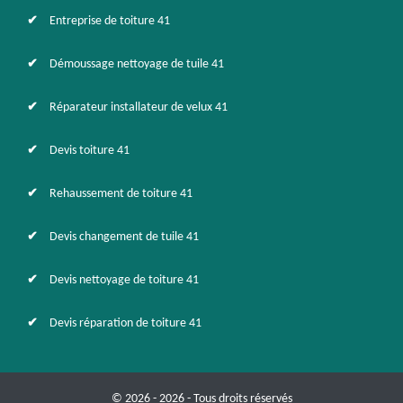
Entreprise de toiture 41
Démoussage nettoyage de tuile 41
Réparateur installateur de velux 41
Devis toiture 41
Rehaussement de toiture 41
Devis changement de tuile 41
Devis nettoyage de toiture 41
Devis réparation de toiture 41
© 2026 - 2026 - Tous droits réservés