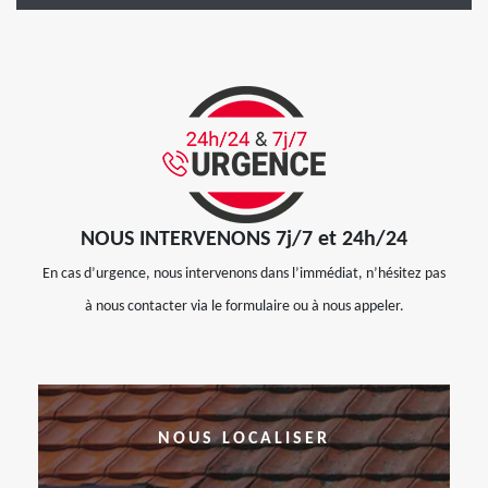
NOUS INTERVENONS 7j/7 et 24h/24
En cas d’urgence, nous intervenons dans l’immédiat, n’hésitez pas
à nous contacter via le formulaire ou à nous appeler.
NOUS LOCALISER