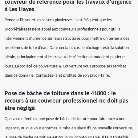
couvreur de référence pour les travaux d’urgence
à Les Hayes
Pendant l’hiver et les saisons pluvieuses, il est fréquent que les
propriétaires fassent appel aux couvreurs professionnels pour qu’ils
interviennent d’urgence sur leurs structures pour mettre un terme à des
problèmes de fuite d’eau. Dans certains cas, le bâchage reste la solution
idéale, principalement si les travaux de réfection demandent plusieurs
jours. La société de couverture JZ Couverture vous propose ses services
dans ce domaine. Contactez-la et profitez de son savoir-faire.
Pose de bâche de toiture dans le 41800 : le
recours à un couvreur professionnel ne doit pas
être négligé
Que vous effectuez une pose de bâche de toiture pour faire face à une
urgence, ou que vous entamez la mise en place d’une nouvelle couverture,
la pose de bâche de toiture est toujours incontournable. Il faut toutefois