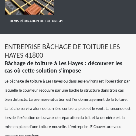
DEVIS RÉPARATION DE TOITURE 41
ENTREPRISE BÂCHAGE DE TOITURE LES
HAYES 41800
Bâchage de toiture à Les Hayes : découvrez les
cas où cette solution s’impose
Le bâchage de toiture à Les Hayes ou dans ses environs est l’opération par
laquelle le couvreur recouvre par une bâche la structure dans trois cas
bien distincts. La première situation est l’endommagement de la toiture.
La bâche servira alors de barrière contre la pluie et le vent. La seconde est
lors de l’exécution de travaux de réparation du toit et la dernière est la
mise en place d’une toiture nouvelle. L’entreprise JZ Couverture vous