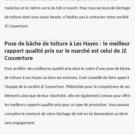
matériau et le mètre carré du toit à couvrir. Pour tous services de bâchage
de toiture dont vous aurez besoin, n’hésitez pas à contacter notre société
JZ Couverture.
Pose de bâche de toiture à Les Hayes : le meilleur
rapport qualité prix sur le marché est celui de JZ
Couverture
Pour profiter des meilleures qualité-prix dans le cadre d’une pose de bâche
de toiture à Les Hayes ou dans ses environs, il est conseillé de faire appel à
l’équipe de la société JZ Couverture. Plébiscitée pour la compétence de ses
éléments ainsi que de leur réactivité, elle est également connue pour offrir
les meilleurs rapports qualité-prix pour ce type de prestation. Vous pouvez
connaître le montant de votre bâchage de toit en lui demandant un devis
sans engagement.