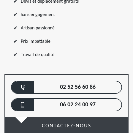
Devis et déplacement gratuits
Sans engagement
Artisan passionné
Prix imbattable
Travail de qualité
02 52 56 60 86
06 02 24 00 97
CONTACTEZ-NOUS