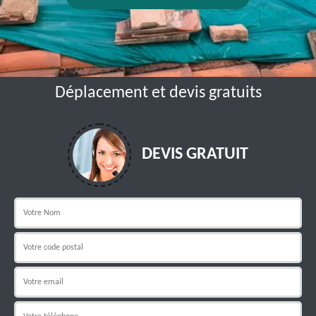
Déplacement et devis gratuits
DEVIS GRATUIT