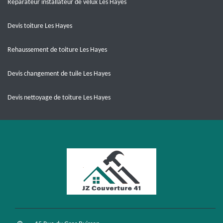
Réparateur installateur de velux Les Hayes
Devis toiture Les Hayes
Rehaussement de toiture Les Hayes
Devis changement de tuile Les Hayes
Devis nettoyage de toiture Les Hayes