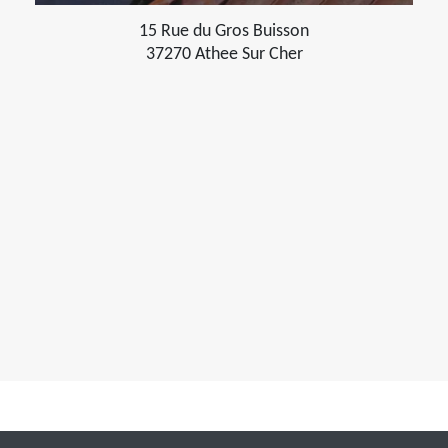
15 Rue du Gros Buisson
37270 Athee Sur Cher