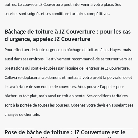
autres. Le couvreur JZ Couverture peut intervenir à votre place. Ses
services sont soignés et ses conditions tarifaires compétitives.
Bâchage de toiture à JZ Couverture : pour les cas
d’urgence, appelez JZ Couverture
Pour effectuer de toute urgence un bâchage de toiture à Les Hayes, mais
aussi dans ses environs, il est vivement recommandé de se tourner vers les
prestations qui sont exécutées par l’équipe de l’entreprise JZ Couverture.
Celle-ci se déplacera rapidement et mettra à votre profit la polyvalence et
le savoir-faire de son équipe de couvreurs. Vous pouvez l’appeler pour
bâcher un toit plat, mais aussi un toit en pente. Ses conditions tarifaires
sont à la portée de toutes les bourses. Obtenez votre devis en appelant ses
chargés de clientèle.
Pose de bâche de toiture : JZ Couverture est le