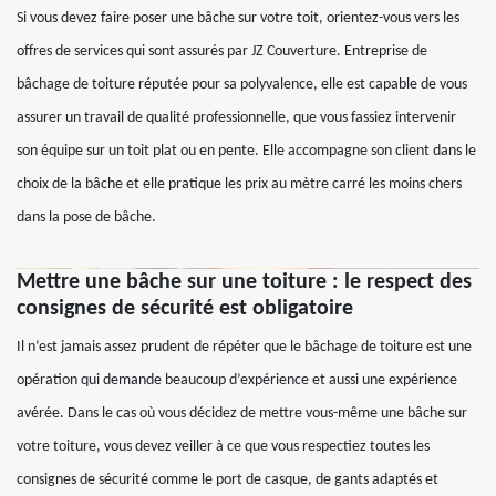
Si vous devez faire poser une bâche sur votre toit, orientez-vous vers les
offres de services qui sont assurés par JZ Couverture. Entreprise de
bâchage de toiture réputée pour sa polyvalence, elle est capable de vous
assurer un travail de qualité professionnelle, que vous fassiez intervenir
son équipe sur un toit plat ou en pente. Elle accompagne son client dans le
choix de la bâche et elle pratique les prix au mètre carré les moins chers
dans la pose de bâche.
Mettre une bâche sur une toiture : le respect des
consignes de sécurité est obligatoire
Il n’est jamais assez prudent de répéter que le bâchage de toiture est une
opération qui demande beaucoup d’expérience et aussi une expérience
avérée. Dans le cas où vous décidez de mettre vous-même une bâche sur
votre toiture, vous devez veiller à ce que vous respectiez toutes les
consignes de sécurité comme le port de casque, de gants adaptés et