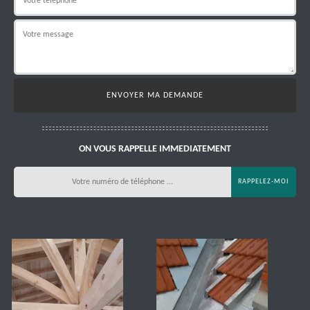
ON VOUS RAPPELLE IMMEDIATEMENT