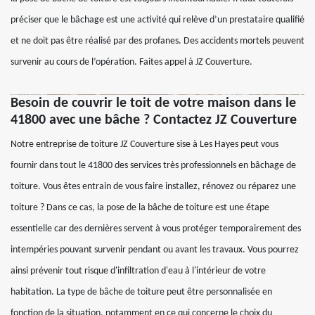
préciser que le bâchage est une activité qui relève d’un prestataire qualifié
et ne doit pas être réalisé par des profanes. Des accidents mortels peuvent
survenir au cours de l’opération. Faites appel à JZ Couverture.
Besoin de couvrir le toit de votre maison dans le
41800 avec une bâche ? Contactez JZ Couverture
Notre entreprise de toiture JZ Couverture sise à Les Hayes peut vous
fournir dans tout le 41800 des services très professionnels en bâchage de
toiture. Vous êtes entrain de vous faire installez, rénovez ou réparez une
toiture ? Dans ce cas, la pose de la bâche de toiture est une étape
essentielle car des dernières servent à vous protéger temporairement des
intempéries pouvant survenir pendant ou avant les travaux. Vous pourrez
ainsi prévenir tout risque d'infiltration d'eau à l'intérieur de votre
habitation. La type de bâche de toiture peut être personnalisée en
fonction de la situation, notamment en ce qui concerne le choix du