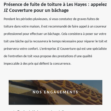
Présence de fuite de toiture à Les Hayes : appelez
JZ Couverture pour un bâchage
Pendant les périodes pluvieuses, si vous constatez de graves fuites de
toiture dans votre maison, il est recommandé de faire appel à un couvreur
professionnel pour effectuer un bâchage. Cela consistera à poser sur votre
toit une bâche qui la recouvrera le temps nécessaire pour réparer le toit et
préservera votre confort. L’entreprise JZ Couverture qui est une spécialiste
de l’entretien de toit vous propose des prestations d’une qualité
impeccable à des prix qui défient la concurrence.
NOS ENGAGEMENTS