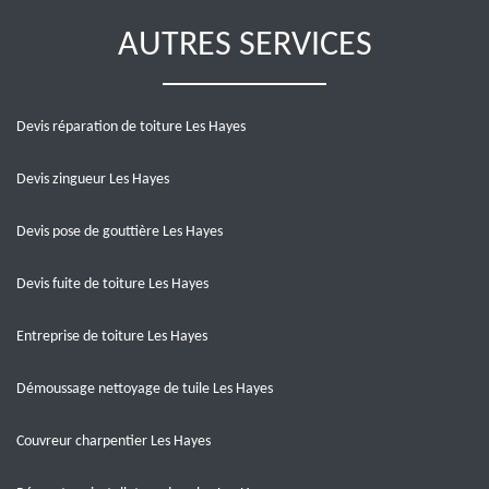
AUTRES SERVICES
Devis réparation de toiture Les Hayes
Devis zingueur Les Hayes
Devis pose de gouttière Les Hayes
Devis fuite de toiture Les Hayes
Entreprise de toiture Les Hayes
Démoussage nettoyage de tuile Les Hayes
Couvreur charpentier Les Hayes