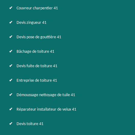
Couvreur charpentier 41
Devis zingueur 41
Devis pose de gouttière 41
Bâchage de toiture 41
Devis fuite de toiture 41
Entreprise de toiture 41
Démoussage nettoyage de tuile 41
Réparateur installateur de velux 41
Devis toiture 41