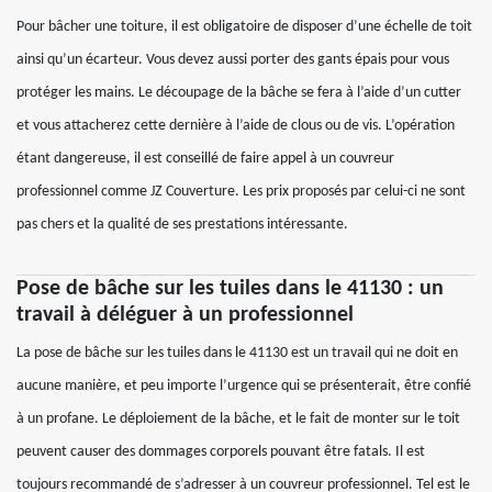
Pour bâcher une toiture, il est obligatoire de disposer d’une échelle de toit
ainsi qu’un écarteur. Vous devez aussi porter des gants épais pour vous
protéger les mains. Le découpage de la bâche se fera à l’aide d’un cutter
et vous attacherez cette dernière à l’aide de clous ou de vis. L’opération
étant dangereuse, il est conseillé de faire appel à un couvreur
professionnel comme JZ Couverture. Les prix proposés par celui-ci ne sont
pas chers et la qualité de ses prestations intéressante.
Pose de bâche sur les tuiles dans le 41130 : un
travail à déléguer à un professionnel
La pose de bâche sur les tuiles dans le 41130 est un travail qui ne doit en
aucune manière, et peu importe l’urgence qui se présenterait, être confié
à un profane. Le déploiement de la bâche, et le fait de monter sur le toit
peuvent causer des dommages corporels pouvant être fatals. Il est
toujours recommandé de s’adresser à un couvreur professionnel. Tel est le