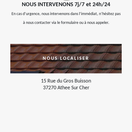
NOUS INTERVENONS 7j/7 et 24h/24
En cas d’urgence, nous intervenons dans l’immédiat, n’hésitez pas
à nous contacter via le formulaire ou à nous appeler.
NOUS LOCALISER
15 Rue du Gros Buisson
37270 Athee Sur Cher