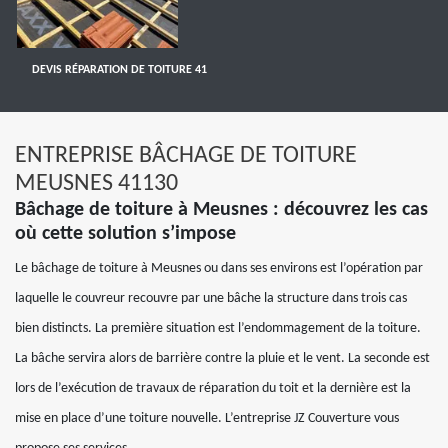
DEVIS RÉPARATION DE TOITURE 41
ENTREPRISE BÂCHAGE DE TOITURE
MEUSNES 41130
Bâchage de toiture à Meusnes : découvrez les cas
où cette solution s’impose
Le bâchage de toiture à Meusnes ou dans ses environs est l’opération par
laquelle le couvreur recouvre par une bâche la structure dans trois cas
bien distincts. La première situation est l’endommagement de la toiture.
La bâche servira alors de barrière contre la pluie et le vent. La seconde est
lors de l’exécution de travaux de réparation du toit et la dernière est la
mise en place d’une toiture nouvelle. L’entreprise JZ Couverture vous