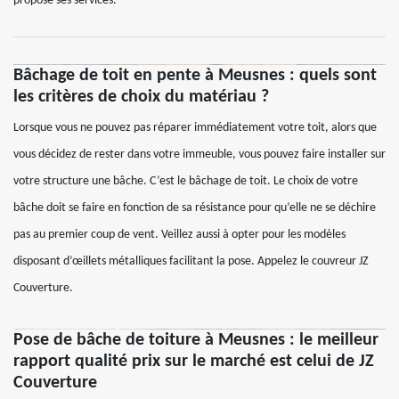
propose ses services.
Bâchage de toit en pente à Meusnes : quels sont
les critères de choix du matériau ?
Lorsque vous ne pouvez pas réparer immédiatement votre toit, alors que
vous décidez de rester dans votre immeuble, vous pouvez faire installer sur
votre structure une bâche. C’est le bâchage de toit. Le choix de votre
bâche doit se faire en fonction de sa résistance pour qu’elle ne se déchire
pas au premier coup de vent. Veillez aussi à opter pour les modèles
disposant d’œillets métalliques facilitant la pose. Appelez le couvreur JZ
Couverture.
Pose de bâche de toiture à Meusnes : le meilleur
rapport qualité prix sur le marché est celui de JZ
Couverture