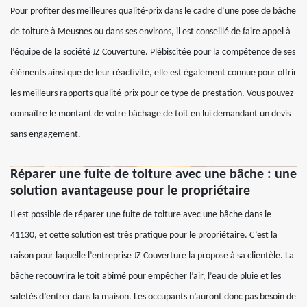
Pour profiter des meilleures qualité-prix dans le cadre d’une pose de bâche
de toiture à Meusnes ou dans ses environs, il est conseillé de faire appel à
l’équipe de la société JZ Couverture. Plébiscitée pour la compétence de ses
éléments ainsi que de leur réactivité, elle est également connue pour offrir
les meilleurs rapports qualité-prix pour ce type de prestation. Vous pouvez
connaître le montant de votre bâchage de toit en lui demandant un devis
sans engagement.
Réparer une fuite de toiture avec une bâche : une
solution avantageuse pour le propriétaire
Il est possible de réparer une fuite de toiture avec une bâche dans le
41130, et cette solution est très pratique pour le propriétaire. C’est la
raison pour laquelle l’entreprise JZ Couverture la propose à sa clientèle. La
bâche recouvrira le toit abîmé pour empêcher l’air, l’eau de pluie et les
saletés d’entrer dans la maison. Les occupants n’auront donc pas besoin de