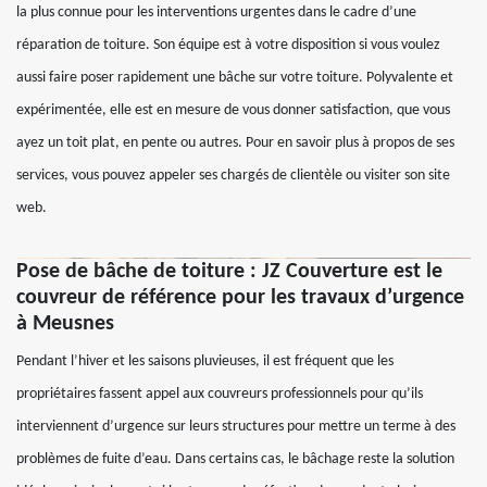
la plus connue pour les interventions urgentes dans le cadre d’une
réparation de toiture. Son équipe est à votre disposition si vous voulez
aussi faire poser rapidement une bâche sur votre toiture. Polyvalente et
expérimentée, elle est en mesure de vous donner satisfaction, que vous
ayez un toit plat, en pente ou autres. Pour en savoir plus à propos de ses
services, vous pouvez appeler ses chargés de clientèle ou visiter son site
web.
Pose de bâche de toiture : JZ Couverture est le
couvreur de référence pour les travaux d’urgence
à Meusnes
Pendant l’hiver et les saisons pluvieuses, il est fréquent que les
propriétaires fassent appel aux couvreurs professionnels pour qu’ils
interviennent d’urgence sur leurs structures pour mettre un terme à des
problèmes de fuite d’eau. Dans certains cas, le bâchage reste la solution