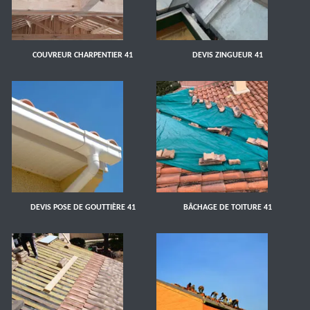
COUVREUR CHARPENTIER 41
DEVIS ZINGUEUR 41
DEVIS POSE DE GOUTTIÈRE 41
BÂCHAGE DE TOITURE 41