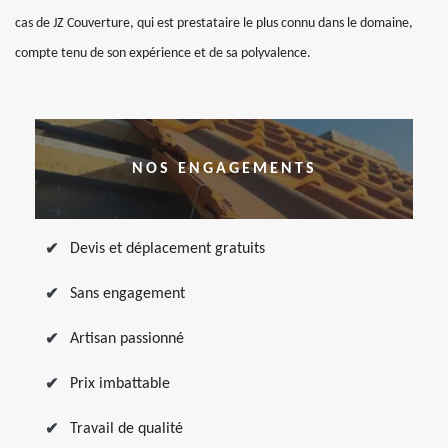
cas de JZ Couverture, qui est prestataire le plus connu dans le domaine,
compte tenu de son expérience et de sa polyvalence.
NOS ENGAGEMENTS
Devis et déplacement gratuits
Sans engagement
Artisan passionné
Prix imbattable
Travail de qualité