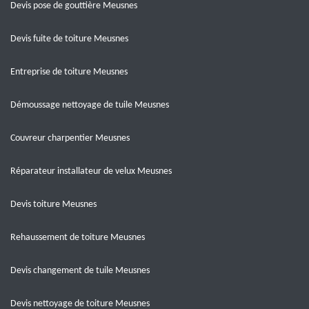
Devis pose de gouttière Meusnes
Devis fuite de toiture Meusnes
Entreprise de toiture Meusnes
Démoussage nettoyage de tuile Meusnes
Couvreur charpentier Meusnes
Réparateur installateur de velux Meusnes
Devis toiture Meusnes
Rehaussement de toiture Meusnes
Devis changement de tuile Meusnes
Devis nettoyage de toiture Meusnes