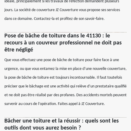
idéale, principalement si les travaux de réfection demandent plusieurs
jours. La société de couverture JZ Couverture vous propose ses services
dans ce domaine. Contactez-la et profitez de son savoir-faire.
Pose de bâche de toiture dans le 41130 : le
recours à un couvreur professionnel ne doit pas
être négligé
Que vous effectuez une pose de bâche de toiture pour faire face à une
urgence, ou que vous entamez la mise en place d’une nouvelle couverture,
la pose de bâche de toiture est toujours incontournable. Il faut toutefois
préciser que le bâchage est une activité qui relève d’un prestataire qualifié
et ne doit pas être réalisé par des profanes. Des accidents mortels peuvent
survenir au cours de l’opération. Faites appel à JZ Couverture.
Bâcher une toiture et la réussir : quels sont les
outils dont vous aurez besoin ?