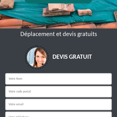
Déplacement et devis gratuits
DEVIS GRATUIT