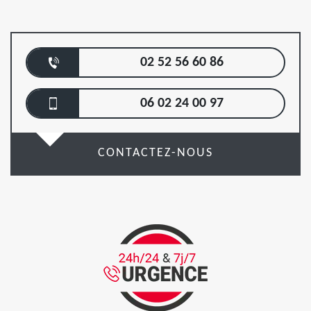
02 52 56 60 86
06 02 24 00 97
CONTACTEZ-NOUS