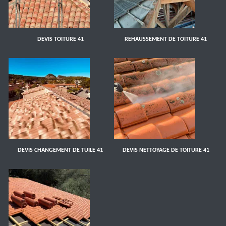
DEVIS TOITURE 41
REHAUSSEMENT DE TOITURE 41
DEVIS CHANGEMENT DE TUILE 41
DEVIS NETTOYAGE DE TOITURE 41