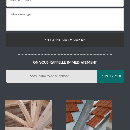
ON VOUS RAPPELLE IMMEDIATEMENT