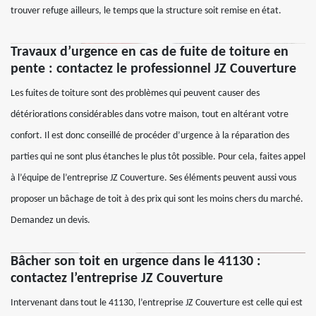
trouver refuge ailleurs, le temps que la structure soit remise en état.
Travaux d’urgence en cas de fuite de toiture en
pente : contactez le professionnel JZ Couverture
Les fuites de toiture sont des problèmes qui peuvent causer des
détériorations considérables dans votre maison, tout en altérant votre
confort. Il est donc conseillé de procéder d’urgence à la réparation des
parties qui ne sont plus étanches le plus tôt possible. Pour cela, faites appel
à l’équipe de l’entreprise JZ Couverture. Ses éléments peuvent aussi vous
proposer un bâchage de toit à des prix qui sont les moins chers du marché.
Demandez un devis.
Bâcher son toit en urgence dans le 41130 :
contactez l’entreprise JZ Couverture
Intervenant dans tout le 41130, l’entreprise JZ Couverture est celle qui est