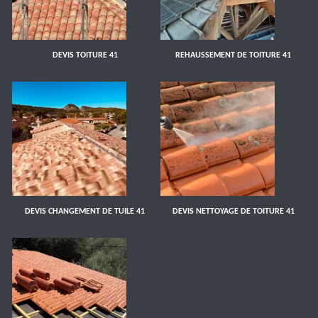
DEVIS TOITURE 41
REHAUSSEMENT DE TOITURE 41
DEVIS CHANGEMENT DE TUILE 41
DEVIS NETTOYAGE DE TOITURE 41