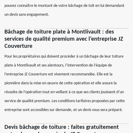
pouvez connaître le montant de votre bâchage de toit en lui demandant
un devis sans engagement.
Bâchage de toiture plate à Montlivault : des
services de qualité premium avec l’entreprise JZ
Couverture
Pour les propriétaires qui doivent procéder à un bâchage de leur toiture
plate à Montlivault et ses alentours, l’intervention de l’équipe de
l’entreprise JZ Couverture est vivement recommandée. Elle est la
pionnière dans la mise en œuvre de cette opération et elle assure la
réussite de l’opération tout en veillant à ce que ses clients jouissent d’un
service de qualité premium. Les conditions tarifaires proposées par cette
entreprise sont accessibles sur demande, et un devis vous sera préparé.
Devis bâchage de toiture : faites gratuitement