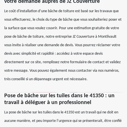
votre demande auprès de JZ Couverture
Le coût d'installation d’une bâche de toiture est basé sur les travaux que
vous effectuerez, le choix du type de bâche que vous souhaiteriez poser et
la surface que vous voulez couvrir. Pour une estimation gratuite de votre
pose de bâche de toiture, notre entreprise JZ Couverture à Montlivault
vous invite à réaliser une demande de devis. Vous pourrez réclamer votre
devis avec simplicité et rapidité : accédez à votre espace devis
directement sur ce site, remplissez notre formulaire de contact et validez
votre message. Vous pouvez également nous contacter via nos numéros,
très conseillé si un dépannage urgent est nécessaire.
Pose de bâche sur les tuiles dans le 41350 : un
travail à déléguer à un professionnel
La pose de bâche sur les tuiles dans le 41350 est un travail qui ne doit en
aucune manière, et peu importe l’urgence qui se présenterait, être confié