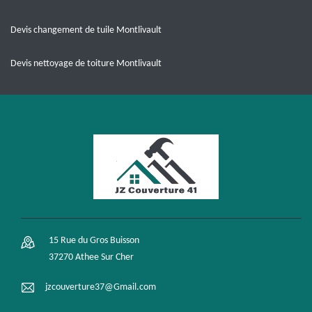
Devis changement de tuile Montlivault
Devis nettoyage de toiture Montlivault
15 Rue du Gros Buisson
37270 Athee Sur Cher
jzcouverture37@Gmail.com