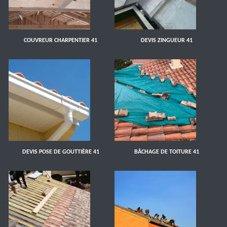
COUVREUR CHARPENTIER 41
DEVIS ZINGUEUR 41
DEVIS POSE DE GOUTTIÈRE 41
BÂCHAGE DE TOITURE 41