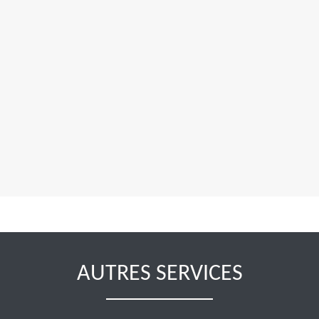
AUTRES SERVICES