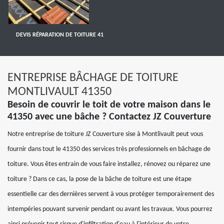
DEVIS RÉPARATION DE TOITURE 41
ENTREPRISE BÂCHAGE DE TOITURE
MONTLIVAULT 41350
Besoin de couvrir le toit de votre maison dans le
41350 avec une bâche ? Contactez JZ Couverture
Notre entreprise de toiture JZ Couverture sise à Montlivault peut vous
fournir dans tout le 41350 des services très professionnels en bâchage de
toiture. Vous êtes entrain de vous faire installez, rénovez ou réparez une
toiture ? Dans ce cas, la pose de la bâche de toiture est une étape
essentielle car des dernières servent à vous protéger temporairement des
intempéries pouvant survenir pendant ou avant les travaux. Vous pourrez