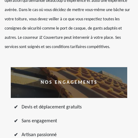
opération qui demande beaucoup d’expérience et aussi une expérience
avérée. Dans le cas où vous décidez de mettre vous-même une bâche sur
votre toiture, vous devez veiller à ce que vous respectiez toutes les
consignes de sécurité comme le port de casque, de gants adaptés et
autres. Le couvreur JZ Couverture peut intervenir à votre place. Ses
services sont soignés et ses conditions tarifaires compétitives.
NOS ENGAGEMENTS
Devis et déplacement gratuits
Sans engagement
Artisan passionné