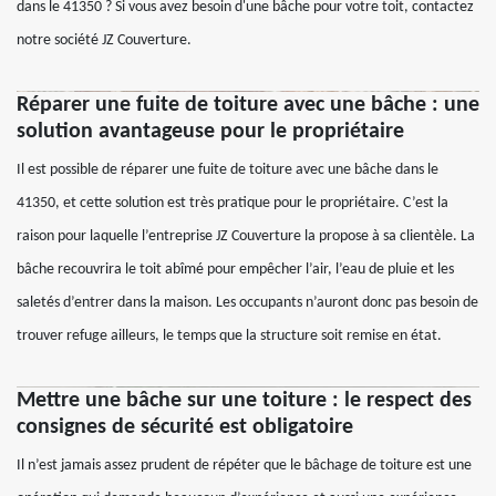
dans le 41350 ? Si vous avez besoin d'une bâche pour votre toit, contactez
notre société JZ Couverture.
Réparer une fuite de toiture avec une bâche : une
solution avantageuse pour le propriétaire
Il est possible de réparer une fuite de toiture avec une bâche dans le
41350, et cette solution est très pratique pour le propriétaire. C’est la
raison pour laquelle l’entreprise JZ Couverture la propose à sa clientèle. La
bâche recouvrira le toit abîmé pour empêcher l’air, l’eau de pluie et les
saletés d’entrer dans la maison. Les occupants n’auront donc pas besoin de
trouver refuge ailleurs, le temps que la structure soit remise en état.
Mettre une bâche sur une toiture : le respect des
consignes de sécurité est obligatoire
Il n’est jamais assez prudent de répéter que le bâchage de toiture est une