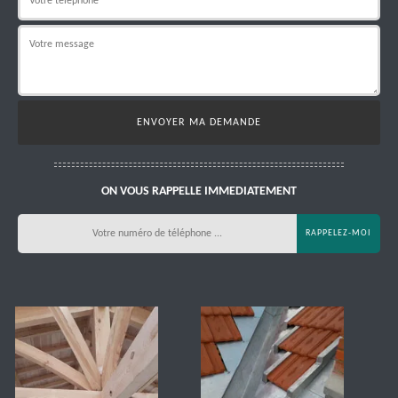
ON VOUS RAPPELLE IMMEDIATEMENT