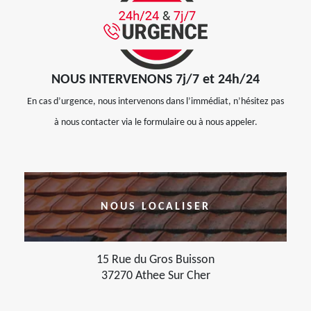
NOUS INTERVENONS 7j/7 et 24h/24
En cas d’urgence, nous intervenons dans l’immédiat, n’hésitez pas
à nous contacter via le formulaire ou à nous appeler.
NOUS LOCALISER
15 Rue du Gros Buisson
37270 Athee Sur Cher