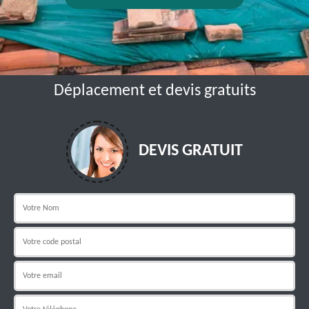
Déplacement et devis gratuits
DEVIS GRATUIT