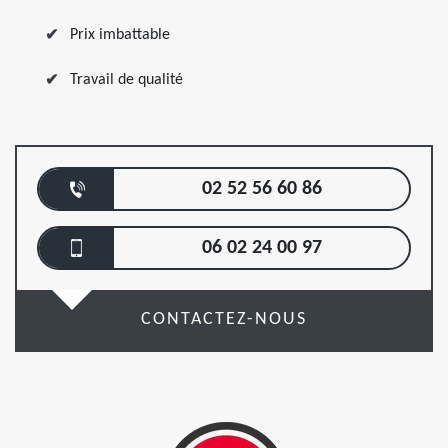
Prix imbattable
Travail de qualité
02 52 56 60 86
06 02 24 00 97
CONTACTEZ-NOUS