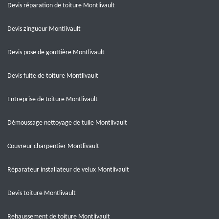
Devis réparation de toiture Montlivault
Devis zingueur Montlivault
Devis pose de gouttière Montlivault
Devis fuite de toiture Montlivault
Entreprise de toiture Montlivault
Démoussage nettoyage de tuile Montlivault
Couvreur charpentier Montlivault
Réparateur installateur de velux Montlivault
Devis toiture Montlivault
Rehaussement de toiture Montlivault