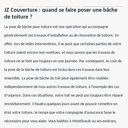
JZ Couverture : quand se faire poser une bâche
de toiture ?
La pose de bâche pour toiture est une opération qui accompagne
généralement vos travaux d’installation ou de rénovation de toiture. En
effet, lors de telles interventions, il se peut que certaines parties de votre
toiture soient encore non revêtues, et nous savons que les travaux de
toiture ne se font pas toujours en une journée. Par conséquent, le coût de
la pose de la bâche de toiture est inclus dans ces travaux dans leur
ensemble. La pose de bâche du toit peut également être réalisée
indépendamment de tous autres travaux de toiture, à l’exemple des cas
d’urgence. Dans ces situations, votre toit ne peut pas toujours être réparé
immédiatement. Il faudra quelques jours avant de pouvoir remettre en
état votre toiture, le temps que votre compagnie d’assurance fasse le
nécessaire pour vous aider. Vous habitez à Montlivault ou ses environs,