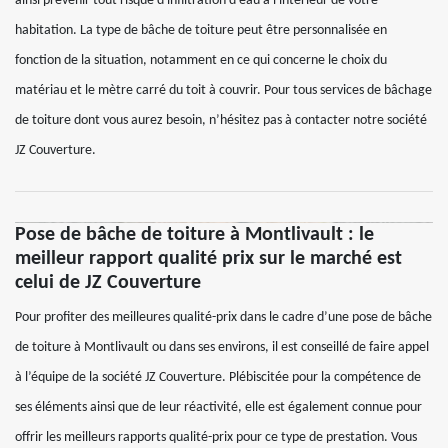
ainsi prévenir tout risque d'infiltration d'eau à l'intérieur de votre
habitation. La type de bâche de toiture peut être personnalisée en
fonction de la situation, notamment en ce qui concerne le choix du
matériau et le mètre carré du toit à couvrir. Pour tous services de bâchage
de toiture dont vous aurez besoin, n’hésitez pas à contacter notre société
JZ Couverture.
Pose de bâche de toiture à Montlivault : le
meilleur rapport qualité prix sur le marché est
celui de JZ Couverture
Pour profiter des meilleures qualité-prix dans le cadre d’une pose de bâche
de toiture à Montlivault ou dans ses environs, il est conseillé de faire appel
à l’équipe de la société JZ Couverture. Plébiscitée pour la compétence de
ses éléments ainsi que de leur réactivité, elle est également connue pour
offrir les meilleurs rapports qualité-prix pour ce type de prestation. Vous