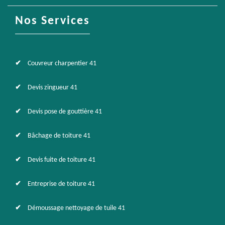
Nos Services
Couvreur charpentier 41
Devis zingueur 41
Devis pose de gouttière 41
Bâchage de toiture 41
Devis fuite de toiture 41
Entreprise de toiture 41
Démoussage nettoyage de tuile 41