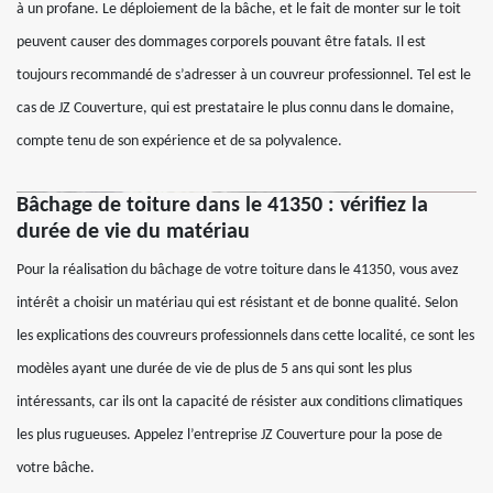
à un profane. Le déploiement de la bâche, et le fait de monter sur le toit
peuvent causer des dommages corporels pouvant être fatals. Il est
toujours recommandé de s’adresser à un couvreur professionnel. Tel est le
cas de JZ Couverture, qui est prestataire le plus connu dans le domaine,
compte tenu de son expérience et de sa polyvalence.
Bâchage de toiture dans le 41350 : vérifiez la
durée de vie du matériau
Pour la réalisation du bâchage de votre toiture dans le 41350, vous avez
intérêt a choisir un matériau qui est résistant et de bonne qualité. Selon
les explications des couvreurs professionnels dans cette localité, ce sont les
modèles ayant une durée de vie de plus de 5 ans qui sont les plus
intéressants, car ils ont la capacité de résister aux conditions climatiques
les plus rugueuses. Appelez l’entreprise JZ Couverture pour la pose de
votre bâche.