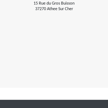
15 Rue du Gros Buisson
37270 Athee Sur Cher