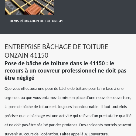
DEVIS RÉPARATION DE TOITURE 41
ENTREPRISE BÂCHAGE DE TOITURE
ONZAIN 41150
Pose de bâche de toiture dans le 41150 : le
recours à un couvreur professionnel ne doit pas
être négligé
Que vous effectuez une pose de bâche de toiture pour faire face à une
urgence, ou que vous entamez la mise en place d’une nouvelle couverture,
la pose de bâche de toiture est toujours incontournable. Il faut toutefois
préciser que le bâchage est une activité qui relève d’un prestataire qualifié
et ne doit pas être réalisé par des profanes. Des accidents mortels peuvent
survenir au cours de l’opération. Faites appel à JZ Couverture.