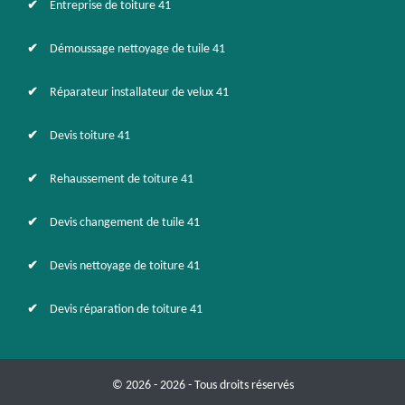
Entreprise de toiture 41
Démoussage nettoyage de tuile 41
Réparateur installateur de velux 41
Devis toiture 41
Rehaussement de toiture 41
Devis changement de tuile 41
Devis nettoyage de toiture 41
Devis réparation de toiture 41
© 2026 - 2026 - Tous droits réservés