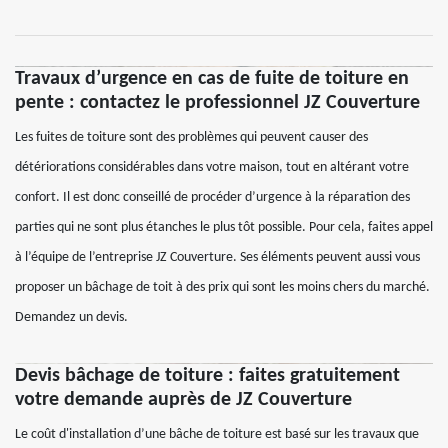
Travaux d’urgence en cas de fuite de toiture en
pente : contactez le professionnel JZ Couverture
Les fuites de toiture sont des problèmes qui peuvent causer des
détériorations considérables dans votre maison, tout en altérant votre
confort. Il est donc conseillé de procéder d’urgence à la réparation des
parties qui ne sont plus étanches le plus tôt possible. Pour cela, faites appel
à l’équipe de l’entreprise JZ Couverture. Ses éléments peuvent aussi vous
proposer un bâchage de toit à des prix qui sont les moins chers du marché.
Demandez un devis.
Devis bâchage de toiture : faites gratuitement
votre demande auprès de JZ Couverture
Le coût d'installation d’une bâche de toiture est basé sur les travaux que