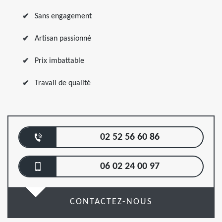
Sans engagement
Artisan passionné
Prix imbattable
Travail de qualité
02 52 56 60 86
06 02 24 00 97
CONTACTEZ-NOUS