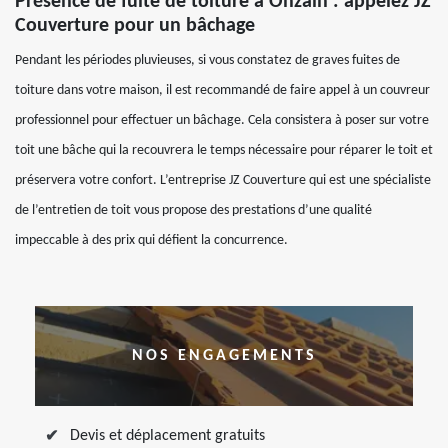
Présence de fuite de toiture à Onzain : appelez JZ
Couverture pour un bâchage
Pendant les périodes pluvieuses, si vous constatez de graves fuites de
toiture dans votre maison, il est recommandé de faire appel à un couvreur
professionnel pour effectuer un bâchage. Cela consistera à poser sur votre
toit une bâche qui la recouvrera le temps nécessaire pour réparer le toit et
préservera votre confort. L’entreprise JZ Couverture qui est une spécialiste
de l’entretien de toit vous propose des prestations d’une qualité
impeccable à des prix qui défient la concurrence.
NOS ENGAGEMENTS
Devis et déplacement gratuits