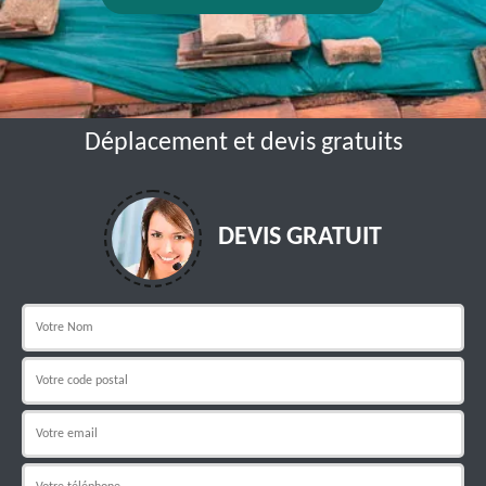
Déplacement et devis gratuits
DEVIS GRATUIT