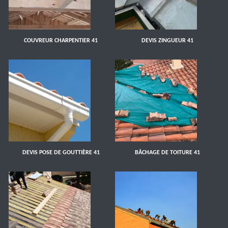
COUVREUR CHARPENTIER 41
DEVIS ZINGUEUR 41
DEVIS POSE DE GOUTTIÈRE 41
BÂCHAGE DE TOITURE 41