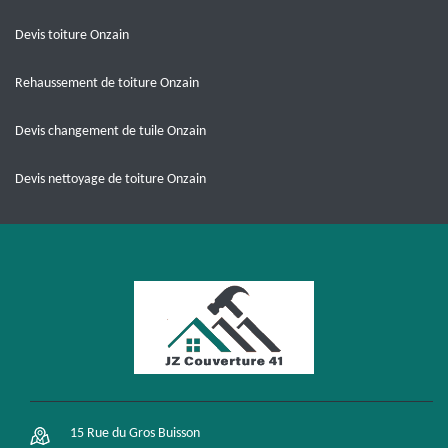
Devis toiture Onzain
Rehaussement de toiture Onzain
Devis changement de tuile Onzain
Devis nettoyage de toiture Onzain
15 Rue du Gros Buisson