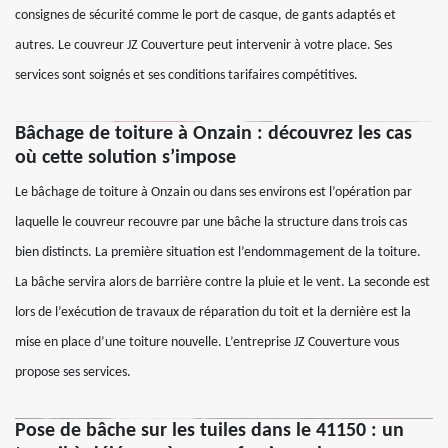
consignes de sécurité comme le port de casque, de gants adaptés et
autres. Le couvreur JZ Couverture peut intervenir à votre place. Ses
services sont soignés et ses conditions tarifaires compétitives.
Bâchage de toiture à Onzain : découvrez les cas
où cette solution s’impose
Le bâchage de toiture à Onzain ou dans ses environs est l’opération par
laquelle le couvreur recouvre par une bâche la structure dans trois cas
bien distincts. La première situation est l’endommagement de la toiture.
La bâche servira alors de barrière contre la pluie et le vent. La seconde est
lors de l’exécution de travaux de réparation du toit et la dernière est la
mise en place d’une toiture nouvelle. L’entreprise JZ Couverture vous
propose ses services.
Pose de bâche sur les tuiles dans le 41150 : un