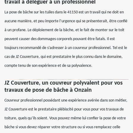
travail à déléguer à un professionnel
La pose de bâche sur les tuiles dans le 41150 est un travail qui ne doit en
aucune manière, et peu importe l’urgence qui se présenterait, être confié
à un profane. Le déploiement de la bâche, et le fait de monter sur le toit
peuvent causer des dommages corporels pouvant être fatals. Il est
toujours recommandé de s’adresser à un couvreur professionnel. Tel est le
cas de JZ Couverture, qui est prestataire le plus connu dans le domaine,
compte tenu de son expérience et de sa polyvalence.
JZ Couverture, un couvreur polyvalent pour vos
travaux de pose de bâche à Onzain
Couvreur professionnel possédant une expérience avérée dans son métier,
JZ Couverture est le prestataire plébiscité pour vous pour vos travaux de
toiture, quels qu’ils soient. Vous pouvez même lui confier la pose de votre
bâche si vous devez réparer votre structure ou si vous remplacez celle