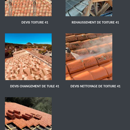
DEVIS TOITURE 41
REHAUSSEMENT DE TOITURE 41
DEVIS CHANGEMENT DE TUILE 41
DEVIS NETTOYAGE DE TOITURE 41