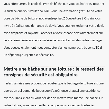
vous effectuerez, le choix du type de bâche que vous souhaiteriez poser et
la surface que vous voulez couvrir. Pour une estimation gratuite de votre
pose de bâche de toiture, notre entreprise JZ Couverture à Onzain vous
invite à réaliser une demande de devis. Vous pourrez réclamer votre devis
avec simplicité et rapidité : accédez à votre espace devis directement sur
ce site, remplissez notre formulaire de contact et validez votre message.
Vous pouvez également nous contacter via nos numéros, très conseillé si
un dépannage urgent est nécessaire.
Mettre une bâche sur une toiture : le respect des
consignes de sécurité est obligatoire
Il n’est jamais assez prudent de répéter que le bâchage de toiture est une
opération qui demande beaucoup d’expérience et aussi une expérience
avérée. Dans le cas où vous décidez de mettre vous-même une bâche sur
votre toiture, vous devez veiller à ce que vous respectiez toutes les