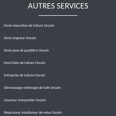
AUTRES SERVICES
Devis réparation de toiture Onzain
Devis zingueur Onzain
Devis pose de gouttière Onzain
Devis fuite de toiture Onzain
Entreprise de toiture Onzain
Démoussage nettoyage de tuile Onzain
Couvreur charpentier Onzain
Réparateur installateur de velux Onzain