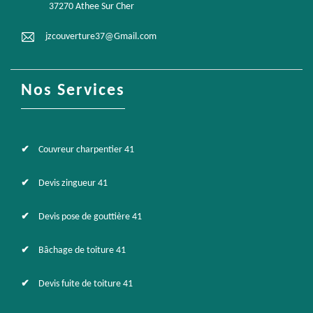
37270 Athee Sur Cher
jzcouverture37@Gmail.com
Nos Services
Couvreur charpentier 41
Devis zingueur 41
Devis pose de gouttière 41
Bâchage de toiture 41
Devis fuite de toiture 41