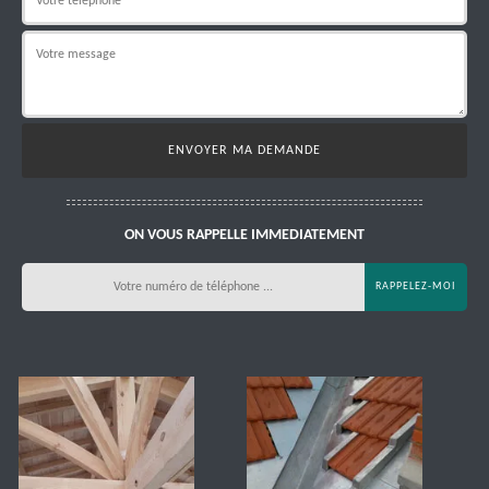
ON VOUS RAPPELLE IMMEDIATEMENT