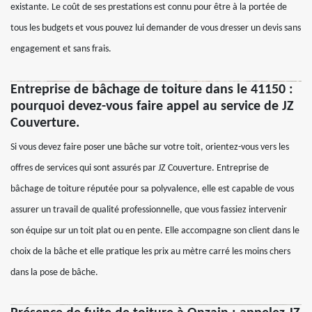
existante. Le coût de ses prestations est connu pour être à la portée de
tous les budgets et vous pouvez lui demander de vous dresser un devis sans
engagement et sans frais.
Entreprise de bâchage de toiture dans le 41150 :
pourquoi devez-vous faire appel au service de JZ
Couverture.
Si vous devez faire poser une bâche sur votre toit, orientez-vous vers les
offres de services qui sont assurés par JZ Couverture. Entreprise de
bâchage de toiture réputée pour sa polyvalence, elle est capable de vous
assurer un travail de qualité professionnelle, que vous fassiez intervenir
son équipe sur un toit plat ou en pente. Elle accompagne son client dans le
choix de la bâche et elle pratique les prix au mètre carré les moins chers
dans la pose de bâche.