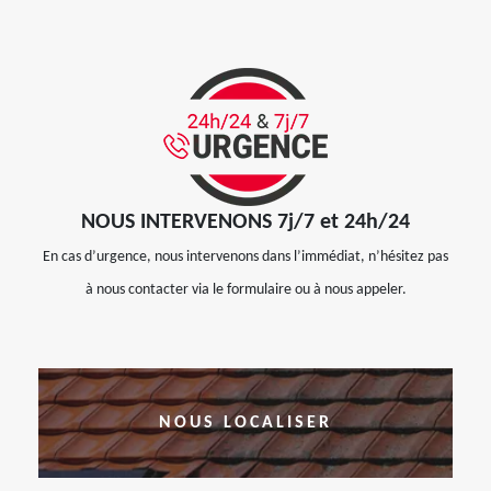
NOUS INTERVENONS 7j/7 et 24h/24
En cas d’urgence, nous intervenons dans l’immédiat, n’hésitez pas
à nous contacter via le formulaire ou à nous appeler.
NOUS LOCALISER