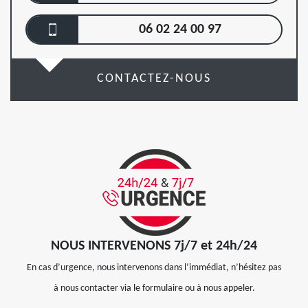
06 02 24 00 97
CONTACTEZ-NOUS
NOUS INTERVENONS 7j/7 et 24h/24
En cas d’urgence, nous intervenons dans l’immédiat, n’hésitez pas
à nous contacter via le formulaire ou à nous appeler.