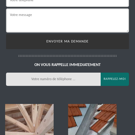
ON VOUS RAPPELLE IMMEDIATEMENT