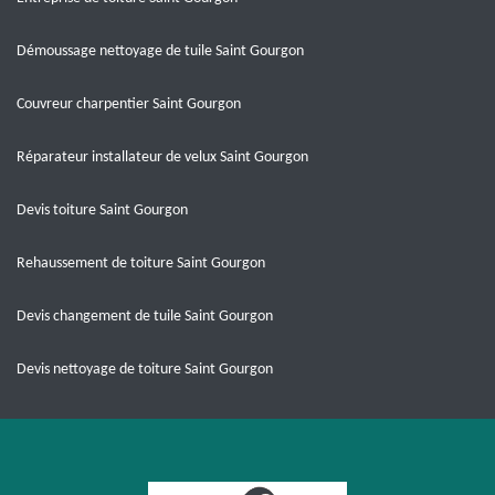
Démoussage nettoyage de tuile Saint Gourgon
Couvreur charpentier Saint Gourgon
Réparateur installateur de velux Saint Gourgon
Devis toiture Saint Gourgon
Rehaussement de toiture Saint Gourgon
Devis changement de tuile Saint Gourgon
Devis nettoyage de toiture Saint Gourgon