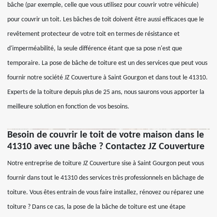
bâche (par exemple, celle que vous utilisez pour couvrir votre véhicule)
pour couvrir un toit. Les bâches de toit doivent être aussi efficaces que le
revêtement protecteur de votre toit en termes de résistance et
d'imperméabilité, la seule différence étant que sa pose n'est que
temporaire. La pose de bâche de toiture est un des services que peut vous
fournir notre société JZ Couverture à Saint Gourgon et dans tout le 41310.
Experts de la toiture depuis plus de 25 ans, nous saurons vous apporter la
meilleure solution en fonction de vos besoins.
Besoin de couvrir le toit de votre maison dans le
41310 avec une bâche ? Contactez JZ Couverture
Notre entreprise de toiture JZ Couverture sise à Saint Gourgon peut vous
fournir dans tout le 41310 des services très professionnels en bâchage de
toiture. Vous êtes entrain de vous faire installez, rénovez ou réparez une
toiture ? Dans ce cas, la pose de la bâche de toiture est une étape