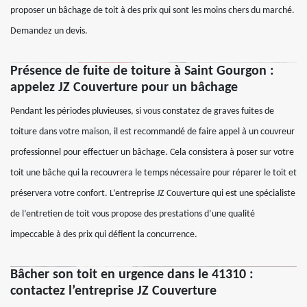
proposer un bâchage de toit à des prix qui sont les moins chers du marché.
Demandez un devis.
Présence de fuite de toiture à Saint Gourgon :
appelez JZ Couverture pour un bâchage
Pendant les périodes pluvieuses, si vous constatez de graves fuites de
toiture dans votre maison, il est recommandé de faire appel à un couvreur
professionnel pour effectuer un bâchage. Cela consistera à poser sur votre
toit une bâche qui la recouvrera le temps nécessaire pour réparer le toit et
préservera votre confort. L’entreprise JZ Couverture qui est une spécialiste
de l’entretien de toit vous propose des prestations d’une qualité
impeccable à des prix qui défient la concurrence.
Bâcher son toit en urgence dans le 41310 :
contactez l’entreprise JZ Couverture