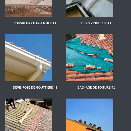
COUVREUR CHARPENTIER 41
DEVIS ZINGUEUR 41
DEVIS POSE DE GOUTTIÈRE 41
BÂCHAGE DE TOITURE 41