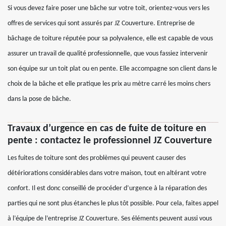
Si vous devez faire poser une bâche sur votre toit, orientez-vous vers les
offres de services qui sont assurés par JZ Couverture. Entreprise de
bâchage de toiture réputée pour sa polyvalence, elle est capable de vous
assurer un travail de qualité professionnelle, que vous fassiez intervenir
son équipe sur un toit plat ou en pente. Elle accompagne son client dans le
choix de la bâche et elle pratique les prix au mètre carré les moins chers
dans la pose de bâche.
Travaux d’urgence en cas de fuite de toiture en
pente : contactez le professionnel JZ Couverture
Les fuites de toiture sont des problèmes qui peuvent causer des
détériorations considérables dans votre maison, tout en altérant votre
confort. Il est donc conseillé de procéder d’urgence à la réparation des
parties qui ne sont plus étanches le plus tôt possible. Pour cela, faites appel
à l’équipe de l’entreprise JZ Couverture. Ses éléments peuvent aussi vous