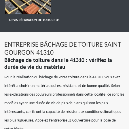
DEVIS RÉPARATION DE TOITURE 41
ENTREPRISE BÂCHAGE DE TOITURE SAINT
GOURGON 41310
Bâchage de toiture dans le 41310 : vérifiez la
durée de vie du matériau
Pour la réalisation du bâchage de votre toiture dans le 41310, vous avez
intérêt a choisir un matériau qui est résistant et de bonne qualité. Selon
les explications des couvreurs professionnels dans cette localité, ce sont les
modèles ayant une durée de vie de plus de 5 ans qui sont les plus
intéressants, car ils ont la capacité de résister aux conditions climatiques
les plus rugueuses. Appelez l’entreprise JZ Couverture pour la pose de