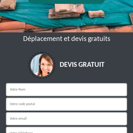
Déplacement et devis gratuits
DEVIS GRATUIT