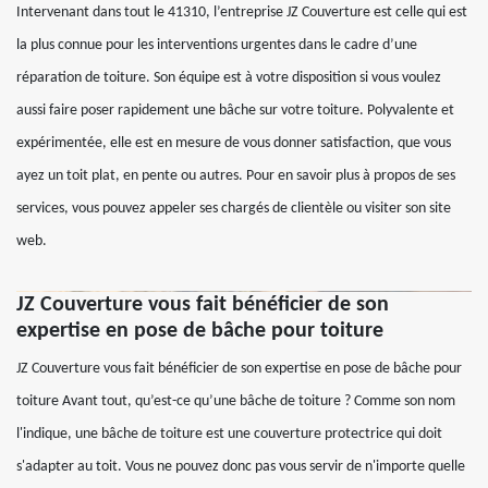
Intervenant dans tout le 41310, l’entreprise JZ Couverture est celle qui est
la plus connue pour les interventions urgentes dans le cadre d’une
réparation de toiture. Son équipe est à votre disposition si vous voulez
aussi faire poser rapidement une bâche sur votre toiture. Polyvalente et
expérimentée, elle est en mesure de vous donner satisfaction, que vous
ayez un toit plat, en pente ou autres. Pour en savoir plus à propos de ses
services, vous pouvez appeler ses chargés de clientèle ou visiter son site
web.
JZ Couverture vous fait bénéficier de son
expertise en pose de bâche pour toiture
JZ Couverture vous fait bénéficier de son expertise en pose de bâche pour
toiture Avant tout, qu’est-ce qu’une bâche de toiture ? Comme son nom
l'indique, une bâche de toiture est une couverture protectrice qui doit
s'adapter au toit. Vous ne pouvez donc pas vous servir de n'importe quelle