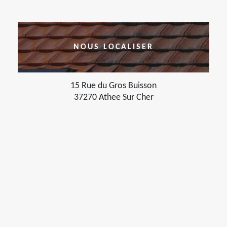
NOUS LOCALISER
15 Rue du Gros Buisson
37270 Athee Sur Cher