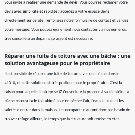
vous invite à réaliser une demande de devis. Vous pourrez réclamer votre
devis avec simplicité et rapidité : accédez à votre espace devis
directement sur ce site, remplissez notre formulaire de contact et validez
votre message. Vous pouvez également nous contacter via nos numéros,
très conseillé si un dépannage urgent est nécessaire.
Réparer une fuite de toiture avec une bâche : une
solution avantageuse pour le propriétaire
Il est possible de réparer une fuite de toiture avec une bâche dans le
41310, et cette solution est très pratique pour le propriétaire. C’est la
raison pour laquelle l’entreprise JZ Couverture la propose à sa clientèle. La
bâche recouvrira le toit abîmé pour empêcher l’air, l’eau de pluie et les
saletés d’entrer dans la maison. Les occupants n’auront donc pas besoin de
trouver refuge ailleurs, le temps que la structure soit remise en état.