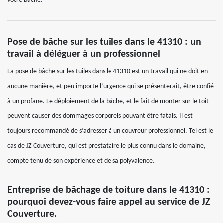
votre bâche.
Pose de bâche sur les tuiles dans le 41310 : un
travail à déléguer à un professionnel
La pose de bâche sur les tuiles dans le 41310 est un travail qui ne doit en
aucune manière, et peu importe l’urgence qui se présenterait, être confié
à un profane. Le déploiement de la bâche, et le fait de monter sur le toit
peuvent causer des dommages corporels pouvant être fatals. Il est
toujours recommandé de s’adresser à un couvreur professionnel. Tel est le
cas de JZ Couverture, qui est prestataire le plus connu dans le domaine,
compte tenu de son expérience et de sa polyvalence.
Entreprise de bâchage de toiture dans le 41310 :
pourquoi devez-vous faire appel au service de JZ
Couverture.