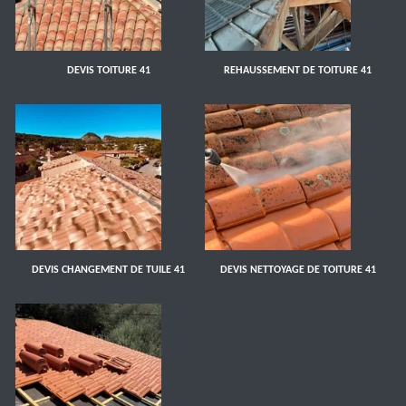
DEVIS TOITURE 41
REHAUSSEMENT DE TOITURE 41
DEVIS CHANGEMENT DE TUILE 41
DEVIS NETTOYAGE DE TOITURE 41