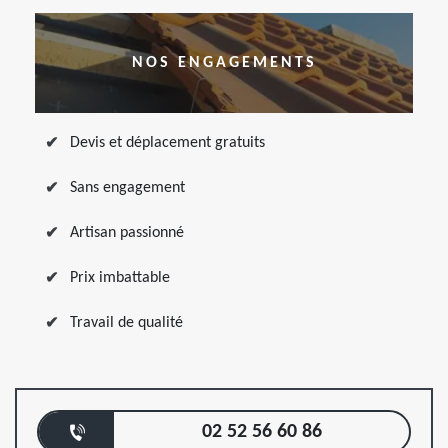
NOS ENGAGEMENTS
Devis et déplacement gratuits
Sans engagement
Artisan passionné
Prix imbattable
Travail de qualité
02 52 56 60 86