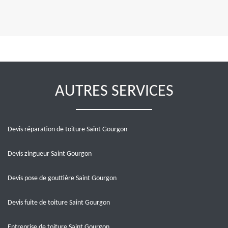
AUTRES SERVICES
Devis réparation de toiture Saint Gourgon
Devis zingueur Saint Gourgon
Devis pose de gouttière Saint Gourgon
Devis fuite de toiture Saint Gourgon
Entreprise de toiture Saint Gourgon