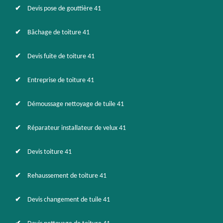
Devis pose de gouttière 41
Bâchage de toiture 41
Devis fuite de toiture 41
Entreprise de toiture 41
Démoussage nettoyage de tuile 41
Réparateur installateur de velux 41
Devis toiture 41
Rehaussement de toiture 41
Devis changement de tuile 41