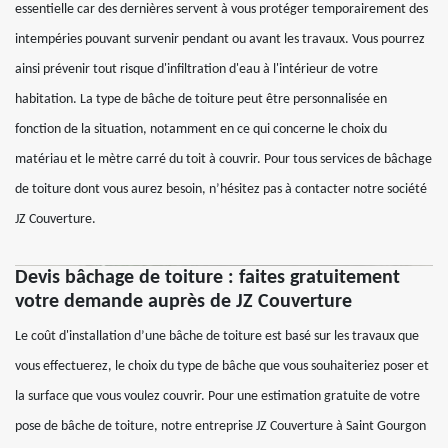
essentielle car des dernières servent à vous protéger temporairement des
intempéries pouvant survenir pendant ou avant les travaux. Vous pourrez
ainsi prévenir tout risque d'infiltration d'eau à l'intérieur de votre
habitation. La type de bâche de toiture peut être personnalisée en
fonction de la situation, notamment en ce qui concerne le choix du
matériau et le mètre carré du toit à couvrir. Pour tous services de bâchage
de toiture dont vous aurez besoin, n’hésitez pas à contacter notre société
JZ Couverture.
Devis bâchage de toiture : faites gratuitement
votre demande auprès de JZ Couverture
Le coût d'installation d’une bâche de toiture est basé sur les travaux que
vous effectuerez, le choix du type de bâche que vous souhaiteriez poser et
la surface que vous voulez couvrir. Pour une estimation gratuite de votre
pose de bâche de toiture, notre entreprise JZ Couverture à Saint Gourgon