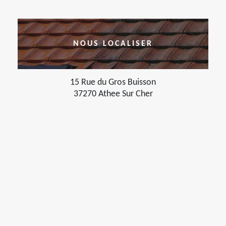
NOUS LOCALISER
15 Rue du Gros Buisson
37270 Athee Sur Cher