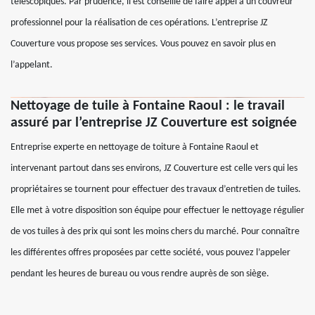
télescopiques. Par prudence, il est conseillé de faire appel à un couvreur
professionnel pour la réalisation de ces opérations. L’entreprise JZ
Couverture vous propose ses services. Vous pouvez en savoir plus en
l’appelant.
Nettoyage de tuile à Fontaine Raoul : le travail
assuré par l’entreprise JZ Couverture est soignée
Entreprise experte en nettoyage de toiture à Fontaine Raoul et
intervenant partout dans ses environs, JZ Couverture est celle vers qui les
propriétaires se tournent pour effectuer des travaux d’entretien de tuiles.
Elle met à votre disposition son équipe pour effectuer le nettoyage régulier
de vos tuiles à des prix qui sont les moins chers du marché. Pour connaître
les différentes offres proposées par cette société, vous pouvez l’appeler
pendant les heures de bureau ou vous rendre auprès de son siège.