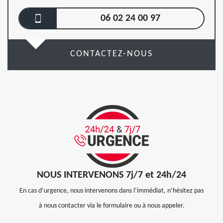
06 02 24 00 97
CONTACTEZ-NOUS
NOUS INTERVENONS 7j/7 et 24h/24
En cas d’urgence, nous intervenons dans l’immédiat, n’hésitez pas
à nous contacter via le formulaire ou à nous appeler.