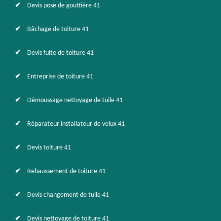
Devis pose de gouttière 41
Bâchage de toiture 41
Devis fuite de toiture 41
Entreprise de toiture 41
Démoussage nettoyage de tuile 41
Réparateur installateur de velux 41
Devis toiture 41
Rehaussement de toiture 41
Devis changement de tuile 41
Devis nettoyage de toiture 41