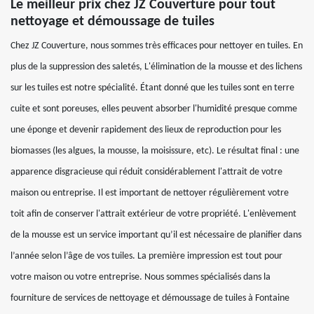
Le meilleur prix chez JZ Couverture pour tout
nettoyage et démoussage de tuiles
Chez JZ Couverture, nous sommes très efficaces pour nettoyer en tuiles. En
plus de la suppression des saletés, L'élimination de la mousse et des lichens
sur les tuiles est notre spécialité. Étant donné que les tuiles sont en terre
cuite et sont poreuses, elles peuvent absorber l'humidité presque comme
une éponge et devenir rapidement des lieux de reproduction pour les
biomasses (les algues, la mousse, la moisissure, etc). Le résultat final : une
apparence disgracieuse qui réduit considérablement l'attrait de votre
maison ou entreprise. Il est important de nettoyer régulièrement votre
toit afin de conserver l'attrait extérieur de votre propriété. L'enlèvement
de la mousse est un service important qu’il est nécessaire de planifier dans
l’année selon l’âge de vos tuiles. La première impression est tout pour
votre maison ou votre entreprise. Nous sommes spécialisés dans la
fourniture de services de nettoyage et démoussage de tuiles à Fontaine