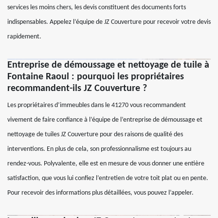
services les moins chers, les devis constituent des documents forts
indispensables. Appelez l’équipe de JZ Couverture pour recevoir votre devis
rapidement.
Entreprise de démoussage et nettoyage de tuile à
Fontaine Raoul : pourquoi les propriétaires
recommandent-ils JZ Couverture ?
Les propriétaires d’immeubles dans le 41270 vous recommandent
vivement de faire confiance à l’équipe de l’entreprise de démoussage et
nettoyage de tuiles JZ Couverture pour des raisons de qualité des
interventions. En plus de cela, son professionnalisme est toujours au
rendez-vous. Polyvalente, elle est en mesure de vous donner une entière
satisfaction, que vous lui confiez l’entretien de votre toit plat ou en pente.
Pour recevoir des informations plus détaillées, vous pouvez l’appeler.