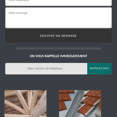
ON VOUS RAPPELLE IMMEDIATEMENT