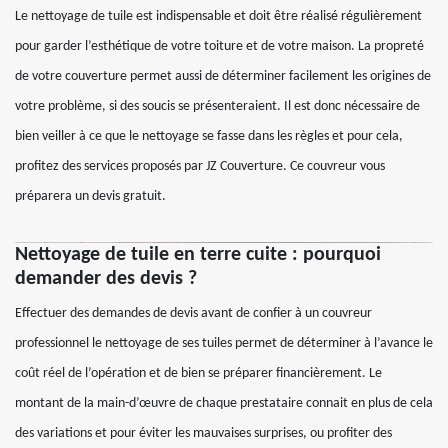
Le nettoyage de tuile est indispensable et doit être réalisé régulièrement
pour garder l’esthétique de votre toiture et de votre maison. La propreté
de votre couverture permet aussi de déterminer facilement les origines de
votre problème, si des soucis se présenteraient. Il est donc nécessaire de
bien veiller à ce que le nettoyage se fasse dans les règles et pour cela,
profitez des services proposés par JZ Couverture. Ce couvreur vous
préparera un devis gratuit.
Nettoyage de tuile en terre cuite : pourquoi
demander des devis ?
Effectuer des demandes de devis avant de confier à un couvreur
professionnel le nettoyage de ses tuiles permet de déterminer à l’avance le
coût réel de l’opération et de bien se préparer financièrement. Le
montant de la main-d’œuvre de chaque prestataire connait en plus de cela
des variations et pour éviter les mauvaises surprises, ou profiter des