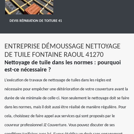
DEVIS RÉPARATION DE TOITURE 41
ENTREPRISE DÉMOUSSAGE NETTOYAGE
DE TUILE FONTAINE RAOUL 41270
Nettoyage de tuile dans les normes : pourquoi
est-ce nécessaire ?
L’exécution de travaux de nettoyage de tuiles dans les règles est
nécessaire pour empêcher une détérioration de votre couverture avant la
durée de vie minimale de celle-ci. Non seulement le nettoyage doit se faire
dans les normes, mais il doit aussi être réalisé de manière régulière. Pour
cela, choisissez de faire appel aux services qui sont proposés par le
couvreur professionnel JZ Couverture. Vous pouvez discuter de ses