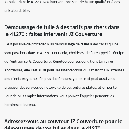
Raoul et dans le 41270. Nos interventions sont de haute qualité et à des
prix abordables.
Démoussage de tuile à des tarifs pas chers dans
le 41270 : faites intervenir JZ Couverture
Il est possible de procéder à un démoussage de tuiles à des tarifs qui ne
sont pas chers dans le 41270. Pour cela, choisissez de faire appel à l’équipe
de l’entreprise JZ Couverture. Réputée pour ses conditions tarifaires
abordables, elle l’est aussi pour ses interventions qui satisfont aux attentes
des clients exigeants. En plus du démoussage, celle-ci peut aussi vous
proposer des services de nettoyage de vos toitures plates, et en pente.
Pour de plus amples informations, vous pouvez l’appeler pendant les
horaires de bureau.
Adressez-vous au couvreur JZ Couverture pour le
démoussage de vos tuiles dans le 41270