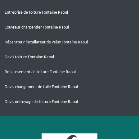
Entreprise de toiture Fontaine Raoul
Couvreur charpentier Fontaine Raoul
Réparateur installateur de velux Fontaine Raoul
Devis toiture Fontaine Raoul
Rehaussement de toiture Fontaine Raoul
Devis changement de tuile Fontaine Raoul
Devis nettoyage de toiture Fontaine Raoul