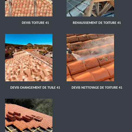
DEVIS TOITURE 41
REHAUSSEMENT DE TOITURE 41
DEVIS CHANGEMENT DE TUILE 41
DEVIS NETTOYAGE DE TOITURE 41