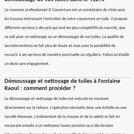
Le couvreur professionnel JZ Couverture est un prestataire de choix pour
les travaux intéressant l’entretien de votre couverture en tuile. Il propose
différents services à des prix qui sont les plus compétitifs du marché, que
ce soit pour un nettoyage ou un démoussage de vos tuiles. La qualité de
ses interventions ne fait plus de doute et vous avez la possibilité de
recourir à ses services de manière ponctuelle ou régulière. Faites lui établir
un devis sans engagement.
Démoussage et nettoyage de tuiles à Fontaine
Raoul : comment procéder ?
Le démoussage et nettoyage de tuiles est exécuté en montant
directement sur la toiture. L’opération nécessite donc une échelle ou une
nacelle éleveuse. L’enlèvement de la mousse et de la saleté se fait en
recourant ensuite à un nettoyeur haute pression ou à des brosses