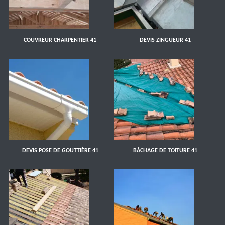
COUVREUR CHARPENTIER 41
DEVIS ZINGUEUR 41
DEVIS POSE DE GOUTTIÈRE 41
BÂCHAGE DE TOITURE 41