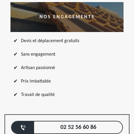
NOS ENGAGEMENTS
Devis et déplacement gratuits
Sans engagement
Artisan passionné
Prix imbattable
Travail de qualité
02 52 56 60 86