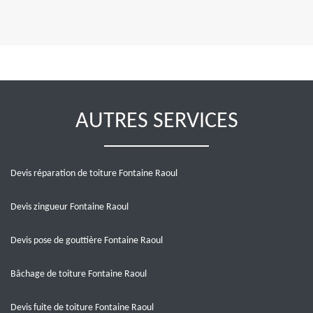
AUTRES SERVICES
Devis réparation de toiture Fontaine Raoul
Devis zingueur Fontaine Raoul
Devis pose de gouttière Fontaine Raoul
Bâchage de toiture Fontaine Raoul
Devis fuite de toiture Fontaine Raoul