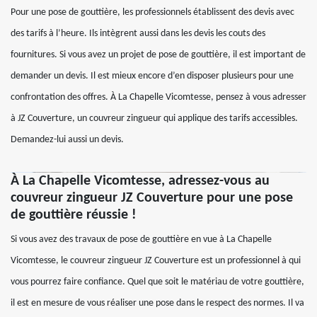
Pour une pose de gouttière, les professionnels établissent des devis avec
des tarifs à l’heure. Ils intègrent aussi dans les devis les couts des
fournitures. Si vous avez un projet de pose de gouttière, il est important de
demander un devis. Il est mieux encore d’en disposer plusieurs pour une
confrontation des offres. À La Chapelle Vicomtesse, pensez à vous adresser
à JZ Couverture, un couvreur zingueur qui applique des tarifs accessibles.
Demandez-lui aussi un devis.
À La Chapelle Vicomtesse, adressez-vous au
couvreur zingueur JZ Couverture pour une pose
de gouttière réussie !
Si vous avez des travaux de pose de gouttière en vue à La Chapelle
Vicomtesse, le couvreur zingueur JZ Couverture est un professionnel à qui
vous pourrez faire confiance. Quel que soit le matériau de votre gouttière,
il est en mesure de vous réaliser une pose dans le respect des normes. Il va