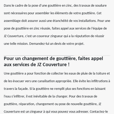
Dans le cadre de la pose d’une gouttière en zinc, des travaux de soudure
sont nécessaires pour assembler les éléments de votre gouttière. Cet
assemblage doit assurer aussi une étanchéité de vos installations. Pour une
pose de gouttière en zinc réussie, faites appel aux services de l’équipe de
JZ Couverture, c’est un couvreur zingueur qui a la réputation de réussir
une telle mission. Demandez-lui un devis de votre projet.
Pour un changement de gouttière, faites appel
aux services de JZ Couverture !
Une gouttière a pour fonction de collecter les eaux de pluie de la toiture et
de les évacuer vers une canalisation appropriée. Elle évite les infiltrations à
travers la façade. Si la gouttière ne remplit plus ses fonctions en laissant
l’eau s’infiltrer, il est inévitable de la changer. Pour des travaux de
gouttière, réparation, changement ou pose de nouvelle gouttière, JZ
Couverture est un zingueur à qui vous pouvez vous adresser. Contactez-le