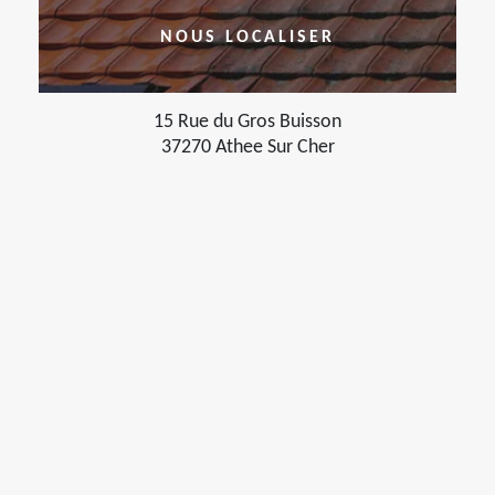
NOUS LOCALISER
15 Rue du Gros Buisson
37270 Athee Sur Cher