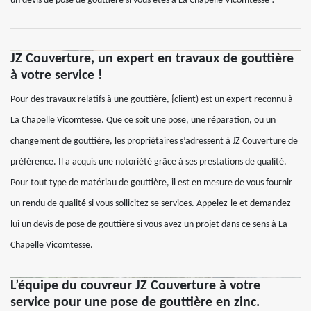
un devis de pose de gouttière si vous êtes à La Chapelle Vicomtesse !
JZ Couverture, un expert en travaux de gouttière
à votre service !
Pour des travaux relatifs à une gouttière, {client) est un expert reconnu à
La Chapelle Vicomtesse. Que ce soit une pose, une réparation, ou un
changement de gouttière, les propriétaires s’adressent à JZ Couverture de
préférence. Il a acquis une notoriété grâce à ses prestations de qualité.
Pour tout type de matériau de gouttière, il est en mesure de vous fournir
un rendu de qualité si vous sollicitez se services. Appelez-le et demandez-
lui un devis de pose de gouttière si vous avez un projet dans ce sens à La
Chapelle Vicomtesse.
L’équipe du couvreur JZ Couverture à votre
service pour une pose de gouttière en zinc.