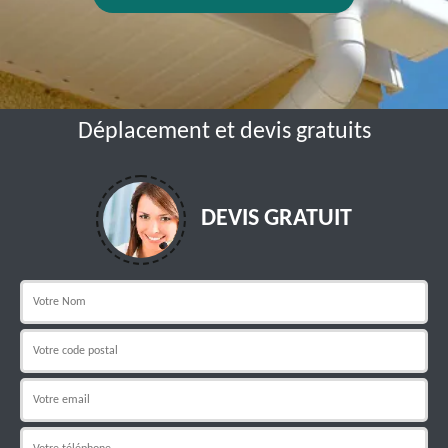
Déplacement et devis gratuits
DEVIS GRATUIT