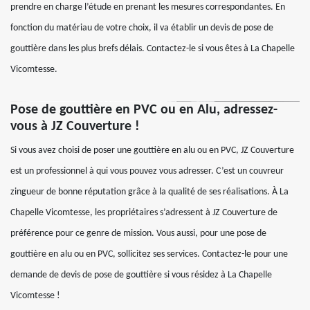
prendre en charge l’étude en prenant les mesures correspondantes. En
fonction du matériau de votre choix, il va établir un devis de pose de
gouttière dans les plus brefs délais. Contactez-le si vous êtes à La Chapelle
Vicomtesse.
Pose de gouttière en PVC ou en Alu, adressez-
vous à JZ Couverture !
Si vous avez choisi de poser une gouttière en alu ou en PVC, JZ Couverture
est un professionnel à qui vous pouvez vous adresser. C’est un couvreur
zingueur de bonne réputation grâce à la qualité de ses réalisations. À La
Chapelle Vicomtesse, les propriétaires s’adressent à JZ Couverture de
préférence pour ce genre de mission. Vous aussi, pour une pose de
gouttière en alu ou en PVC, sollicitez ses services. Contactez-le pour une
demande de devis de pose de gouttière si vous résidez à La Chapelle
Vicomtesse !