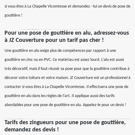
si vous êtes à La Chapelle Vicomtesse et demandez –lui un devis de pose de
gouttière !
Pour une pose de gouttière en alu, adressez-vous
à JZ Couverture pour un tarif pas cher !
Une gouttière en alu exige plus de compétences par rapport à une
gouttière en zinc ou en PVC. Ce matériau est assez lourd. L’alu est aussi
très décoratif, mais il faut réussir sa pose pour que la gouttière contribue à
décorer votre toiture et votre maison. JZ Couverture est un professionnel à
contacter si vous êtes à La Chapelle Vicomtesse. Il effectuera une pose de
gouttière en alu dans les règles de l’art. Il applique aussi des tarifs
abordables pour une pose de gouttière en alu. Appelez-le pour un devis !
Tarifs des zingueurs pour une pose de gouttière,
demandez des devis !