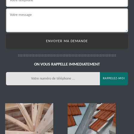
ON VOUS RAPPELLE IMMEDIATEMENT