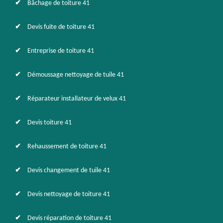
Bâchage de toiture 41
Devis fuite de toiture 41
Entreprise de toiture 41
Démoussage nettoyage de tuile 41
Réparateur installateur de velux 41
Devis toiture 41
Rehaussement de toiture 41
Devis changement de tuile 41
Devis nettoyage de toiture 41
Devis réparation de toiture 41