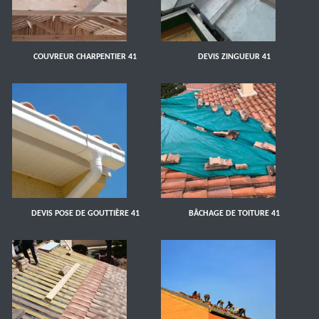
COUVREUR CHARPENTIER 41
DEVIS ZINGUEUR 41
DEVIS POSE DE GOUTTIÈRE 41
BÂCHAGE DE TOITURE 41