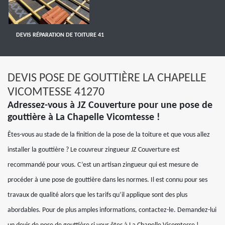
DEVIS RÉPARATION DE TOITURE 41
DEVIS POSE DE GOUTTIÈRE LA CHAPELLE
VICOMTESSE 41270
Adressez-vous à JZ Couverture pour une pose de
gouttière à La Chapelle Vicomtesse !
Êtes-vous au stade de la finition de la pose de la toiture et que vous allez
installer la gouttière ? Le couvreur zingueur JZ Couverture est
recommandé pour vous. C’est un artisan zingueur qui est mesure de
procéder à une pose de gouttière dans les normes. Il est connu pour ses
travaux de qualité alors que les tarifs qu’il applique sont des plus
abordables. Pour de plus amples informations, contactez-le. Demandez-lui