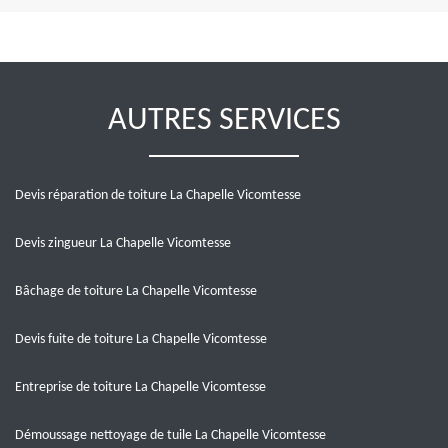
AUTRES SERVICES
Devis réparation de toiture La Chapelle Vicomtesse
Devis zingueur La Chapelle Vicomtesse
Bâchage de toiture La Chapelle Vicomtesse
Devis fuite de toiture La Chapelle Vicomtesse
Entreprise de toiture La Chapelle Vicomtesse
Démoussage nettoyage de tuile La Chapelle Vicomtesse