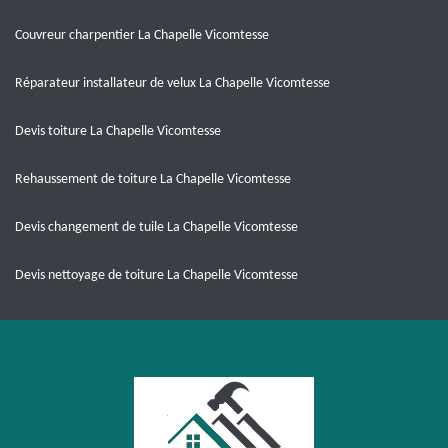
Couvreur charpentier La Chapelle Vicomtesse
Réparateur installateur de velux La Chapelle Vicomtesse
Devis toiture La Chapelle Vicomtesse
Rehaussement de toiture La Chapelle Vicomtesse
Devis changement de tuile La Chapelle Vicomtesse
Devis nettoyage de toiture La Chapelle Vicomtesse