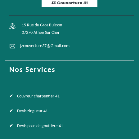
15 Rue du Gros Buisson
37270 Athee Sur Cher
jzcouverture37@Gmail.com
Nos Services
Couvreur charpentier 41
Devis zingueur 41
Devis pose de gouttière 41