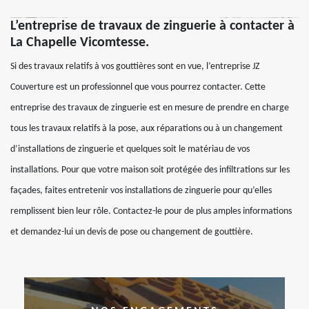
L’entreprise de travaux de zinguerie à contacter à
La Chapelle Vicomtesse.
Si des travaux relatifs à vos gouttières sont en vue, l’entreprise JZ
Couverture est un professionnel que vous pourrez contacter. Cette
entreprise des travaux de zinguerie est en mesure de prendre en charge
tous les travaux relatifs à la pose, aux réparations ou à un changement
d’installations de zinguerie et quelques soit le matériau de vos
installations. Pour que votre maison soit protégée des infiltrations sur les
façades, faites entretenir vos installations de zinguerie pour qu’elles
remplissent bien leur rôle. Contactez-le pour de plus amples informations
et demandez-lui un devis de pose ou changement de gouttière.