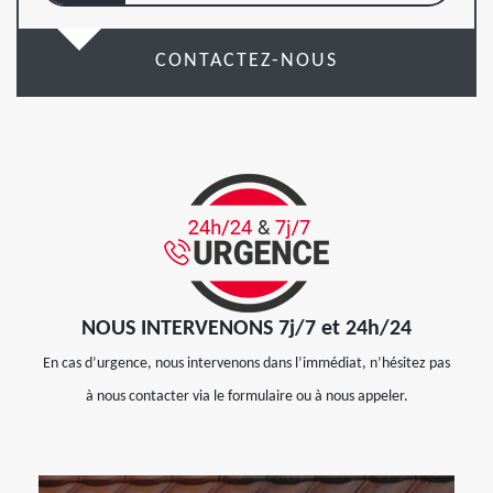
CONTACTEZ-NOUS
NOUS INTERVENONS 7j/7 et 24h/24
En cas d’urgence, nous intervenons dans l’immédiat, n’hésitez pas
à nous contacter via le formulaire ou à nous appeler.