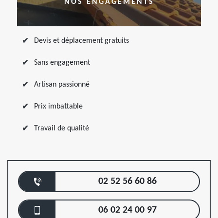
NOS ENGAGEMENTS
Devis et déplacement gratuits
Sans engagement
Artisan passionné
Prix imbattable
Travail de qualité
02 52 56 60 86
06 02 24 00 97