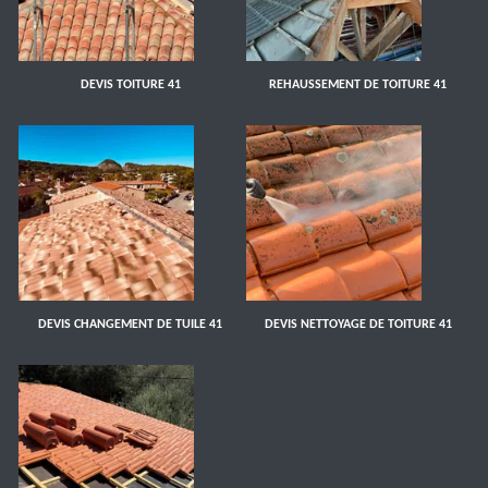
DEVIS TOITURE 41
REHAUSSEMENT DE TOITURE 41
DEVIS CHANGEMENT DE TUILE 41
DEVIS NETTOYAGE DE TOITURE 41