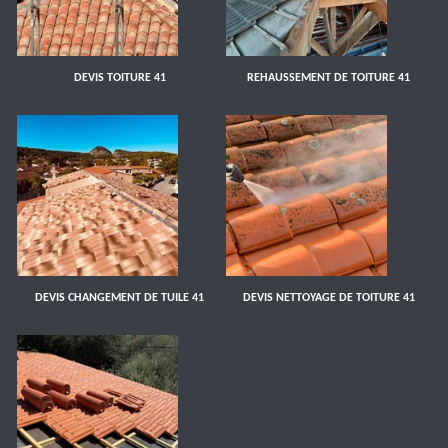
DEVIS TOITURE 41
REHAUSSEMENT DE TOITURE 41
DEVIS CHANGEMENT DE TUILE 41
DEVIS NETTOYAGE DE TOITURE 41