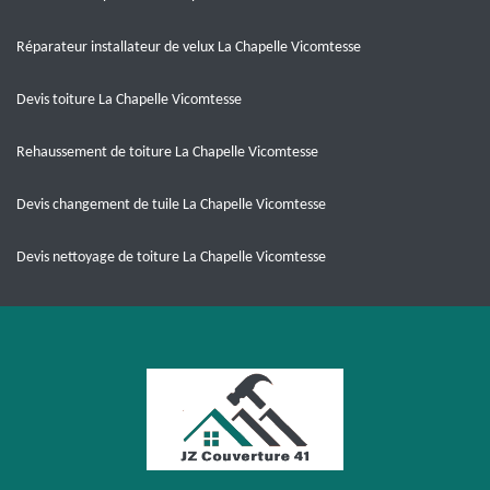
Réparateur installateur de velux La Chapelle Vicomtesse
Devis toiture La Chapelle Vicomtesse
Rehaussement de toiture La Chapelle Vicomtesse
Devis changement de tuile La Chapelle Vicomtesse
Devis nettoyage de toiture La Chapelle Vicomtesse