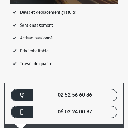
Devis et déplacement gratuits
Sans engagement
Artisan passionné
Prix imbattable
Travail de qualité
02 52 56 60 86
06 02 24 00 97