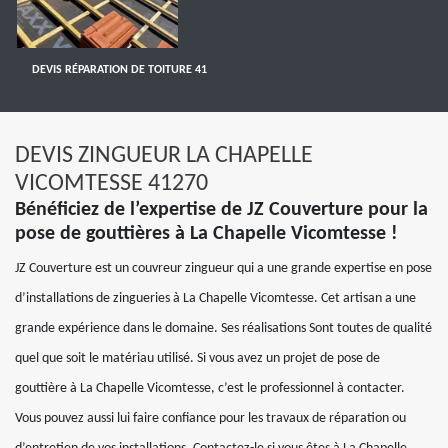
DEVIS RÉPARATION DE TOITURE 41
DEVIS ZINGUEUR LA CHAPELLE
VICOMTESSE 41270
Bénéficiez de l’expertise de JZ Couverture pour la
pose de gouttières à La Chapelle Vicomtesse !
JZ Couverture est un couvreur zingueur qui a une grande expertise en pose
d’installations de zingueries à La Chapelle Vicomtesse. Cet artisan a une
grande expérience dans le domaine. Ses réalisations Sont toutes de qualité
quel que soit le matériau utilisé. Si vous avez un projet de pose de
gouttière à La Chapelle Vicomtesse, c’est le professionnel à contacter.
Vous pouvez aussi lui faire confiance pour les travaux de réparation ou