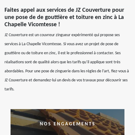
Faites appel aux services de JZ Couverture pour
une pose de de gouttière et toiture en zinc à La
Chapelle Vicomtesse !
JZ Couverture est un couvreur zingueur expérimenté qui propose ses
services à La Chapelle Vicomtesse. Si vous avez un projet de pose de
gouttière ou de toiture en zinc, il est le professionnel à contacter. Ses
réalisations sont de qualité alors que les tarifs qu’il applique sont très
abordables. Pour une pose de zinguerie dans les règles de l’art, fiez-vous à
JZ Couverture et demandez-lui un devis de vos travaux pour découvrir ses
tarifs.
NOS ENGAGEMENTS