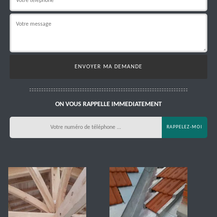
ON VOUS RAPPELLE IMMEDIATEMENT