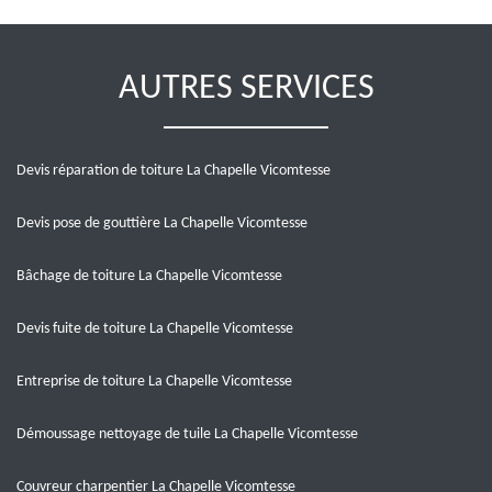
AUTRES SERVICES
Devis réparation de toiture La Chapelle Vicomtesse
Devis pose de gouttière La Chapelle Vicomtesse
Bâchage de toiture La Chapelle Vicomtesse
Devis fuite de toiture La Chapelle Vicomtesse
Entreprise de toiture La Chapelle Vicomtesse
Démoussage nettoyage de tuile La Chapelle Vicomtesse
Couvreur charpentier La Chapelle Vicomtesse