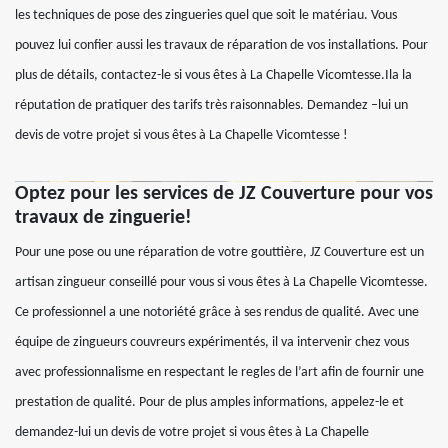
les techniques de pose des zingueries quel que soit le matériau. Vous
pouvez lui confier aussi les travaux de réparation de vos installations. Pour
plus de détails, contactez-le si vous êtes à La Chapelle Vicomtesse.Ila la
réputation de pratiquer des tarifs très raisonnables. Demandez –lui un
devis de votre projet si vous êtes à La Chapelle Vicomtesse !
Optez pour les services de JZ Couverture pour vos
travaux de zinguerie!
Pour une pose ou une réparation de votre gouttière, JZ Couverture est un
artisan zingueur conseillé pour vous si vous êtes à La Chapelle Vicomtesse.
Ce professionnel a une notoriété grâce à ses rendus de qualité. Avec une
équipe de zingueurs couvreurs expérimentés, il va intervenir chez vous
avec professionnalisme en respectant le regles de l’art afin de fournir une
prestation de qualité. Pour de plus amples informations, appelez-le et
demandez-lui un devis de votre projet si vous êtes à La Chapelle