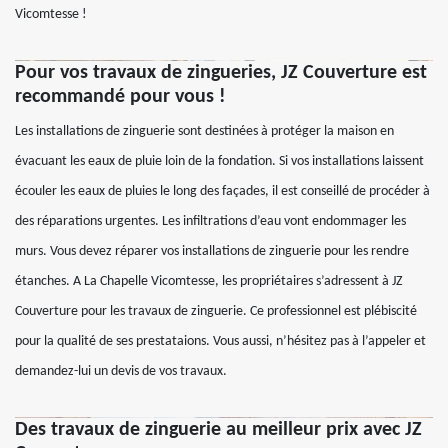
Vicomtesse !
Pour vos travaux de zingueries, JZ Couverture est
recommandé pour vous !
Les installations de zinguerie sont destinées à protéger la maison en
évacuant les eaux de pluie loin de la fondation. Si vos installations laissent
écouler les eaux de pluies le long des façades, il est conseillé de procéder à
des réparations urgentes. Les infiltrations d’eau vont endommager les
murs. Vous devez réparer vos installations de zinguerie pour les rendre
étanches. A La Chapelle Vicomtesse, les propriétaires s’adressent à JZ
Couverture pour les travaux de zinguerie. Ce professionnel est plébiscité
pour la qualité de ses prestataions. Vous aussi, n’hésitez pas à l’appeler et
demandez-lui un devis de vos travaux.
Des travaux de zinguerie au meilleur prix avec JZ