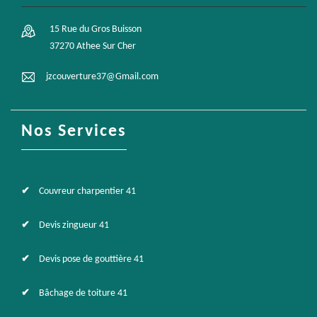
15 Rue du Gros Buisson
37270 Athee Sur Cher
jzcouverture37@Gmail.com
Nos Services
Couvreur charpentier 41
Devis zingueur 41
Devis pose de gouttière 41
Bâchage de toiture 41