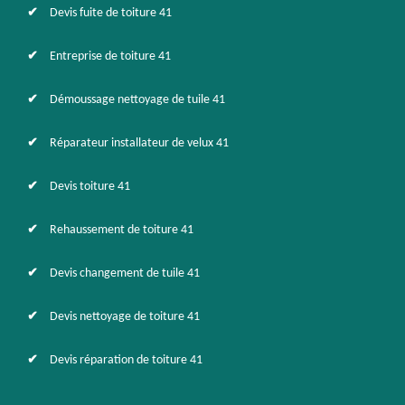
Devis fuite de toiture 41
Entreprise de toiture 41
Démoussage nettoyage de tuile 41
Réparateur installateur de velux 41
Devis toiture 41
Rehaussement de toiture 41
Devis changement de tuile 41
Devis nettoyage de toiture 41
Devis réparation de toiture 41