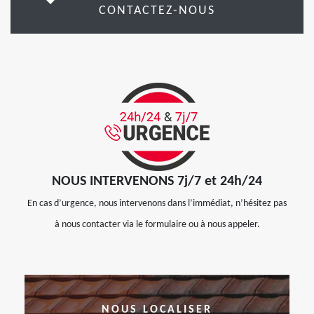
CONTACTEZ-NOUS
NOUS INTERVENONS 7j/7 et 24h/24
En cas d’urgence, nous intervenons dans l’immédiat, n’hésitez pas
à nous contacter via le formulaire ou à nous appeler.
NOUS LOCALISER