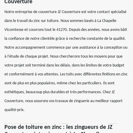
Couverture
Notre entreprise de couverture JZ Couverture est votre contact spécialisé
dans le travail du zinc sur toiture. Nous sommes basés à La Chapelle
Vicomtesse et couvrons tout le 41270. Depuis des années, nous avons bâti
la confiance de notre clientèle grâce à recherche constante de la qualité.
Notre accompagnement commence par une assistance à la conception ou
à l’étude de chaque projet. Nous chercherons tous les moyens pour que
votre projet soit terminé dans les délais, dans les limites de votre budget
et conformément à vos attentes. Les toits avec différentes finitions en zinc
sont de plus en plus populaires, même chez les particuliers. Ils sont
esthétiques, beaucoup plus durables et très performances. Chez JZ
Couverture, nous assurons vos travaux de zinguerie au meilleur rapport
qualité-prix.
Pose de toiture en zinc : les zingueurs de JZ