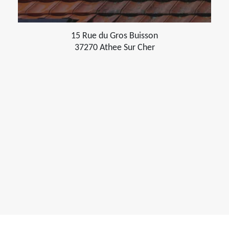
15 Rue du Gros Buisson
37270 Athee Sur Cher