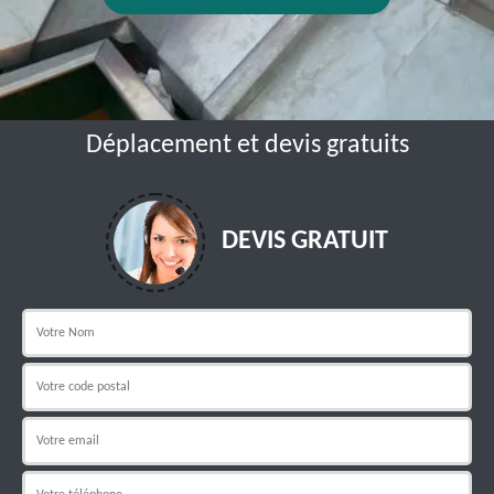
Déplacement et devis gratuits
DEVIS GRATUIT