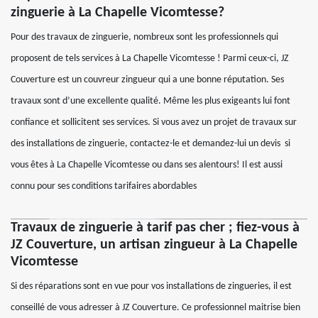
zinguerie à La Chapelle Vicomtesse?
Pour des travaux de zinguerie, nombreux sont les professionnels qui
proposent de tels services à La Chapelle Vicomtesse ! Parmi ceux-ci, JZ
Couverture est un couvreur zingueur qui a une bonne réputation. Ses
travaux sont d’une excellente qualité. Même les plus exigeants lui font
confiance et sollicitent ses services. Si vous avez un projet de travaux sur
des installations de zinguerie, contactez-le et demandez-lui un devis si
vous êtes à La Chapelle Vicomtesse ou dans ses alentours! Il est aussi
connu pour ses conditions tarifaires abordables
Travaux de zinguerie à tarif pas cher ; fiez-vous à
JZ Couverture, un artisan zingueur à La Chapelle
Vicomtesse
Si des réparations sont en vue pour vos installations de zingueries, il est
conseillé de vous adresser à JZ Couverture. Ce professionnel maitrise bien