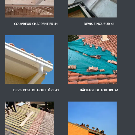
COUVREUR CHARPENTIER 41
DEVIS ZINGUEUR 41
DEVIS POSE DE GOUTTIÈRE 41
BÂCHAGE DE TOITURE 41