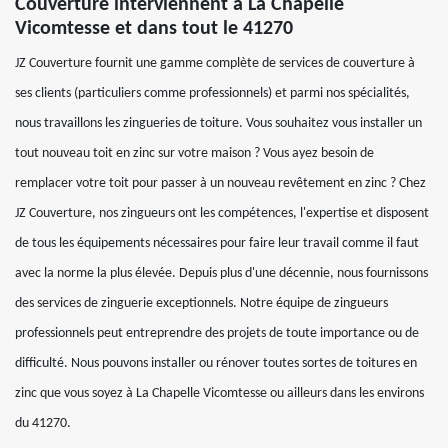
Couverture interviennent à La Chapelle
Vicomtesse et dans tout le 41270
JZ Couverture fournit une gamme complète de services de couverture à
ses clients (particuliers comme professionnels) et parmi nos spécialités,
nous travaillons les zingueries de toiture. Vous souhaitez vous installer un
tout nouveau toit en zinc sur votre maison ? Vous ayez besoin de
remplacer votre toit pour passer à un nouveau revêtement en zinc ? Chez
JZ Couverture, nos zingueurs ont les compétences, l'expertise et disposent
de tous les équipements nécessaires pour faire leur travail comme il faut
avec la norme la plus élevée. Depuis plus d'une décennie, nous fournissons
des services de zinguerie exceptionnels. Notre équipe de zingueurs
professionnels peut entreprendre des projets de toute importance ou de
difficulté. Nous pouvons installer ou rénover toutes sortes de toitures en
zinc que vous soyez à La Chapelle Vicomtesse ou ailleurs dans les environs
du 41270.