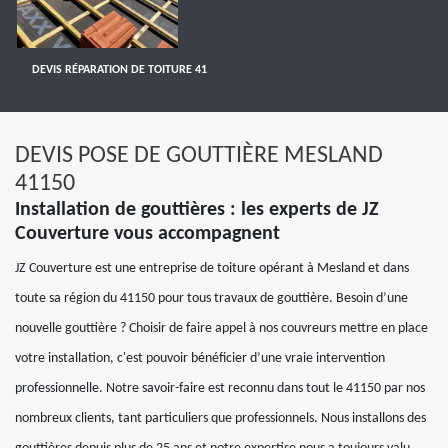
DEVIS RÉPARATION DE TOITURE 41
DEVIS POSE DE GOUTTIÈRE MESLAND
41150
Installation de gouttières : les experts de JZ
Couverture vous accompagnent
JZ Couverture est une entreprise de toiture opérant à Mesland et dans
toute sa région du 41150 pour tous travaux de gouttière. Besoin d’une
nouvelle gouttière ? Choisir de faire appel à nos couvreurs mettre en place
votre installation, c'est pouvoir bénéficier d’une vraie intervention
professionnelle. Notre savoir-faire est reconnu dans tout le 41150 par nos
nombreux clients, tant particuliers que professionnels. Nous installons des