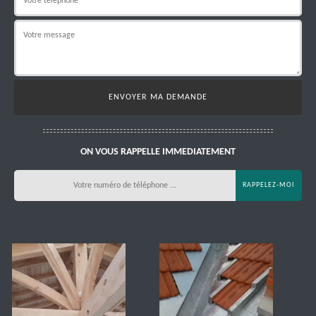
ON VOUS RAPPELLE IMMEDIATEMENT