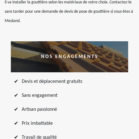
il va installer la gouttière selon les matériaux de votre choix. Contactez-le
sans tarder pour une demande de devis de pose de gouttière si vous êtes à
Mesland.
NOS ENGAGEMENTS
Devis et déplacement gratuits
Sans engagement
Artisan passionné
Prix imbattable
Travail de qualité