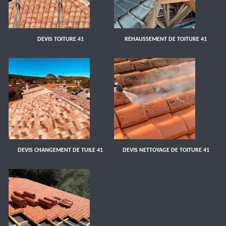
DEVIS TOITURE 41
REHAUSSEMENT DE TOITURE 41
DEVIS CHANGEMENT DE TUILE 41
DEVIS NETTOYAGE DE TOITURE 41