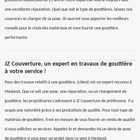
gouttières depuis plus de 25 ans et notre expertise nous a toujours valu
une excellente réputation. Quel que soit le type de gouttières, laissez nos
couvreurs se charger de sa pose. Ils sauront vous apporter les meilleurs
conseils pour le choix des matériaux et vous fournir une gouttière
performante.
JZ Couverture, un expert en travaux de gouttière
à votre service !
Pour des travaux relatifs à une gouttière, {client) est un expert reconnu à
Mesland. Que ce soit une pose, une réparation, ou un changement de
gouttière, les propriétaires s’adressent à JZ Couverture de préférence. Il a
acquis une notoriété grâce à ses prestations de qualité. Pour tout type de
matériau de gouttière, il est en mesure de vous fournir un rendu de qualité
si vous sollicitez se services. Appelez-le et demandez-lui un devis de pose
de gouttière si vous avez un projet dans ce sens à Mesland.