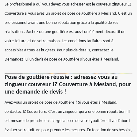
Le professionnel à qui vous devez vous adresser est le couvreur zingueur JZ
Couverture si vous avez un projet de pose de gouttière à Mesland. C’est un
professionnel ayant une bonne réputation grâce à la qualité de ses
réalisations. Sachez qu’une gouttière est aussi un élément décoratif de
votre toiture et de votre maison. Les conditions tarifaires sont à
accessibles à tous les budgets. Pour plus de détails, contactez-le.
Demandez-lui un devis de pose de gouttière si vous êtes à Mesland.
Pose de gouttière réussie : adressez-vous au
zingueur couvreur JZ Couverture à Mesland, pour
une demande de devis !
Avez-vous un projet de pose de gouttière ? Si vous êtes à Mesland,
contactez JZ Couverture. C’est un zingueur qui a une bonne réputation. Il
est mesure de prendre en charge la pose de votre gouttière. Il va d’abord
évaluer votre toiture pour prendre les mesures. En fonction de vos besoins,