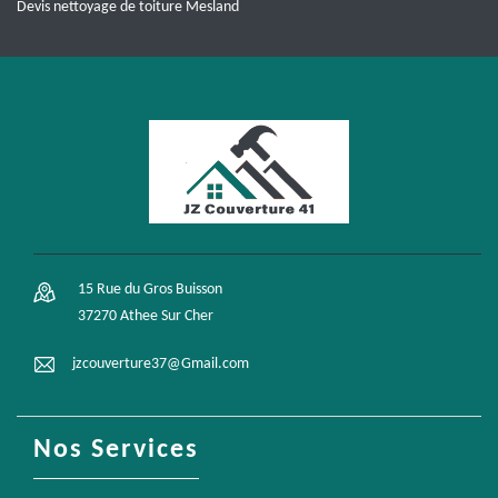
Devis nettoyage de toiture Mesland
15 Rue du Gros Buisson
37270 Athee Sur Cher
jzcouverture37@Gmail.com
Nos Services