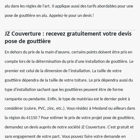
alu dans les règles de l’art. Il applique aussi des tarifs abordables pour une
pose de gouttière en alu. Appelez-le pour un devis !
JZ Couverture : recevez gratuitement votre devis
pose de gouttière
En dehors du prix de la main d’œuvre, certains points doivent être pris en
compte lors de la détermination du prix d'une installation de gouttière. Le
premier est celui de la dimension de l’installation. La taille de votre
gouttière dépendra de la taille de votre toiture. Le prix dépendra aussi du
type d'installation sachant que les gouttières peuvent être de forme
rampante ou pendante. Enfin, le type de matériau est le dernier point à
considérer (cuivre, PVC, zinc, etc.). Vous résidez à Mesland ou ailleurs dans
la région du 41150 ? Pour estimer le prix de votre projet pose de gouttière,
demandez un devis auprès de notre société JZ Couverture. C'est gratuit et
sans engagement de votre part. Vous pouvez faire votre demande en