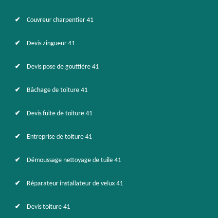
Couvreur charpentier 41
Devis zingueur 41
Devis pose de gouttière 41
Bâchage de toiture 41
Devis fuite de toiture 41
Entreprise de toiture 41
Démoussage nettoyage de tuile 41
Réparateur installateur de velux 41
Devis toiture 41