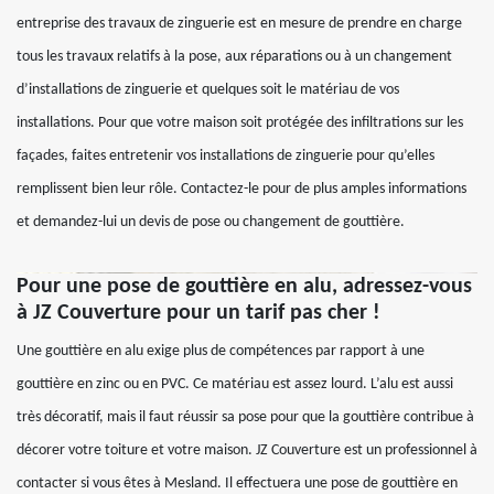
entreprise des travaux de zinguerie est en mesure de prendre en charge
tous les travaux relatifs à la pose, aux réparations ou à un changement
d’installations de zinguerie et quelques soit le matériau de vos
installations. Pour que votre maison soit protégée des infiltrations sur les
façades, faites entretenir vos installations de zinguerie pour qu’elles
remplissent bien leur rôle. Contactez-le pour de plus amples informations
et demandez-lui un devis de pose ou changement de gouttière.
Pour une pose de gouttière en alu, adressez-vous
à JZ Couverture pour un tarif pas cher !
Une gouttière en alu exige plus de compétences par rapport à une
gouttière en zinc ou en PVC. Ce matériau est assez lourd. L’alu est aussi
très décoratif, mais il faut réussir sa pose pour que la gouttière contribue à
décorer votre toiture et votre maison. JZ Couverture est un professionnel à
contacter si vous êtes à Mesland. Il effectuera une pose de gouttière en