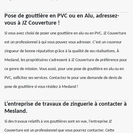
Pose de gouttière en PVC ou en Alu, adressez-
vous à JZ Couverture !
Si vous avez choisi de poser une gouttière en alu ou en PVC, JZ Couverture
est un professionnel à qui vous pouvez vous adresser. C’est un couvreur
zingueur de bonne réputation grâce à la qualité de ses réalisations. À
Mesland, les propriétaires s’adressent à JZ Couverture de préférence pour
ce genre de mission. Vous aussi, pour une pose de gouttière en alu ou en
PVC, sollicitez ses services. Contactez-le pour une demande de devis de
pose de gouttière si vous résidez à Mesland !
L’entreprise de travaux de zinguerie à contacter à
Mesland.
Si des travaux relatifs à vos gouttières sont en vue, l’entreprise JZ
Couverture est un professionnel que vous pourrez contacter. Cette