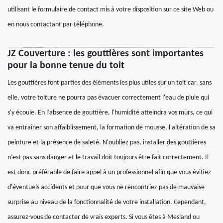
utilisant le formulaire de contact mis à votre disposition sur ce site Web ou
en nous contactant par téléphone.
JZ Couverture : les gouttières sont importantes
pour la bonne tenue du toit
Les gouttières font parties des éléments les plus utiles sur un toit car, sans
elle, votre toiture ne pourra pas évacuer correctement l'eau de pluie qui
s'y écoule. En l’absence de gouttière, l'humidité atteindra vos murs, ce qui
va entraîner son affaiblissement, la formation de mousse, l'altération de sa
peinture et la présence de saleté. N'oubliez pas, installer des gouttières
n’est pas sans danger et le travail doit toujours être fait correctement. Il
est donc préférable de faire appel à un professionnel afin que vous évitiez
d'éventuels accidents et pour que vous ne rencontriez pas de mauvaise
surprise au niveau de la fonctionnalité de votre installation. Cependant,
assurez-vous de contacter de vrais experts. Si vous êtes à Mesland ou