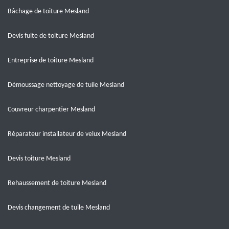
Bâchage de toiture Mesland
Devis fuite de toiture Mesland
Entreprise de toiture Mesland
Démoussage nettoyage de tuile Mesland
Couvreur charpentier Mesland
Réparateur installateur de velux Mesland
Devis toiture Mesland
Rehaussement de toiture Mesland
Devis changement de tuile Mesland