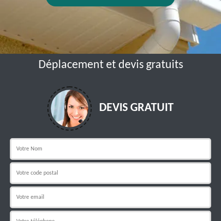
Déplacement et devis gratuits
DEVIS GRATUIT