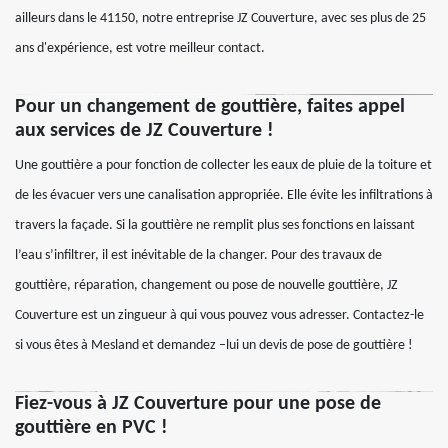
ailleurs dans le 41150, notre entreprise JZ Couverture, avec ses plus de 25
ans d'expérience, est votre meilleur contact.
Pour un changement de gouttière, faites appel
aux services de JZ Couverture !
Une gouttière a pour fonction de collecter les eaux de pluie de la toiture et
de les évacuer vers une canalisation appropriée. Elle évite les infiltrations à
travers la façade. Si la gouttière ne remplit plus ses fonctions en laissant
l’eau s’infiltrer, il est inévitable de la changer. Pour des travaux de
gouttière, réparation, changement ou pose de nouvelle gouttière, JZ
Couverture est un zingueur à qui vous pouvez vous adresser. Contactez-le
si vous êtes à Mesland et demandez –lui un devis de pose de gouttière !
Fiez-vous à JZ Couverture pour une pose de
gouttière en PVC !