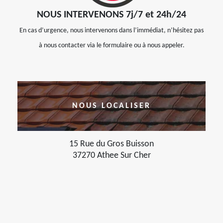
NOUS INTERVENONS 7j/7 et 24h/24
En cas d’urgence, nous intervenons dans l’immédiat, n’hésitez pas
à nous contacter via le formulaire ou à nous appeler.
NOUS LOCALISER
15 Rue du Gros Buisson
37270 Athee Sur Cher