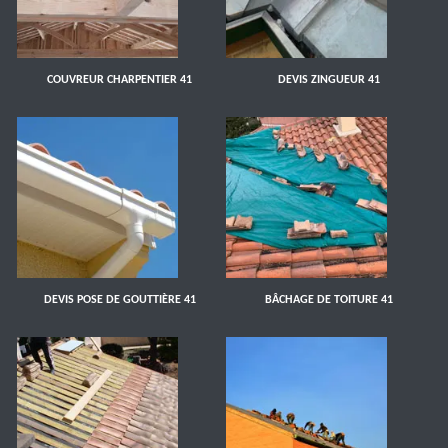
COUVREUR CHARPENTIER 41
DEVIS ZINGUEUR 41
DEVIS POSE DE GOUTTIÈRE 41
BÂCHAGE DE TOITURE 41