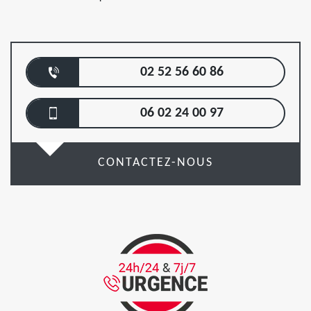
02 52 56 60 86
06 02 24 00 97
CONTACTEZ-NOUS