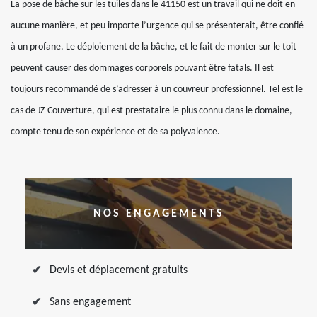
La pose de bâche sur les tuiles dans le 41150 est un travail qui ne doit en
aucune manière, et peu importe l’urgence qui se présenterait, être confié
à un profane. Le déploiement de la bâche, et le fait de monter sur le toit
peuvent causer des dommages corporels pouvant être fatals. Il est
toujours recommandé de s’adresser à un couvreur professionnel. Tel est le
cas de JZ Couverture, qui est prestataire le plus connu dans le domaine,
compte tenu de son expérience et de sa polyvalence.
NOS ENGAGEMENTS
Devis et déplacement gratuits
Sans engagement