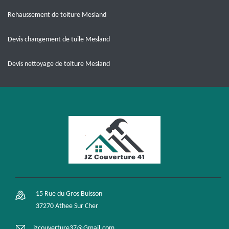
Rehaussement de toiture Mesland
Devis changement de tuile Mesland
Devis nettoyage de toiture Mesland
15 Rue du Gros Buisson
37270 Athee Sur Cher
jzcouverture37@Gmail.com