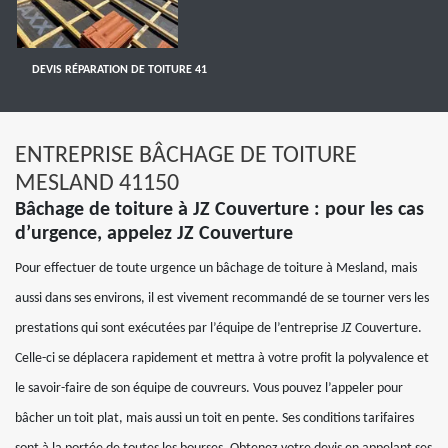
DEVIS RÉPARATION DE TOITURE 41
ENTREPRISE BÂCHAGE DE TOITURE
MESLAND 41150
Bâchage de toiture à JZ Couverture : pour les cas
d’urgence, appelez JZ Couverture
Pour effectuer de toute urgence un bâchage de toiture à Mesland, mais
aussi dans ses environs, il est vivement recommandé de se tourner vers les
prestations qui sont exécutées par l’équipe de l’entreprise JZ Couverture.
Celle-ci se déplacera rapidement et mettra à votre profit la polyvalence et
le savoir-faire de son équipe de couvreurs. Vous pouvez l’appeler pour
bâcher un toit plat, mais aussi un toit en pente. Ses conditions tarifaires