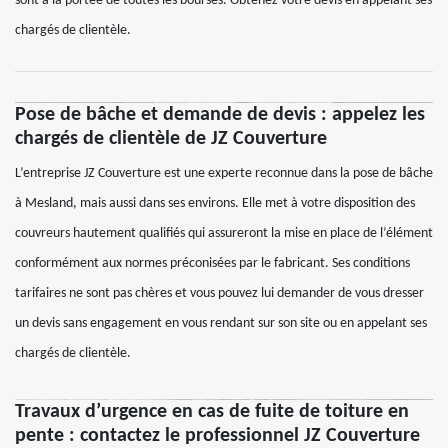
sont à la portée de toutes les bourses. Obtenez votre devis en appelant ses
chargés de clientèle.
Pose de bâche et demande de devis : appelez les
chargés de clientèle de JZ Couverture
L’entreprise JZ Couverture est une experte reconnue dans la pose de bâche
à Mesland, mais aussi dans ses environs. Elle met à votre disposition des
couvreurs hautement qualifiés qui assureront la mise en place de l’élément
conformément aux normes préconisées par le fabricant. Ses conditions
tarifaires ne sont pas chères et vous pouvez lui demander de vous dresser
un devis sans engagement en vous rendant sur son site ou en appelant ses
chargés de clientèle.
Travaux d’urgence en cas de fuite de toiture en
pente : contactez le professionnel JZ Couverture