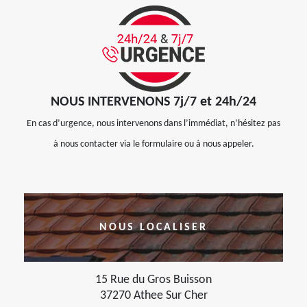
NOUS INTERVENONS 7j/7 et 24h/24
En cas d’urgence, nous intervenons dans l’immédiat, n’hésitez pas
à nous contacter via le formulaire ou à nous appeler.
NOUS LOCALISER
15 Rue du Gros Buisson
37270 Athee Sur Cher