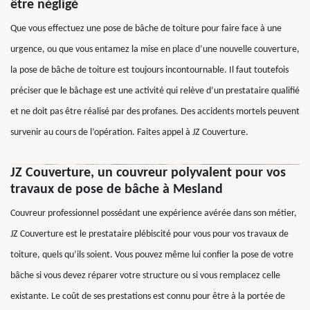
être négligé
Que vous effectuez une pose de bâche de toiture pour faire face à une
urgence, ou que vous entamez la mise en place d’une nouvelle couverture,
la pose de bâche de toiture est toujours incontournable. Il faut toutefois
préciser que le bâchage est une activité qui relève d’un prestataire qualifié
et ne doit pas être réalisé par des profanes. Des accidents mortels peuvent
survenir au cours de l’opération. Faites appel à JZ Couverture.
JZ Couverture, un couvreur polyvalent pour vos
travaux de pose de bâche à Mesland
Couvreur professionnel possédant une expérience avérée dans son métier,
JZ Couverture est le prestataire plébiscité pour vous pour vos travaux de
toiture, quels qu’ils soient. Vous pouvez même lui confier la pose de votre
bâche si vous devez réparer votre structure ou si vous remplacez celle
existante. Le coût de ses prestations est connu pour être à la portée de