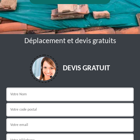
Déplacement et devis gratuits
DEVIS GRATUIT