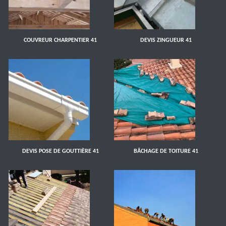
COUVREUR CHARPENTIER 41
DEVIS ZINGUEUR 41
DEVIS POSE DE GOUTTIÈRE 41
BÂCHAGE DE TOITURE 41