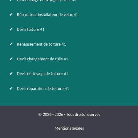
Démoussage nettoyage de tuile 41
Réparateur installateur de velux 41
Devis toiture 41
Rehaussement de toiture 41
Devis changement de tuile 41
Devis nettoyage de toiture 41
Devis réparation de toiture 41
© 2026 - 2026 - Tous droits réservés
Mentions légales