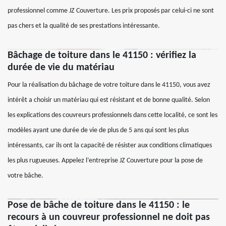
professionnel comme JZ Couverture. Les prix proposés par celui-ci ne sont
pas chers et la qualité de ses prestations intéressante.
Bâchage de toiture dans le 41150 : vérifiez la
durée de vie du matériau
Pour la réalisation du bâchage de votre toiture dans le 41150, vous avez
intérêt a choisir un matériau qui est résistant et de bonne qualité. Selon
les explications des couvreurs professionnels dans cette localité, ce sont les
modèles ayant une durée de vie de plus de 5 ans qui sont les plus
intéressants, car ils ont la capacité de résister aux conditions climatiques
les plus rugueuses. Appelez l’entreprise JZ Couverture pour la pose de
votre bâche.
Pose de bâche de toiture dans le 41150 : le
recours à un couvreur professionnel ne doit pas