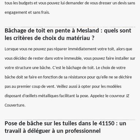
tous les budgets et vous pouvez lui demander de vous dresser un devis sans
engagement et sans frais.
Bâchage de toit en pente à Mesland : quels sont
les critères de choix du matériau ?
Lorsque vous ne pouvez pas réparer immédiatement votre toit, alors que
vous décidez de rester dans votre immeuble, vous pouvez faire installer sur
votre structure une bâche. C’est le bâchage de toit. Le choix de votre
bâche doit se faire en fonction de sa résistance pour qu’elle ne se déchire
pas au premier coup de vent. Veillez aussi à opter pour les modèles
disposant d’œillets métalliques facilitant la pose. Appelez le couvreur JZ
Couverture.
Pose de bâche sur les tuiles dans le 41150 : un
travail à déléguer à un professionnel