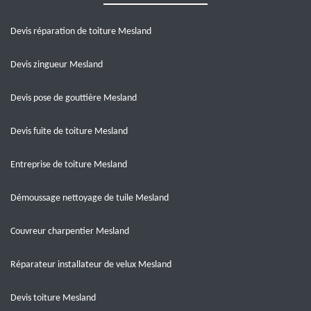
Devis réparation de toiture Mesland
Devis zingueur Mesland
Devis pose de gouttière Mesland
Devis fuite de toiture Mesland
Entreprise de toiture Mesland
Démoussage nettoyage de tuile Mesland
Couvreur charpentier Mesland
Réparateur installateur de velux Mesland
Devis toiture Mesland