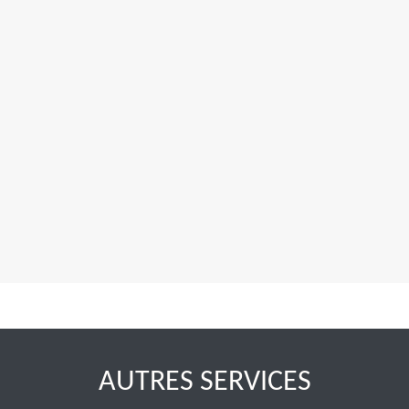
AUTRES SERVICES