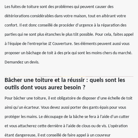
Les fuites de toiture sont des problèmes qui peuvent causer des
détériorations considérables dans votre maison, tout en altérant votre
confort. Il est donc conseillé de procéder d’urgence à la réparation des
parties qui ne sont plus étanches le plus tôt possible. Pour cela, faites appel
à l’équipe de l’entreprise JZ Couverture. Ses éléments peuvent aussi vous
proposer un bâchage de toit à des prix qui sont les moins chers du marché.
Demandez un devis.
Bâcher une toiture et la réussir : quels sont les
outils dont vous aurez besoin ?
Pour bâcher une toiture, il est obligatoire de disposer d’une échelle de toit
ainsi qu’un écarteur. Vous devez aussi porter des gants épais pour vous
protéger les mains. Le découpage de la bâche se fera à l’aide d’un cutter
et vous attacherez cette dernière à l’aide de clous ou de vis. L’opération
étant dangereuse, il est conseillé de faire appel à un couvreur