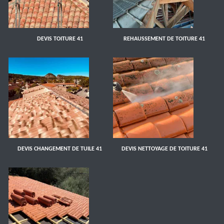
DEVIS TOITURE 41
REHAUSSEMENT DE TOITURE 41
DEVIS CHANGEMENT DE TUILE 41
DEVIS NETTOYAGE DE TOITURE 41