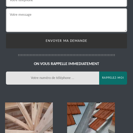
ON VOUS RAPPELLE IMMEDIATEMENT