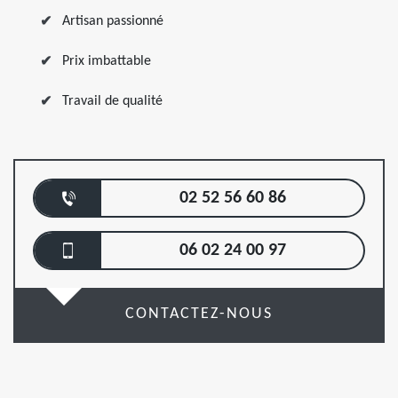
Artisan passionné
Prix imbattable
Travail de qualité
02 52 56 60 86
06 02 24 00 97
CONTACTEZ-NOUS