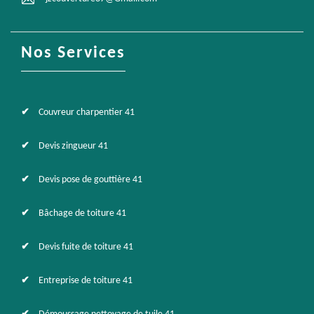
Nos Services
Couvreur charpentier 41
Devis zingueur 41
Devis pose de gouttière 41
Bâchage de toiture 41
Devis fuite de toiture 41
Entreprise de toiture 41