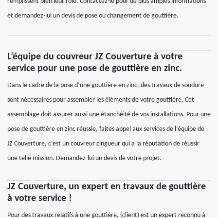
remplissent bien leur rôle. Contactez-le pour de plus amples informations
et demandez-lui un devis de pose ou changement de gouttière.
L’équipe du couvreur JZ Couverture à votre
service pour une pose de gouttière en zinc.
Dans le cadre de la pose d’une gouttière en zinc, des travaux de soudure
sont nécessaires pour assembler les éléments de votre gouttière. Cet
assemblage doit assurer aussi une étanchéité de vos installations. Pour une
pose de gouttière en zinc réussie, faites appel aux services de l’équipe de
JZ Couverture, c’est un couvreur zingueur qui a la réputation de réussir
une telle mission. Demandez-lui un devis de votre projet.
JZ Couverture, un expert en travaux de gouttière
à votre service !
Pour des travaux relatifs à une gouttière, {client) est un expert reconnu à