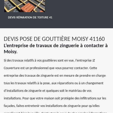
DEVIS RÉPARATION DE TOITURE 41
DEVIS POSE DE GOUTTIÈRE MOISY 41160
L’entreprise de travaux de zinguerie à contacter à
Moisy.
Si des travaux relatifs à vos gouttières sont en vue, l’entreprise JZ
Couverture est un professionnel que vous pourrez contacter. Cette
entreprise des travaux de zinguerie est en mesure de prendre en charge
tous les travaux relatifs à la pose, aux réparations ou à un changement
d’installations de zinguerie et quelques soit le matériau de vos
installations. Pour que votre maison soit protégée des infiltrations sur les
façades, faites entretenir vos installations de zinguerie pour qu’elles