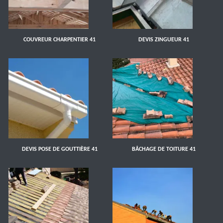
COUVREUR CHARPENTIER 41
DEVIS ZINGUEUR 41
DEVIS POSE DE GOUTTIÈRE 41
BÂCHAGE DE TOITURE 41