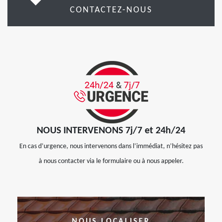
CONTACTEZ-NOUS
NOUS INTERVENONS 7j/7 et 24h/24
En cas d’urgence, nous intervenons dans l’immédiat, n’hésitez pas
à nous contacter via le formulaire ou à nous appeler.
NOUS LOCALISER