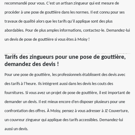
recommandé pour vous. C’est un artisan zingueur qui est mesure de
procéder à une pose de gouttière dans les normes. Il est connu pour ses
travaux de qualité alors que les tarifs qu’il applique sont des plus
abordables. Pour de plus amples informations, contactez-le. Demandez-lui
un devis de pose de gouttière si vous êtes à Moisy !
Tarifs des zingueurs pour une pose de gouttière,
demandez des devis !
Pour une pose de gouttière, les professionnels établissent des devis avec
des tarifs à l’heure. Ils intègrent aussi dans les devis les couts des
fournitures. Si vous avez un projet de pose de gouttière, il est important de
demander un devis. Il est mieux encore d’en disposer plusieurs pour une
confrontation des offres. À Moisy, pensez à vous adresser à JZ Couverture,
un couvreur zingueur qui applique des tarifs accessibles. Demandez-lui
aussi un devis.