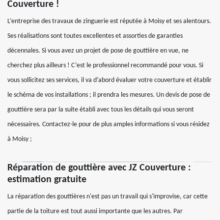
Couverture !
L’entreprise des travaux de zinguerie est réputée à Moisy et ses alentours.
Ses réalisations sont toutes excellentes et assorties de garanties
décennales. Si vous avez un projet de pose de gouttière en vue, ne
cherchez plus ailleurs ! C’est le professionnel recommandé pour vous. Si
vous sollicitez ses services, il va d’abord évaluer votre couverture et établir
le schéma de vos installations ; il prendra les mesures. Un devis de pose de
gouttière sera par la suite établi avec tous les détails qui vous seront
nécessaires. Contactez-le pour de plus amples informations si vous résidez
à Moisy ;
Réparation de gouttière avec JZ Couverture :
estimation gratuite
La réparation des gouttières n'est pas un travail qui s'improvise, car cette
partie de la toiture est tout aussi importante que les autres. Par