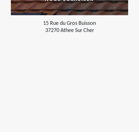
15 Rue du Gros Buisson
37270 Athee Sur Cher