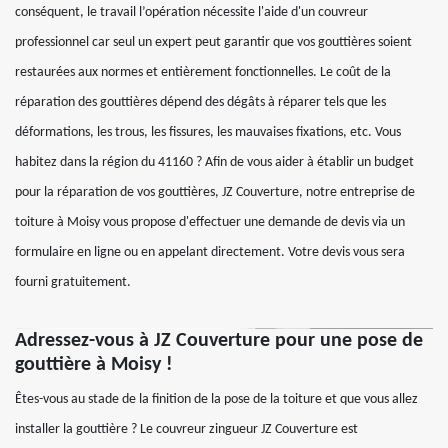
conséquent, le travail l’opération nécessite l'aide d'un couvreur
professionnel car seul un expert peut garantir que vos gouttières soient
restaurées aux normes et entièrement fonctionnelles. Le coût de la
réparation des gouttières dépend des dégâts à réparer tels que les
déformations, les trous, les fissures, les mauvaises fixations, etc. Vous
habitez dans la région du 41160 ? Afin de vous aider à établir un budget
pour la réparation de vos gouttières, JZ Couverture, notre entreprise de
toiture à Moisy vous propose d'effectuer une demande de devis via un
formulaire en ligne ou en appelant directement. Votre devis vous sera
fourni gratuitement.
Adressez-vous à JZ Couverture pour une pose de
gouttière à Moisy !
Êtes-vous au stade de la finition de la pose de la toiture et que vous allez
installer la gouttière ? Le couvreur zingueur JZ Couverture est