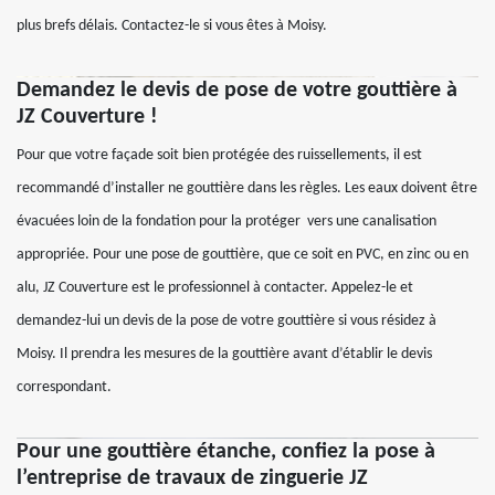
plus brefs délais. Contactez-le si vous êtes à Moisy.
Demandez le devis de pose de votre gouttière à
JZ Couverture !
Pour que votre façade soit bien protégée des ruissellements, il est
recommandé d’installer ne gouttière dans les règles. Les eaux doivent être
évacuées loin de la fondation pour la protéger vers une canalisation
appropriée. Pour une pose de gouttière, que ce soit en PVC, en zinc ou en
alu, JZ Couverture est le professionnel à contacter. Appelez-le et
demandez-lui un devis de la pose de votre gouttière si vous résidez à
Moisy. Il prendra les mesures de la gouttière avant d’établir le devis
correspondant.
Pour une gouttière étanche, confiez la pose à
l’entreprise de travaux de zinguerie JZ