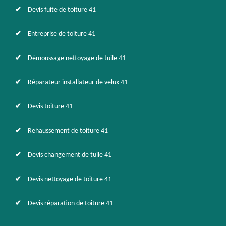
Devis fuite de toiture 41
Entreprise de toiture 41
Démoussage nettoyage de tuile 41
Réparateur installateur de velux 41
Devis toiture 41
Rehaussement de toiture 41
Devis changement de tuile 41
Devis nettoyage de toiture 41
Devis réparation de toiture 41