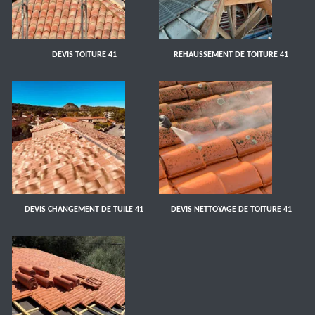
DEVIS TOITURE 41
REHAUSSEMENT DE TOITURE 41
DEVIS CHANGEMENT DE TUILE 41
DEVIS NETTOYAGE DE TOITURE 41