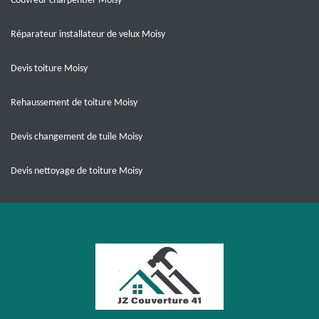
Couvreur charpentier Moisy
Réparateur installateur de velux Moisy
Devis toiture Moisy
Rehaussement de toiture Moisy
Devis changement de tuile Moisy
Devis nettoyage de toiture Moisy