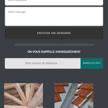
ON VOUS RAPPELLE IMMEDIATEMENT