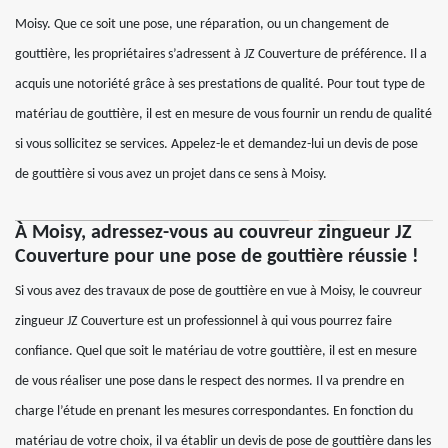
Moisy. Que ce soit une pose, une réparation, ou un changement de
gouttière, les propriétaires s’adressent à JZ Couverture de préférence. Il a
acquis une notoriété grâce à ses prestations de qualité. Pour tout type de
matériau de gouttière, il est en mesure de vous fournir un rendu de qualité
si vous sollicitez se services. Appelez-le et demandez-lui un devis de pose
de gouttière si vous avez un projet dans ce sens à Moisy.
À Moisy, adressez-vous au couvreur zingueur JZ
Couverture pour une pose de gouttière réussie !
Si vous avez des travaux de pose de gouttière en vue à Moisy, le couvreur
zingueur JZ Couverture est un professionnel à qui vous pourrez faire
confiance. Quel que soit le matériau de votre gouttière, il est en mesure
de vous réaliser une pose dans le respect des normes. Il va prendre en
charge l’étude en prenant les mesures correspondantes. En fonction du
matériau de votre choix, il va établir un devis de pose de gouttière dans les