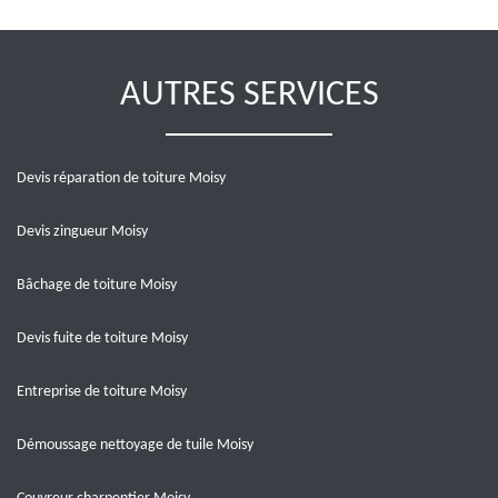
AUTRES SERVICES
Devis réparation de toiture Moisy
Devis zingueur Moisy
Bâchage de toiture Moisy
Devis fuite de toiture Moisy
Entreprise de toiture Moisy
Démoussage nettoyage de tuile Moisy