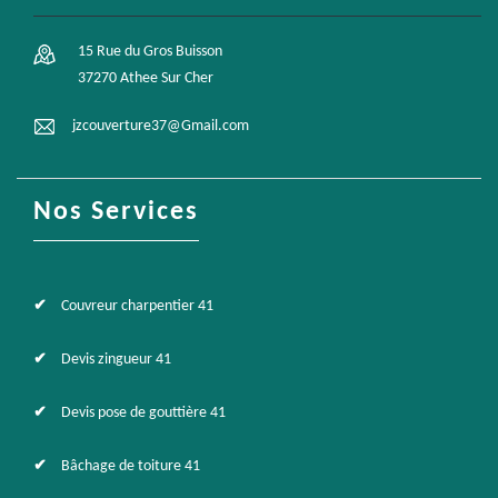
15 Rue du Gros Buisson
37270 Athee Sur Cher
jzcouverture37@Gmail.com
Nos Services
Couvreur charpentier 41
Devis zingueur 41
Devis pose de gouttière 41
Bâchage de toiture 41