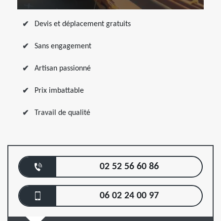
Devis et déplacement gratuits
Sans engagement
Artisan passionné
Prix imbattable
Travail de qualité
02 52 56 60 86
06 02 24 00 97