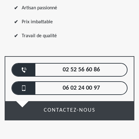
Artisan passionné
Prix imbattable
Travail de qualité
02 52 56 60 86
06 02 24 00 97
CONTACTEZ-NOUS