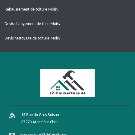
Rehaussement de toiture Moisy
Devis changement de tuile Moisy
Devis nettoyage de toiture Moisy
15 Rue du Gros Buisson
37270 Athee Sur Cher