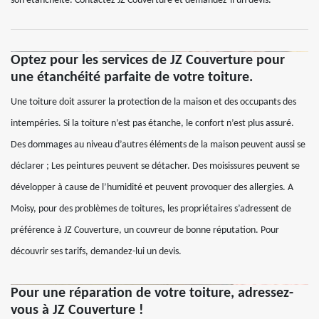
son étanchéité. Contactez JZ Couverture et demandez-li un devis.
Optez pour les services de JZ Couverture pour
une étanchéité parfaite de votre toiture.
Une toiture doit assurer la protection de la maison et des occupants des
intempéries. Si la toiture n’est pas étanche, le confort n’est plus assuré.
Des dommages au niveau d’autres éléments de la maison peuvent aussi se
déclarer ; Les peintures peuvent se détacher. Des moisissures peuvent se
développer à cause de l’humidité et peuvent provoquer des allergies. A
Moisy, pour des problèmes de toitures, les propriétaires s’adressent de
préférence à JZ Couverture, un couvreur de bonne réputation. Pour
découvrir ses tarifs, demandez-lui un devis.
Pour une réparation de votre toiture, adressez-
vous à JZ Couverture !