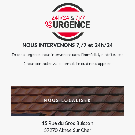
NOUS INTERVENONS 7j/7 et 24h/24
En cas d’urgence, nous intervenons dans l’immédiat, n’hésitez pas
à nous contacter via le formulaire ou à nous appeler.
NOUS LOCALISER
15 Rue du Gros Buisson
37270 Athee Sur Cher