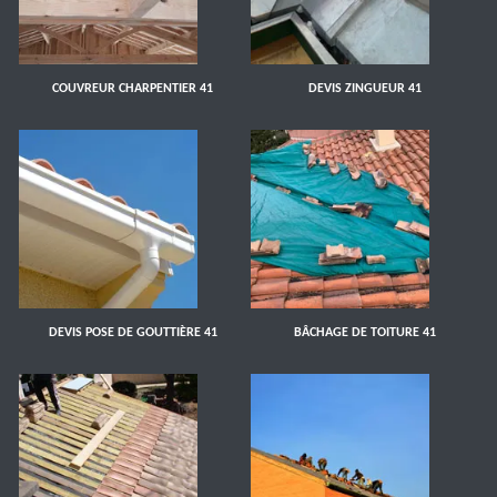
COUVREUR CHARPENTIER 41
DEVIS ZINGUEUR 41
DEVIS POSE DE GOUTTIÈRE 41
BÂCHAGE DE TOITURE 41