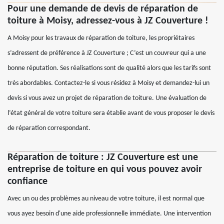
Pour une demande de devis de réparation de
toiture à Moisy, adressez-vous à JZ Couverture !
A Moisy pour les travaux de réparation de toiture, les propriétaires
s’adressent de préférence à JZ Couverture ; C’est un couvreur qui a une
bonne réputation. Ses réalisations sont de qualité alors que les tarifs sont
très abordables. Contactez-le si vous résidez à Moisy et demandez-lui un
devis si vous avez un projet de réparation de toiture. Une évaluation de
l’état général de votre toiture sera établie avant de vous proposer le devis
de réparation correspondant.
Réparation de toiture : JZ Couverture est une
entreprise de toiture en qui vous pouvez avoir
confiance
Avec un ou des problèmes au niveau de votre toiture, il est normal que
vous ayez besoin d'une aide professionnelle immédiate. Une intervention