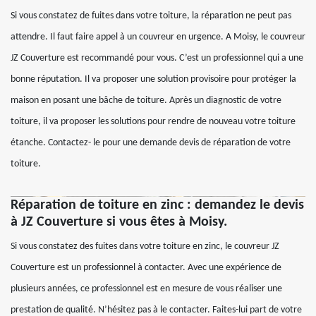
Si vous constatez de fuites dans votre toiture, la réparation ne peut pas
attendre. Il faut faire appel à un couvreur en urgence. A Moisy, le couvreur
JZ Couverture est recommandé pour vous. C’est un professionnel qui a une
bonne réputation. Il va proposer une solution provisoire pour protéger la
maison en posant une bâche de toiture. Après un diagnostic de votre
toiture, il va proposer les solutions pour rendre de nouveau votre toiture
étanche. Contactez- le pour une demande devis de réparation de votre
toiture.
Réparation de toiture en zinc : demandez le devis
à JZ Couverture si vous êtes à Moisy.
Si vous constatez des fuites dans votre toiture en zinc, le couvreur JZ
Couverture est un professionnel à contacter. Avec une expérience de
plusieurs années, ce professionnel est en mesure de vous réaliser une
prestation de qualité. N’hésitez pas à le contacter. Faites-lui part de votre