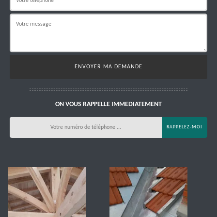
ON VOUS RAPPELLE IMMEDIATEMENT