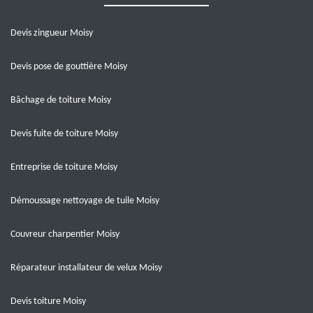
Devis zingueur Moisy
Devis pose de gouttière Moisy
Bâchage de toiture Moisy
Devis fuite de toiture Moisy
Entreprise de toiture Moisy
Démoussage nettoyage de tuile Moisy
Couvreur charpentier Moisy
Réparateur installateur de velux Moisy
Devis toiture Moisy