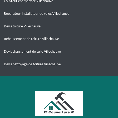
Couvreur charpentier Villechauve
Réparateur installateur de velux Villechauve
Devis toiture Villechauve
Rehaussement de toiture Villechauve
Devis changement de tuile Villechauve
Devis nettoyage de toiture Villechauve