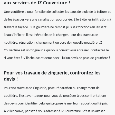
aux services de JZ Couverture !
Une gouttière a pour fonction de collecter les eaux de pluie de la toiture et
de les évacuer vers une canalisation appropriée. Elle évite les infiltrations à
travers la façade. Si la gouttière ne remplit plus ses fonctions en laissant
l’eau s’infiltrer, il est inévitable de la changer. Pour des travaux de
gouttière, réparation, changement ou pose de nouvelle gouttière, JZ
Couverture est un zingueur à qui vous pouvez vous adresser. Contactez-le
si vous êtes à Villechauve et demandez –lui un devis de pose de gouttière !
Pour vos travaux de zinguerie, confrontez les
devis !
Pour vos travaux de zinguerie, pose, réparation ou changement de
gouttière, il est avantageux pour vous de procéder à des confrontations
des devis pour identifier celui qui propose le meilleur rapport qualité prix.
À Villechauve, pensez à vous adresser à JZ Couverture ; c’est un artisan