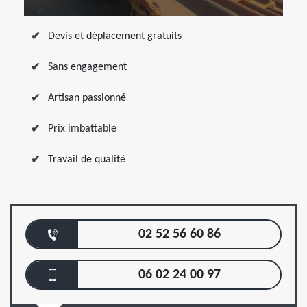
Devis et déplacement gratuits
Sans engagement
Artisan passionné
Prix imbattable
Travail de qualité
02 52 56 60 86
06 02 24 00 97