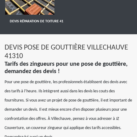
DEVIS RÉPARATION DE TOITURE 41
DEVIS POSE DE GOUTTIÈRE VILLECHAUVE
41310
Tarifs des zingueurs pour une pose de gouttière,
demandez des devis !
Pour une pose de gouttière, les professionnels établissent des devis avec
des tarifs à l’heure. Ils intègrent aussi dans les devis les couts des
fournitures. Si vous avez un projet de pose de gouttière, il est important de
demander un devis. Il est mieux encore d’en disposer plusieurs pour une
confrontation des offres. À Villechauve, pensez à vous adresser à JZ
Couverture, un couvreur zingueur qui applique des tarifs accessibles.