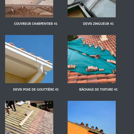
COUVREUR CHARPENTIER 41
DEVIS ZINGUEUR 41
DEVIS POSE DE GOUTTIÈRE 41
BÂCHAGE DE TOITURE 41