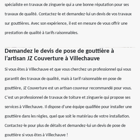
spécialiste en travaux de zinguerie qui a une bonne réputation pour ses
travaux de qualité. Contactez-le et demandez-lui un devis de vos travaux
sur gouttières. Avec son expérience, il est en mesure de vous offrir une
prestation de qualité à tarifs raisonnables.
Demandez le devis de pose de gouttière à
l’artisan JZ Couverture à Villechauve
Si vous êtes à Villechauve et que vous cherchez un professionnel qui vous
garantit des travaux de qualité, mais à tarif raisonnable en pose de
gouttière, JZ Couverture est un artisan couvreur recommandé pour vous.
C’est un professionnel de travaux de toiture et zinguerie qui propose ses
services à Villechauve. Il dispose d’une équipe qualifiée pour installer une
gouttière dans les règles, quel que soit le matériau de votre installation.
Contactez-le pour plus de détails et demandez-lui un devis de pose de
gouttière si vous êtes à Villechauve !