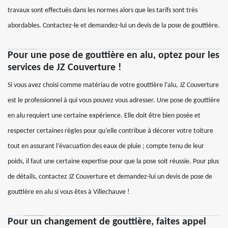
travaux sont effectués dans les normes alors que les tarifs sont très
abordables. Contactez-le et demandez-lui un devis de la pose de gouttière.
Pour une pose de gouttière en alu, optez pour les
services de JZ Couverture !
Si vous avez choisi comme matériau de votre gouttière l’alu, JZ Couverture
est le professionnel à qui vous pouvez vous adresser. Une pose de gouttière
en alu requiert une certaine expérience. Elle doit être bien posée et
respecter certaines règles pour qu’elle contribue à décorer votre toiture
tout en assurant l’évacuation des eaux de pluie ; compte tenu de leur
poids, il faut une certaine expertise pour que la pose soit réussie. Pour plus
de détails, contactez JZ Couverture et demandez-lui un devis de pose de
gouttière en alu si vous êtes à Villechauve !
Pour un changement de gouttière, faites appel