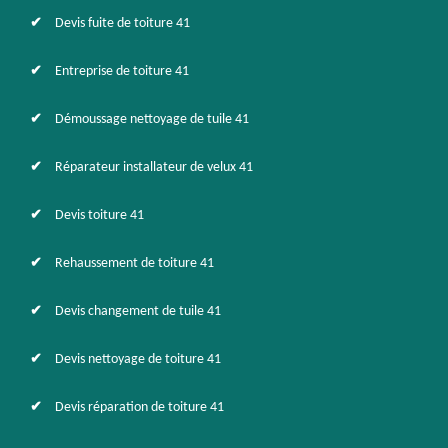
Devis fuite de toiture 41
Entreprise de toiture 41
Démoussage nettoyage de tuile 41
Réparateur installateur de velux 41
Devis toiture 41
Rehaussement de toiture 41
Devis changement de tuile 41
Devis nettoyage de toiture 41
Devis réparation de toiture 41