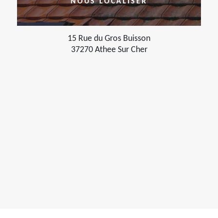
NOUS LOCALISER
15 Rue du Gros Buisson
37270 Athee Sur Cher