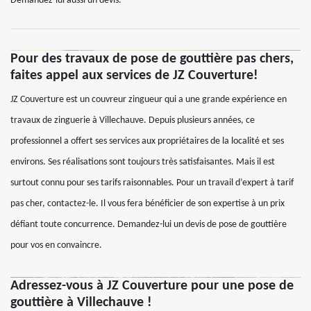
Demandez-lui aussi un devis.
Pour des travaux de pose de gouttière pas chers,
faites appel aux services de JZ Couverture!
JZ Couverture est un couvreur zingueur qui a une grande expérience en
travaux de zinguerie à Villechauve. Depuis plusieurs années, ce
professionnel a offert ses services aux propriétaires de la localité et ses
environs. Ses réalisations sont toujours très satisfaisantes. Mais il est
surtout connu pour ses tarifs raisonnables. Pour un travail d’expert à tarif
pas cher, contactez-le. Il vous fera bénéficier de son expertise à un prix
défiant toute concurrence. Demandez-lui un devis de pose de gouttière
pour vos en convaincre.
Adressez-vous à JZ Couverture pour une pose de
gouttière à Villechauve !