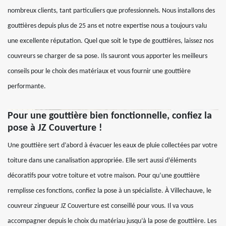
nombreux clients, tant particuliers que professionnels. Nous installons des
gouttières depuis plus de 25 ans et notre expertise nous a toujours valu
une excellente réputation. Quel que soit le type de gouttières, laissez nos
couvreurs se charger de sa pose. Ils sauront vous apporter les meilleurs
conseils pour le choix des matériaux et vous fournir une gouttière
performante.
Pour une gouttière bien fonctionnelle, confiez la
pose à JZ Couverture !
Une gouttière sert d’abord à évacuer les eaux de pluie collectées par votre
toiture dans une canalisation appropriée. Elle sert aussi d’éléments
décoratifs pour votre toiture et votre maison. Pour qu’une gouttière
remplisse ces fonctions, confiez la pose à un spécialiste. À Villechauve, le
couvreur zingueur JZ Couverture est conseillé pour vous. Il va vous
accompagner depuis le choix du matériau jusqu’à la pose de gouttière. Les