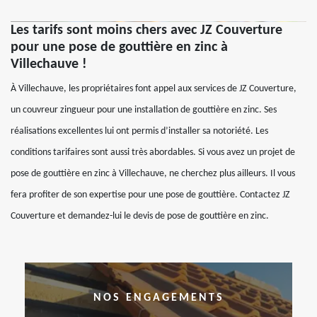
Les tarifs sont moins chers avec JZ Couverture
pour une pose de gouttière en zinc à
Villechauve !
À Villechauve, les propriétaires font appel aux services de JZ Couverture,
un couvreur zingueur pour une installation de gouttière en zinc. Ses
réalisations excellentes lui ont permis d’installer sa notoriété. Les
conditions tarifaires sont aussi très abordables. Si vous avez un projet de
pose de gouttière en zinc à Villechauve, ne cherchez plus ailleurs. Il vous
fera profiter de son expertise pour une pose de gouttière. Contactez JZ
Couverture et demandez-lui le devis de pose de gouttière en zinc.
NOS ENGAGEMENTS