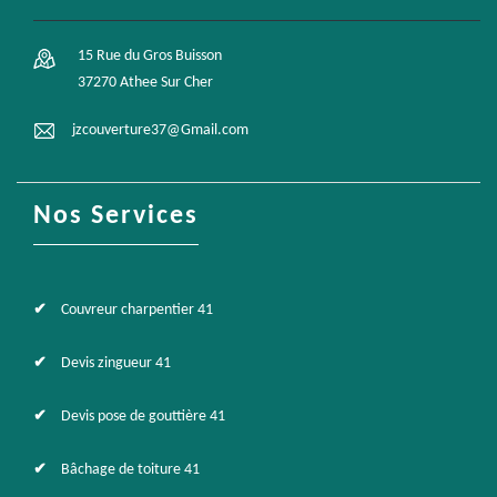
15 Rue du Gros Buisson
37270 Athee Sur Cher
jzcouverture37@Gmail.com
Nos Services
Couvreur charpentier 41
Devis zingueur 41
Devis pose de gouttière 41
Bâchage de toiture 41