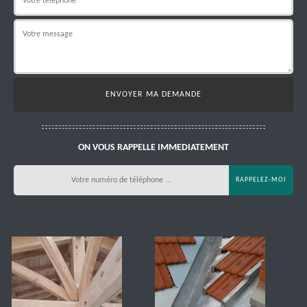
ON VOUS RAPPELLE IMMEDIATEMENT