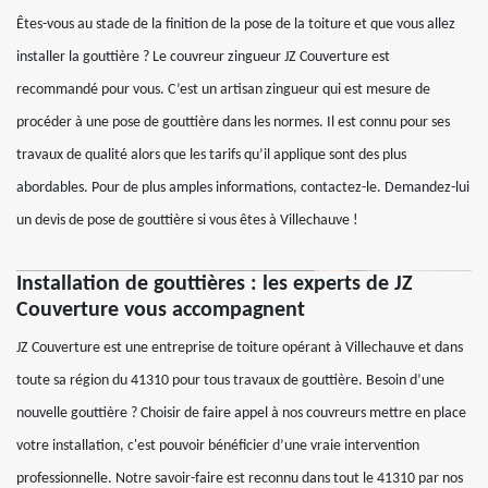
Êtes-vous au stade de la finition de la pose de la toiture et que vous allez
installer la gouttière ? Le couvreur zingueur JZ Couverture est
recommandé pour vous. C’est un artisan zingueur qui est mesure de
procéder à une pose de gouttière dans les normes. Il est connu pour ses
travaux de qualité alors que les tarifs qu’il applique sont des plus
abordables. Pour de plus amples informations, contactez-le. Demandez-lui
un devis de pose de gouttière si vous êtes à Villechauve !
Installation de gouttières : les experts de JZ
Couverture vous accompagnent
JZ Couverture est une entreprise de toiture opérant à Villechauve et dans
toute sa région du 41310 pour tous travaux de gouttière. Besoin d’une
nouvelle gouttière ? Choisir de faire appel à nos couvreurs mettre en place
votre installation, c'est pouvoir bénéficier d’une vraie intervention
professionnelle. Notre savoir-faire est reconnu dans tout le 41310 par nos