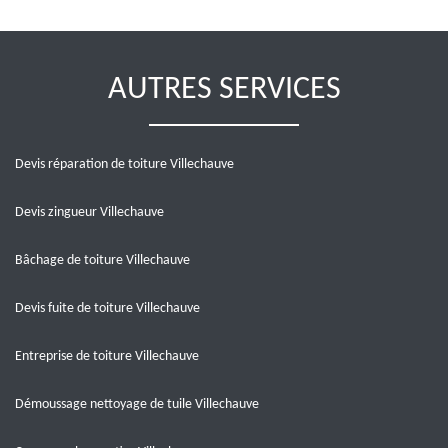
AUTRES SERVICES
Devis réparation de toiture Villechauve
Devis zingueur Villechauve
Bâchage de toiture Villechauve
Devis fuite de toiture Villechauve
Entreprise de toiture Villechauve
Démoussage nettoyage de tuile Villechauve