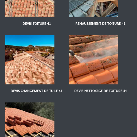
DEVIS TOITURE 41
REHAUSSEMENT DE TOITURE 41
DEVIS CHANGEMENT DE TUILE 41
DEVIS NETTOYAGE DE TOITURE 41