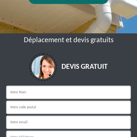
Déplacement et devis gratuits
DEVIS GRATUIT