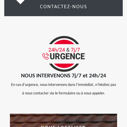
CONTACTEZ-NOUS
NOUS INTERVENONS 7j/7 et 24h/24
En cas d’urgence, nous intervenons dans l’immédiat, n’hésitez pas
à nous contacter via le formulaire ou à nous appeler.